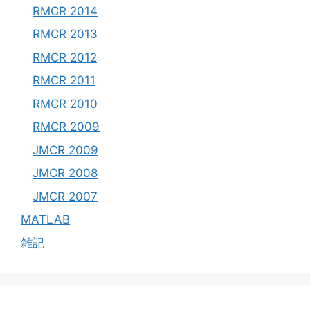
RMCR 2014
RMCR 2013
RMCR 2012
RMCR 2011
RMCR 2010
RMCR 2009
JMCR 2009
JMCR 2008
JMCR 2007
MATLAB
雑記