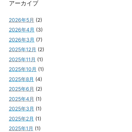
アーカイブ
2026年5月
(2)
2026年4月
(3)
2026年3月
(7)
2025年12月
(2)
2025年11月
(1)
2025年10月
(1)
2025年8月
(4)
2025年6月
(2)
2025年4月
(1)
2025年3月
(1)
2025年2月
(1)
2025年1月
(1)