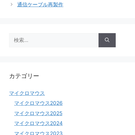
ゴ
通信ケーブル再製作
リ
ー
検
索:
カテゴリー
マイクロマウス
マイクロマウス2026
マイクロマウス2025
マイクロマウス2024
マイクロマウス2023