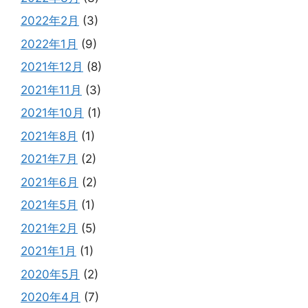
2022年2月
(3)
2022年1月
(9)
2021年12月
(8)
2021年11月
(3)
2021年10月
(1)
2021年8月
(1)
2021年7月
(2)
2021年6月
(2)
2021年5月
(1)
2021年2月
(5)
2021年1月
(1)
2020年5月
(2)
2020年4月
(7)