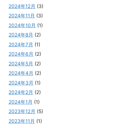
2024年12月
(3)
2024年11月
(3)
2024年10月
(1)
2024年8月
(2)
2024年7月
(1)
2024年6月
(2)
2024年5月
(2)
2024年4月
(2)
2024年3月
(1)
2024年2月
(2)
2024年1月
(1)
2023年12月
(5)
2023年11月
(1)