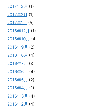
2017年3月
(1)
2017年2月
(1)
2017年1月
(5)
2016年12月
(1)
2016年10月
(4)
2016年9月
(2)
2016年8月
(4)
2016年7月
(3)
2016年6月
(4)
2016年5月
(2)
2016年4月
(1)
2016年3月
(4)
2016年2月
(4)