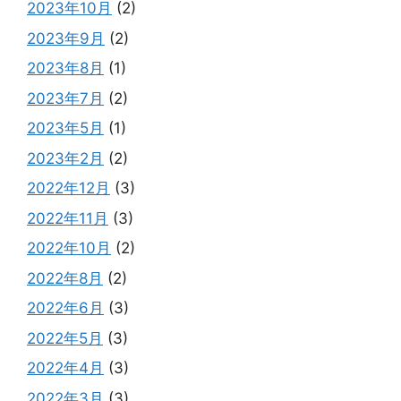
2023年10月
(2)
2023年9月
(2)
2023年8月
(1)
2023年7月
(2)
2023年5月
(1)
2023年2月
(2)
2022年12月
(3)
2022年11月
(3)
2022年10月
(2)
2022年8月
(2)
2022年6月
(3)
2022年5月
(3)
2022年4月
(3)
2022年3月
(3)