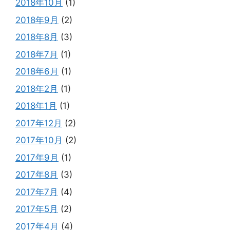
2018年10月
(1)
2018年9月
(2)
2018年8月
(3)
2018年7月
(1)
2018年6月
(1)
2018年2月
(1)
2018年1月
(1)
2017年12月
(2)
2017年10月
(2)
2017年9月
(1)
2017年8月
(3)
2017年7月
(4)
2017年5月
(2)
2017年4月
(4)