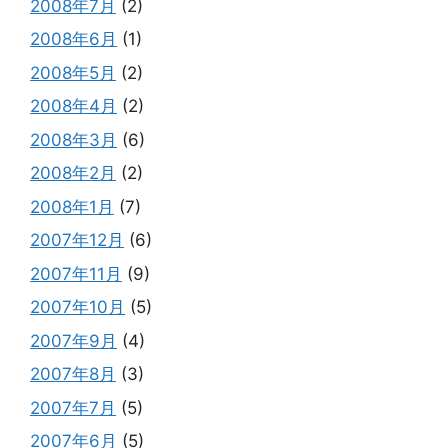
2008年7月
(2)
2008年6月
(1)
2008年5月
(2)
2008年4月
(2)
2008年3月
(6)
2008年2月
(2)
2008年1月
(7)
2007年12月
(6)
2007年11月
(9)
2007年10月
(5)
2007年9月
(4)
2007年8月
(3)
2007年7月
(5)
2007年6月
(5)