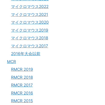
マイクロマウス2022
マイクロマウス2021
マイクロマウス2020
マイクロマウス2019
マイクロマウス2018
マイクロマウス2017
2016年大会以前
MCR
RMCR 2019
RMCR 2018
RMCR 2017
RMCR 2016
RMCR 2015