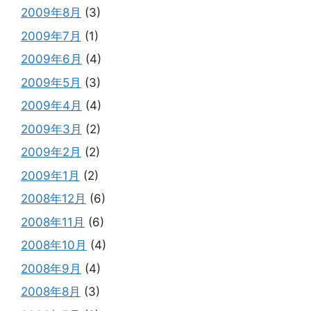
2009年8月
(3)
2009年7月
(1)
2009年6月
(4)
2009年5月
(3)
2009年4月
(4)
2009年3月
(2)
2009年2月
(2)
2009年1月
(2)
2008年12月
(6)
2008年11月
(6)
2008年10月
(4)
2008年9月
(4)
2008年8月
(3)