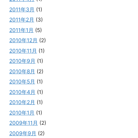
2011年3月
(1)
2011年2月
(3)
2011年1月
(5)
2010年12月
(2)
2010年11月
(1)
2010年9月
(1)
2010年8月
(2)
2010年5月
(1)
2010年4月
(1)
2010年2月
(1)
2010年1月
(1)
2009年11月
(2)
2009年9月
(2)