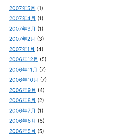
2007年5月
(1)
2007年4月
(1)
2007年3月
(1)
2007年2月
(3)
2007年1月
(4)
2006年12月
(5)
2006年11月
(7)
2006年10月
(7)
2006年9月
(4)
2006年8月
(2)
2006年7月
(1)
2006年6月
(6)
2006年5月
(5)