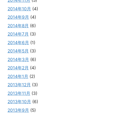
2014年11月
(5)
2014年10月
(4)
2014年9月
(4)
2014年8月
(6)
2014年7月
(3)
2014年6月
(1)
2014年5月
(3)
2014年3月
(6)
2014年2月
(4)
2014年1月
(2)
2013年12月
(3)
2013年11月
(3)
2013年10月
(6)
2013年9月
(5)