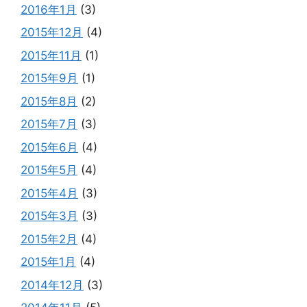
2016年1月
(3)
2015年12月
(4)
2015年11月
(1)
2015年9月
(1)
2015年8月
(2)
2015年7月
(3)
2015年6月
(4)
2015年5月
(4)
2015年4月
(3)
2015年3月
(3)
2015年2月
(4)
2015年1月
(4)
2014年12月
(3)