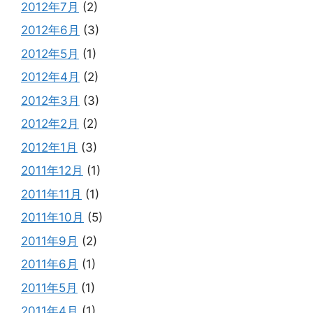
2012年7月
(2)
2012年6月
(3)
2012年5月
(1)
2012年4月
(2)
2012年3月
(3)
2012年2月
(2)
2012年1月
(3)
2011年12月
(1)
2011年11月
(1)
2011年10月
(5)
2011年9月
(2)
2011年6月
(1)
2011年5月
(1)
2011年4月
(1)