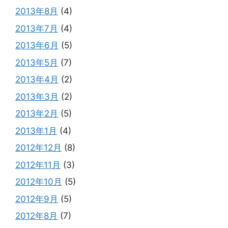
2013年8月
(4)
2013年7月
(4)
2013年6月
(5)
2013年5月
(7)
2013年4月
(2)
2013年3月
(2)
2013年2月
(5)
2013年1月
(4)
2012年12月
(8)
2012年11月
(3)
2012年10月
(5)
2012年9月
(5)
2012年8月
(7)