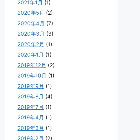
2021年1月
(1)
2020年5月
(2)
2020年4月
(7)
2020年3月
(3)
2020年2月
(1)
2020年1月
(1)
2019年12月
(2)
2019年10月
(1)
2019年9月
(1)
2019年8月
(4)
2019年7月
(1)
2019年4月
(1)
2019年3月
(1)
2019年2月
(2)