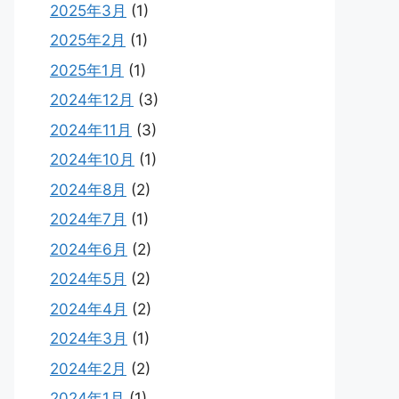
2025年3月
(1)
2025年2月
(1)
2025年1月
(1)
2024年12月
(3)
2024年11月
(3)
2024年10月
(1)
2024年8月
(2)
2024年7月
(1)
2024年6月
(2)
2024年5月
(2)
2024年4月
(2)
2024年3月
(1)
2024年2月
(2)
2024年1月
(1)