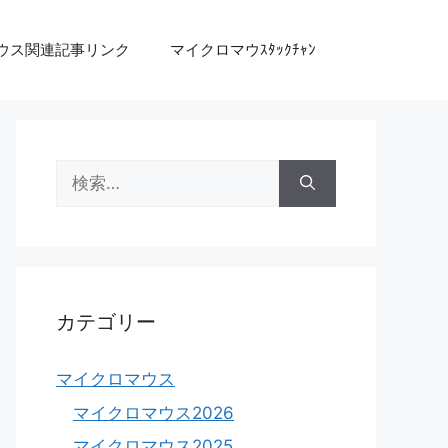
ウス関連記事リンク
マイクロマウｽﾀｯｸﾁｬﾝ
検
索:
カテゴリー
マイクロマウス
マイクロマウス2026
マイクロマウス2025