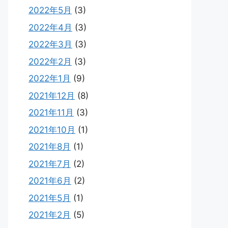
2022年5月
(3)
2022年4月
(3)
2022年3月
(3)
2022年2月
(3)
2022年1月
(9)
2021年12月
(8)
2021年11月
(3)
2021年10月
(1)
2021年8月
(1)
2021年7月
(2)
2021年6月
(2)
2021年5月
(1)
2021年2月
(5)