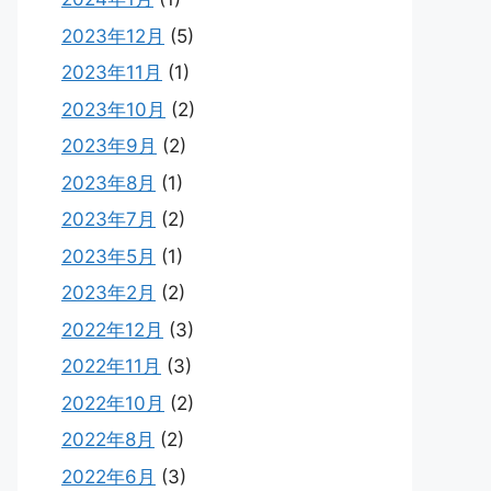
2023年12月
(5)
2023年11月
(1)
2023年10月
(2)
2023年9月
(2)
2023年8月
(1)
2023年7月
(2)
2023年5月
(1)
2023年2月
(2)
2022年12月
(3)
2022年11月
(3)
2022年10月
(2)
2022年8月
(2)
2022年6月
(3)