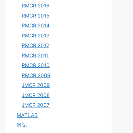
RMCR 2016
RMCR 2015
RMCR 2014
RMCR 2013
RMCR 2012
RMCR 2011
RMCR 2010
RMCR 2009
JMCR 2009
JMCR 2008
JMCR 2007
MATLAB
雑記