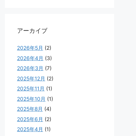
アーカイブ
2026年5月
(2)
2026年4月
(3)
2026年3月
(7)
2025年12月
(2)
2025年11月
(1)
2025年10月
(1)
2025年8月
(4)
2025年6月
(2)
2025年4月
(1)