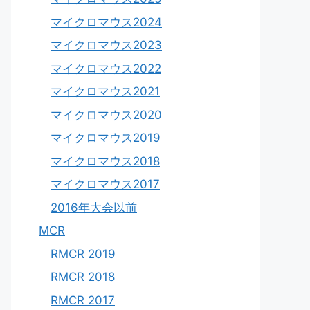
マイクロマウス2024
マイクロマウス2023
マイクロマウス2022
マイクロマウス2021
マイクロマウス2020
マイクロマウス2019
マイクロマウス2018
マイクロマウス2017
2016年大会以前
MCR
RMCR 2019
RMCR 2018
RMCR 2017