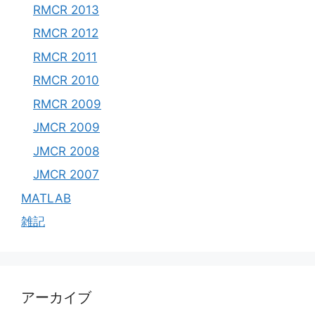
RMCR 2013
RMCR 2012
RMCR 2011
RMCR 2010
RMCR 2009
JMCR 2009
JMCR 2008
JMCR 2007
MATLAB
雑記
アーカイブ