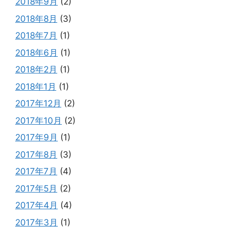
2018年9月
(2)
2018年8月
(3)
2018年7月
(1)
2018年6月
(1)
2018年2月
(1)
2018年1月
(1)
2017年12月
(2)
2017年10月
(2)
2017年9月
(1)
2017年8月
(3)
2017年7月
(4)
2017年5月
(2)
2017年4月
(4)
2017年3月
(1)