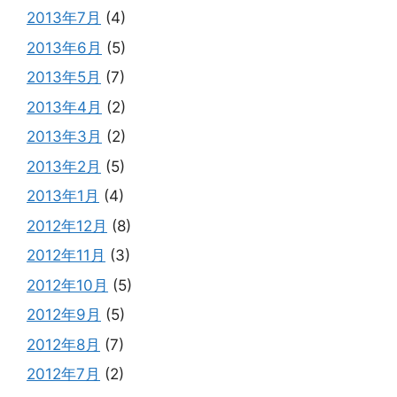
2013年7月
(4)
2013年6月
(5)
2013年5月
(7)
2013年4月
(2)
2013年3月
(2)
2013年2月
(5)
2013年1月
(4)
2012年12月
(8)
2012年11月
(3)
2012年10月
(5)
2012年9月
(5)
2012年8月
(7)
2012年7月
(2)