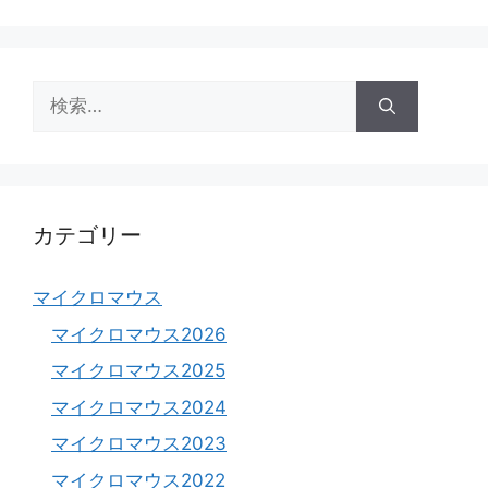
テ
ゴ
リ
ー
検
索:
カテゴリー
マイクロマウス
マイクロマウス2026
マイクロマウス2025
マイクロマウス2024
マイクロマウス2023
マイクロマウス2022