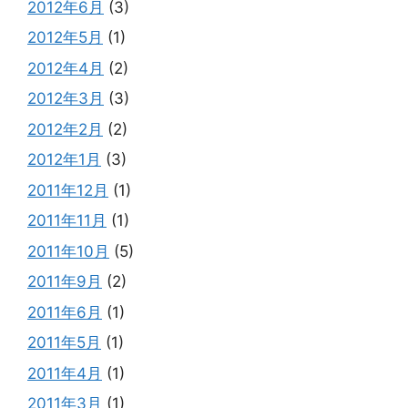
2012年6月
(3)
2012年5月
(1)
2012年4月
(2)
2012年3月
(3)
2012年2月
(2)
2012年1月
(3)
2011年12月
(1)
2011年11月
(1)
2011年10月
(5)
2011年9月
(2)
2011年6月
(1)
2011年5月
(1)
2011年4月
(1)
2011年3月
(1)