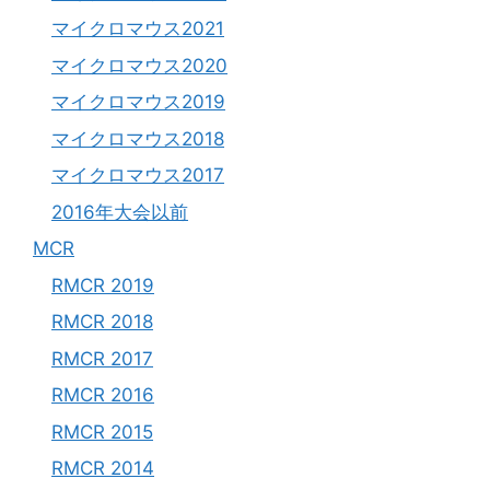
マイクロマウス2021
マイクロマウス2020
マイクロマウス2019
マイクロマウス2018
マイクロマウス2017
2016年大会以前
MCR
RMCR 2019
RMCR 2018
RMCR 2017
RMCR 2016
RMCR 2015
RMCR 2014