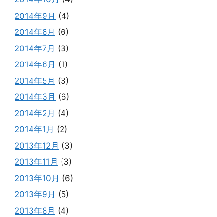
2014年9月
(4)
2014年8月
(6)
2014年7月
(3)
2014年6月
(1)
2014年5月
(3)
2014年3月
(6)
2014年2月
(4)
2014年1月
(2)
2013年12月
(3)
2013年11月
(3)
2013年10月
(6)
2013年9月
(5)
2013年8月
(4)