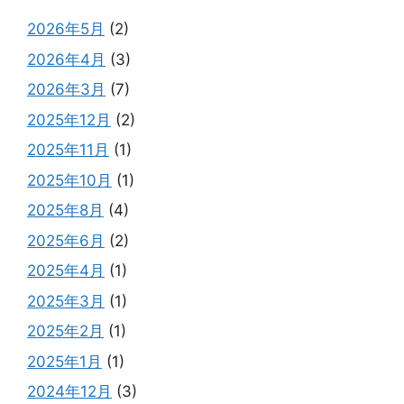
2026年5月
(2)
2026年4月
(3)
2026年3月
(7)
2025年12月
(2)
2025年11月
(1)
2025年10月
(1)
2025年8月
(4)
2025年6月
(2)
2025年4月
(1)
2025年3月
(1)
2025年2月
(1)
2025年1月
(1)
2024年12月
(3)