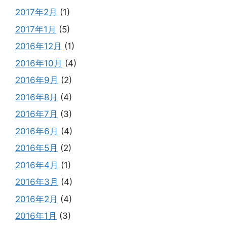
2017年2月
(1)
2017年1月
(5)
2016年12月
(1)
2016年10月
(4)
2016年9月
(2)
2016年8月
(4)
2016年7月
(3)
2016年6月
(4)
2016年5月
(2)
2016年4月
(1)
2016年3月
(4)
2016年2月
(4)
2016年1月
(3)