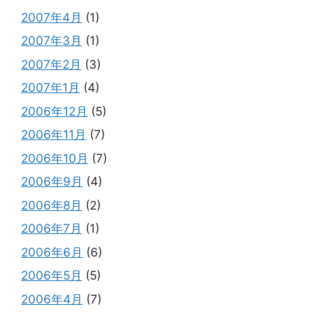
2007年4月
(1)
2007年3月
(1)
2007年2月
(3)
2007年1月
(4)
2006年12月
(5)
2006年11月
(7)
2006年10月
(7)
2006年9月
(4)
2006年8月
(2)
2006年7月
(1)
2006年6月
(6)
2006年5月
(5)
2006年4月
(7)