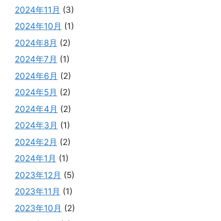
2024年11月
(3)
2024年10月
(1)
2024年8月
(2)
2024年7月
(1)
2024年6月
(2)
2024年5月
(2)
2024年4月
(2)
2024年3月
(1)
2024年2月
(2)
2024年1月
(1)
2023年12月
(5)
2023年11月
(1)
2023年10月
(2)