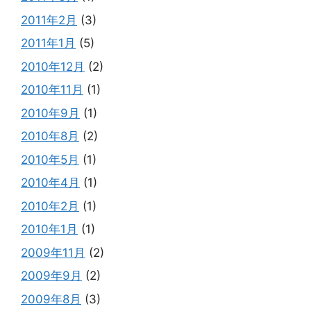
2011年2月
(3)
2011年1月
(5)
2010年12月
(2)
2010年11月
(1)
2010年9月
(1)
2010年8月
(2)
2010年5月
(1)
2010年4月
(1)
2010年2月
(1)
2010年1月
(1)
2009年11月
(2)
2009年9月
(2)
2009年8月
(3)