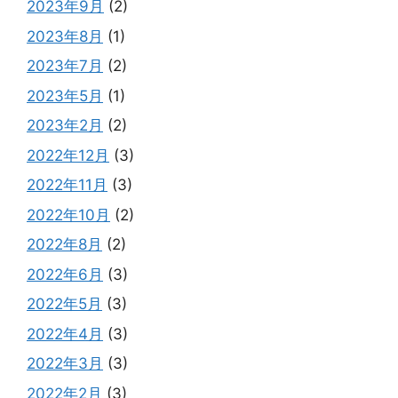
2023年9月
(2)
2023年8月
(1)
2023年7月
(2)
2023年5月
(1)
2023年2月
(2)
2022年12月
(3)
2022年11月
(3)
2022年10月
(2)
2022年8月
(2)
2022年6月
(3)
2022年5月
(3)
2022年4月
(3)
2022年3月
(3)
2022年2月
(3)