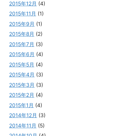
2015年12月
(4)
2015年11月
(1)
2015年9月
(1)
2015年8月
(2)
2015年7月
(3)
2015年6月
(4)
2015年5月
(4)
2015年4月
(3)
2015年3月
(3)
2015年2月
(4)
2015年1月
(4)
2014年12月
(3)
2014年11月
(5)
2014年10月
(4)