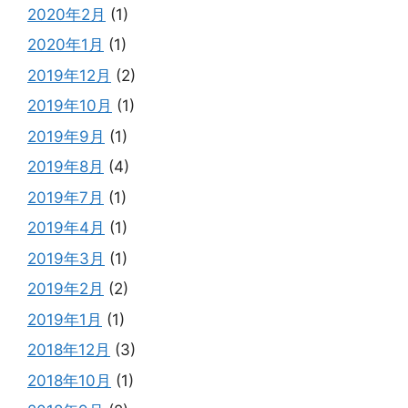
2020年2月
(1)
2020年1月
(1)
2019年12月
(2)
2019年10月
(1)
2019年9月
(1)
2019年8月
(4)
2019年7月
(1)
2019年4月
(1)
2019年3月
(1)
2019年2月
(2)
2019年1月
(1)
2018年12月
(3)
2018年10月
(1)