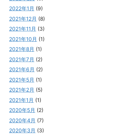
2022年1月
(9)
2021年12月
(8)
2021年11月
(3)
2021年10月
(1)
2021年8月
(1)
2021年7月
(2)
2021年6月
(2)
2021年5月
(1)
2021年2月
(5)
2021年1月
(1)
2020年5月
(2)
2020年4月
(7)
2020年3月
(3)