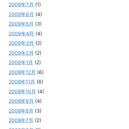
2009年7月
(1)
2009年6月
(4)
2009年5月
(3)
2009年4月
(4)
2009年3月
(2)
2009年2月
(2)
2009年1月
(2)
2008年12月
(6)
2008年11月
(6)
2008年10月
(4)
2008年9月
(4)
2008年8月
(3)
2008年7月
(2)