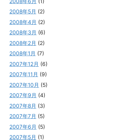
2008年6月
(1)
2008年5月
(2)
2008年4月
(2)
2008年3月
(6)
2008年2月
(2)
2008年1月
(7)
2007年12月
(6)
2007年11月
(9)
2007年10月
(5)
2007年9月
(4)
2007年8月
(3)
2007年7月
(5)
2007年6月
(5)
2007年5月
(1)