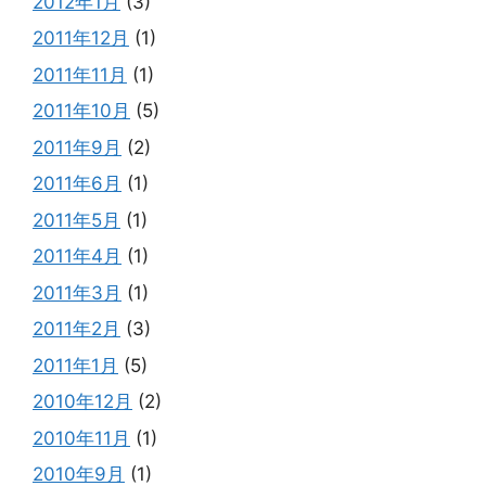
2012年1月
(3)
2011年12月
(1)
2011年11月
(1)
2011年10月
(5)
2011年9月
(2)
2011年6月
(1)
2011年5月
(1)
2011年4月
(1)
2011年3月
(1)
2011年2月
(3)
2011年1月
(5)
2010年12月
(2)
2010年11月
(1)
2010年9月
(1)