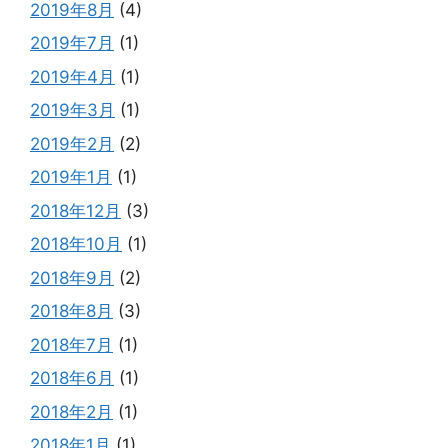
2019年8月
(4)
2019年7月
(1)
2019年4月
(1)
2019年3月
(1)
2019年2月
(2)
2019年1月
(1)
2018年12月
(3)
2018年10月
(1)
2018年9月
(2)
2018年8月
(3)
2018年7月
(1)
2018年6月
(1)
2018年2月
(1)
2018年1月
(1)