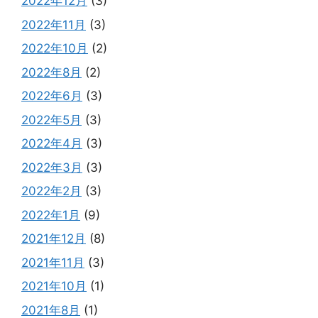
2022年12月
(3)
2022年11月
(3)
2022年10月
(2)
2022年8月
(2)
2022年6月
(3)
2022年5月
(3)
2022年4月
(3)
2022年3月
(3)
2022年2月
(3)
2022年1月
(9)
2021年12月
(8)
2021年11月
(3)
2021年10月
(1)
2021年8月
(1)