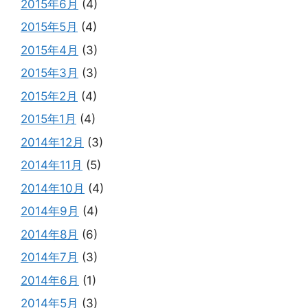
2015年6月
(4)
2015年5月
(4)
2015年4月
(3)
2015年3月
(3)
2015年2月
(4)
2015年1月
(4)
2014年12月
(3)
2014年11月
(5)
2014年10月
(4)
2014年9月
(4)
2014年8月
(6)
2014年7月
(3)
2014年6月
(1)
2014年5月
(3)