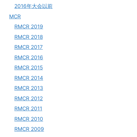
2016年大会以前
MCR
RMCR 2019
RMCR 2018
RMCR 2017
RMCR 2016
RMCR 2015
RMCR 2014
RMCR 2013
RMCR 2012
RMCR 2011
RMCR 2010
RMCR 2009