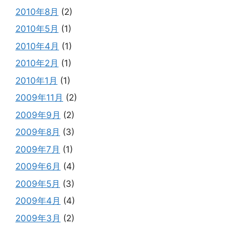
2010年8月
(2)
2010年5月
(1)
2010年4月
(1)
2010年2月
(1)
2010年1月
(1)
2009年11月
(2)
2009年9月
(2)
2009年8月
(3)
2009年7月
(1)
2009年6月
(4)
2009年5月
(3)
2009年4月
(4)
2009年3月
(2)