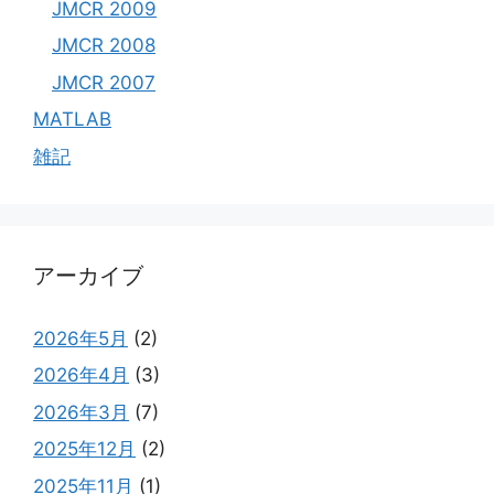
JMCR 2009
JMCR 2008
JMCR 2007
MATLAB
雑記
アーカイブ
2026年5月
(2)
2026年4月
(3)
2026年3月
(7)
2025年12月
(2)
2025年11月
(1)