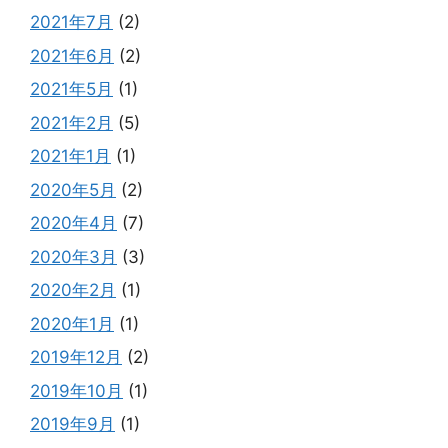
2021年7月
(2)
2021年6月
(2)
2021年5月
(1)
2021年2月
(5)
2021年1月
(1)
2020年5月
(2)
2020年4月
(7)
2020年3月
(3)
2020年2月
(1)
2020年1月
(1)
2019年12月
(2)
2019年10月
(1)
2019年9月
(1)