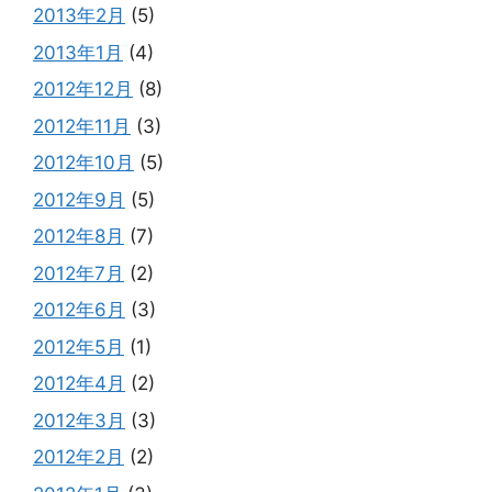
2013年2月
(5)
2013年1月
(4)
2012年12月
(8)
2012年11月
(3)
2012年10月
(5)
2012年9月
(5)
2012年8月
(7)
2012年7月
(2)
2012年6月
(3)
2012年5月
(1)
2012年4月
(2)
2012年3月
(3)
2012年2月
(2)