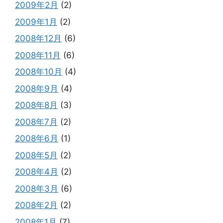
2009年2月
(2)
2009年1月
(2)
2008年12月
(6)
2008年11月
(6)
2008年10月
(4)
2008年9月
(4)
2008年8月
(3)
2008年7月
(2)
2008年6月
(1)
2008年5月
(2)
2008年4月
(2)
2008年3月
(6)
2008年2月
(2)
2008年1月
(7)