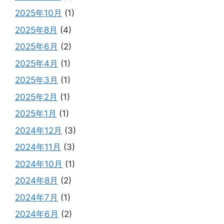
2025年10月
(1)
2025年8月
(4)
2025年6月
(2)
2025年4月
(1)
2025年3月
(1)
2025年2月
(1)
2025年1月
(1)
2024年12月
(3)
2024年11月
(3)
2024年10月
(1)
2024年8月
(2)
2024年7月
(1)
2024年6月
(2)