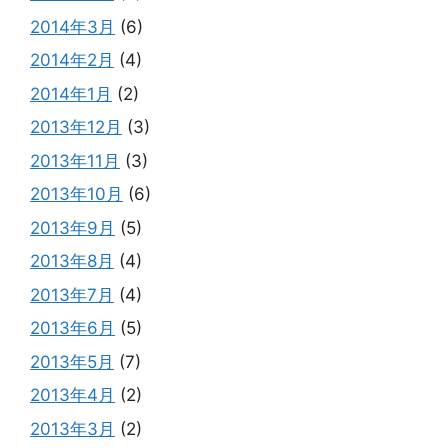
2014年3月
(6)
2014年2月
(4)
2014年1月
(2)
2013年12月
(3)
2013年11月
(3)
2013年10月
(6)
2013年9月
(5)
2013年8月
(4)
2013年7月
(4)
2013年6月
(5)
2013年5月
(7)
2013年4月
(2)
2013年3月
(2)