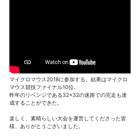
マイクロマウス2018に参加する。結果はマイクロ
マウス競技ファイナル10位。
昨年のリベンジである32×32の迷路での完走も達
成することができた。
楽しく、素晴らしい大会を運営してくださった皆
様、ありがとうございました。