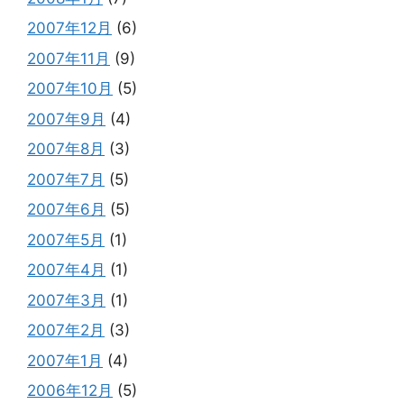
2007年12月
(6)
2007年11月
(9)
2007年10月
(5)
2007年9月
(4)
2007年8月
(3)
2007年7月
(5)
2007年6月
(5)
2007年5月
(1)
2007年4月
(1)
2007年3月
(1)
2007年2月
(3)
2007年1月
(4)
2006年12月
(5)