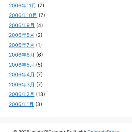
2006年11月
(7)
2006年10月
(7)
2006年9月
(4)
2006年8月
(2)
2006年7月
(1)
2006年6月
(6)
2006年5月
(5)
2006年4月
(7)
2006年3月
(7)
2006年2月
(13)
2006年1月
(3)
© 2026 Inside PIDream
• Built with
GeneratePress