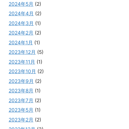
2024年5月
(2)
2024年4月
(2)
2024年3月
(1)
2024年2月
(2)
2024年1月
(1)
2023年12月
(5)
2023年11月
(1)
2023年10月
(2)
2023年9月
(2)
2023年8月
(1)
2023年7月
(2)
2023年5月
(1)
2023年2月
(2)