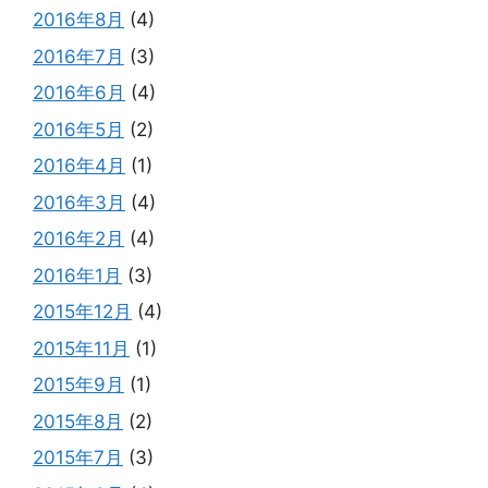
2016年8月
(4)
2016年7月
(3)
2016年6月
(4)
2016年5月
(2)
2016年4月
(1)
2016年3月
(4)
2016年2月
(4)
2016年1月
(3)
2015年12月
(4)
2015年11月
(1)
2015年9月
(1)
2015年8月
(2)
2015年7月
(3)