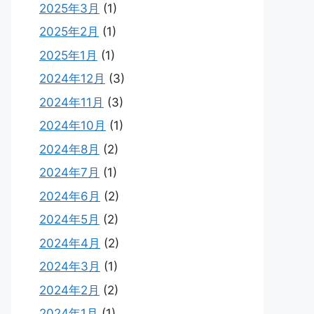
2025年3月
(1)
2025年2月
(1)
2025年1月
(1)
2024年12月
(3)
2024年11月
(3)
2024年10月
(1)
2024年8月
(2)
2024年7月
(1)
2024年6月
(2)
2024年5月
(2)
2024年4月
(2)
2024年3月
(1)
2024年2月
(2)
2024年1月
(1)