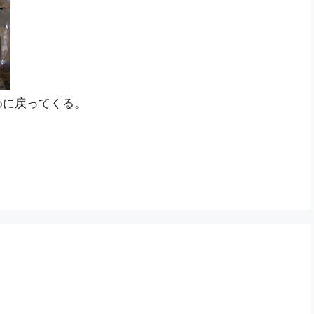
めに戻ってくる。