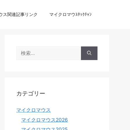
ウス関連記事リンク
マイクロマウｽﾀｯｸﾁｬﾝ
検
索:
カテゴリー
マイクロマウス
マイクロマウス2026
マイクロマウス2025