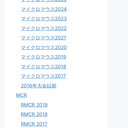
マイクロマウス2024
マイクロマウス2023
マイクロマウス2022
マイクロマウス2021
マイクロマウス2020
マイクロマウス2019
マイクロマウス2018
マイクロマウス2017
2016年大会以前
MCR
RMCR 2019
RMCR 2018
RMCR 2017