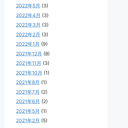
2022年5月
(3)
2022年4月
(3)
2022年3月
(3)
2022年2月
(3)
2022年1月
(9)
2021年12月
(8)
2021年11月
(3)
2021年10月
(1)
2021年8月
(1)
2021年7月
(2)
2021年6月
(2)
2021年5月
(1)
2021年2月
(5)