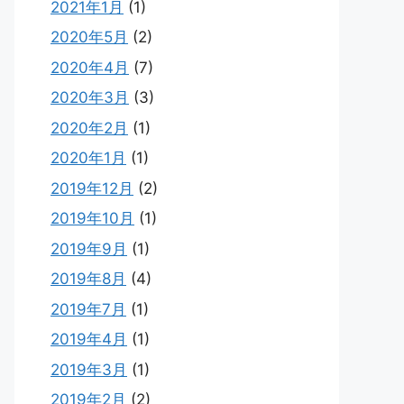
2021年1月
(1)
2020年5月
(2)
2020年4月
(7)
2020年3月
(3)
2020年2月
(1)
2020年1月
(1)
2019年12月
(2)
2019年10月
(1)
2019年9月
(1)
2019年8月
(4)
2019年7月
(1)
2019年4月
(1)
2019年3月
(1)
2019年2月
(2)