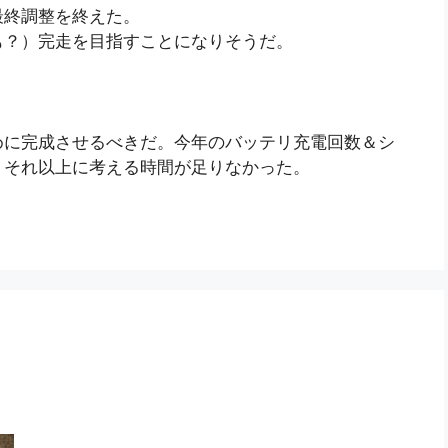
最終調整を終えた。
も？）完走を目指すことになりそうだ。
めに完成させるべきだ。今年のバッテリ充電回数＆シ
、それ以上に考える時間が足りなかった。