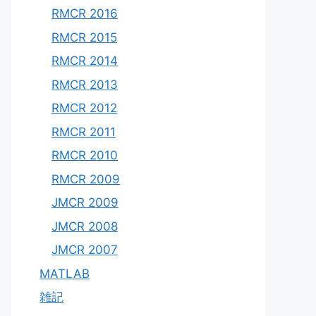
RMCR 2016
RMCR 2015
RMCR 2014
RMCR 2013
RMCR 2012
RMCR 2011
RMCR 2010
RMCR 2009
JMCR 2009
JMCR 2008
JMCR 2007
MATLAB
雑記