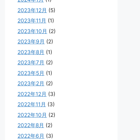
2023年12月
(5)
2023年11月
(1)
2023年10月
(2)
2023年9月
(2)
2023年8月
(1)
2023年7月
(2)
2023年5月
(1)
2023年2月
(2)
2022年12月
(3)
2022年11月
(3)
2022年10月
(2)
2022年8月
(2)
2022年6月
(3)