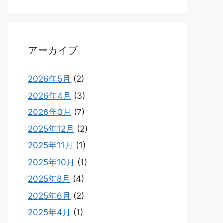
アーカイブ
2026年5月
(2)
2026年4月
(3)
2026年3月
(7)
2025年12月
(2)
2025年11月
(1)
2025年10月
(1)
2025年8月
(4)
2025年6月
(2)
2025年4月
(1)