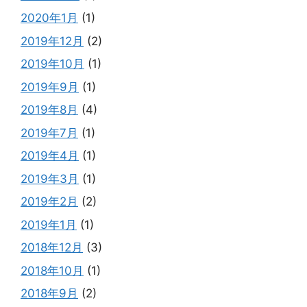
2020年1月
(1)
2019年12月
(2)
2019年10月
(1)
2019年9月
(1)
2019年8月
(4)
2019年7月
(1)
2019年4月
(1)
2019年3月
(1)
2019年2月
(2)
2019年1月
(1)
2018年12月
(3)
2018年10月
(1)
2018年9月
(2)