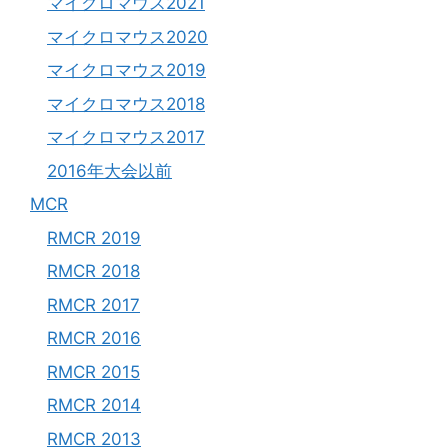
マイクロマウス2021
マイクロマウス2020
マイクロマウス2019
マイクロマウス2018
マイクロマウス2017
2016年大会以前
MCR
RMCR 2019
RMCR 2018
RMCR 2017
RMCR 2016
RMCR 2015
RMCR 2014
RMCR 2013