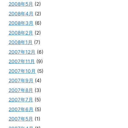
2008年5月
(2)
2008年4月
(2)
2008年3月
(6)
2008年2月
(2)
2008年1月
(7)
2007年12月
(6)
2007年11月
(9)
2007年10月
(5)
2007年9月
(4)
2007年8月
(3)
2007年7月
(5)
2007年6月
(5)
2007年5月
(1)