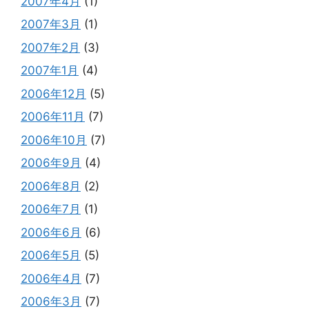
2007年4月
(1)
2007年3月
(1)
2007年2月
(3)
2007年1月
(4)
2006年12月
(5)
2006年11月
(7)
2006年10月
(7)
2006年9月
(4)
2006年8月
(2)
2006年7月
(1)
2006年6月
(6)
2006年5月
(5)
2006年4月
(7)
2006年3月
(7)