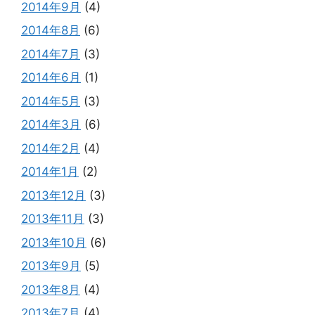
2014年9月
(4)
2014年8月
(6)
2014年7月
(3)
2014年6月
(1)
2014年5月
(3)
2014年3月
(6)
2014年2月
(4)
2014年1月
(2)
2013年12月
(3)
2013年11月
(3)
2013年10月
(6)
2013年9月
(5)
2013年8月
(4)
2013年7月
(4)