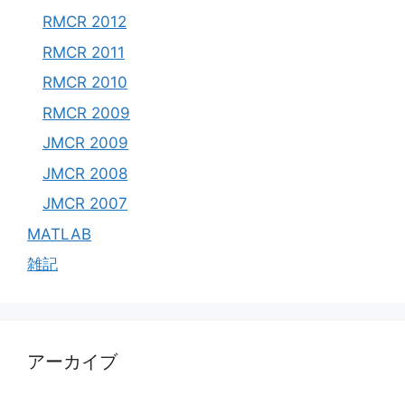
RMCR 2012
RMCR 2011
RMCR 2010
RMCR 2009
JMCR 2009
JMCR 2008
JMCR 2007
MATLAB
雑記
アーカイブ