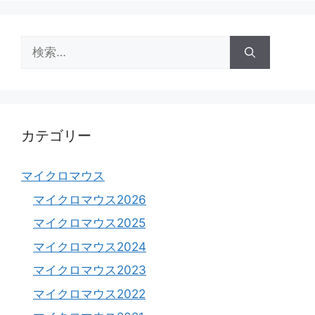
ゴ
リ
ー
検
索:
カテゴリー
マイクロマウス
マイクロマウス2026
マイクロマウス2025
マイクロマウス2024
マイクロマウス2023
マイクロマウス2022