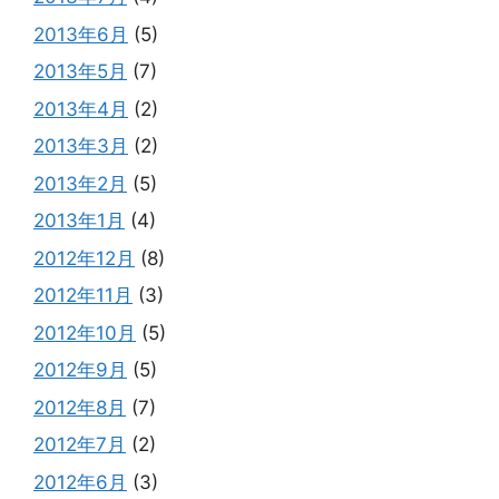
2013年6月
(5)
2013年5月
(7)
2013年4月
(2)
2013年3月
(2)
2013年2月
(5)
2013年1月
(4)
2012年12月
(8)
2012年11月
(3)
2012年10月
(5)
2012年9月
(5)
2012年8月
(7)
2012年7月
(2)
2012年6月
(3)