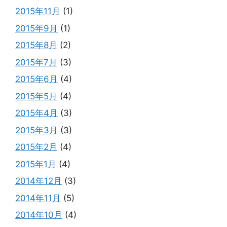
2015年11月
(1)
2015年9月
(1)
2015年8月
(2)
2015年7月
(3)
2015年6月
(4)
2015年5月
(4)
2015年4月
(3)
2015年3月
(3)
2015年2月
(4)
2015年1月
(4)
2014年12月
(3)
2014年11月
(5)
2014年10月
(4)