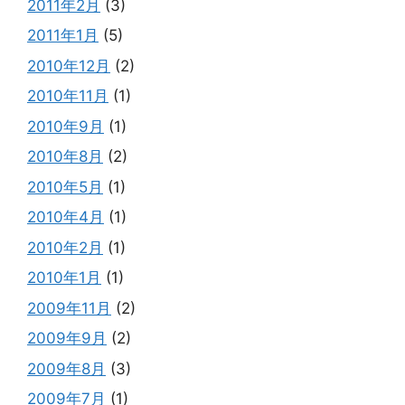
2011年2月
(3)
2011年1月
(5)
2010年12月
(2)
2010年11月
(1)
2010年9月
(1)
2010年8月
(2)
2010年5月
(1)
2010年4月
(1)
2010年2月
(1)
2010年1月
(1)
2009年11月
(2)
2009年9月
(2)
2009年8月
(3)
2009年7月
(1)