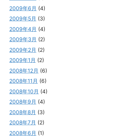
2009年6月
(4)
2009年5月
(3)
2009年4月
(4)
2009年3月
(2)
2009年2月
(2)
2009年1月
(2)
2008年12月
(6)
2008年11月
(6)
2008年10月
(4)
2008年9月
(4)
2008年8月
(3)
2008年7月
(2)
2008年6月
(1)