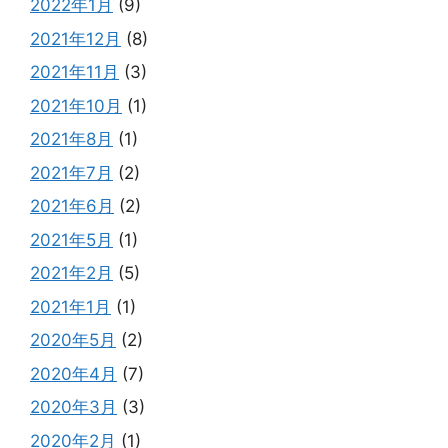
2022年1月
(9)
2021年12月
(8)
2021年11月
(3)
2021年10月
(1)
2021年8月
(1)
2021年7月
(2)
2021年6月
(2)
2021年5月
(1)
2021年2月
(5)
2021年1月
(1)
2020年5月
(2)
2020年4月
(7)
2020年3月
(3)
2020年2月
(1)