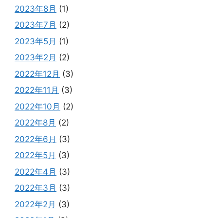
2023年8月
(1)
2023年7月
(2)
2023年5月
(1)
2023年2月
(2)
2022年12月
(3)
2022年11月
(3)
2022年10月
(2)
2022年8月
(2)
2022年6月
(3)
2022年5月
(3)
2022年4月
(3)
2022年3月
(3)
2022年2月
(3)