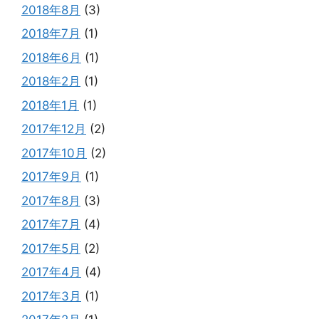
2018年8月
(3)
2018年7月
(1)
2018年6月
(1)
2018年2月
(1)
2018年1月
(1)
2017年12月
(2)
2017年10月
(2)
2017年9月
(1)
2017年8月
(3)
2017年7月
(4)
2017年5月
(2)
2017年4月
(4)
2017年3月
(1)