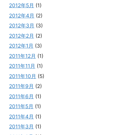
2012年5月
(1)
2012年4月
(2)
2012年3月
(3)
2012年2月
(2)
2012年1月
(3)
2011年12月
(1)
2011年11月
(1)
2011年10月
(5)
2011年9月
(2)
2011年6月
(1)
2011年5月
(1)
2011年4月
(1)
2011年3月
(1)