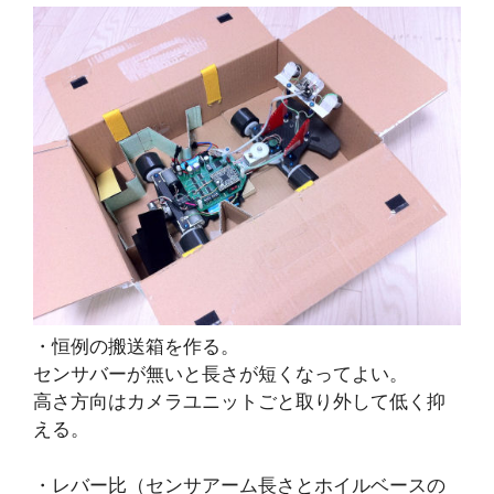
・恒例の搬送箱を作る。
センサバーが無いと長さが短くなってよい。
高さ方向はカメラユニットごと取り外して低く抑
える。
・レバー比（センサアーム長さとホイルベースの