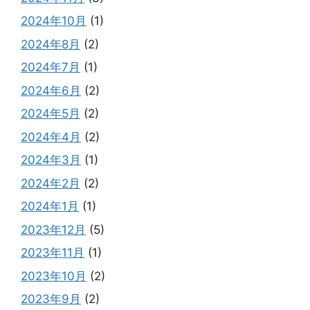
2024年10月
(1)
2024年8月
(2)
2024年7月
(1)
2024年6月
(2)
2024年5月
(2)
2024年4月
(2)
2024年3月
(1)
2024年2月
(2)
2024年1月
(1)
2023年12月
(5)
2023年11月
(1)
2023年10月
(2)
2023年9月
(2)