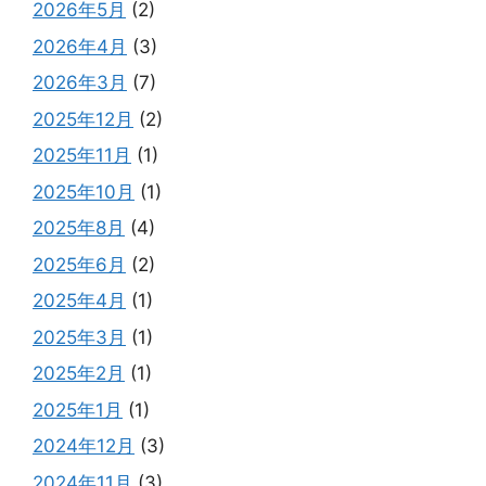
2026年5月
(2)
2026年4月
(3)
2026年3月
(7)
2025年12月
(2)
2025年11月
(1)
2025年10月
(1)
2025年8月
(4)
2025年6月
(2)
2025年4月
(1)
2025年3月
(1)
2025年2月
(1)
2025年1月
(1)
2024年12月
(3)
2024年11月
(3)