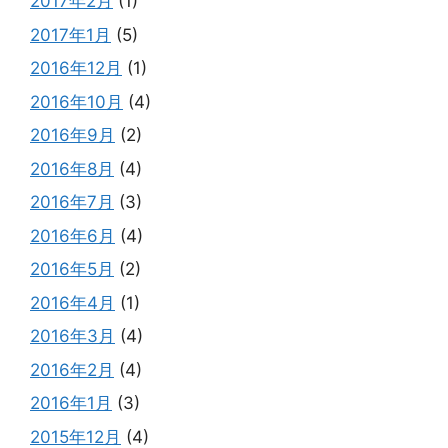
2017年2月
(1)
2017年1月
(5)
2016年12月
(1)
2016年10月
(4)
2016年9月
(2)
2016年8月
(4)
2016年7月
(3)
2016年6月
(4)
2016年5月
(2)
2016年4月
(1)
2016年3月
(4)
2016年2月
(4)
2016年1月
(3)
2015年12月
(4)