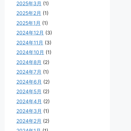
2025年3月
(1)
2025年2月
(1)
2025年1月
(1)
2024年12月
(3)
2024年11月
(3)
2024年10月
(1)
2024年8月
(2)
2024年7月
(1)
2024年6月
(2)
2024年5月
(2)
2024年4月
(2)
2024年3月
(1)
2024年2月
(2)
2024年1月
(1)