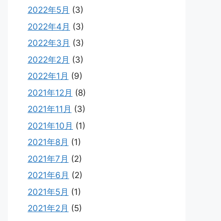
2022年5月
(3)
2022年4月
(3)
2022年3月
(3)
2022年2月
(3)
2022年1月
(9)
2021年12月
(8)
2021年11月
(3)
2021年10月
(1)
2021年8月
(1)
2021年7月
(2)
2021年6月
(2)
2021年5月
(1)
2021年2月
(5)