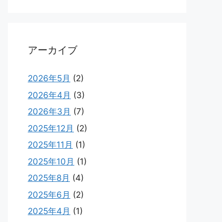
アーカイブ
2026年5月
(2)
2026年4月
(3)
2026年3月
(7)
2025年12月
(2)
2025年11月
(1)
2025年10月
(1)
2025年8月
(4)
2025年6月
(2)
2025年4月
(1)