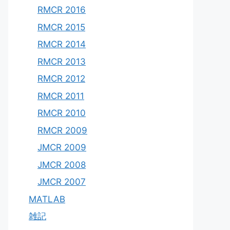
RMCR 2016
RMCR 2015
RMCR 2014
RMCR 2013
RMCR 2012
RMCR 2011
RMCR 2010
RMCR 2009
JMCR 2009
JMCR 2008
JMCR 2007
MATLAB
雑記