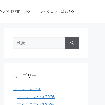
ウス関連記事リンク
マイクロマウｽﾀｯｸﾁｬﾝ
検
索:
カテゴリー
マイクロマウス
マイクロマウス2026
マイクロマウス2025