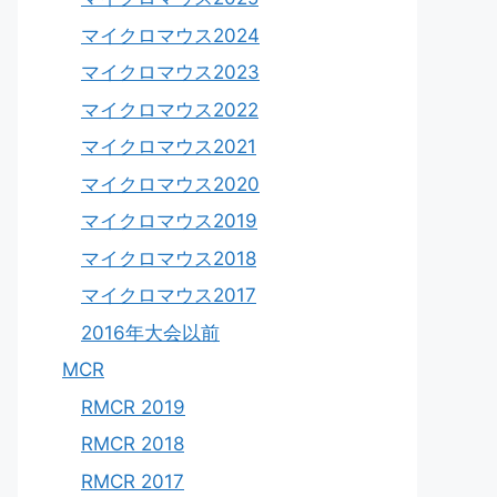
マイクロマウス2024
マイクロマウス2023
マイクロマウス2022
マイクロマウス2021
マイクロマウス2020
マイクロマウス2019
マイクロマウス2018
マイクロマウス2017
2016年大会以前
MCR
RMCR 2019
RMCR 2018
RMCR 2017