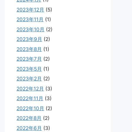
2023年12月
(5)
2023年11月
(1)
2023年10月
(2)
2023年9月
(2)
2023年8月
(1)
2023年7月
(2)
2023年5月
(1)
2023年2月
(2)
2022年12月
(3)
2022年11月
(3)
2022年10月
(2)
2022年8月
(2)
2022年6月
(3)