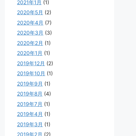
2021年1月
(1)
2020年5月
(2)
2020年4月
(7)
2020年3月
(3)
2020年2月
(1)
2020年1月
(1)
2019年12月
(2)
2019年10月
(1)
2019年9月
(1)
2019年8月
(4)
2019年7月
(1)
2019年4月
(1)
2019年3月
(1)
2019年2月
(2)