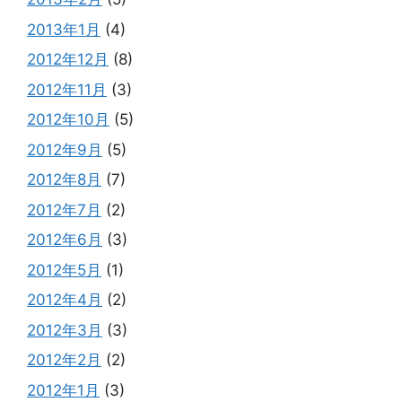
2013年1月
(4)
2012年12月
(8)
2012年11月
(3)
2012年10月
(5)
2012年9月
(5)
2012年8月
(7)
2012年7月
(2)
2012年6月
(3)
2012年5月
(1)
2012年4月
(2)
2012年3月
(3)
2012年2月
(2)
2012年1月
(3)