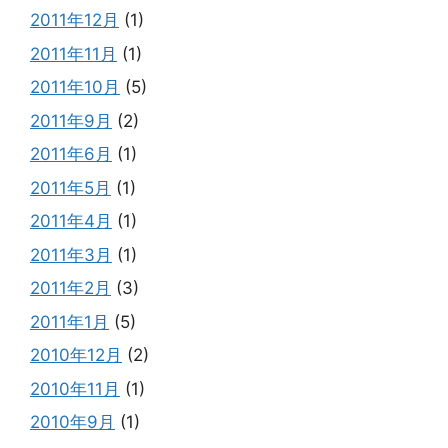
2011年12月
(1)
2011年11月
(1)
2011年10月
(5)
2011年9月
(2)
2011年6月
(1)
2011年5月
(1)
2011年4月
(1)
2011年3月
(1)
2011年2月
(3)
2011年1月
(5)
2010年12月
(2)
2010年11月
(1)
2010年9月
(1)