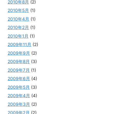
2010年8月
(2)
2010年5月
(1)
2010年4月
(1)
2010年2月
(1)
2010年1月
(1)
2009年11月
(2)
2009年9月
(2)
2009年8月
(3)
2009年7月
(1)
2009年6月
(4)
2009年5月
(3)
2009年4月
(4)
2009年3月
(2)
2009年2月
(2)