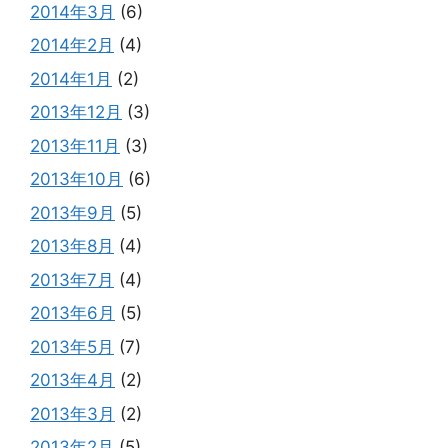
2014年3月
(6)
2014年2月
(4)
2014年1月
(2)
2013年12月
(3)
2013年11月
(3)
2013年10月
(6)
2013年9月
(5)
2013年8月
(4)
2013年7月
(4)
2013年6月
(5)
2013年5月
(7)
2013年4月
(2)
2013年3月
(2)
2013年2月
(5)