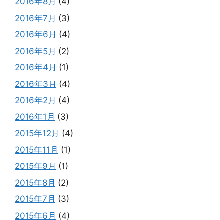
2016年8月
(4)
2016年7月
(3)
2016年6月
(4)
2016年5月
(2)
2016年4月
(1)
2016年3月
(4)
2016年2月
(4)
2016年1月
(3)
2015年12月
(4)
2015年11月
(1)
2015年9月
(1)
2015年8月
(2)
2015年7月
(3)
2015年6月
(4)