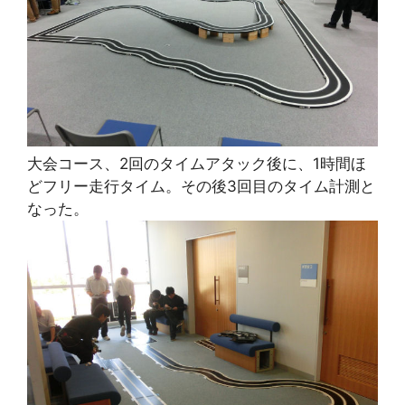
大会コース、2回のタイムアタック後に、1時間ほ
どフリー走行タイム。その後3回目のタイム計測と
なった。