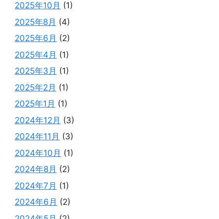
2025年10月
(1)
2025年8月
(4)
2025年6月
(2)
2025年4月
(1)
2025年3月
(1)
2025年2月
(1)
2025年1月
(1)
2024年12月
(3)
2024年11月
(3)
2024年10月
(1)
2024年8月
(2)
2024年7月
(1)
2024年6月
(2)
2024年5月
(2)