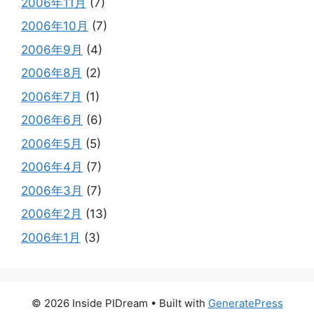
2006年11月
(7)
2006年10月
(7)
2006年9月
(4)
2006年8月
(2)
2006年7月
(1)
2006年6月
(6)
2006年5月
(5)
2006年4月
(7)
2006年3月
(7)
2006年2月
(13)
2006年1月
(3)
© 2026 Inside PIDream
• Built with
GeneratePress