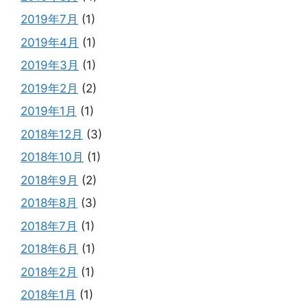
2019年7月
(1)
2019年4月
(1)
2019年3月
(1)
2019年2月
(2)
2019年1月
(1)
2018年12月
(3)
2018年10月
(1)
2018年9月
(2)
2018年8月
(3)
2018年7月
(1)
2018年6月
(1)
2018年2月
(1)
2018年1月
(1)