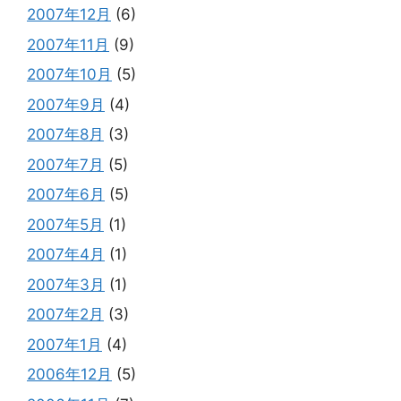
2007年12月
(6)
2007年11月
(9)
2007年10月
(5)
2007年9月
(4)
2007年8月
(3)
2007年7月
(5)
2007年6月
(5)
2007年5月
(1)
2007年4月
(1)
2007年3月
(1)
2007年2月
(3)
2007年1月
(4)
2006年12月
(5)