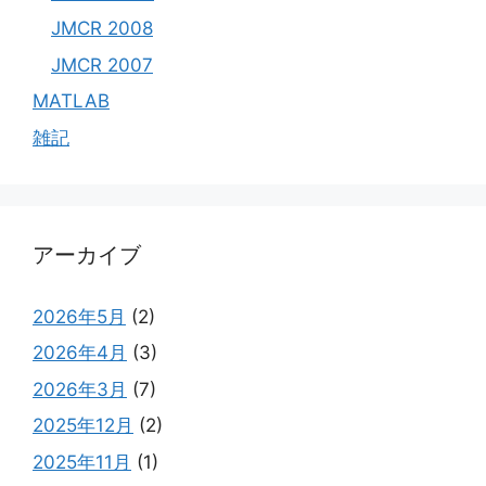
JMCR 2008
JMCR 2007
MATLAB
雑記
アーカイブ
2026年5月
(2)
2026年4月
(3)
2026年3月
(7)
2025年12月
(2)
2025年11月
(1)