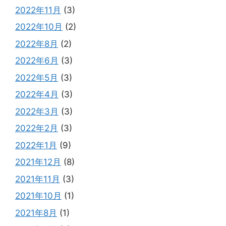
2022年11月
(3)
2022年10月
(2)
2022年8月
(2)
2022年6月
(3)
2022年5月
(3)
2022年4月
(3)
2022年3月
(3)
2022年2月
(3)
2022年1月
(9)
2021年12月
(8)
2021年11月
(3)
2021年10月
(1)
2021年8月
(1)