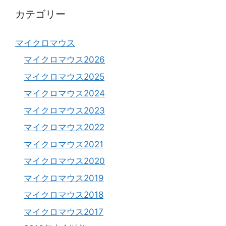
カテゴリー
マイクロマウス
マイクロマウス2026
マイクロマウス2025
マイクロマウス2024
マイクロマウス2023
マイクロマウス2022
マイクロマウス2021
マイクロマウス2020
マイクロマウス2019
マイクロマウス2018
マイクロマウス2017