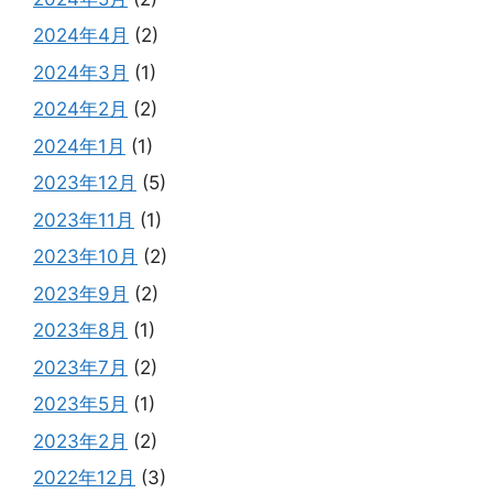
2024年4月
(2)
2024年3月
(1)
2024年2月
(2)
2024年1月
(1)
2023年12月
(5)
2023年11月
(1)
2023年10月
(2)
2023年9月
(2)
2023年8月
(1)
2023年7月
(2)
2023年5月
(1)
2023年2月
(2)
2022年12月
(3)