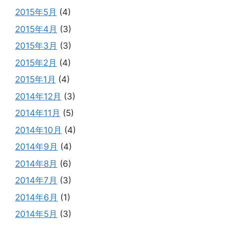
2015年5月
(4)
2015年4月
(3)
2015年3月
(3)
2015年2月
(4)
2015年1月
(4)
2014年12月
(3)
2014年11月
(5)
2014年10月
(4)
2014年9月
(4)
2014年8月
(6)
2014年7月
(3)
2014年6月
(1)
2014年5月
(3)