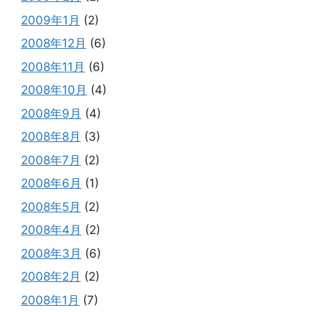
2009年1月
(2)
2008年12月
(6)
2008年11月
(6)
2008年10月
(4)
2008年9月
(4)
2008年8月
(3)
2008年7月
(2)
2008年6月
(1)
2008年5月
(2)
2008年4月
(2)
2008年3月
(6)
2008年2月
(2)
2008年1月
(7)