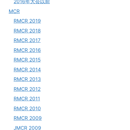
2016年大会以前
MCR
RMCR 2019
RMCR 2018
RMCR 2017
RMCR 2016
RMCR 2015
RMCR 2014
RMCR 2013
RMCR 2012
RMCR 2011
RMCR 2010
RMCR 2009
JMCR 2009