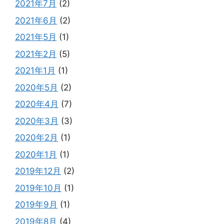
2021年7月
(2)
2021年6月
(2)
2021年5月
(1)
2021年2月
(5)
2021年1月
(1)
2020年5月
(2)
2020年4月
(7)
2020年3月
(3)
2020年2月
(1)
2020年1月
(1)
2019年12月
(2)
2019年10月
(1)
2019年9月
(1)
2019年8月
(4)