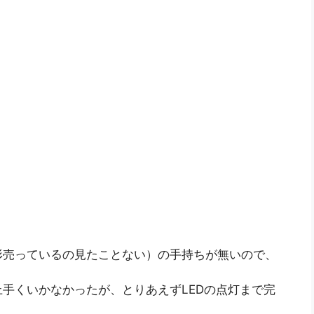
形売っているの見たことない）の手持ちが無いので、
手くいかなかったが、とりあえずLEDの点灯まで完