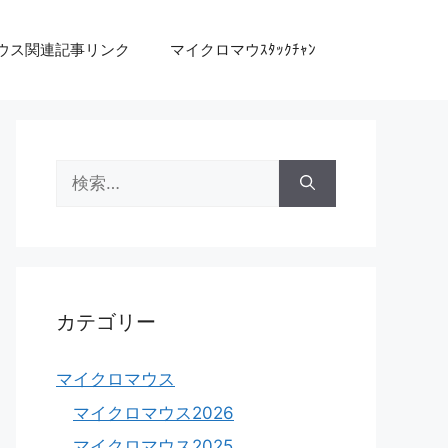
ウス関連記事リンク
マイクロマウｽﾀｯｸﾁｬﾝ
検
索:
カテゴリー
マイクロマウス
マイクロマウス2026
マイクロマウス2025