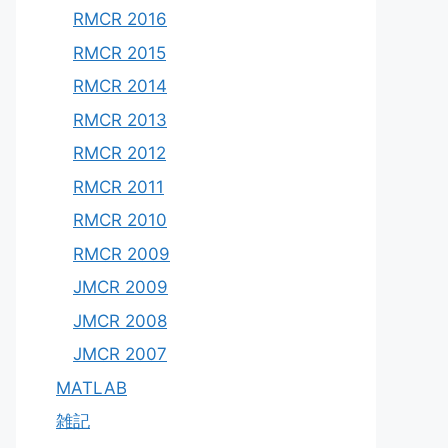
RMCR 2016
RMCR 2015
RMCR 2014
RMCR 2013
RMCR 2012
RMCR 2011
RMCR 2010
RMCR 2009
JMCR 2009
JMCR 2008
JMCR 2007
MATLAB
雑記