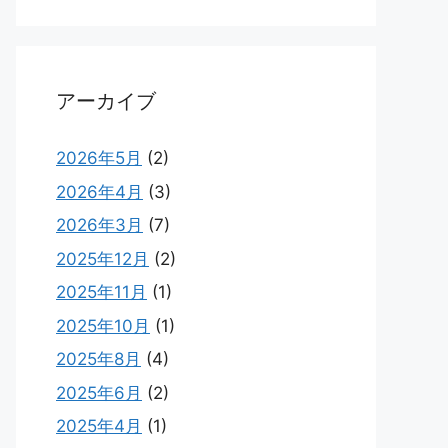
アーカイブ
2026年5月
(2)
2026年4月
(3)
2026年3月
(7)
2025年12月
(2)
2025年11月
(1)
2025年10月
(1)
2025年8月
(4)
2025年6月
(2)
2025年4月
(1)