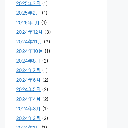
2025年3月
(1)
2025年2月
(1)
2025年1月
(1)
2024年12月
(3)
2024年11月
(3)
2024年10月
(1)
2024年8月
(2)
2024年7月
(1)
2024年6月
(2)
2024年5月
(2)
2024年4月
(2)
2024年3月
(1)
2024年2月
(2)
2024年1月
(1)