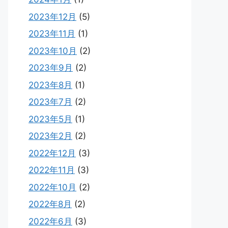
2023年12月
(5)
2023年11月
(1)
2023年10月
(2)
2023年9月
(2)
2023年8月
(1)
2023年7月
(2)
2023年5月
(1)
2023年2月
(2)
2022年12月
(3)
2022年11月
(3)
2022年10月
(2)
2022年8月
(2)
2022年6月
(3)