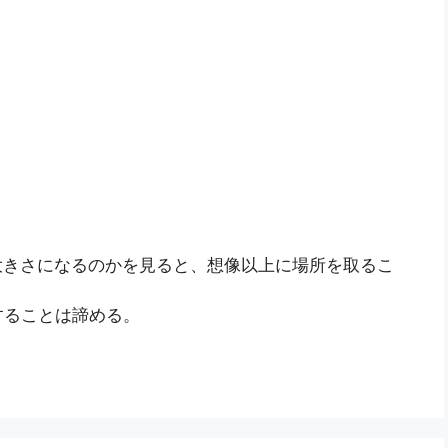
大きさになるのかを見ると、想像以上に場所を取るこ
することは諦める。