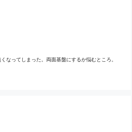
無くなってしまった。両面基盤にするか悩むところ。