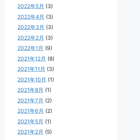
2022年5月
(3)
2022年4月
(3)
2022年3月
(3)
2022年2月
(3)
2022年1月
(9)
2021年12月
(8)
2021年11月
(3)
2021年10月
(1)
2021年8月
(1)
2021年7月
(2)
2021年6月
(2)
2021年5月
(1)
2021年2月
(5)