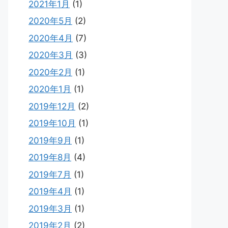
2021年1月
(1)
2020年5月
(2)
2020年4月
(7)
2020年3月
(3)
2020年2月
(1)
2020年1月
(1)
2019年12月
(2)
2019年10月
(1)
2019年9月
(1)
2019年8月
(4)
2019年7月
(1)
2019年4月
(1)
2019年3月
(1)
2019年2月
(2)