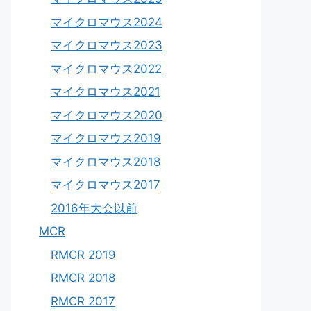
マイクロマウス2024
マイクロマウス2023
マイクロマウス2022
マイクロマウス2021
マイクロマウス2020
マイクロマウス2019
マイクロマウス2018
マイクロマウス2017
2016年大会以前
MCR
RMCR 2019
RMCR 2018
RMCR 2017