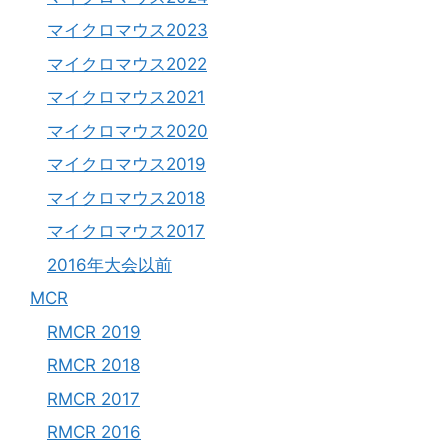
マイクロマウス2023
マイクロマウス2022
マイクロマウス2021
マイクロマウス2020
マイクロマウス2019
マイクロマウス2018
マイクロマウス2017
2016年大会以前
MCR
RMCR 2019
RMCR 2018
RMCR 2017
RMCR 2016