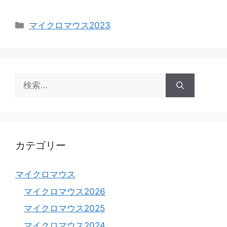
カ
マイクロマウス2023
テ
ゴ
リ
ー
検
索:
カテゴリー
マイクロマウス
マイクロマウス2026
マイクロマウス2025
マイクロマウス2024