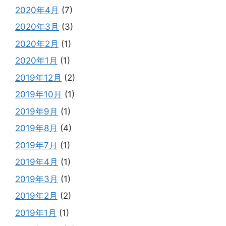
2020年4月
(7)
2020年3月
(3)
2020年2月
(1)
2020年1月
(1)
2019年12月
(2)
2019年10月
(1)
2019年9月
(1)
2019年8月
(4)
2019年7月
(1)
2019年4月
(1)
2019年3月
(1)
2019年2月
(2)
2019年1月
(1)