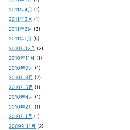
2011年4月
(1)
2011年3月
(1)
2011年2月
(3)
2011年1月
(5)
2010年12月
(2)
2010年11月
(1)
2010年9月
(1)
2010年8月
(2)
2010年5月
(1)
2010年4月
(1)
2010年2月
(1)
2010年1月
(1)
2009年11月
(2)