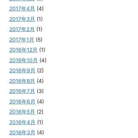
2017年4月
(4)
2017年3月
(1)
2017年2月
(1)
2017年1月
(5)
2016年12月
(1)
2016年10月
(4)
2016年9月
(2)
2016年8月
(4)
2016年7月
(3)
2016年6月
(4)
2016年5月
(2)
2016年4月
(1)
2016年3月
(4)