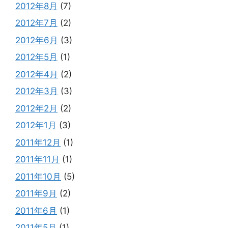
2012年8月
(7)
2012年7月
(2)
2012年6月
(3)
2012年5月
(1)
2012年4月
(2)
2012年3月
(3)
2012年2月
(2)
2012年1月
(3)
2011年12月
(1)
2011年11月
(1)
2011年10月
(5)
2011年9月
(2)
2011年6月
(1)
2011年5月
(1)