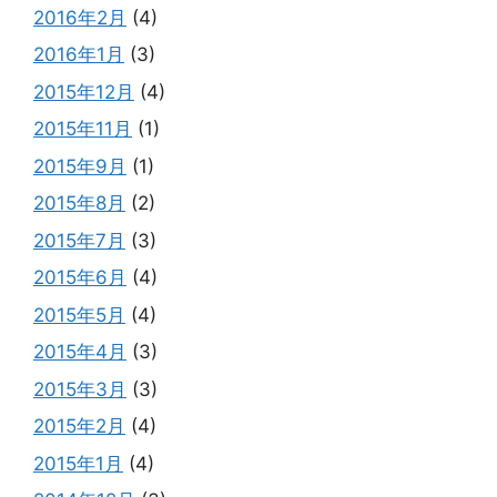
2016年2月
(4)
2016年1月
(3)
2015年12月
(4)
2015年11月
(1)
2015年9月
(1)
2015年8月
(2)
2015年7月
(3)
2015年6月
(4)
2015年5月
(4)
2015年4月
(3)
2015年3月
(3)
2015年2月
(4)
2015年1月
(4)