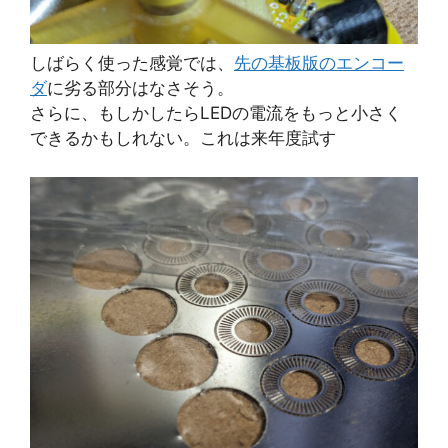
しばらく使った感覚では、
先の基板版のエンコー
ダ
に劣る部分はなさそう。
さらに、もしかしたらLEDの電流をもっと小さく
できるかもしれない。これは来年度試す