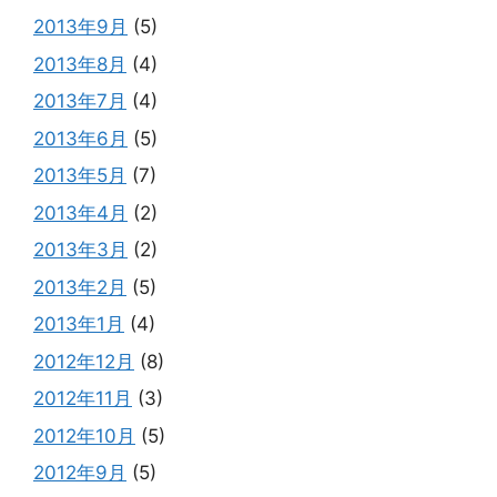
2013年9月
(5)
2013年8月
(4)
2013年7月
(4)
2013年6月
(5)
2013年5月
(7)
2013年4月
(2)
2013年3月
(2)
2013年2月
(5)
2013年1月
(4)
2012年12月
(8)
2012年11月
(3)
2012年10月
(5)
2012年9月
(5)