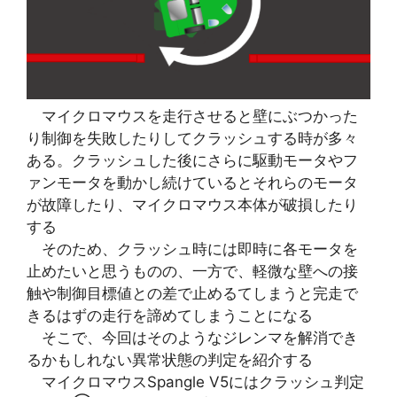
マイクロマウスを走行させると壁にぶつかった
り制御を失敗したりしてクラッシュする時が多々
ある。クラッシュした後にさらに駆動モータやフ
ァンモータを動かし続けているとそれらのモータ
が故障したり、マイクロマウス本体が破損したり
する
そのため、クラッシュ時には即時に各モータを
止めたいと思うものの、一方で、軽微な壁への接
触や制御目標値との差で止めるてしまうと完走で
きるはずの走行を諦めてしまうことになる
そこで、今回はそのようなジレンマを解消でき
るかもしれない異常状態の判定を紹介する
マイクロマウスSpangle V5にはクラッシュ判定