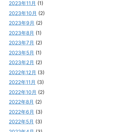
2023年11月
(1)
2023年10月
(2)
2023年9月
(2)
2023年8月
(1)
2023年7月
(2)
2023年5月
(1)
2023年2月
(2)
2022年12月
(3)
2022年11月
(3)
2022年10月
(2)
2022年8月
(2)
2022年6月
(3)
2022年5月
(3)
2022年4月
(3)