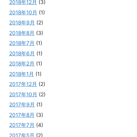
2018年12月
(3)
2018年10月
(1)
2018年9月
(2)
2018年8月
(3)
2018年7月
(1)
2018年6月
(1)
2018年2月
(1)
2018年1月
(1)
2017年12月
(2)
2017年10月
(2)
2017年9月
(1)
2017年8月
(3)
2017年7月
(4)
2017年5月
(2)