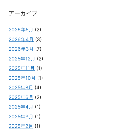
アーカイブ
2026年5月
(2)
2026年4月
(3)
2026年3月
(7)
2025年12月
(2)
2025年11月
(1)
2025年10月
(1)
2025年8月
(4)
2025年6月
(2)
2025年4月
(1)
2025年3月
(1)
2025年2月
(1)