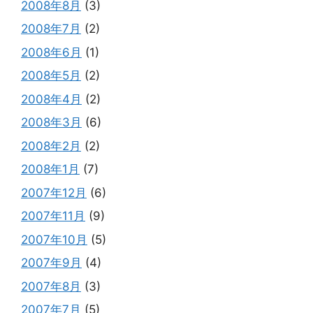
2008年8月
(3)
2008年7月
(2)
2008年6月
(1)
2008年5月
(2)
2008年4月
(2)
2008年3月
(6)
2008年2月
(2)
2008年1月
(7)
2007年12月
(6)
2007年11月
(9)
2007年10月
(5)
2007年9月
(4)
2007年8月
(3)
2007年7月
(5)