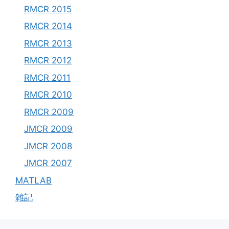
RMCR 2015
RMCR 2014
RMCR 2013
RMCR 2012
RMCR 2011
RMCR 2010
RMCR 2009
JMCR 2009
JMCR 2008
JMCR 2007
MATLAB
雑記