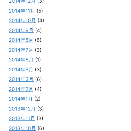
2014年12月
(3)
2014年11月
(5)
2014年10月
(4)
2014年9月
(4)
2014年8月
(6)
2014年7月
(3)
2014年6月
(1)
2014年5月
(3)
2014年3月
(6)
2014年2月
(4)
2014年1月
(2)
2013年12月
(3)
2013年11月
(3)
2013年10月
(6)