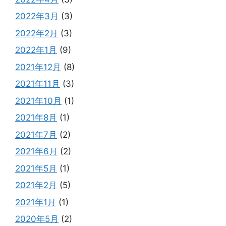
2022年3月
(3)
2022年2月
(3)
2022年1月
(9)
2021年12月
(8)
2021年11月
(3)
2021年10月
(1)
2021年8月
(1)
2021年7月
(2)
2021年6月
(2)
2021年5月
(1)
2021年2月
(5)
2021年1月
(1)
2020年5月
(2)