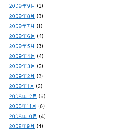
2009年9月
(2)
2009年8月
(3)
2009年7月
(1)
2009年6月
(4)
2009年5月
(3)
2009年4月
(4)
2009年3月
(2)
2009年2月
(2)
2009年1月
(2)
2008年12月
(6)
2008年11月
(6)
2008年10月
(4)
2008年9月
(4)