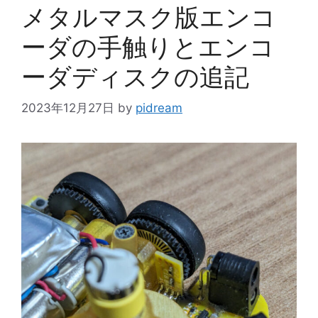
ー
メタルマスク版エンコ
ーダの手触りとエンコ
ーダディスクの追記
2023年12月27日
by
pidream