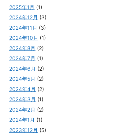
2025年1月
(1)
2024年12月
(3)
2024年11月
(3)
2024年10月
(1)
2024年8月
(2)
2024年7月
(1)
2024年6月
(2)
2024年5月
(2)
2024年4月
(2)
2024年3月
(1)
2024年2月
(2)
2024年1月
(1)
2023年12月
(5)