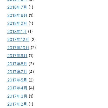
2018年7月
(1)
2018年6月
(1)
2018年2月
(1)
2018年1月
(1)
2017年12月
(2)
2017年10月
(2)
2017年9月
(1)
2017年8月
(3)
2017年7月
(4)
2017年5月
(2)
2017年4月
(4)
2017年3月
(1)
2017年2月
(1)