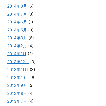
2014年8月
(6)
2014年7月
(3)
2014年6月
(1)
2014年5月
(3)
2014年3月
(6)
2014年2月
(4)
2014年1月
(2)
2013年12月
(3)
2013年11月
(3)
2013年10月
(6)
2013年9月
(5)
2013年8月
(4)
2013年7月
(4)