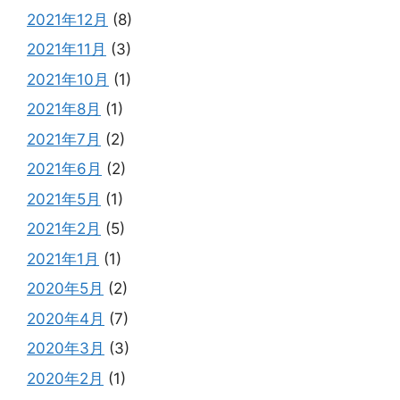
2021年12月
(8)
2021年11月
(3)
2021年10月
(1)
2021年8月
(1)
2021年7月
(2)
2021年6月
(2)
2021年5月
(1)
2021年2月
(5)
2021年1月
(1)
2020年5月
(2)
2020年4月
(7)
2020年3月
(3)
2020年2月
(1)