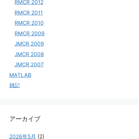
RMCR 2012
RMCR 2011
RMCR 2010
RMCR 2009
JMCR 2009
JMCR 2008
JMCR 2007
MATLAB
雑記
アーカイブ
2026年5月
(2)