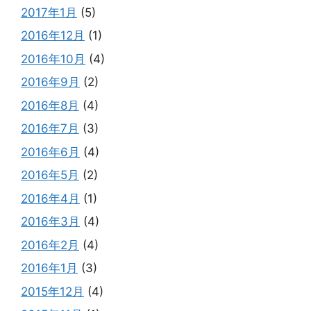
2017年1月
(5)
2016年12月
(1)
2016年10月
(4)
2016年9月
(2)
2016年8月
(4)
2016年7月
(3)
2016年6月
(4)
2016年5月
(2)
2016年4月
(1)
2016年3月
(4)
2016年2月
(4)
2016年1月
(3)
2015年12月
(4)