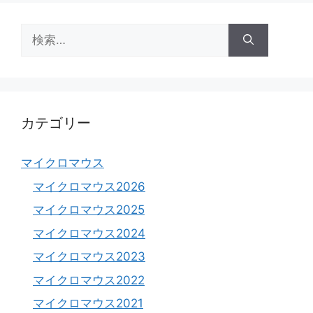
検
索:
カテゴリー
マイクロマウス
マイクロマウス2026
マイクロマウス2025
マイクロマウス2024
マイクロマウス2023
マイクロマウス2022
マイクロマウス2021