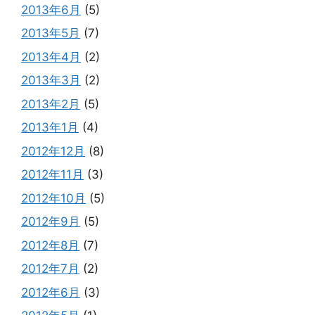
2013年6月
(5)
2013年5月
(7)
2013年4月
(2)
2013年3月
(2)
2013年2月
(5)
2013年1月
(4)
2012年12月
(8)
2012年11月
(3)
2012年10月
(5)
2012年9月
(5)
2012年8月
(7)
2012年7月
(2)
2012年6月
(3)