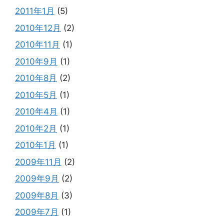
2011年1月
(5)
2010年12月
(2)
2010年11月
(1)
2010年9月
(1)
2010年8月
(2)
2010年5月
(1)
2010年4月
(1)
2010年2月
(1)
2010年1月
(1)
2009年11月
(2)
2009年9月
(2)
2009年8月
(3)
2009年7月
(1)