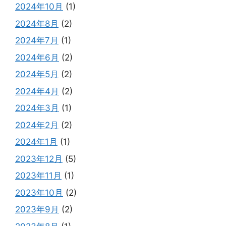
2024年10月
(1)
2024年8月
(2)
2024年7月
(1)
2024年6月
(2)
2024年5月
(2)
2024年4月
(2)
2024年3月
(1)
2024年2月
(2)
2024年1月
(1)
2023年12月
(5)
2023年11月
(1)
2023年10月
(2)
2023年9月
(2)