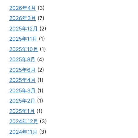
2026年4月
(3)
2026年3月
(7)
2025年12月
(2)
2025年11月
(1)
2025年10月
(1)
2025年8月
(4)
2025年6月
(2)
2025年4月
(1)
2025年3月
(1)
2025年2月
(1)
2025年1月
(1)
2024年12月
(3)
2024年11月
(3)