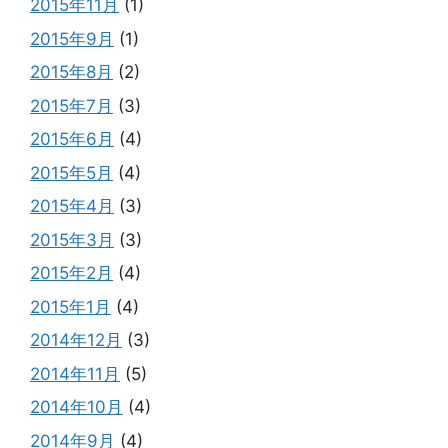
2015年11月
(1)
2015年9月
(1)
2015年8月
(2)
2015年7月
(3)
2015年6月
(4)
2015年5月
(4)
2015年4月
(3)
2015年3月
(3)
2015年2月
(4)
2015年1月
(4)
2014年12月
(3)
2014年11月
(5)
2014年10月
(4)
2014年9月
(4)