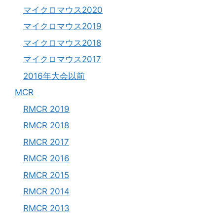
マイクロマウス2020
マイクロマウス2019
マイクロマウス2018
マイクロマウス2017
2016年大会以前
MCR
RMCR 2019
RMCR 2018
RMCR 2017
RMCR 2016
RMCR 2015
RMCR 2014
RMCR 2013