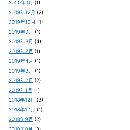
2020年1月
(1)
2019年12月
(2)
2019年10月
(1)
2019年9月
(1)
2019年8月
(4)
2019年7月
(1)
2019年4月
(1)
2019年3月
(1)
2019年2月
(2)
2019年1月
(1)
2018年12月
(3)
2018年10月
(1)
2018年9月
(2)
2018年8月
(3)