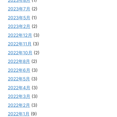
2023年8月
(1)
2023年7月
(2)
2023年5月
(1)
2023年2月
(2)
2022年12月
(3)
2022年11月
(3)
2022年10月
(2)
2022年8月
(2)
2022年6月
(3)
2022年5月
(3)
2022年4月
(3)
2022年3月
(3)
2022年2月
(3)
2022年1月
(9)