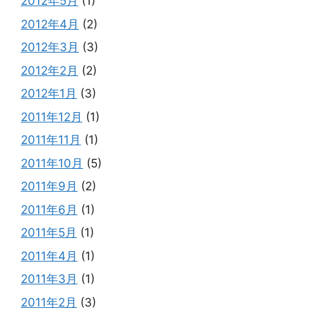
2012年5月
(1)
2012年4月
(2)
2012年3月
(3)
2012年2月
(2)
2012年1月
(3)
2011年12月
(1)
2011年11月
(1)
2011年10月
(5)
2011年9月
(2)
2011年6月
(1)
2011年5月
(1)
2011年4月
(1)
2011年3月
(1)
2011年2月
(3)