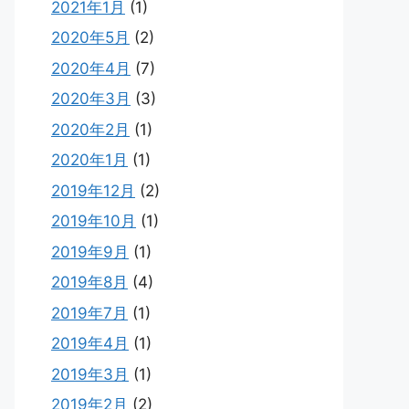
2021年1月
(1)
2020年5月
(2)
2020年4月
(7)
2020年3月
(3)
2020年2月
(1)
2020年1月
(1)
2019年12月
(2)
2019年10月
(1)
2019年9月
(1)
2019年8月
(4)
2019年7月
(1)
2019年4月
(1)
2019年3月
(1)
2019年2月
(2)