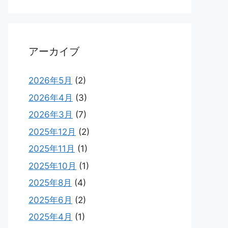
アーカイブ
2026年5月
(2)
2026年4月
(3)
2026年3月
(7)
2025年12月
(2)
2025年11月
(1)
2025年10月
(1)
2025年8月
(4)
2025年6月
(2)
2025年4月
(1)