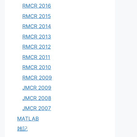
RMCR 2016
RMCR 2015
RMCR 2014
RMCR 2013
RMCR 2012
RMCR 2011
RMCR 2010
RMCR 2009
JMCR 2009
JMCR 2008
JMCR 2007
MATLAB
雑記