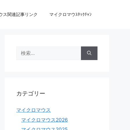
ウス関連記事リンク
マイクロマウｽﾀｯｸﾁｬﾝ
検
索:
カテゴリー
マイクロマウス
マイクロマウス2026
マイクロマウス2025