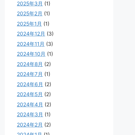
2025年3月
(1)
2025年2月
(1)
2025年1月
(1)
2024年12月
(3)
2024年11月
(3)
2024年10月
(1)
2024年8月
(2)
2024年7月
(1)
2024年6月
(2)
2024年5月
(2)
2024年4月
(2)
2024年3月
(1)
2024年2月
(2)
2024年1月
(1)