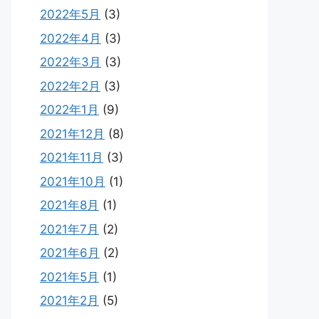
2022年5月
(3)
2022年4月
(3)
2022年3月
(3)
2022年2月
(3)
2022年1月
(9)
2021年12月
(8)
2021年11月
(3)
2021年10月
(1)
2021年8月
(1)
2021年7月
(2)
2021年6月
(2)
2021年5月
(1)
2021年2月
(5)