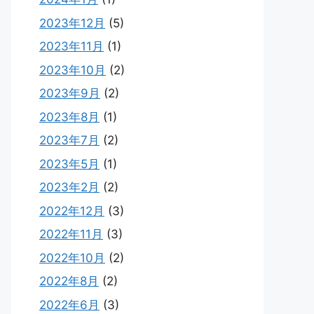
2023年12月
(5)
2023年11月
(1)
2023年10月
(2)
2023年9月
(2)
2023年8月
(1)
2023年7月
(2)
2023年5月
(1)
2023年2月
(2)
2022年12月
(3)
2022年11月
(3)
2022年10月
(2)
2022年8月
(2)
2022年6月
(3)