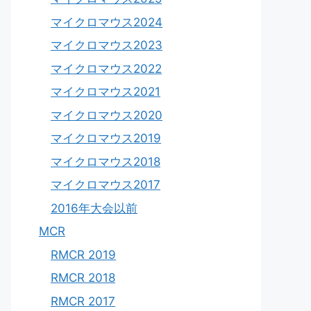
マイクロマウス2024
マイクロマウス2023
マイクロマウス2022
マイクロマウス2021
マイクロマウス2020
マイクロマウス2019
マイクロマウス2018
マイクロマウス2017
2016年大会以前
MCR
RMCR 2019
RMCR 2018
RMCR 2017