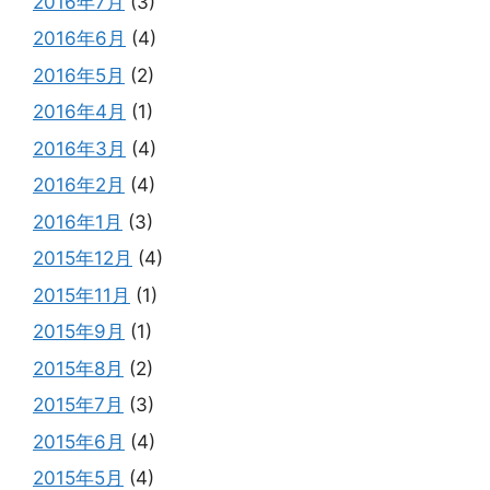
2016年7月
(3)
2016年6月
(4)
2016年5月
(2)
2016年4月
(1)
2016年3月
(4)
2016年2月
(4)
2016年1月
(3)
2015年12月
(4)
2015年11月
(1)
2015年9月
(1)
2015年8月
(2)
2015年7月
(3)
2015年6月
(4)
2015年5月
(4)