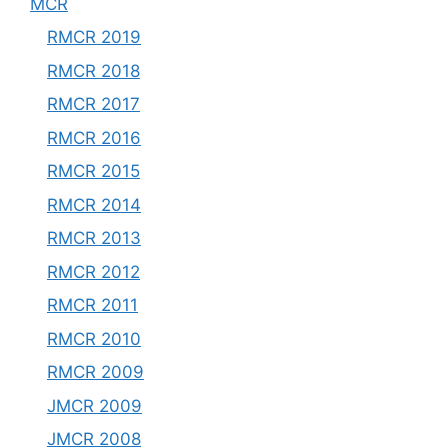
MCR
RMCR 2019
RMCR 2018
RMCR 2017
RMCR 2016
RMCR 2015
RMCR 2014
RMCR 2013
RMCR 2012
RMCR 2011
RMCR 2010
RMCR 2009
JMCR 2009
JMCR 2008