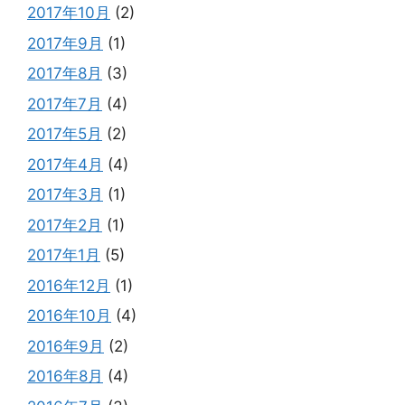
2017年10月
(2)
2017年9月
(1)
2017年8月
(3)
2017年7月
(4)
2017年5月
(2)
2017年4月
(4)
2017年3月
(1)
2017年2月
(1)
2017年1月
(5)
2016年12月
(1)
2016年10月
(4)
2016年9月
(2)
2016年8月
(4)