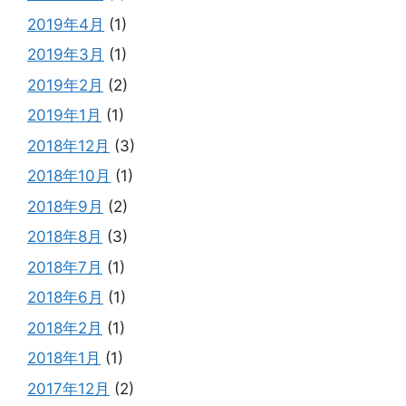
2019年4月
(1)
2019年3月
(1)
2019年2月
(2)
2019年1月
(1)
2018年12月
(3)
2018年10月
(1)
2018年9月
(2)
2018年8月
(3)
2018年7月
(1)
2018年6月
(1)
2018年2月
(1)
2018年1月
(1)
2017年12月
(2)