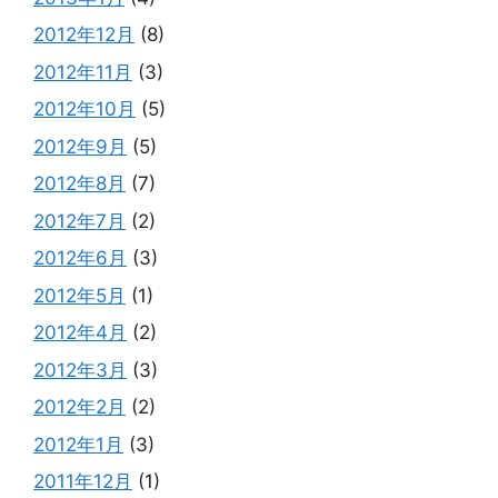
2012年12月
(8)
2012年11月
(3)
2012年10月
(5)
2012年9月
(5)
2012年8月
(7)
2012年7月
(2)
2012年6月
(3)
2012年5月
(1)
2012年4月
(2)
2012年3月
(3)
2012年2月
(2)
2012年1月
(3)
2011年12月
(1)