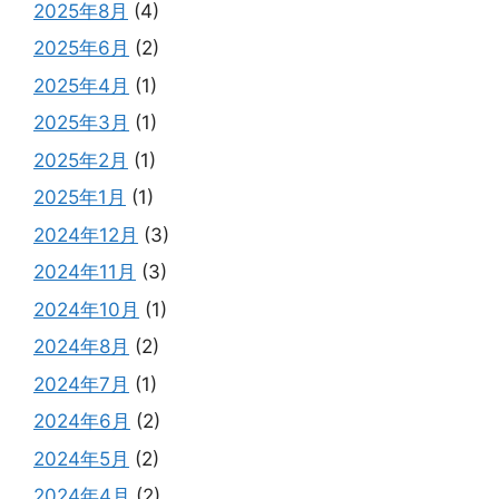
2025年8月
(4)
2025年6月
(2)
2025年4月
(1)
2025年3月
(1)
2025年2月
(1)
2025年1月
(1)
2024年12月
(3)
2024年11月
(3)
2024年10月
(1)
2024年8月
(2)
2024年7月
(1)
2024年6月
(2)
2024年5月
(2)
2024年4月
(2)