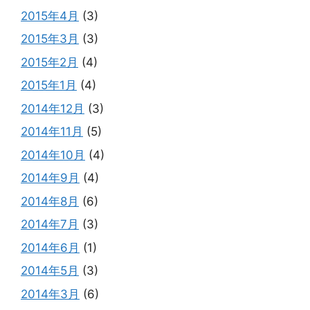
2015年4月
(3)
2015年3月
(3)
2015年2月
(4)
2015年1月
(4)
2014年12月
(3)
2014年11月
(5)
2014年10月
(4)
2014年9月
(4)
2014年8月
(6)
2014年7月
(3)
2014年6月
(1)
2014年5月
(3)
2014年3月
(6)