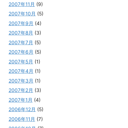
2007年11月
(9)
2007年10月
(5)
2007年9月
(4)
2007年8月
(3)
2007年7月
(5)
2007年6月
(5)
2007年5月
(1)
2007年4月
(1)
2007年3月
(1)
2007年2月
(3)
2007年1月
(4)
2006年12月
(5)
2006年11月
(7)