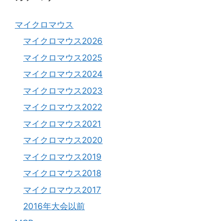
マイクロマウス
マイクロマウス2026
マイクロマウス2025
マイクロマウス2024
マイクロマウス2023
マイクロマウス2022
マイクロマウス2021
マイクロマウス2020
マイクロマウス2019
マイクロマウス2018
マイクロマウス2017
2016年大会以前