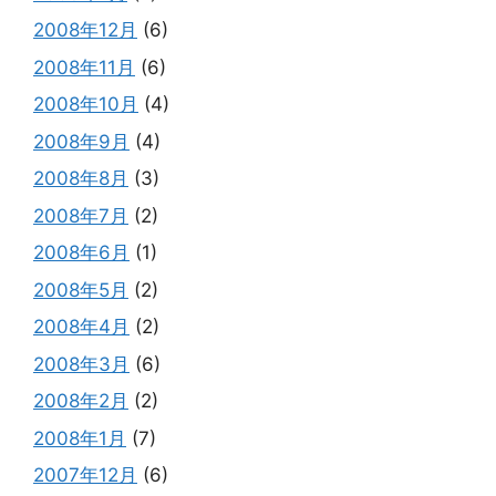
2008年12月
(6)
2008年11月
(6)
2008年10月
(4)
2008年9月
(4)
2008年8月
(3)
2008年7月
(2)
2008年6月
(1)
2008年5月
(2)
2008年4月
(2)
2008年3月
(6)
2008年2月
(2)
2008年1月
(7)
2007年12月
(6)