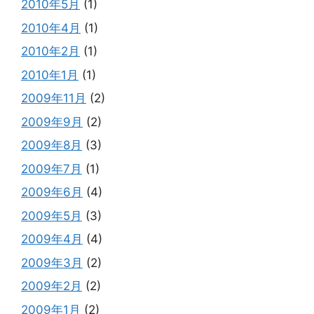
2010年5月
(1)
2010年4月
(1)
2010年2月
(1)
2010年1月
(1)
2009年11月
(2)
2009年9月
(2)
2009年8月
(3)
2009年7月
(1)
2009年6月
(4)
2009年5月
(3)
2009年4月
(4)
2009年3月
(2)
2009年2月
(2)
2009年1月
(2)