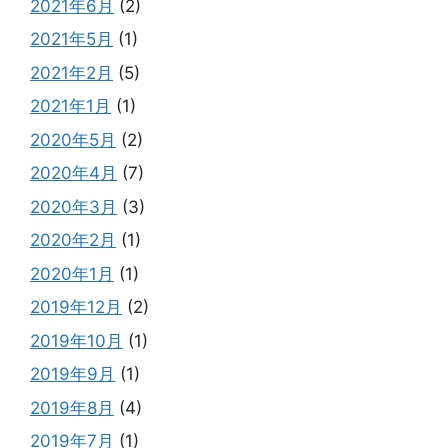
2021年6月
(2)
2021年5月
(1)
2021年2月
(5)
2021年1月
(1)
2020年5月
(2)
2020年4月
(7)
2020年3月
(3)
2020年2月
(1)
2020年1月
(1)
2019年12月
(2)
2019年10月
(1)
2019年9月
(1)
2019年8月
(4)
2019年7月
(1)