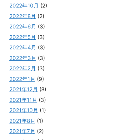
2022年10月
(2)
2022年8月
(2)
2022年6月
(3)
2022年5月
(3)
2022年4月
(3)
2022年3月
(3)
2022年2月
(3)
2022年1月
(9)
2021年12月
(8)
2021年11月
(3)
2021年10月
(1)
2021年8月
(1)
2021年7月
(2)