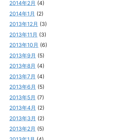
2014年2月
(4)
2014年1月
(2)
2013年12月
(3)
2013年11月
(3)
2013年10月
(6)
2013年9月
(5)
2013年8月
(4)
2013年7月
(4)
2013年6月
(5)
2013年5月
(7)
2013年4月
(2)
2013年3月
(2)
2013年2月
(5)
2013年1月
(4)