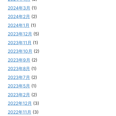
2024年3月
(1)
2024年2月
(2)
2024年1月
(1)
2023年12月
(5)
2023年11月
(1)
2023年10月
(2)
2023年9月
(2)
2023年8月
(1)
2023年7月
(2)
2023年5月
(1)
2023年2月
(2)
2022年12月
(3)
2022年11月
(3)