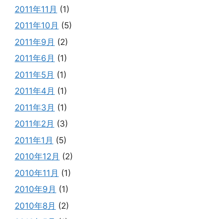
2011年11月
(1)
2011年10月
(5)
2011年9月
(2)
2011年6月
(1)
2011年5月
(1)
2011年4月
(1)
2011年3月
(1)
2011年2月
(3)
2011年1月
(5)
2010年12月
(2)
2010年11月
(1)
2010年9月
(1)
2010年8月
(2)