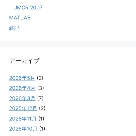
JMCR 2007
MATLAB
雑記
アーカイブ
2026年5月
(2)
2026年4月
(3)
2026年3月
(7)
2025年12月
(2)
2025年11月
(1)
2025年10月
(1)