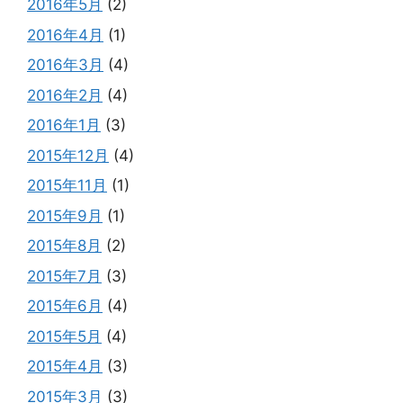
2016年5月
(2)
2016年4月
(1)
2016年3月
(4)
2016年2月
(4)
2016年1月
(3)
2015年12月
(4)
2015年11月
(1)
2015年9月
(1)
2015年8月
(2)
2015年7月
(3)
2015年6月
(4)
2015年5月
(4)
2015年4月
(3)
2015年3月
(3)