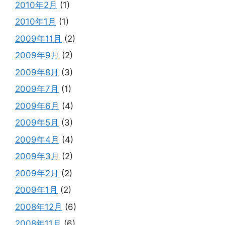
2010年2月
(1)
2010年1月
(1)
2009年11月
(2)
2009年9月
(2)
2009年8月
(3)
2009年7月
(1)
2009年6月
(4)
2009年5月
(3)
2009年4月
(4)
2009年3月
(2)
2009年2月
(2)
2009年1月
(2)
2008年12月
(6)
2008年11月
(6)