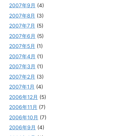
2007年9月
(4)
2007年8月
(3)
2007年7月
(5)
2007年6月
(5)
2007年5月
(1)
2007年4月
(1)
2007年3月
(1)
2007年2月
(3)
2007年1月
(4)
2006年12月
(5)
2006年11月
(7)
2006年10月
(7)
2006年9月
(4)