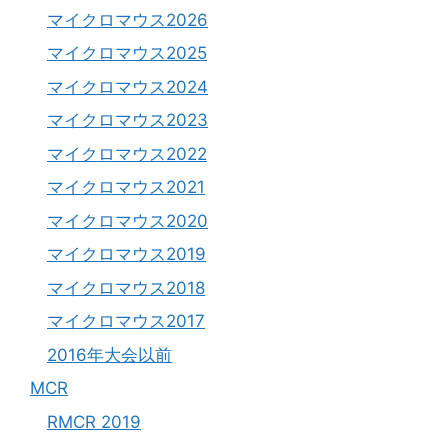
マイクロマウス2026
マイクロマウス2025
マイクロマウス2024
マイクロマウス2023
マイクロマウス2022
マイクロマウス2021
マイクロマウス2020
マイクロマウス2019
マイクロマウス2018
マイクロマウス2017
2016年大会以前
MCR
RMCR 2019