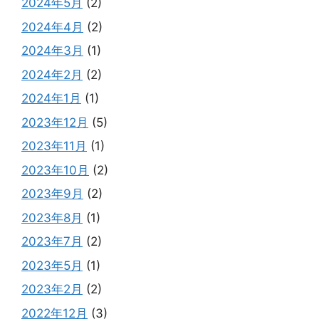
2024年5月
(2)
2024年4月
(2)
2024年3月
(1)
2024年2月
(2)
2024年1月
(1)
2023年12月
(5)
2023年11月
(1)
2023年10月
(2)
2023年9月
(2)
2023年8月
(1)
2023年7月
(2)
2023年5月
(1)
2023年2月
(2)
2022年12月
(3)