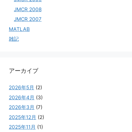
JMCR 2008
JMCR 2007
MATLAB
雑記
アーカイブ
2026年5月
(2)
2026年4月
(3)
2026年3月
(7)
2025年12月
(2)
2025年11月
(1)