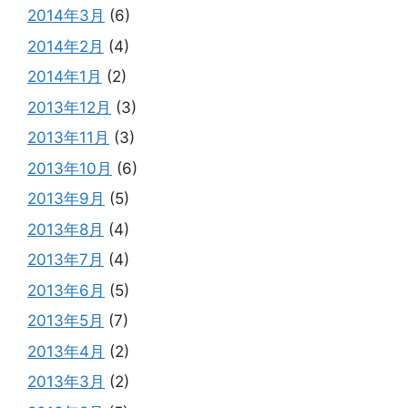
2014年3月
(6)
2014年2月
(4)
2014年1月
(2)
2013年12月
(3)
2013年11月
(3)
2013年10月
(6)
2013年9月
(5)
2013年8月
(4)
2013年7月
(4)
2013年6月
(5)
2013年5月
(7)
2013年4月
(2)
2013年3月
(2)