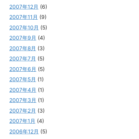
2007年12月
(6)
2007年11月
(9)
2007年10月
(5)
2007年9月
(4)
2007年8月
(3)
2007年7月
(5)
2007年6月
(5)
2007年5月
(1)
2007年4月
(1)
2007年3月
(1)
2007年2月
(3)
2007年1月
(4)
2006年12月
(5)