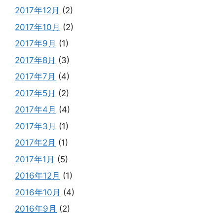
2017年12月
(2)
2017年10月
(2)
2017年9月
(1)
2017年8月
(3)
2017年7月
(4)
2017年5月
(2)
2017年4月
(4)
2017年3月
(1)
2017年2月
(1)
2017年1月
(5)
2016年12月
(1)
2016年10月
(4)
2016年9月
(2)