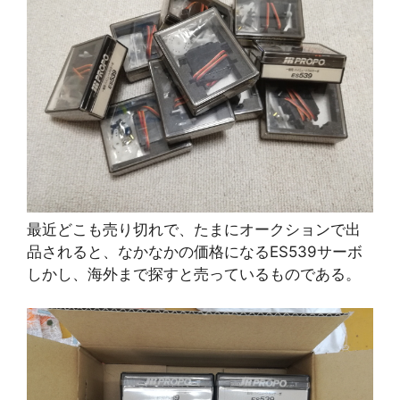
最近どこも売り切れで、たまにオークションで出
品されると、なかなかの価格になるES539サーボ
しかし、海外まで探すと売っているものである。