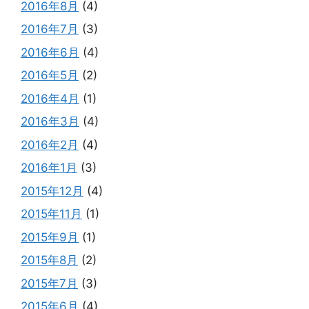
2016年8月
(4)
2016年7月
(3)
2016年6月
(4)
2016年5月
(2)
2016年4月
(1)
2016年3月
(4)
2016年2月
(4)
2016年1月
(3)
2015年12月
(4)
2015年11月
(1)
2015年9月
(1)
2015年8月
(2)
2015年7月
(3)
2015年6月
(4)