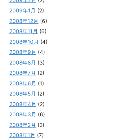
2009年2月
(2)
2009年1月
(2)
2008年12月
(6)
2008年11月
(6)
2008年10月
(4)
2008年9月
(4)
2008年8月
(3)
2008年7月
(2)
2008年6月
(1)
2008年5月
(2)
2008年4月
(2)
2008年3月
(6)
2008年2月
(2)
2008年1月
(7)