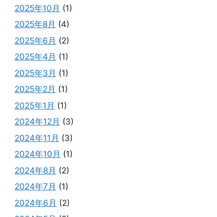
2025年10月
(1)
2025年8月
(4)
2025年6月
(2)
2025年4月
(1)
2025年3月
(1)
2025年2月
(1)
2025年1月
(1)
2024年12月
(3)
2024年11月
(3)
2024年10月
(1)
2024年8月
(2)
2024年7月
(1)
2024年6月
(2)