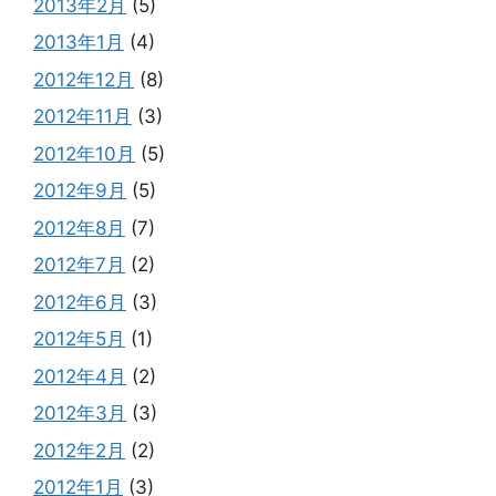
2013年2月
(5)
2013年1月
(4)
2012年12月
(8)
2012年11月
(3)
2012年10月
(5)
2012年9月
(5)
2012年8月
(7)
2012年7月
(2)
2012年6月
(3)
2012年5月
(1)
2012年4月
(2)
2012年3月
(3)
2012年2月
(2)
2012年1月
(3)