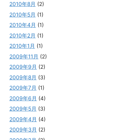
2010年8月
(2)
2010年5月
(1)
2010年4月
(1)
2010年2月
(1)
2010年1月
(1)
2009年11月
(2)
2009年9月
(2)
2009年8月
(3)
2009年7月
(1)
2009年6月
(4)
2009年5月
(3)
2009年4月
(4)
2009年3月
(2)