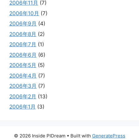
2006年11月
(7)
2006年10月
(7)
2006年9月
(4)
2006年8月
(2)
2006年7月
(1)
2006年6月
(6)
2006年5月
(5)
2006年4月
(7)
2006年3月
(7)
2006年2月
(13)
2006年1月
(3)
© 2026 Inside PIDream
• Built with
GeneratePress