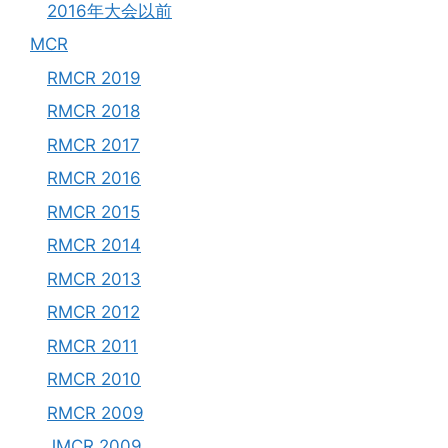
2016年大会以前
MCR
RMCR 2019
RMCR 2018
RMCR 2017
RMCR 2016
RMCR 2015
RMCR 2014
RMCR 2013
RMCR 2012
RMCR 2011
RMCR 2010
RMCR 2009
JMCR 2009