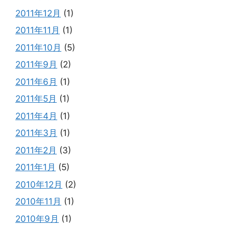
2011年12月
(1)
2011年11月
(1)
2011年10月
(5)
2011年9月
(2)
2011年6月
(1)
2011年5月
(1)
2011年4月
(1)
2011年3月
(1)
2011年2月
(3)
2011年1月
(5)
2010年12月
(2)
2010年11月
(1)
2010年9月
(1)