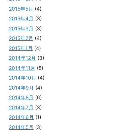
2015年5月
(4)
2015年4月
(3)
2015年3月
(3)
2015年2月
(4)
2015年1月
(4)
2014年12月
(3)
2014年11月
(5)
2014年10月
(4)
2014年9月
(4)
2014年8月
(6)
2014年7月
(3)
2014年6月
(1)
2014年5月
(3)