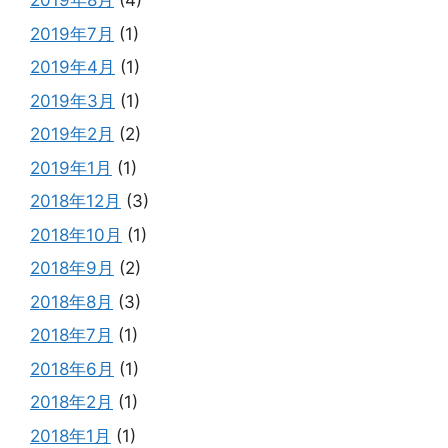
2019年8月
(4)
2019年7月
(1)
2019年4月
(1)
2019年3月
(1)
2019年2月
(2)
2019年1月
(1)
2018年12月
(3)
2018年10月
(1)
2018年9月
(2)
2018年8月
(3)
2018年7月
(1)
2018年6月
(1)
2018年2月
(1)
2018年1月
(1)