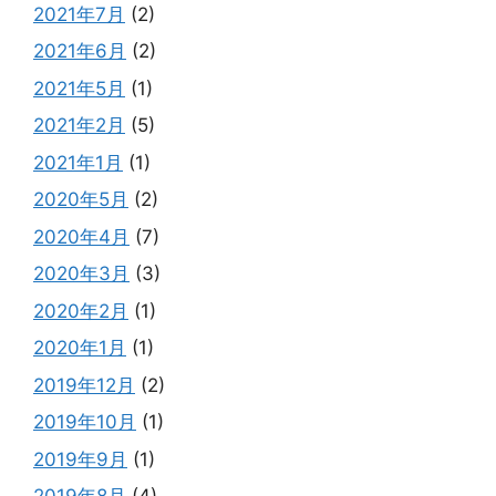
2021年7月
(2)
2021年6月
(2)
2021年5月
(1)
2021年2月
(5)
2021年1月
(1)
2020年5月
(2)
2020年4月
(7)
2020年3月
(3)
2020年2月
(1)
2020年1月
(1)
2019年12月
(2)
2019年10月
(1)
2019年9月
(1)