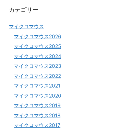
カテゴリー
マイクロマウス
マイクロマウス2026
マイクロマウス2025
マイクロマウス2024
マイクロマウス2023
マイクロマウス2022
マイクロマウス2021
マイクロマウス2020
マイクロマウス2019
マイクロマウス2018
マイクロマウス2017