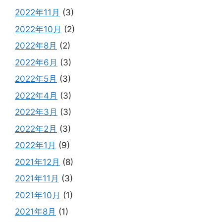
2022年11月
(3)
2022年10月
(2)
2022年8月
(2)
2022年6月
(3)
2022年5月
(3)
2022年4月
(3)
2022年3月
(3)
2022年2月
(3)
2022年1月
(9)
2021年12月
(8)
2021年11月
(3)
2021年10月
(1)
2021年8月
(1)