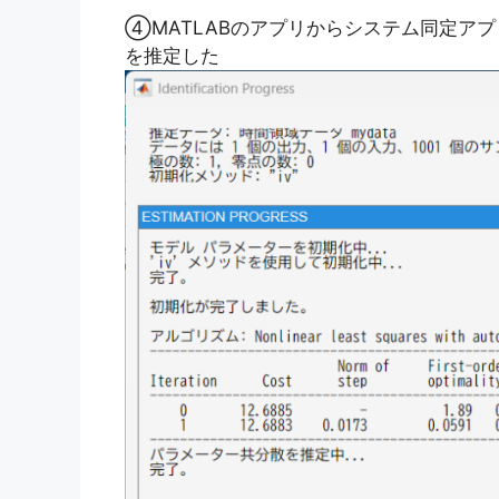
④MATLABのアプリからシステム同定アプ
を推定した