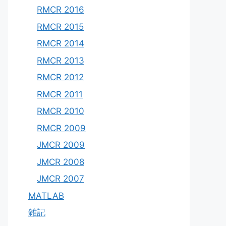
RMCR 2016
RMCR 2015
RMCR 2014
RMCR 2013
RMCR 2012
RMCR 2011
RMCR 2010
RMCR 2009
JMCR 2009
JMCR 2008
JMCR 2007
MATLAB
雑記