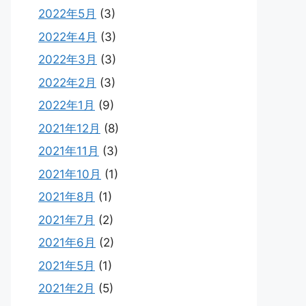
2022年5月
(3)
2022年4月
(3)
2022年3月
(3)
2022年2月
(3)
2022年1月
(9)
2021年12月
(8)
2021年11月
(3)
2021年10月
(1)
2021年8月
(1)
2021年7月
(2)
2021年6月
(2)
2021年5月
(1)
2021年2月
(5)