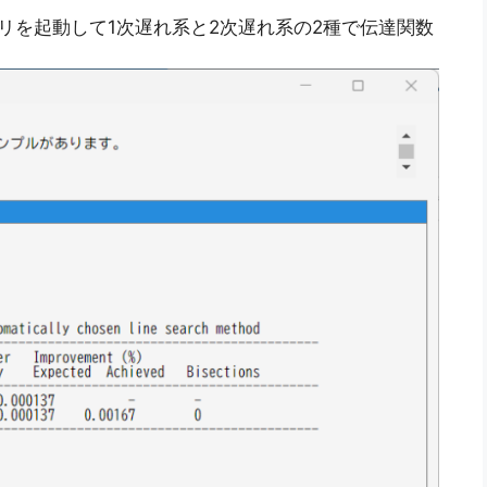
リを起動して1次遅れ系と2次遅れ系の2種で伝達関数