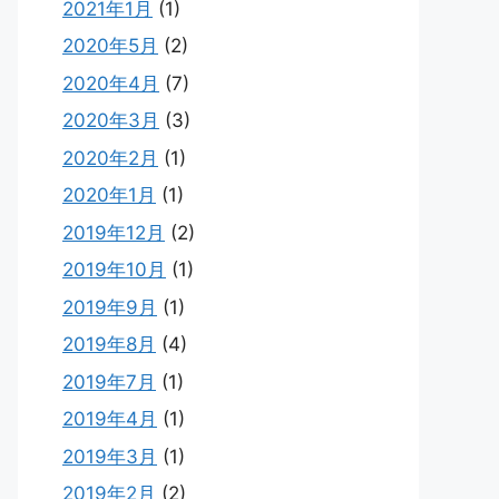
2021年1月
(1)
2020年5月
(2)
2020年4月
(7)
2020年3月
(3)
2020年2月
(1)
2020年1月
(1)
2019年12月
(2)
2019年10月
(1)
2019年9月
(1)
2019年8月
(4)
2019年7月
(1)
2019年4月
(1)
2019年3月
(1)
2019年2月
(2)