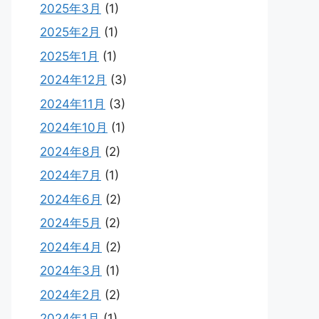
2025年3月
(1)
2025年2月
(1)
2025年1月
(1)
2024年12月
(3)
2024年11月
(3)
2024年10月
(1)
2024年8月
(2)
2024年7月
(1)
2024年6月
(2)
2024年5月
(2)
2024年4月
(2)
2024年3月
(1)
2024年2月
(2)
2024年1月
(1)