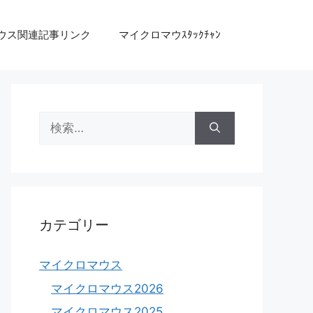
ウス関連記事リンク
マイクロマウｽﾀｯｸﾁｬﾝ
検
索:
カテゴリー
マイクロマウス
マイクロマウス2026
マイクロマウス2025