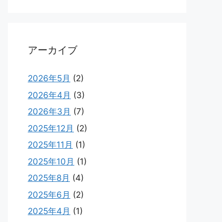
アーカイブ
2026年5月
(2)
2026年4月
(3)
2026年3月
(7)
2025年12月
(2)
2025年11月
(1)
2025年10月
(1)
2025年8月
(4)
2025年6月
(2)
2025年4月
(1)