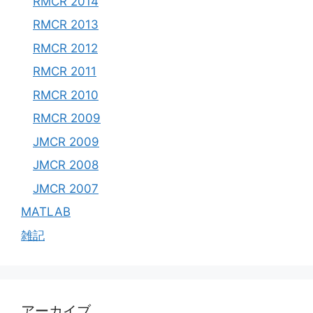
RMCR 2014
RMCR 2013
RMCR 2012
RMCR 2011
RMCR 2010
RMCR 2009
JMCR 2009
JMCR 2008
JMCR 2007
MATLAB
雑記
アーカイブ