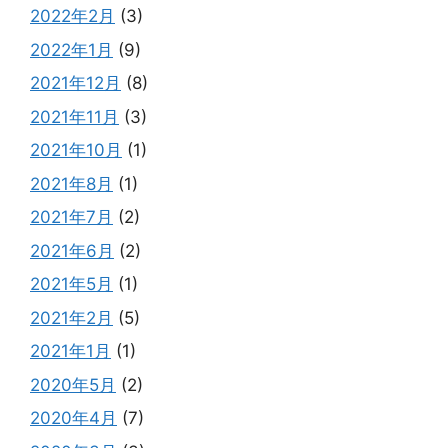
2022年2月
(3)
2022年1月
(9)
2021年12月
(8)
2021年11月
(3)
2021年10月
(1)
2021年8月
(1)
2021年7月
(2)
2021年6月
(2)
2021年5月
(1)
2021年2月
(5)
2021年1月
(1)
2020年5月
(2)
2020年4月
(7)