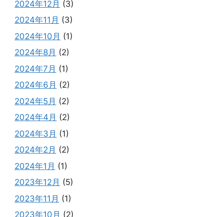
2024年12月
(3)
2024年11月
(3)
2024年10月
(1)
2024年8月
(2)
2024年7月
(1)
2024年6月
(2)
2024年5月
(2)
2024年4月
(2)
2024年3月
(1)
2024年2月
(2)
2024年1月
(1)
2023年12月
(5)
2023年11月
(1)
2023年10月
(2)