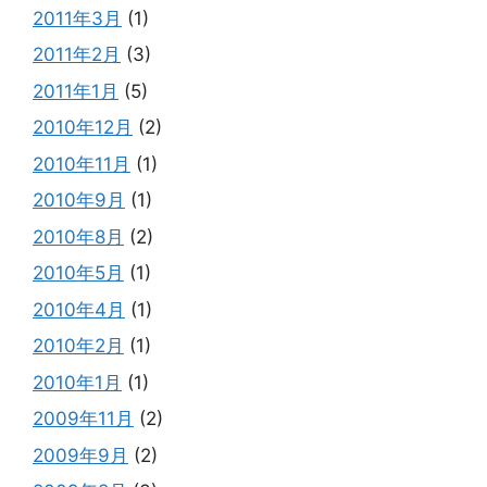
2011年3月
(1)
2011年2月
(3)
2011年1月
(5)
2010年12月
(2)
2010年11月
(1)
2010年9月
(1)
2010年8月
(2)
2010年5月
(1)
2010年4月
(1)
2010年2月
(1)
2010年1月
(1)
2009年11月
(2)
2009年9月
(2)