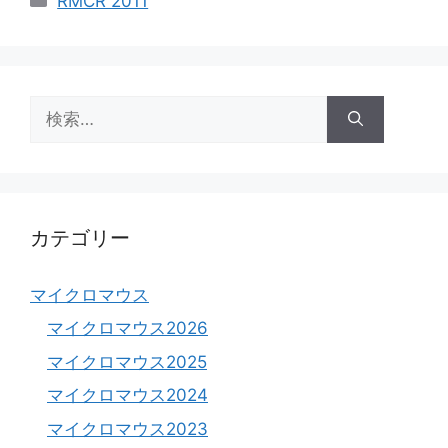
RMCR 2011
テ
ゴ
リ
ー
検
索:
カテゴリー
マイクロマウス
マイクロマウス2026
マイクロマウス2025
マイクロマウス2024
マイクロマウス2023