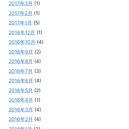
2017年3月
(1)
2017年2月
(1)
2017年1月
(5)
2016年12月
(1)
2016年10月
(4)
2016年9月
(2)
2016年8月
(4)
2016年7月
(3)
2016年6月
(4)
2016年5月
(2)
2016年4月
(1)
2016年3月
(4)
2016年2月
(4)
2016年1月
(3)