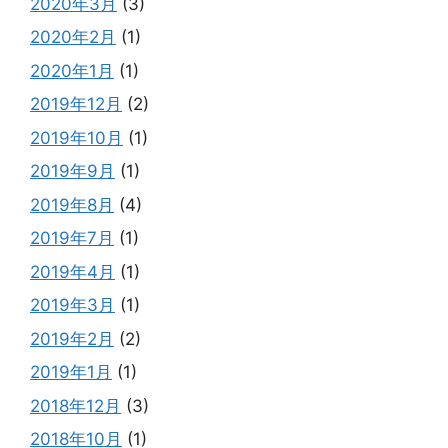
2020年3月
(3)
2020年2月
(1)
2020年1月
(1)
2019年12月
(2)
2019年10月
(1)
2019年9月
(1)
2019年8月
(4)
2019年7月
(1)
2019年4月
(1)
2019年3月
(1)
2019年2月
(2)
2019年1月
(1)
2018年12月
(3)
2018年10月
(1)