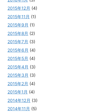
2015年12月
(4)
2015年11月
(1)
2015年9月
(1)
2015年8月
(2)
2015年7月
(3)
2015年6月
(4)
2015年5月
(4)
2015年4月
(3)
2015年3月
(3)
2015年2月
(4)
2015年1月
(4)
2014年12月
(3)
2014年11月
(5)