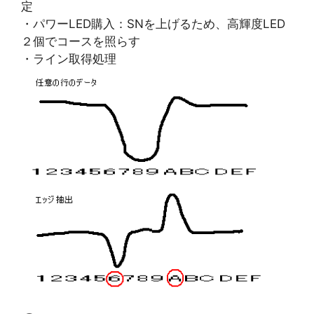
定
・パワーLED購入：SNを上げるため、高輝度LED
２個でコースを照らす
・ライン取得処理