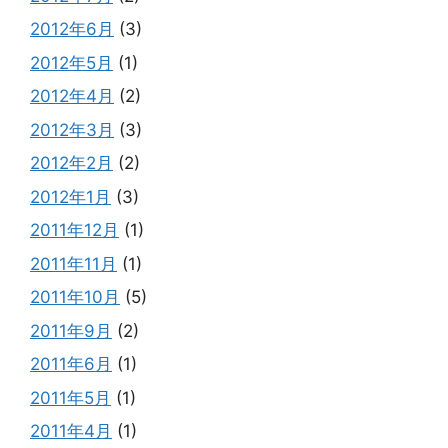
2012年6月
(3)
2012年5月
(1)
2012年4月
(2)
2012年3月
(3)
2012年2月
(2)
2012年1月
(3)
2011年12月
(1)
2011年11月
(1)
2011年10月
(5)
2011年9月
(2)
2011年6月
(1)
2011年5月
(1)
2011年4月
(1)