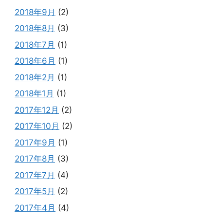
2018年9月
(2)
2018年8月
(3)
2018年7月
(1)
2018年6月
(1)
2018年2月
(1)
2018年1月
(1)
2017年12月
(2)
2017年10月
(2)
2017年9月
(1)
2017年8月
(3)
2017年7月
(4)
2017年5月
(2)
2017年4月
(4)