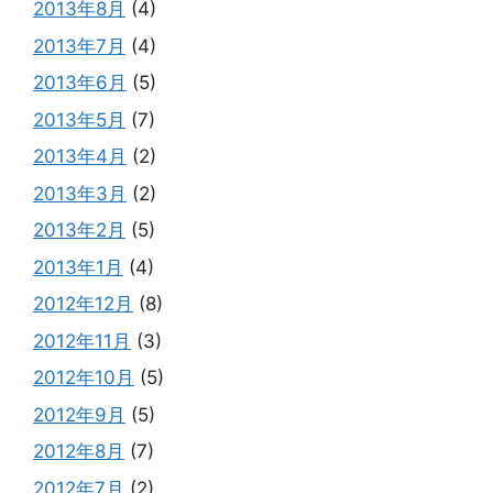
2013年8月
(4)
2013年7月
(4)
2013年6月
(5)
2013年5月
(7)
2013年4月
(2)
2013年3月
(2)
2013年2月
(5)
2013年1月
(4)
2012年12月
(8)
2012年11月
(3)
2012年10月
(5)
2012年9月
(5)
2012年8月
(7)
2012年7月
(2)