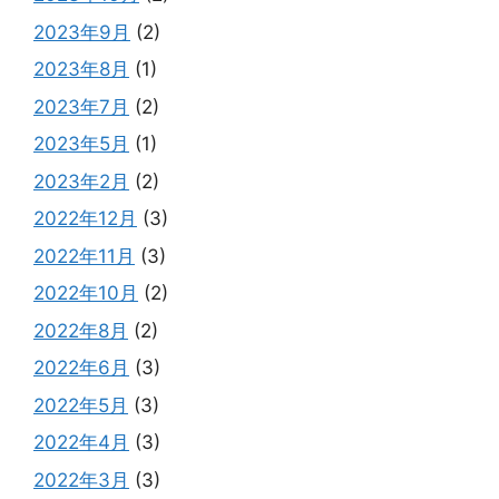
2023年9月
(2)
2023年8月
(1)
2023年7月
(2)
2023年5月
(1)
2023年2月
(2)
2022年12月
(3)
2022年11月
(3)
2022年10月
(2)
2022年8月
(2)
2022年6月
(3)
2022年5月
(3)
2022年4月
(3)
2022年3月
(3)