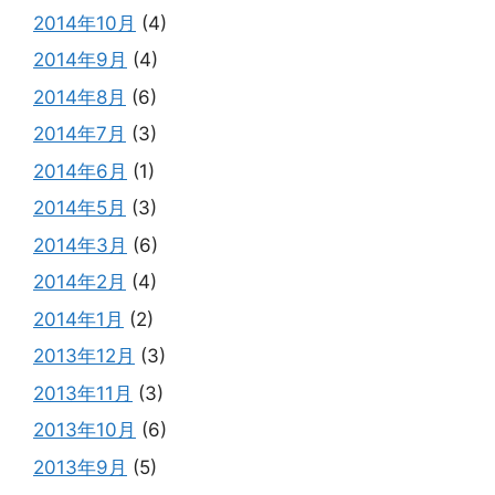
2014年10月
(4)
2014年9月
(4)
2014年8月
(6)
2014年7月
(3)
2014年6月
(1)
2014年5月
(3)
2014年3月
(6)
2014年2月
(4)
2014年1月
(2)
2013年12月
(3)
2013年11月
(3)
2013年10月
(6)
2013年9月
(5)