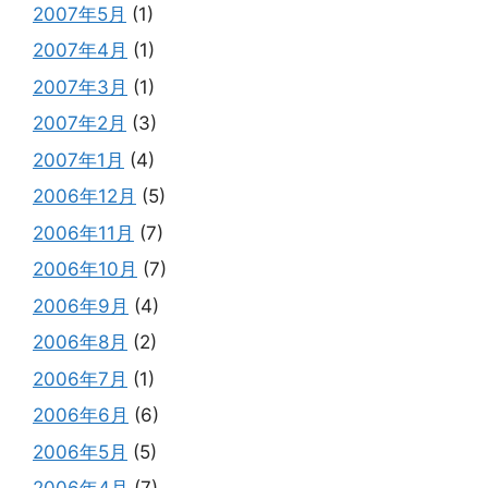
2007年5月
(1)
2007年4月
(1)
2007年3月
(1)
2007年2月
(3)
2007年1月
(4)
2006年12月
(5)
2006年11月
(7)
2006年10月
(7)
2006年9月
(4)
2006年8月
(2)
2006年7月
(1)
2006年6月
(6)
2006年5月
(5)