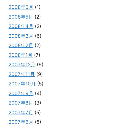
2008年6月
(1)
2008年5月
(2)
2008年4月
(2)
2008年3月
(6)
2008年2月
(2)
2008年1月
(7)
2007年12月
(6)
2007年11月
(9)
2007年10月
(5)
2007年9月
(4)
2007年8月
(3)
2007年7月
(5)
2007年6月
(5)