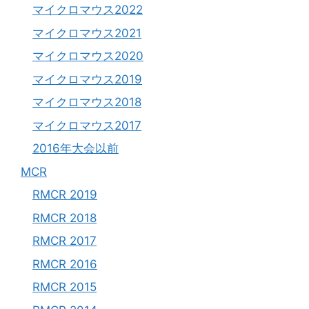
マイクロマウス2022
マイクロマウス2021
マイクロマウス2020
マイクロマウス2019
マイクロマウス2018
マイクロマウス2017
2016年大会以前
MCR
RMCR 2019
RMCR 2018
RMCR 2017
RMCR 2016
RMCR 2015