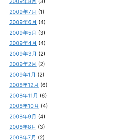
2009年8月
(3)
2009年7月
(1)
2009年6月
(4)
2009年5月
(3)
2009年4月
(4)
2009年3月
(2)
2009年2月
(2)
2009年1月
(2)
2008年12月
(6)
2008年11月
(6)
2008年10月
(4)
2008年9月
(4)
2008年8月
(3)
2008年7月
(2)