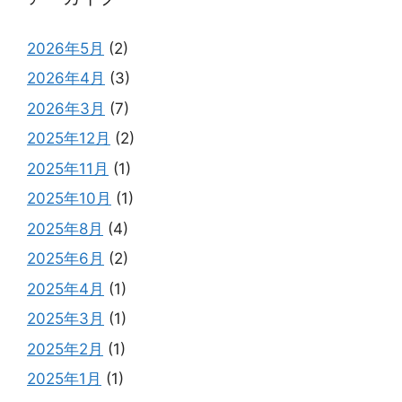
2026年5月
(2)
2026年4月
(3)
2026年3月
(7)
2025年12月
(2)
2025年11月
(1)
2025年10月
(1)
2025年8月
(4)
2025年6月
(2)
2025年4月
(1)
2025年3月
(1)
2025年2月
(1)
2025年1月
(1)