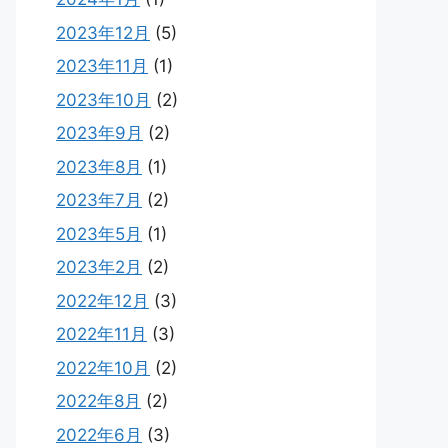
2023年12月
(5)
2023年11月
(1)
2023年10月
(2)
2023年9月
(2)
2023年8月
(1)
2023年7月
(2)
2023年5月
(1)
2023年2月
(2)
2022年12月
(3)
2022年11月
(3)
2022年10月
(2)
2022年8月
(2)
2022年6月
(3)