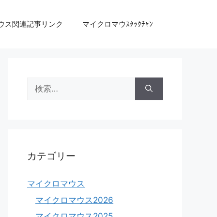
ウス関連記事リンク
マイクロマウｽﾀｯｸﾁｬﾝ
検
索:
カテゴリー
マイクロマウス
マイクロマウス2026
マイクロマウス2025