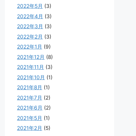
2022年5月
(3)
2022年4月
(3)
2022年3月
(3)
2022年2月
(3)
2022年1月
(9)
2021年12月
(8)
2021年11月
(3)
2021年10月
(1)
2021年8月
(1)
2021年7月
(2)
2021年6月
(2)
2021年5月
(1)
2021年2月
(5)