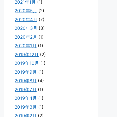
2021年1月
(1)
2020年5月
(2)
2020年4月
(7)
2020年3月
(3)
2020年2月
(1)
2020年1月
(1)
2019年12月
(2)
2019年10月
(1)
2019年9月
(1)
2019年8月
(4)
2019年7月
(1)
2019年4月
(1)
2019年3月
(1)
2019年2月
(2)