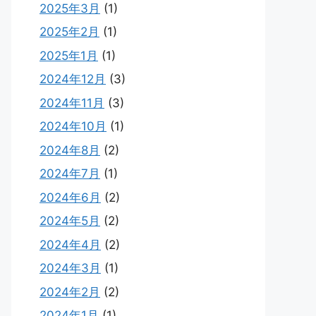
2025年3月
(1)
2025年2月
(1)
2025年1月
(1)
2024年12月
(3)
2024年11月
(3)
2024年10月
(1)
2024年8月
(2)
2024年7月
(1)
2024年6月
(2)
2024年5月
(2)
2024年4月
(2)
2024年3月
(1)
2024年2月
(2)
2024年1月
(1)