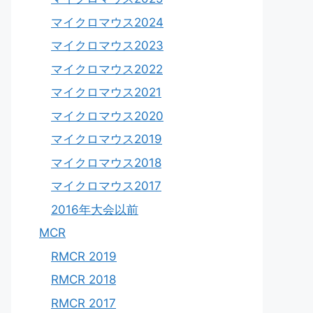
マイクロマウス2024
マイクロマウス2023
マイクロマウス2022
マイクロマウス2021
マイクロマウス2020
マイクロマウス2019
マイクロマウス2018
マイクロマウス2017
2016年大会以前
MCR
RMCR 2019
RMCR 2018
RMCR 2017