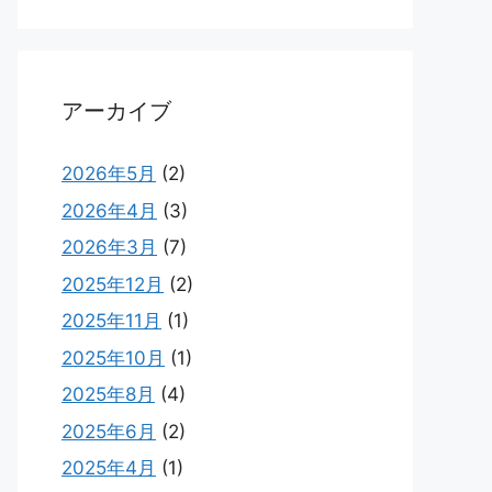
アーカイブ
2026年5月
(2)
2026年4月
(3)
2026年3月
(7)
2025年12月
(2)
2025年11月
(1)
2025年10月
(1)
2025年8月
(4)
2025年6月
(2)
2025年4月
(1)