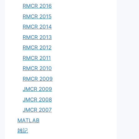
RMCR 2016
RMCR 2015
RMCR 2014
RMCR 2013
RMCR 2012
RMCR 2011
RMCR 2010
RMCR 2009
JMCR 2009
JMCR 2008
JMCR 2007
MATLAB
雑記