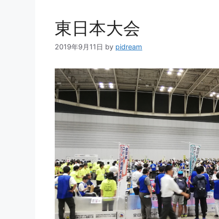
ー
東日本大会
2019年9月11日
by
pidream