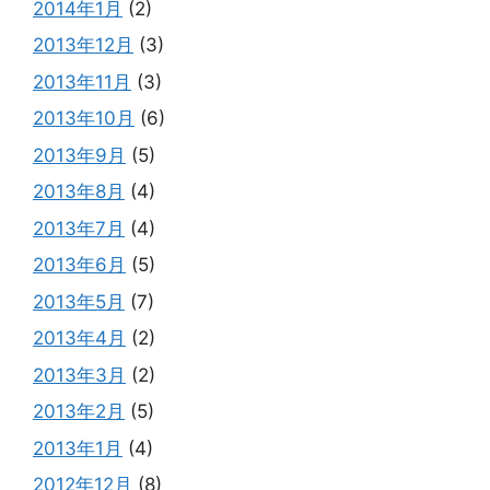
2014年1月
(2)
2013年12月
(3)
2013年11月
(3)
2013年10月
(6)
2013年9月
(5)
2013年8月
(4)
2013年7月
(4)
2013年6月
(5)
2013年5月
(7)
2013年4月
(2)
2013年3月
(2)
2013年2月
(5)
2013年1月
(4)
2012年12月
(8)