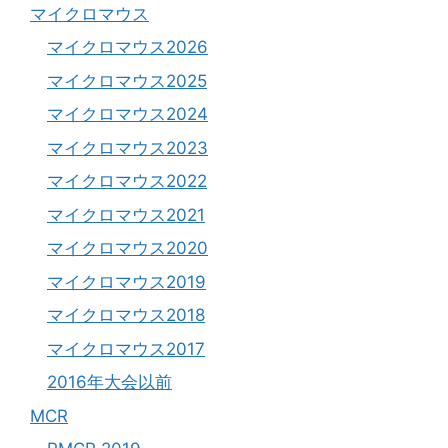
マイクロマウス
マイクロマウス2026
マイクロマウス2025
マイクロマウス2024
マイクロマウス2023
マイクロマウス2022
マイクロマウス2021
マイクロマウス2020
マイクロマウス2019
マイクロマウス2018
マイクロマウス2017
2016年大会以前
MCR