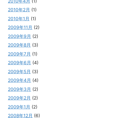
2010年4月
(1)
2010年2月
(1)
2010年1月
(1)
2009年11月
(2)
2009年9月
(2)
2009年8月
(3)
2009年7月
(1)
2009年6月
(4)
2009年5月
(3)
2009年4月
(4)
2009年3月
(2)
2009年2月
(2)
2009年1月
(2)
2008年12月
(6)