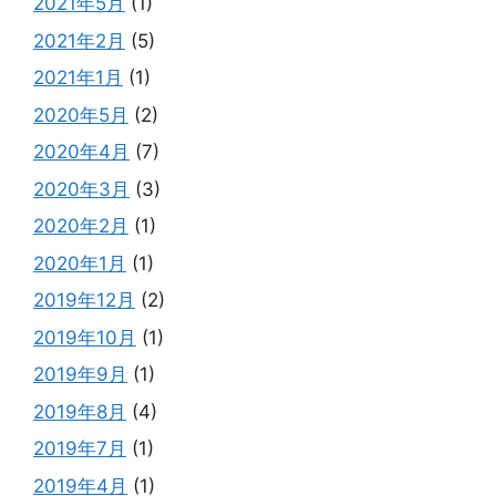
2021年5月
(1)
2021年2月
(5)
2021年1月
(1)
2020年5月
(2)
2020年4月
(7)
2020年3月
(3)
2020年2月
(1)
2020年1月
(1)
2019年12月
(2)
2019年10月
(1)
2019年9月
(1)
2019年8月
(4)
2019年7月
(1)
2019年4月
(1)