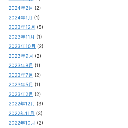
2024年2月
(2)
2024年1月
(1)
2023年12月
(5)
2023年11月
(1)
2023年10月
(2)
2023年9月
(2)
2023年8月
(1)
2023年7月
(2)
2023年5月
(1)
2023年2月
(2)
2022年12月
(3)
2022年11月
(3)
2022年10月
(2)