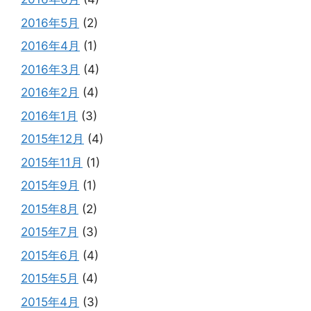
2016年5月
(2)
2016年4月
(1)
2016年3月
(4)
2016年2月
(4)
2016年1月
(3)
2015年12月
(4)
2015年11月
(1)
2015年9月
(1)
2015年8月
(2)
2015年7月
(3)
2015年6月
(4)
2015年5月
(4)
2015年4月
(3)