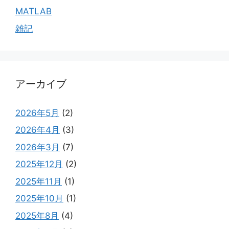
MATLAB
雑記
アーカイブ
2026年5月
(2)
2026年4月
(3)
2026年3月
(7)
2025年12月
(2)
2025年11月
(1)
2025年10月
(1)
2025年8月
(4)