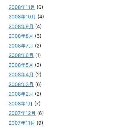
2008年11月
(6)
2008年10月
(4)
2008年9月
(4)
2008年8月
(3)
2008年7月
(2)
2008年6月
(1)
2008年5月
(2)
2008年4月
(2)
2008年3月
(6)
2008年2月
(2)
2008年1月
(7)
2007年12月
(6)
2007年11月
(9)