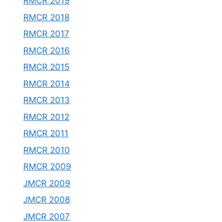
RMCR 2019
RMCR 2018
RMCR 2017
RMCR 2016
RMCR 2015
RMCR 2014
RMCR 2013
RMCR 2012
RMCR 2011
RMCR 2010
RMCR 2009
JMCR 2009
JMCR 2008
JMCR 2007