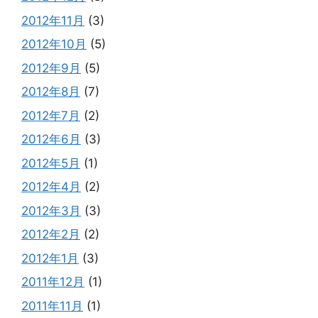
2012年11月
(3)
2012年10月
(5)
2012年9月
(5)
2012年8月
(7)
2012年7月
(2)
2012年6月
(3)
2012年5月
(1)
2012年4月
(2)
2012年3月
(3)
2012年2月
(2)
2012年1月
(3)
2011年12月
(1)
2011年11月
(1)