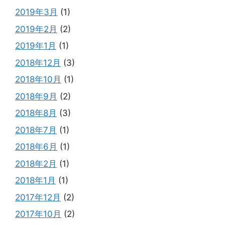
2019年3月
(1)
2019年2月
(2)
2019年1月
(1)
2018年12月
(3)
2018年10月
(1)
2018年9月
(2)
2018年8月
(3)
2018年7月
(1)
2018年6月
(1)
2018年2月
(1)
2018年1月
(1)
2017年12月
(2)
2017年10月
(2)