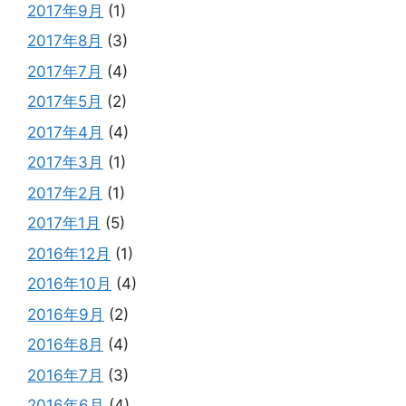
2017年9月
(1)
2017年8月
(3)
2017年7月
(4)
2017年5月
(2)
2017年4月
(4)
2017年3月
(1)
2017年2月
(1)
2017年1月
(5)
2016年12月
(1)
2016年10月
(4)
2016年9月
(2)
2016年8月
(4)
2016年7月
(3)
2016年6月
(4)