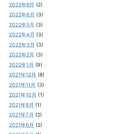
2022年8月
(2)
2022年6月
(3)
2022年5月
(3)
2022年4月
(3)
2022年3月
(3)
2022年2月
(3)
2022年1月
(9)
2021年12月
(8)
2021年11月
(3)
2021年10月
(1)
2021年8月
(1)
2021年7月
(2)
2021年6月
(2)