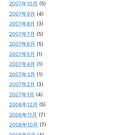
2007年10月
(5)
2007年9月
(4)
2007年8月
(3)
2007年7月
(5)
2007年6月
(5)
2007年5月
(1)
2007年4月
(1)
2007年3月
(1)
2007年2月
(3)
2007年1月
(4)
2006年12月
(5)
2006年11月
(7)
2006年10月
(7)
2006年9月
(4)