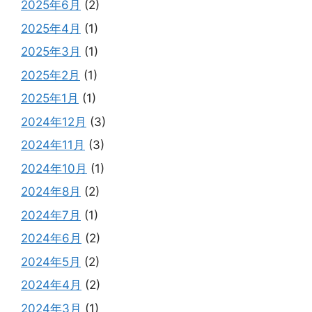
2025年6月
(2)
2025年4月
(1)
2025年3月
(1)
2025年2月
(1)
2025年1月
(1)
2024年12月
(3)
2024年11月
(3)
2024年10月
(1)
2024年8月
(2)
2024年7月
(1)
2024年6月
(2)
2024年5月
(2)
2024年4月
(2)
2024年3月
(1)