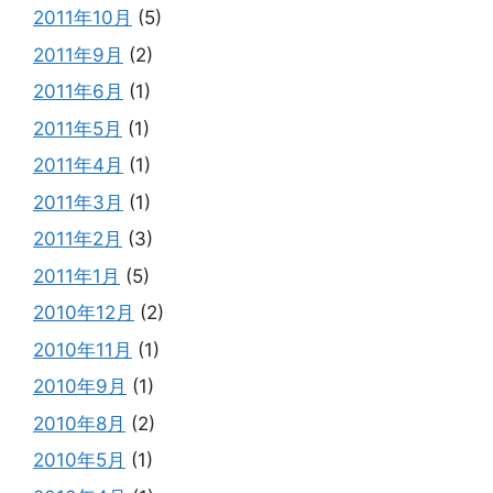
2011年10月
(5)
2011年9月
(2)
2011年6月
(1)
2011年5月
(1)
2011年4月
(1)
2011年3月
(1)
2011年2月
(3)
2011年1月
(5)
2010年12月
(2)
2010年11月
(1)
2010年9月
(1)
2010年8月
(2)
2010年5月
(1)