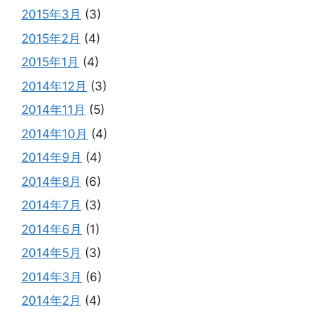
2015年3月
(3)
2015年2月
(4)
2015年1月
(4)
2014年12月
(3)
2014年11月
(5)
2014年10月
(4)
2014年9月
(4)
2014年8月
(6)
2014年7月
(3)
2014年6月
(1)
2014年5月
(3)
2014年3月
(6)
2014年2月
(4)