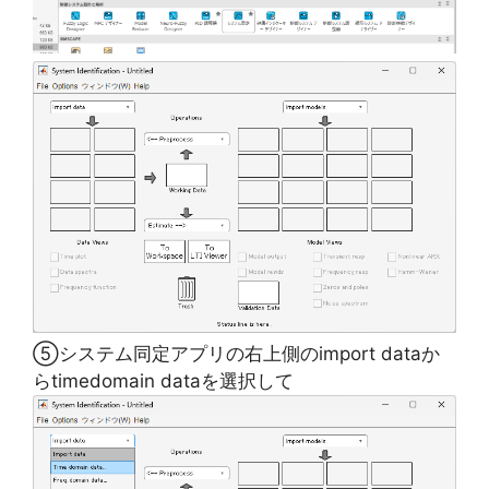
⑤システム同定アプリの右上側のimport dataか
らtimedomain dataを選択して