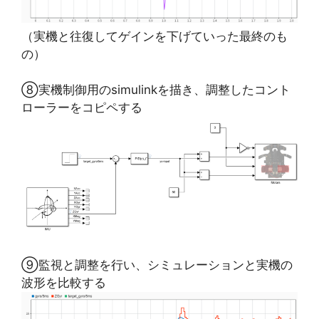
（実機と往復してゲインを下げていった最終のも
の）
⑧実機制御用のsimulinkを描き、調整したコント
ローラーをコピペする
⑨監視と調整を行い、シミュレーションと実機の
波形を比較する