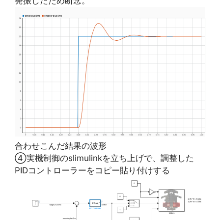
発振したため断念。
合わせこんだ結果の波形
④実機制御のslimulinkを立ち上げで、調整した
PIDコントローラーをコピー貼り付けする