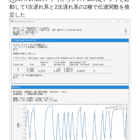
動して1次遅れ系と2次遅れ系の2種で伝達関数を推
定した