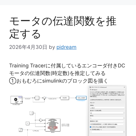
リ
ー
モータの伝達関数を推
定する
2026年4月30日
by
pidream
Training Tracerに付属しているエンコーダ付きDC
モータの伝達関数(時定数)を推定してみる
①おもむろにsimulinkのブロック図を描く