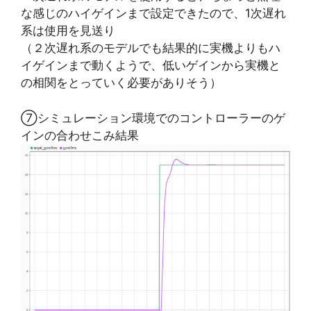
な感じのハイゲインまで設定できたので、1次遅れ
系は使用を見送り
（２次遅れ系のモデルでも結果的に実機よりもハ
イゲインまで動くようで、低いゲインから実機と
の相関をとっていく必要がありそう）
⑦シミュレーション環境でのコントローラーのゲ
インの合わせこみ結果