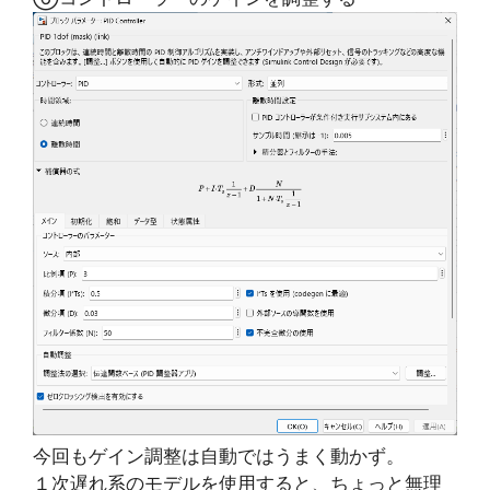
今回もゲイン調整は自動ではうまく動かず。
１次遅れ系のモデルを使用すると、ちょっと無理