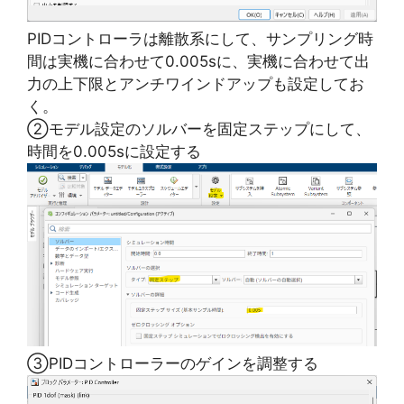
PIDコントローラは離散系にして、サンプリング時
間は実機に合わせて0.005sに、実機に合わせて出
力の上下限とアンチワインドアップも設定してお
く。
②モデル設定のソルバーを固定ステップにして、
時間を0.005sに設定する
③PIDコントローラーのゲインを調整する