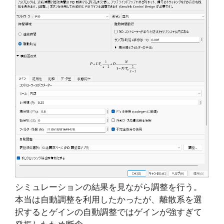
シミュレーションの結果を見ながら調整を行う。
本当は自動調整を利用したかったが、離散系を選
択するとゲインの自動調整ではゲインが強すぎて