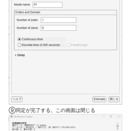
⑨同定が完了する。この画面は閉じる