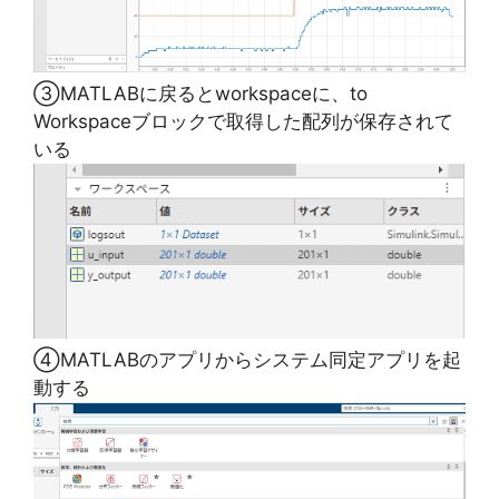
③MATLABに戻るとworkspaceに、to
Workspaceブロックで取得した配列が保存されて
いる
④MATLABのアプリからシステム同定アプリを起
動する