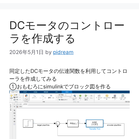
ゴ
リ
ー
DCモータのコントロー
ラを作成する
2026年5月1日
by
pidream
同定したDCモータの伝達関数を利用してコントロ
ーラを作成してみる
①おもむろにsimulinkでブロック図を作る