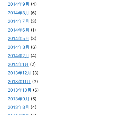
2014年9月
(4)
2014年8月
(6)
2014年7月
(3)
2014年6月
(1)
2014年5月
(3)
2014年3月
(6)
2014年2月
(4)
2014年1月
(2)
2013年12月
(3)
2013年11月
(3)
2013年10月
(6)
2013年9月
(5)
2013年8月
(4)