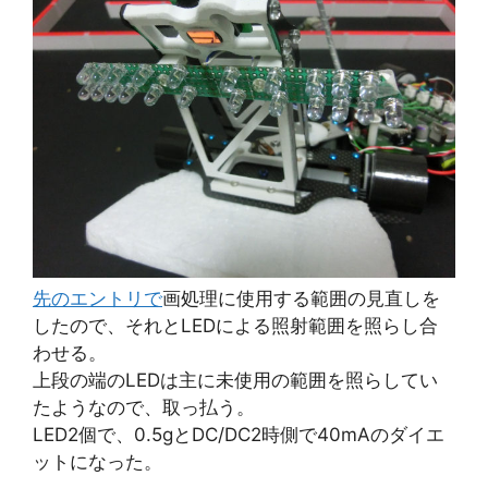
先のエントリで
画処理に使用する範囲の見直しを
したので、それとLEDによる照射範囲を照らし合
わせる。
上段の端のLEDは主に未使用の範囲を照らしてい
たようなので、取っ払う。
LED2個で、0.5gとDC/DC2時側で40mAのダイエ
ットになった。