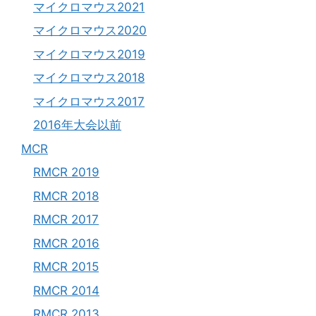
マイクロマウス2021
マイクロマウス2020
マイクロマウス2019
マイクロマウス2018
マイクロマウス2017
2016年大会以前
MCR
RMCR 2019
RMCR 2018
RMCR 2017
RMCR 2016
RMCR 2015
RMCR 2014
RMCR 2013