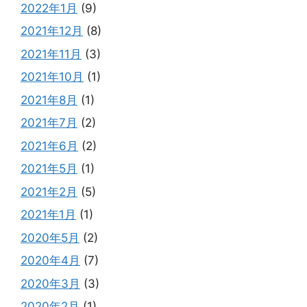
2022年1月
(9)
2021年12月
(8)
2021年11月
(3)
2021年10月
(1)
2021年8月
(1)
2021年7月
(2)
2021年6月
(2)
2021年5月
(1)
2021年2月
(5)
2021年1月
(1)
2020年5月
(2)
2020年4月
(7)
2020年3月
(3)
2020年2月
(1)