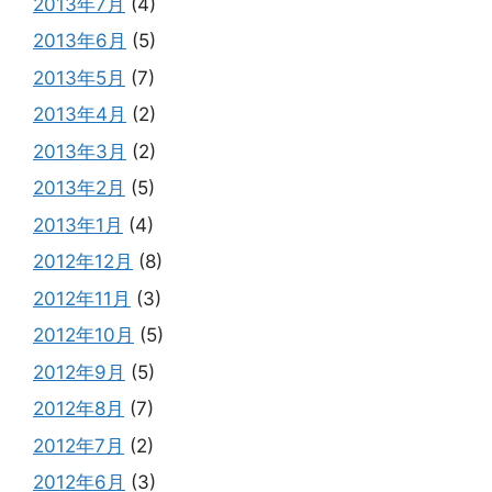
2013年7月
(4)
2013年6月
(5)
2013年5月
(7)
2013年4月
(2)
2013年3月
(2)
2013年2月
(5)
2013年1月
(4)
2012年12月
(8)
2012年11月
(3)
2012年10月
(5)
2012年9月
(5)
2012年8月
(7)
2012年7月
(2)
2012年6月
(3)