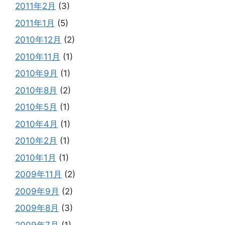
2011年2月
(3)
2011年1月
(5)
2010年12月
(2)
2010年11月
(1)
2010年9月
(1)
2010年8月
(2)
2010年5月
(1)
2010年4月
(1)
2010年2月
(1)
2010年1月
(1)
2009年11月
(2)
2009年9月
(2)
2009年8月
(3)
2009年7月
(1)