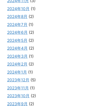
2024年11月
(3)
2024年10月
(1)
2024年8月
(2)
2024年7月
(1)
2024年6月
(2)
2024年5月
(2)
2024年4月
(2)
2024年3月
(1)
2024年2月
(2)
2024年1月
(1)
2023年12月
(5)
2023年11月
(1)
2023年10月
(2)
2023年9月
(2)