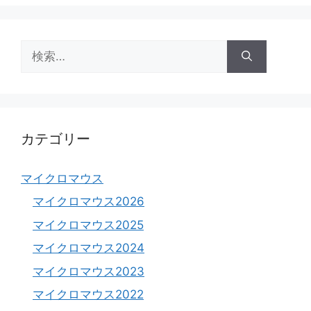
ゴ
リ
ー
検
索:
カテゴリー
マイクロマウス
マイクロマウス2026
マイクロマウス2025
マイクロマウス2024
マイクロマウス2023
マイクロマウス2022