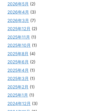
2026年5月
(2)
2026年4月
(3)
2026年3月
(7)
2025年12月
(2)
2025年11月
(1)
2025年10月
(1)
2025年8月
(4)
2025年6月
(2)
2025年4月
(1)
2025年3月
(1)
2025年2月
(1)
2025年1月
(1)
2024年12月
(3)