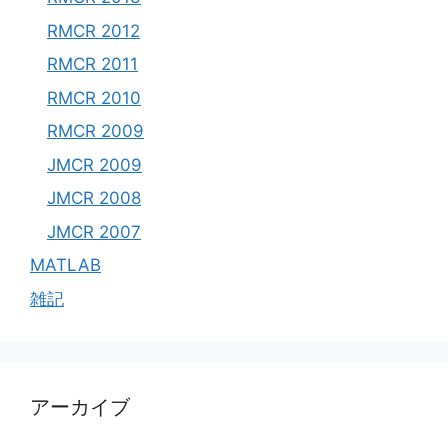
RMCR 2012
RMCR 2011
RMCR 2010
RMCR 2009
JMCR 2009
JMCR 2008
JMCR 2007
MATLAB
雑記
アーカイブ