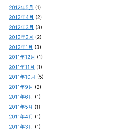
2012年5月
(1)
2012年4月
(2)
2012年3月
(3)
2012年2月
(2)
2012年1月
(3)
2011年12月
(1)
2011年11月
(1)
2011年10月
(5)
2011年9月
(2)
2011年6月
(1)
2011年5月
(1)
2011年4月
(1)
2011年3月
(1)