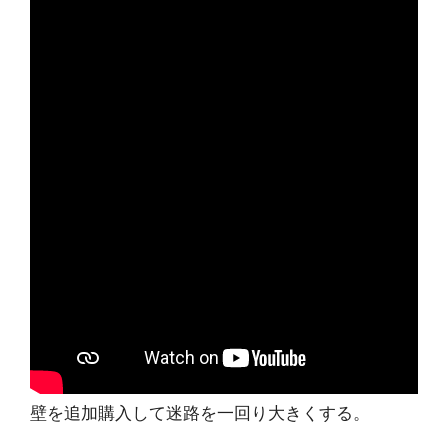
壁を追加購入して迷路を一回り大きくする。