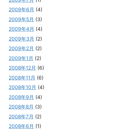
2009年6月
(4)
2009年5月
(3)
2009年4月
(4)
2009年3月
(2)
2009年2月
(2)
2009年1月
(2)
2008年12月
(6)
2008年11月
(6)
2008年10月
(4)
2008年9月
(4)
2008年8月
(3)
2008年7月
(2)
2008年6月
(1)