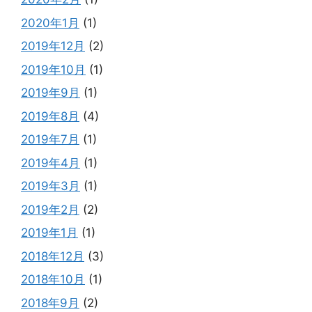
2020年1月
(1)
2019年12月
(2)
2019年10月
(1)
2019年9月
(1)
2019年8月
(4)
2019年7月
(1)
2019年4月
(1)
2019年3月
(1)
2019年2月
(2)
2019年1月
(1)
2018年12月
(3)
2018年10月
(1)
2018年9月
(2)