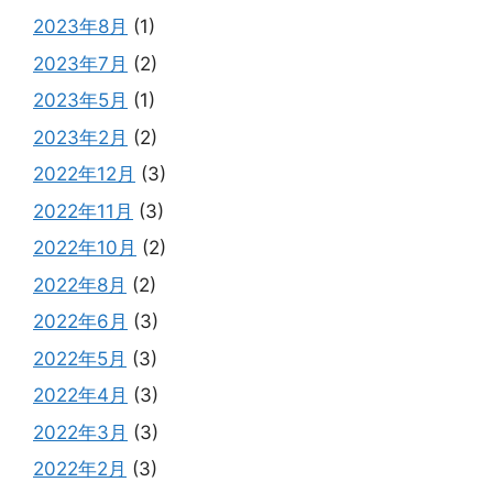
2023年8月
(1)
2023年7月
(2)
2023年5月
(1)
2023年2月
(2)
2022年12月
(3)
2022年11月
(3)
2022年10月
(2)
2022年8月
(2)
2022年6月
(3)
2022年5月
(3)
2022年4月
(3)
2022年3月
(3)
2022年2月
(3)