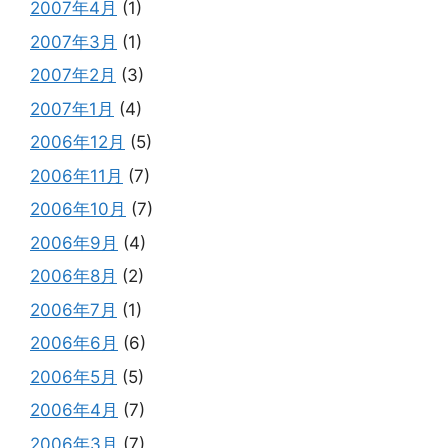
2007年4月
(1)
2007年3月
(1)
2007年2月
(3)
2007年1月
(4)
2006年12月
(5)
2006年11月
(7)
2006年10月
(7)
2006年9月
(4)
2006年8月
(2)
2006年7月
(1)
2006年6月
(6)
2006年5月
(5)
2006年4月
(7)
2006年3月
(7)