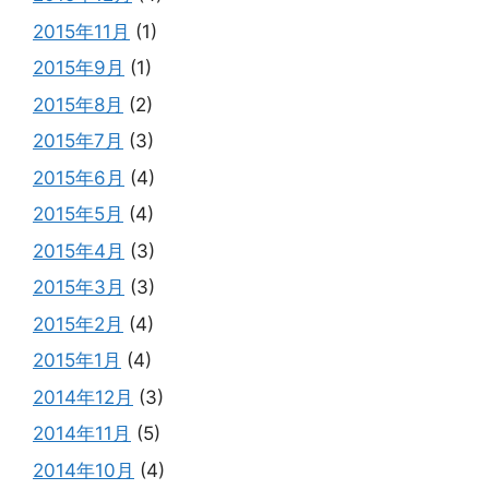
2015年11月
(1)
2015年9月
(1)
2015年8月
(2)
2015年7月
(3)
2015年6月
(4)
2015年5月
(4)
2015年4月
(3)
2015年3月
(3)
2015年2月
(4)
2015年1月
(4)
2014年12月
(3)
2014年11月
(5)
2014年10月
(4)