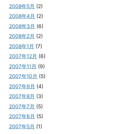
2008年5月
(2)
2008年4月
(2)
2008年3月
(6)
2008年2月
(2)
2008年1月
(7)
2007年12月
(6)
2007年11月
(9)
2007年10月
(5)
2007年9月
(4)
2007年8月
(3)
2007年7月
(5)
2007年6月
(5)
2007年5月
(1)