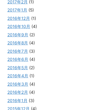
2017年2月
(1)
2017年1月
(5)
2016年12月
(1)
2016年10月
(4)
2016年9月
(2)
2016年8月
(4)
2016年7月
(3)
2016年6月
(4)
2016年5月
(2)
2016年4月
(1)
2016年3月
(4)
2016年2月
(4)
2016年1月
(3)
2015年12月
(4)