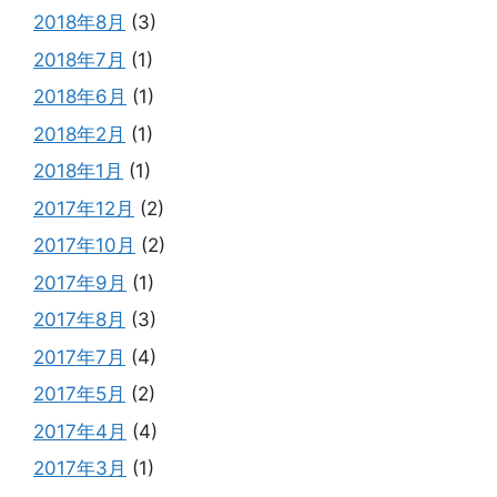
2018年8月
(3)
2018年7月
(1)
2018年6月
(1)
2018年2月
(1)
2018年1月
(1)
2017年12月
(2)
2017年10月
(2)
2017年9月
(1)
2017年8月
(3)
2017年7月
(4)
2017年5月
(2)
2017年4月
(4)
2017年3月
(1)