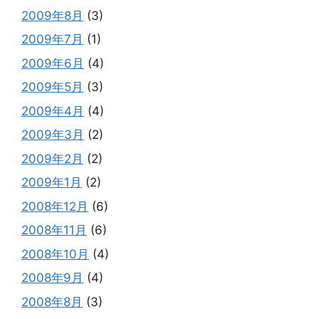
2009年8月
(3)
2009年7月
(1)
2009年6月
(4)
2009年5月
(3)
2009年4月
(4)
2009年3月
(2)
2009年2月
(2)
2009年1月
(2)
2008年12月
(6)
2008年11月
(6)
2008年10月
(4)
2008年9月
(4)
2008年8月
(3)