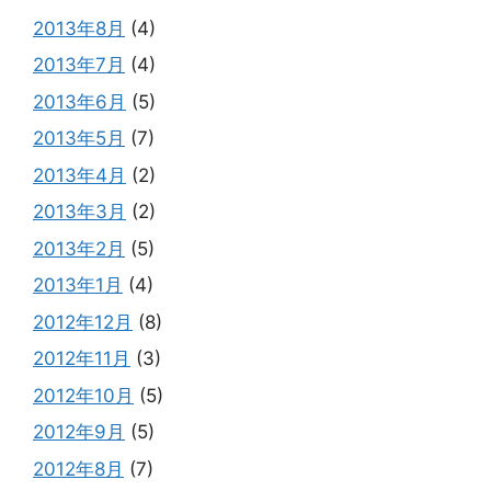
2013年8月
(4)
2013年7月
(4)
2013年6月
(5)
2013年5月
(7)
2013年4月
(2)
2013年3月
(2)
2013年2月
(5)
2013年1月
(4)
2012年12月
(8)
2012年11月
(3)
2012年10月
(5)
2012年9月
(5)
2012年8月
(7)