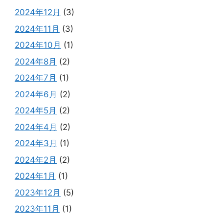
2024年12月
(3)
2024年11月
(3)
2024年10月
(1)
2024年8月
(2)
2024年7月
(1)
2024年6月
(2)
2024年5月
(2)
2024年4月
(2)
2024年3月
(1)
2024年2月
(2)
2024年1月
(1)
2023年12月
(5)
2023年11月
(1)