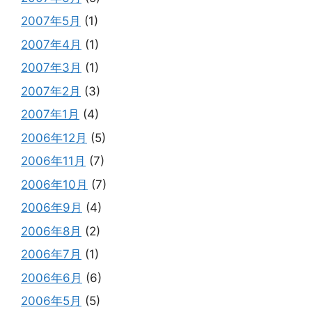
2007年5月
(1)
2007年4月
(1)
2007年3月
(1)
2007年2月
(3)
2007年1月
(4)
2006年12月
(5)
2006年11月
(7)
2006年10月
(7)
2006年9月
(4)
2006年8月
(2)
2006年7月
(1)
2006年6月
(6)
2006年5月
(5)