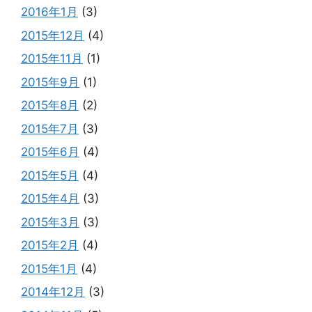
2016年1月
(3)
2015年12月
(4)
2015年11月
(1)
2015年9月
(1)
2015年8月
(2)
2015年7月
(3)
2015年6月
(4)
2015年5月
(4)
2015年4月
(3)
2015年3月
(3)
2015年2月
(4)
2015年1月
(4)
2014年12月
(3)