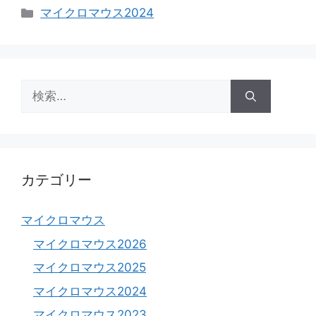
カ
マイクロマウス2024
テ
ゴ
リ
ー
検
索:
カテゴリー
マイクロマウス
マイクロマウス2026
マイクロマウス2025
マイクロマウス2024
マイクロマウス2023