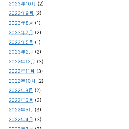
2023年10月
(2)
2023年9月
(2)
2023年8月
(1)
2023年7月
(2)
2023年5月
(1)
2023年2月
(2)
2022年12月
(3)
2022年11月
(3)
2022年10月
(2)
2022年8月
(2)
2022年6月
(3)
2022年5月
(3)
2022年4月
(3)