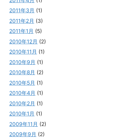
2011年4月
(1)
2011年3月
(1)
2011年2月
(3)
2011年1月
(5)
2010年12月
(2)
2010年11月
(1)
2010年9月
(1)
2010年8月
(2)
2010年5月
(1)
2010年4月
(1)
2010年2月
(1)
2010年1月
(1)
2009年11月
(2)
2009年9月
(2)