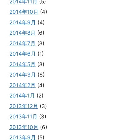
2014年11月
(5)
2014年10月
(4)
2014年9月
(4)
2014年8月
(6)
2014年7月
(3)
2014年6月
(1)
2014年5月
(3)
2014年3月
(6)
2014年2月
(4)
2014年1月
(2)
2013年12月
(3)
2013年11月
(3)
2013年10月
(6)
2013年9月
(5)