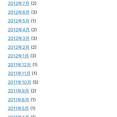
2012年7月
(2)
2012年6月
(3)
2012年5月
(1)
2012年4月
(2)
2012年3月
(3)
2012年2月
(2)
2012年1月
(3)
2011年12月
(1)
2011年11月
(1)
2011年10月
(5)
2011年9月
(2)
2011年6月
(1)
2011年5月
(1)