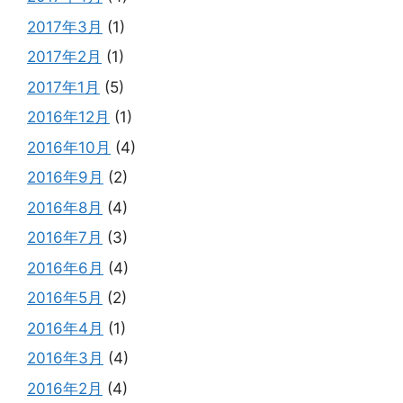
2017年3月
(1)
2017年2月
(1)
2017年1月
(5)
2016年12月
(1)
2016年10月
(4)
2016年9月
(2)
2016年8月
(4)
2016年7月
(3)
2016年6月
(4)
2016年5月
(2)
2016年4月
(1)
2016年3月
(4)
2016年2月
(4)