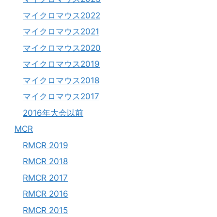
マイクロマウス2022
マイクロマウス2021
マイクロマウス2020
マイクロマウス2019
マイクロマウス2018
マイクロマウス2017
2016年大会以前
MCR
RMCR 2019
RMCR 2018
RMCR 2017
RMCR 2016
RMCR 2015