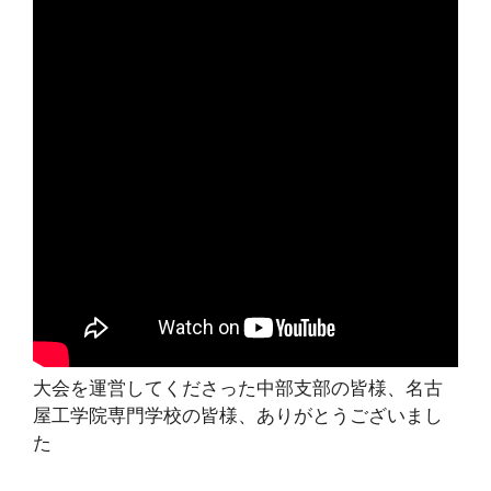
大会を運営してくださった中部支部の皆様、名古
屋工学院専門学校の皆様、ありがとうございまし
た