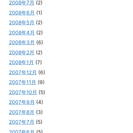
2008年7月
(2)
2008年6月
(1)
2008年5月
(2)
2008年4月
(2)
2008年3月
(6)
2008年2月
(2)
2008年1月
(7)
2007年12月
(6)
2007年11月
(9)
2007年10月
(5)
2007年9月
(4)
2007年8月
(3)
2007年7月
(5)
2007年6月
(5)