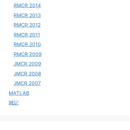
RMCR 2014
RMCR 2013
RMCR 2012
RMCR 2011
RMCR 2010
RMCR 2009
JMCR 2009
JMCR 2008
JMCR 2007
MATLAB
雑記