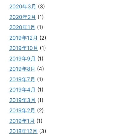
2020年3月
(3)
2020年2月
(1)
2020年1月
(1)
2019年12月
(2)
2019年10月
(1)
2019年9月
(1)
2019年8月
(4)
2019年7月
(1)
2019年4月
(1)
2019年3月
(1)
2019年2月
(2)
2019年1月
(1)
2018年12月
(3)