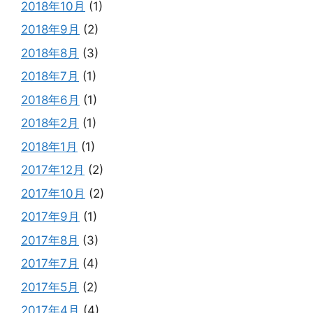
2018年10月
(1)
2018年9月
(2)
2018年8月
(3)
2018年7月
(1)
2018年6月
(1)
2018年2月
(1)
2018年1月
(1)
2017年12月
(2)
2017年10月
(2)
2017年9月
(1)
2017年8月
(3)
2017年7月
(4)
2017年5月
(2)
2017年4月
(4)