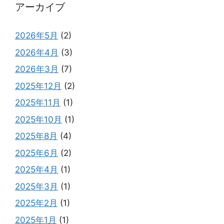
アーカイブ
2026年5月
(2)
2026年4月
(3)
2026年3月
(7)
2025年12月
(2)
2025年11月
(1)
2025年10月
(1)
2025年8月
(4)
2025年6月
(2)
2025年4月
(1)
2025年3月
(1)
2025年2月
(1)
2025年1月
(1)