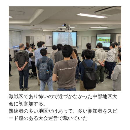
激戦区であり怖いので近づかなかった中部地区大
会に初参加する。
熟練者の多い地区だけあって、多い参加者をスピ
ード感のある大会運営で裁いていた