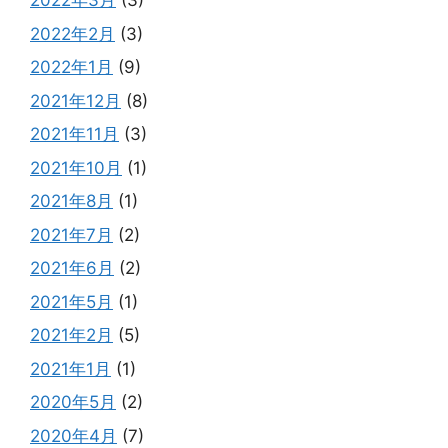
2022年3月
(3)
2022年2月
(3)
2022年1月
(9)
2021年12月
(8)
2021年11月
(3)
2021年10月
(1)
2021年8月
(1)
2021年7月
(2)
2021年6月
(2)
2021年5月
(1)
2021年2月
(5)
2021年1月
(1)
2020年5月
(2)
2020年4月
(7)