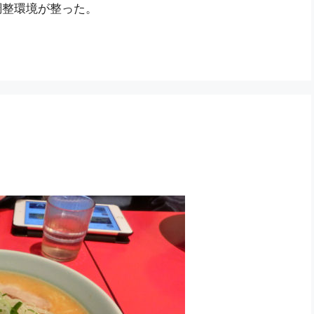
調整環境が整った。