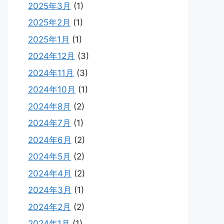
2025年3月
(1)
2025年2月
(1)
2025年1月
(1)
2024年12月
(3)
2024年11月
(3)
2024年10月
(1)
2024年8月
(2)
2024年7月
(1)
2024年6月
(2)
2024年5月
(2)
2024年4月
(2)
2024年3月
(1)
2024年2月
(2)
2024年1月
(1)