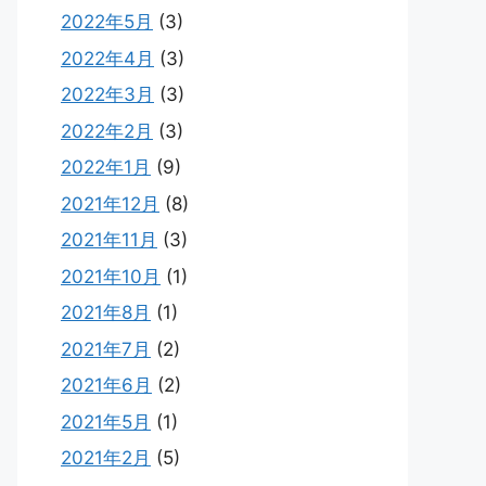
2022年5月
(3)
2022年4月
(3)
2022年3月
(3)
2022年2月
(3)
2022年1月
(9)
2021年12月
(8)
2021年11月
(3)
2021年10月
(1)
2021年8月
(1)
2021年7月
(2)
2021年6月
(2)
2021年5月
(1)
2021年2月
(5)