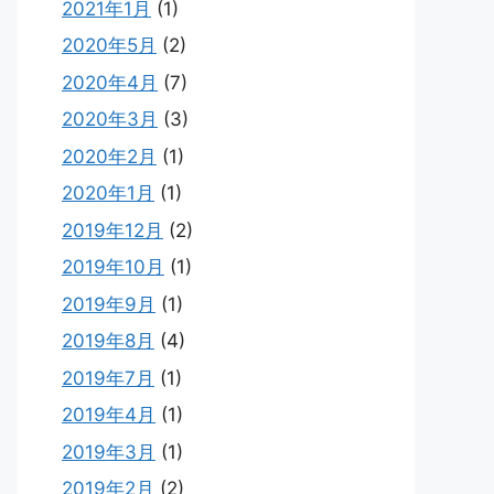
2021年1月
(1)
2020年5月
(2)
2020年4月
(7)
2020年3月
(3)
2020年2月
(1)
2020年1月
(1)
2019年12月
(2)
2019年10月
(1)
2019年9月
(1)
2019年8月
(4)
2019年7月
(1)
2019年4月
(1)
2019年3月
(1)
2019年2月
(2)