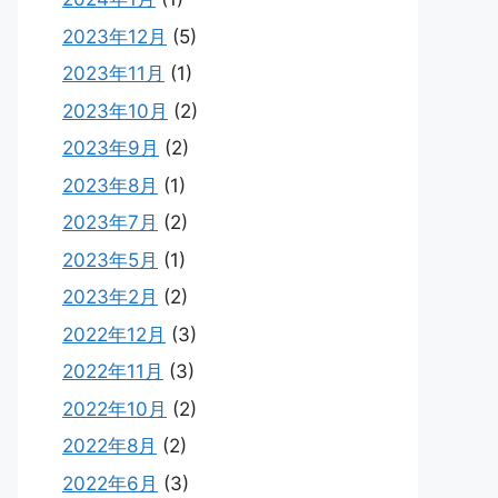
2023年12月
(5)
2023年11月
(1)
2023年10月
(2)
2023年9月
(2)
2023年8月
(1)
2023年7月
(2)
2023年5月
(1)
2023年2月
(2)
2022年12月
(3)
2022年11月
(3)
2022年10月
(2)
2022年8月
(2)
2022年6月
(3)