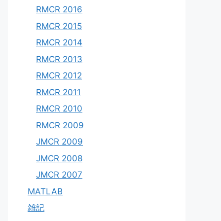
RMCR 2016
RMCR 2015
RMCR 2014
RMCR 2013
RMCR 2012
RMCR 2011
RMCR 2010
RMCR 2009
JMCR 2009
JMCR 2008
JMCR 2007
MATLAB
雑記