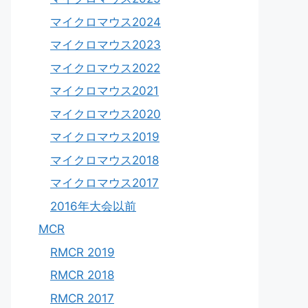
マイクロマウス2024
マイクロマウス2023
マイクロマウス2022
マイクロマウス2021
マイクロマウス2020
マイクロマウス2019
マイクロマウス2018
マイクロマウス2017
2016年大会以前
MCR
RMCR 2019
RMCR 2018
RMCR 2017