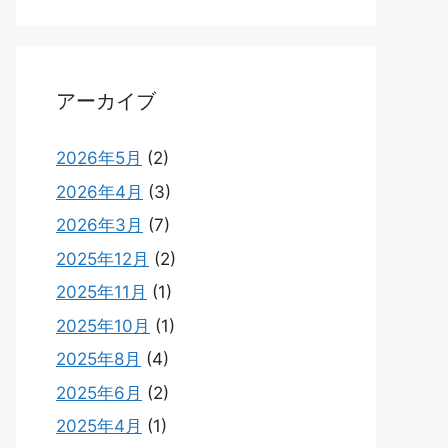
アーカイブ
2026年5月
(2)
2026年4月
(3)
2026年3月
(7)
2025年12月
(2)
2025年11月
(1)
2025年10月
(1)
2025年8月
(4)
2025年6月
(2)
2025年4月
(1)