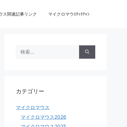
ウス関連記事リンク
マイクロマウｽﾀｯｸﾁｬﾝ
検
索:
カテゴリー
マイクロマウス
マイクロマウス2026
マイクロマウス2025