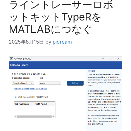
ライントレーサーロボ
ットキットTypeRを
MATLABにつなぐ
2025年8月15日
by
pidream