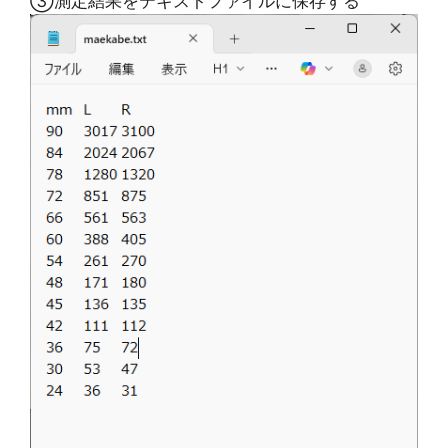
③測定結果をテキストファイルに保存する