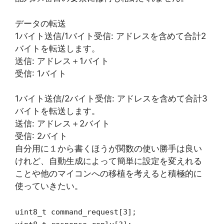
データの転送
1バイト送信/1バイト受信: アドレスを含めて合計2
バイトを転送します。
送信: アドレス＋1バイト
受信: 1バイト
1バイト送信/2バイト受信: アドレスを含めて合計3
バイトを転送します。
送信: アドレス＋2バイト
受信: 2バイト
自分用に１から書くほうが関数の使い勝手は良い
けれど、自動生成によって簡単に設定を変えれる
ことや他のマイコンへの移植を考えると積極的に
使っていきたい。
uint8_t command_request[3];