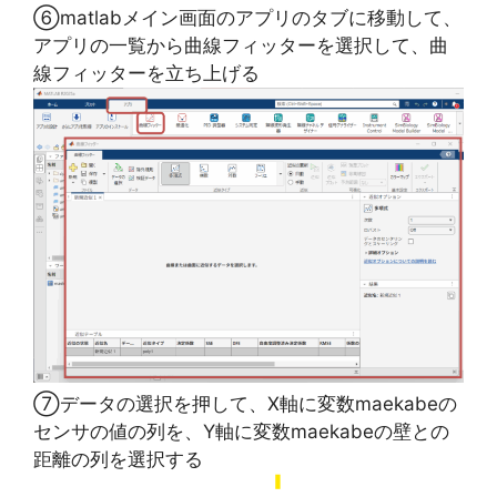
⑥matlabメイン画面のアプリのタブに移動して、
アプリの一覧から曲線フィッターを選択して、曲
線フィッターを立ち上げる
⑦データの選択を押して、X軸に変数maekabeの
センサの値の列を、Y軸に変数maekabeの壁との
距離の列を選択する