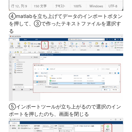
④matlabを立ち上げてデータのインポートボタン
を押して、③で作ったテキストファイルを選択す
る
⑤インポートツールが立ち上がるので選択のイン
ポートを押したのち、画面を閉じる