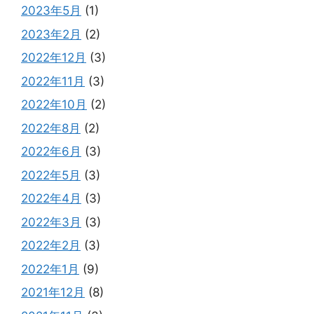
2023年5月
(1)
2023年2月
(2)
2022年12月
(3)
2022年11月
(3)
2022年10月
(2)
2022年8月
(2)
2022年6月
(3)
2022年5月
(3)
2022年4月
(3)
2022年3月
(3)
2022年2月
(3)
2022年1月
(9)
2021年12月
(8)