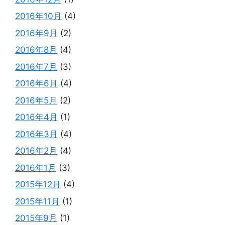
2016年10月
(4)
2016年9月
(2)
2016年8月
(4)
2016年7月
(3)
2016年6月
(4)
2016年5月
(2)
2016年4月
(1)
2016年3月
(4)
2016年2月
(4)
2016年1月
(3)
2015年12月
(4)
2015年11月
(1)
2015年9月
(1)