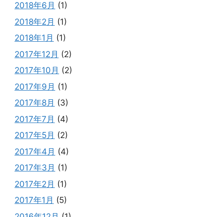
2018年6月
(1)
2018年2月
(1)
2018年1月
(1)
2017年12月
(2)
2017年10月
(2)
2017年9月
(1)
2017年8月
(3)
2017年7月
(4)
2017年5月
(2)
2017年4月
(4)
2017年3月
(1)
2017年2月
(1)
2017年1月
(5)
2016年12月
(1)