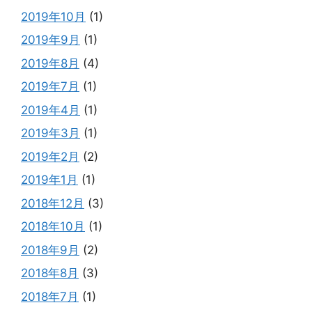
2019年10月
(1)
2019年9月
(1)
2019年8月
(4)
2019年7月
(1)
2019年4月
(1)
2019年3月
(1)
2019年2月
(2)
2019年1月
(1)
2018年12月
(3)
2018年10月
(1)
2018年9月
(2)
2018年8月
(3)
2018年7月
(1)