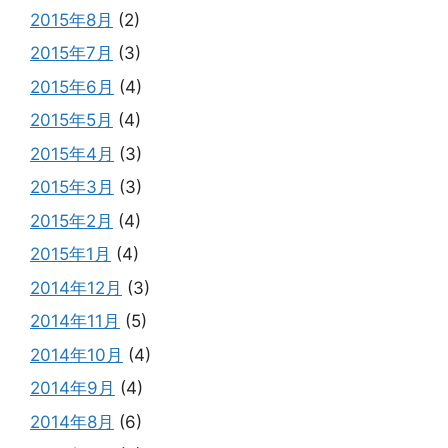
2015年8月
(2)
2015年7月
(3)
2015年6月
(4)
2015年5月
(4)
2015年4月
(3)
2015年3月
(3)
2015年2月
(4)
2015年1月
(4)
2014年12月
(3)
2014年11月
(5)
2014年10月
(4)
2014年9月
(4)
2014年8月
(6)