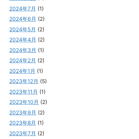
2024年7月
(1)
2024年6月
(2)
2024年5月
(2)
2024年4月
(2)
2024年3月
(1)
2024年2月
(2)
2024年1月
(1)
2023年12月
(5)
2023年11月
(1)
2023年10月
(2)
2023年9月
(2)
2023年8月
(1)
2023年7月
(2)