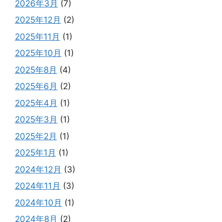
2026年3月
(7)
2025年12月
(2)
2025年11月
(1)
2025年10月
(1)
2025年8月
(4)
2025年6月
(2)
2025年4月
(1)
2025年3月
(1)
2025年2月
(1)
2025年1月
(1)
2024年12月
(3)
2024年11月
(3)
2024年10月
(1)
2024年8月
(2)