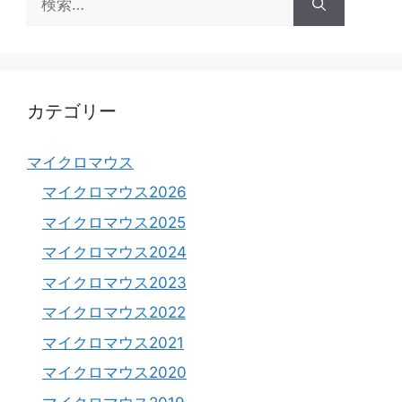
索:
カテゴリー
マイクロマウス
マイクロマウス2026
マイクロマウス2025
マイクロマウス2024
マイクロマウス2023
マイクロマウス2022
マイクロマウス2021
マイクロマウス2020