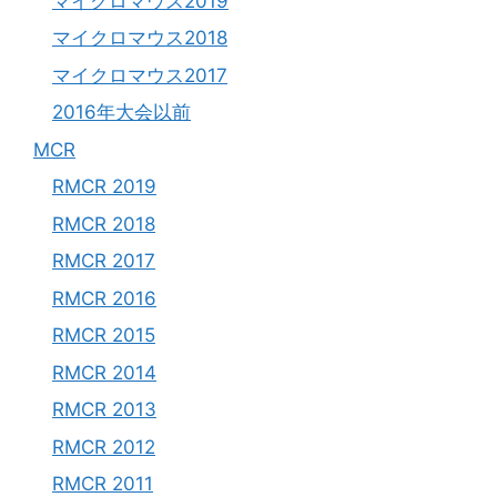
マイクロマウス2019
マイクロマウス2018
マイクロマウス2017
2016年大会以前
MCR
RMCR 2019
RMCR 2018
RMCR 2017
RMCR 2016
RMCR 2015
RMCR 2014
RMCR 2013
RMCR 2012
RMCR 2011