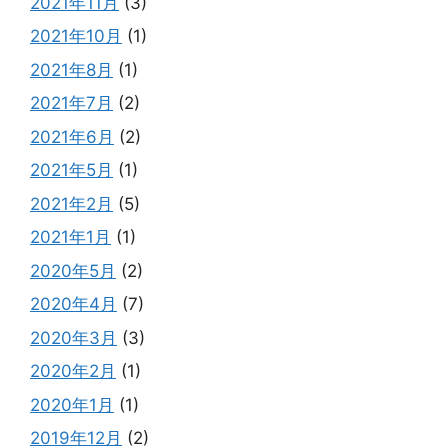
2021年11月
(3)
2021年10月
(1)
2021年8月
(1)
2021年7月
(2)
2021年6月
(2)
2021年5月
(1)
2021年2月
(5)
2021年1月
(1)
2020年5月
(2)
2020年4月
(7)
2020年3月
(3)
2020年2月
(1)
2020年1月
(1)
2019年12月
(2)