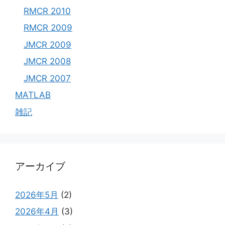
RMCR 2010
RMCR 2009
JMCR 2009
JMCR 2008
JMCR 2007
MATLAB
雑記
アーカイブ
2026年5月
(2)
2026年4月
(3)