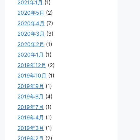
2021年1月
(1)
2020年5月
(2)
2020年4月
(7)
2020年3月
(3)
2020年2月
(1)
2020年1月
(1)
2019年12月
(2)
2019年10月
(1)
2019年9月
(1)
2019年8月
(4)
2019年7月
(1)
2019年4月
(1)
2019年3月
(1)
2019年2月
(2)