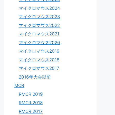
マイクロマウス2024
マイクロマウス2023
マイクロマウス2022
マイクロマウス2021
マイクロマウス2020
マイクロマウス2019
マイクロマウス2018
マイクロマウス2017
2016年大会以前
MCR
RMCR 2019
RMCR 2018
RMCR 2017