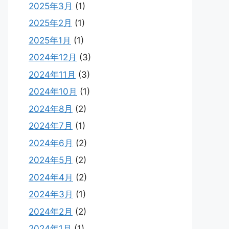
2025年3月
(1)
2025年2月
(1)
2025年1月
(1)
2024年12月
(3)
2024年11月
(3)
2024年10月
(1)
2024年8月
(2)
2024年7月
(1)
2024年6月
(2)
2024年5月
(2)
2024年4月
(2)
2024年3月
(1)
2024年2月
(2)
2024年1月
(1)