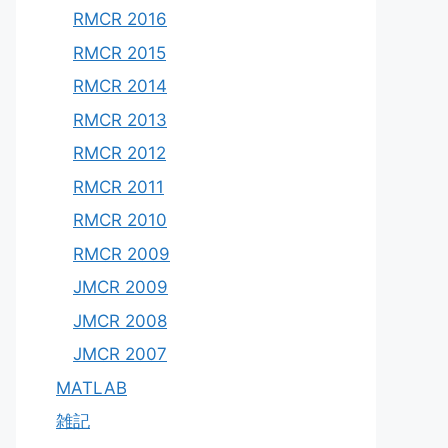
RMCR 2016
RMCR 2015
RMCR 2014
RMCR 2013
RMCR 2012
RMCR 2011
RMCR 2010
RMCR 2009
JMCR 2009
JMCR 2008
JMCR 2007
MATLAB
雑記