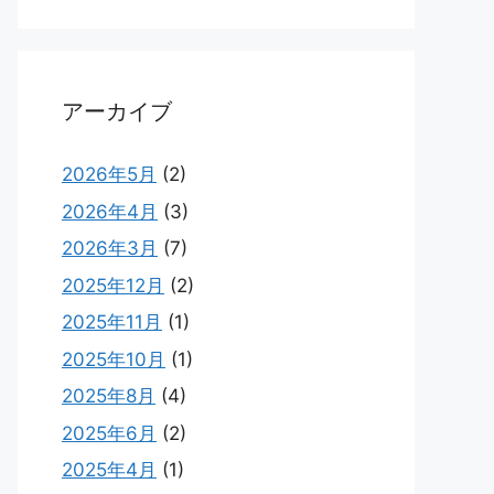
アーカイブ
2026年5月
(2)
2026年4月
(3)
2026年3月
(7)
2025年12月
(2)
2025年11月
(1)
2025年10月
(1)
2025年8月
(4)
2025年6月
(2)
2025年4月
(1)