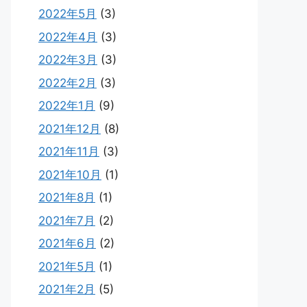
2022年5月
(3)
2022年4月
(3)
2022年3月
(3)
2022年2月
(3)
2022年1月
(9)
2021年12月
(8)
2021年11月
(3)
2021年10月
(1)
2021年8月
(1)
2021年7月
(2)
2021年6月
(2)
2021年5月
(1)
2021年2月
(5)