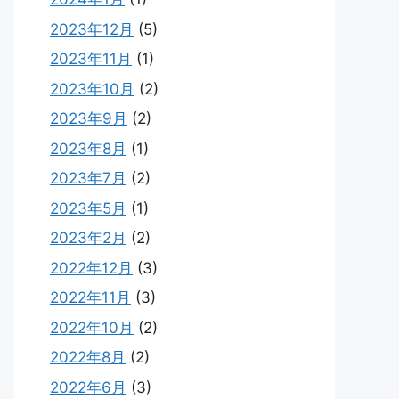
2023年12月
(5)
2023年11月
(1)
2023年10月
(2)
2023年9月
(2)
2023年8月
(1)
2023年7月
(2)
2023年5月
(1)
2023年2月
(2)
2022年12月
(3)
2022年11月
(3)
2022年10月
(2)
2022年8月
(2)
2022年6月
(3)