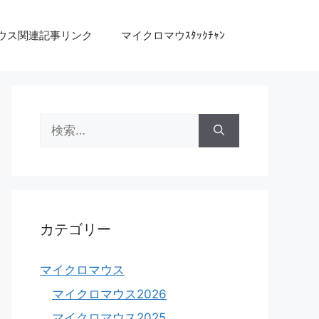
ウス関連記事リンク
マイクロマウｽﾀｯｸﾁｬﾝ
検
索:
カテゴリー
マイクロマウス
マイクロマウス2026
マイクロマウス2025