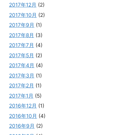
2017年12月
(2)
2017年10月
(2)
2017年9月
(1)
2017年8月
(3)
2017年7月
(4)
2017年5月
(2)
2017年4月
(4)
2017年3月
(1)
2017年2月
(1)
2017年1月
(5)
2016年12月
(1)
2016年10月
(4)
2016年9月
(2)