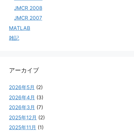
JMCR 2008
JMCR 2007
MATLAB
雑記
アーカイブ
2026年5月
(2)
2026年4月
(3)
2026年3月
(7)
2025年12月
(2)
2025年11月
(1)