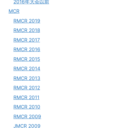
2016年大会以前
MCR
RMCR 2019
RMCR 2018
RMCR 2017
RMCR 2016
RMCR 2015
RMCR 2014
RMCR 2013
RMCR 2012
RMCR 2011
RMCR 2010
RMCR 2009
JMCR 2009