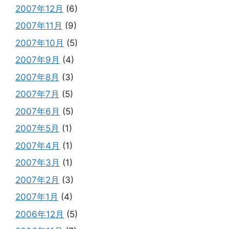
2007年12月
(6)
2007年11月
(9)
2007年10月
(5)
2007年9月
(4)
2007年8月
(3)
2007年7月
(5)
2007年6月
(5)
2007年5月
(1)
2007年4月
(1)
2007年3月
(1)
2007年2月
(3)
2007年1月
(4)
2006年12月
(5)