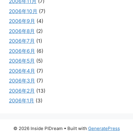
2006年11月
(7)
2006年10月
(7)
2006年9月
(4)
2006年8月
(2)
2006年7月
(1)
2006年6月
(6)
2006年5月
(5)
2006年4月
(7)
2006年3月
(7)
2006年2月
(13)
2006年1月
(3)
© 2026 Inside PIDream
• Built with
GeneratePress