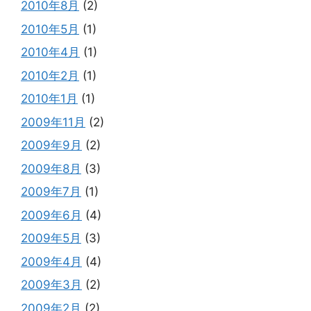
2010年8月
(2)
2010年5月
(1)
2010年4月
(1)
2010年2月
(1)
2010年1月
(1)
2009年11月
(2)
2009年9月
(2)
2009年8月
(3)
2009年7月
(1)
2009年6月
(4)
2009年5月
(3)
2009年4月
(4)
2009年3月
(2)
2009年2月
(2)