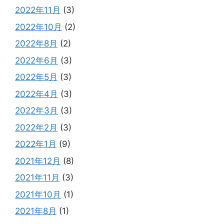
2022年11月
(3)
2022年10月
(2)
2022年8月
(2)
2022年6月
(3)
2022年5月
(3)
2022年4月
(3)
2022年3月
(3)
2022年2月
(3)
2022年1月
(9)
2021年12月
(8)
2021年11月
(3)
2021年10月
(1)
2021年8月
(1)