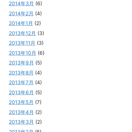
2014年3月
(6)
2014年2月
(4)
2014年1月
(2)
2013年12月
(3)
2013年11月
(3)
2013年10月
(6)
2013年9月
(5)
2013年8月
(4)
2013年7月
(4)
2013年6月
(5)
2013年5月
(7)
2013年4月
(2)
2013年3月
(2)
2013年2月
(5)