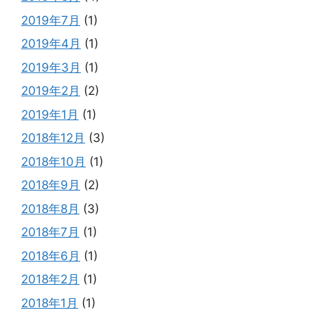
2019年7月
(1)
2019年4月
(1)
2019年3月
(1)
2019年2月
(2)
2019年1月
(1)
2018年12月
(3)
2018年10月
(1)
2018年9月
(2)
2018年8月
(3)
2018年7月
(1)
2018年6月
(1)
2018年2月
(1)
2018年1月
(1)