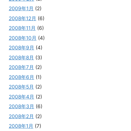
2009年1月
(2)
2008年12月
(6)
2008年11月
(6)
2008年10月
(4)
2008年9月
(4)
2008年8月
(3)
2008年7月
(2)
2008年6月
(1)
2008年5月
(2)
2008年4月
(2)
2008年3月
(6)
2008年2月
(2)
2008年1月
(7)