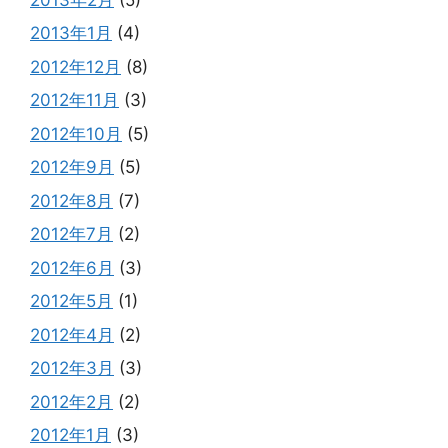
2013年1月
(4)
2012年12月
(8)
2012年11月
(3)
2012年10月
(5)
2012年9月
(5)
2012年8月
(7)
2012年7月
(2)
2012年6月
(3)
2012年5月
(1)
2012年4月
(2)
2012年3月
(3)
2012年2月
(2)
2012年1月
(3)