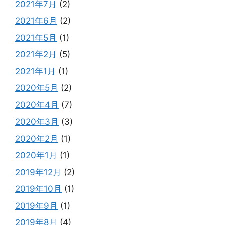
2021年7月
(2)
2021年6月
(2)
2021年5月
(1)
2021年2月
(5)
2021年1月
(1)
2020年5月
(2)
2020年4月
(7)
2020年3月
(3)
2020年2月
(1)
2020年1月
(1)
2019年12月
(2)
2019年10月
(1)
2019年9月
(1)
2019年8月
(4)