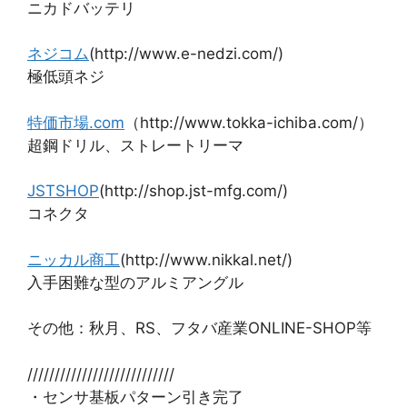
ニカドバッテリ
ネジコム
(http://www.e-nedzi.com/)
極低頭ネジ
特価市場.com
（http://www.tokka-ichiba.com/）
超鋼ドリル、ストレートリーマ
JSTSHOP
(http://shop.jst-mfg.com/)
コネクタ
ニッカル商工
(http://www.nikkal.net/)
入手困難な型のアルミアングル
その他：秋月、RS、フタバ産業ONLINE-SHOP等
///////////////////////////
・センサ基板パターン引き完了