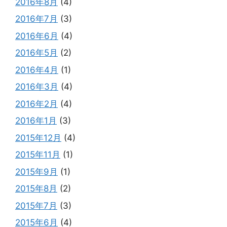
2016年8月
(4)
2016年7月
(3)
2016年6月
(4)
2016年5月
(2)
2016年4月
(1)
2016年3月
(4)
2016年2月
(4)
2016年1月
(3)
2015年12月
(4)
2015年11月
(1)
2015年9月
(1)
2015年8月
(2)
2015年7月
(3)
2015年6月
(4)