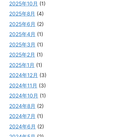
2025年10月
(1)
2025年8月
(4)
2025年6月
(2)
2025年4月
(1)
2025年3月
(1)
2025年2月
(1)
2025年1月
(1)
2024年12月
(3)
2024年11月
(3)
2024年10月
(1)
2024年8月
(2)
2024年7月
(1)
2024年6月
(2)
2024年5月
(2)