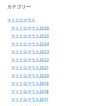
カテゴリー
マイクロマウス
マイクロマウス2026
マイクロマウス2025
マイクロマウス2024
マイクロマウス2023
マイクロマウス2022
マイクロマウス2021
マイクロマウス2020
マイクロマウス2019
マイクロマウス2018
マイクロマウス2017