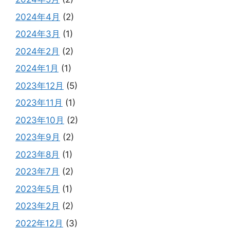
2024年4月
(2)
2024年3月
(1)
2024年2月
(2)
2024年1月
(1)
2023年12月
(5)
2023年11月
(1)
2023年10月
(2)
2023年9月
(2)
2023年8月
(1)
2023年7月
(2)
2023年5月
(1)
2023年2月
(2)
2022年12月
(3)