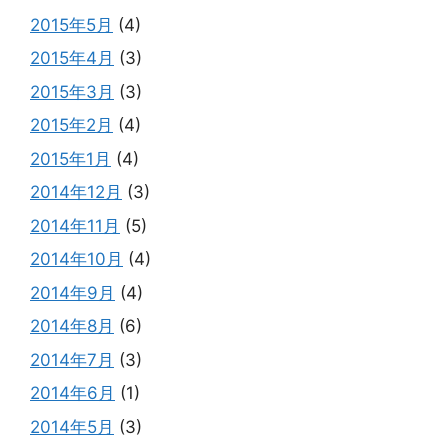
2015年5月
(4)
2015年4月
(3)
2015年3月
(3)
2015年2月
(4)
2015年1月
(4)
2014年12月
(3)
2014年11月
(5)
2014年10月
(4)
2014年9月
(4)
2014年8月
(6)
2014年7月
(3)
2014年6月
(1)
2014年5月
(3)