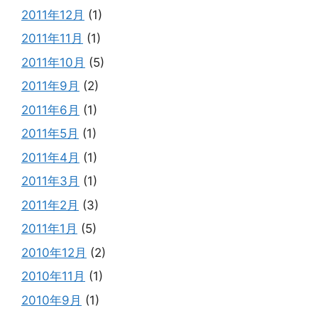
2011年12月
(1)
2011年11月
(1)
2011年10月
(5)
2011年9月
(2)
2011年6月
(1)
2011年5月
(1)
2011年4月
(1)
2011年3月
(1)
2011年2月
(3)
2011年1月
(5)
2010年12月
(2)
2010年11月
(1)
2010年9月
(1)