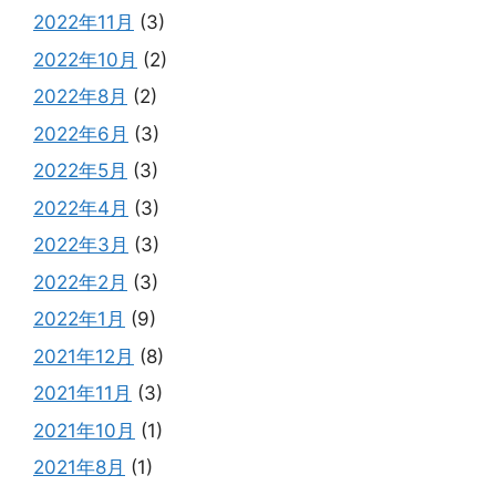
2022年11月
(3)
2022年10月
(2)
2022年8月
(2)
2022年6月
(3)
2022年5月
(3)
2022年4月
(3)
2022年3月
(3)
2022年2月
(3)
2022年1月
(9)
2021年12月
(8)
2021年11月
(3)
2021年10月
(1)
2021年8月
(1)