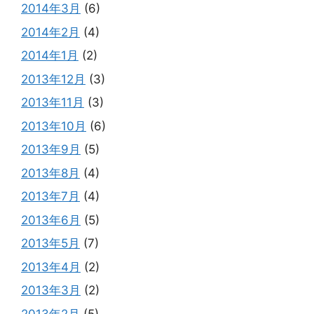
2014年3月
(6)
2014年2月
(4)
2014年1月
(2)
2013年12月
(3)
2013年11月
(3)
2013年10月
(6)
2013年9月
(5)
2013年8月
(4)
2013年7月
(4)
2013年6月
(5)
2013年5月
(7)
2013年4月
(2)
2013年3月
(2)
2013年2月
(5)