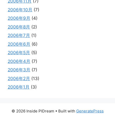
2006年11月
(7)
2006年10月
(7)
2006年9月
(4)
2006年8月
(2)
2006年7月
(1)
2006年6月
(6)
2006年5月
(5)
2006年4月
(7)
2006年3月
(7)
2006年2月
(13)
2006年1月
(3)
© 2026 Inside PIDream
• Built with
GeneratePress