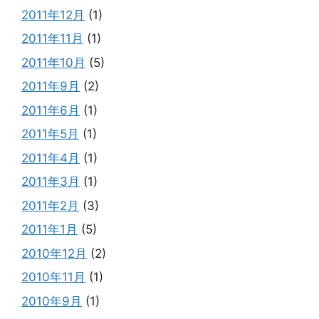
2011年12月
(1)
2011年11月
(1)
2011年10月
(5)
2011年9月
(2)
2011年6月
(1)
2011年5月
(1)
2011年4月
(1)
2011年3月
(1)
2011年2月
(3)
2011年1月
(5)
2010年12月
(2)
2010年11月
(1)
2010年9月
(1)