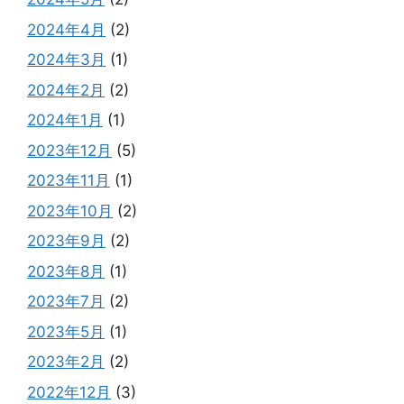
2024年4月
(2)
2024年3月
(1)
2024年2月
(2)
2024年1月
(1)
2023年12月
(5)
2023年11月
(1)
2023年10月
(2)
2023年9月
(2)
2023年8月
(1)
2023年7月
(2)
2023年5月
(1)
2023年2月
(2)
2022年12月
(3)