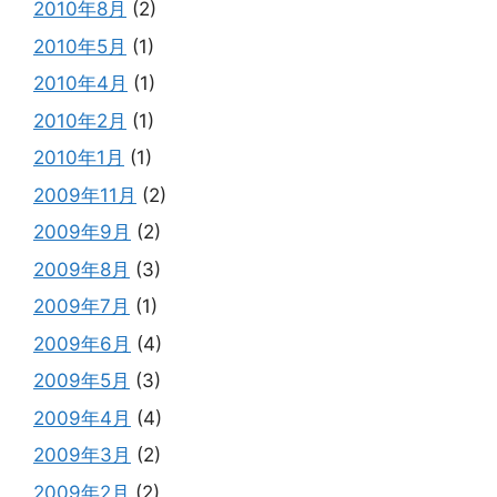
2010年8月
(2)
2010年5月
(1)
2010年4月
(1)
2010年2月
(1)
2010年1月
(1)
2009年11月
(2)
2009年9月
(2)
2009年8月
(3)
2009年7月
(1)
2009年6月
(4)
2009年5月
(3)
2009年4月
(4)
2009年3月
(2)
2009年2月
(2)