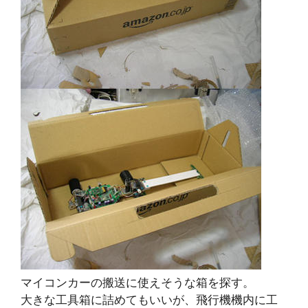
マイコンカーの搬送に使えそうな箱を探す。
大きな工具箱に詰めてもいいが、飛行機機内に工