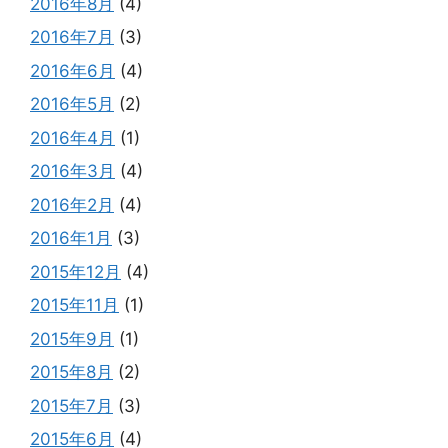
2016年8月
(4)
2016年7月
(3)
2016年6月
(4)
2016年5月
(2)
2016年4月
(1)
2016年3月
(4)
2016年2月
(4)
2016年1月
(3)
2015年12月
(4)
2015年11月
(1)
2015年9月
(1)
2015年8月
(2)
2015年7月
(3)
2015年6月
(4)