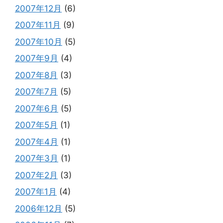
2007年12月
(6)
2007年11月
(9)
2007年10月
(5)
2007年9月
(4)
2007年8月
(3)
2007年7月
(5)
2007年6月
(5)
2007年5月
(1)
2007年4月
(1)
2007年3月
(1)
2007年2月
(3)
2007年1月
(4)
2006年12月
(5)