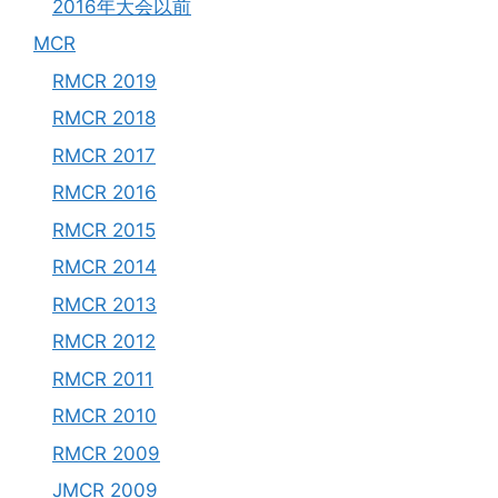
2016年大会以前
MCR
RMCR 2019
RMCR 2018
RMCR 2017
RMCR 2016
RMCR 2015
RMCR 2014
RMCR 2013
RMCR 2012
RMCR 2011
RMCR 2010
RMCR 2009
JMCR 2009