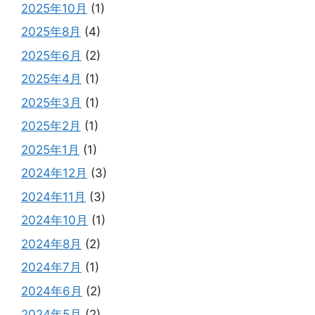
2025年10月
(1)
2025年8月
(4)
2025年6月
(2)
2025年4月
(1)
2025年3月
(1)
2025年2月
(1)
2025年1月
(1)
2024年12月
(3)
2024年11月
(3)
2024年10月
(1)
2024年8月
(2)
2024年7月
(1)
2024年6月
(2)
2024年5月
(2)