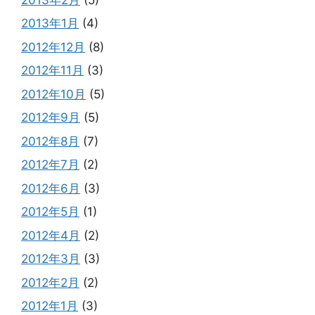
2013年1月
(4)
2012年12月
(8)
2012年11月
(3)
2012年10月
(5)
2012年9月
(5)
2012年8月
(7)
2012年7月
(2)
2012年6月
(3)
2012年5月
(1)
2012年4月
(2)
2012年3月
(3)
2012年2月
(2)
2012年1月
(3)