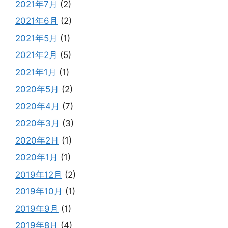
2021年7月
(2)
2021年6月
(2)
2021年5月
(1)
2021年2月
(5)
2021年1月
(1)
2020年5月
(2)
2020年4月
(7)
2020年3月
(3)
2020年2月
(1)
2020年1月
(1)
2019年12月
(2)
2019年10月
(1)
2019年9月
(1)
2019年8月
(4)