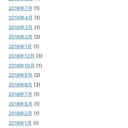
2019年7月
(1)
2019年4月
(1)
2019年3月
(1)
2019年2月
(2)
2019年1月
(1)
2018年12月
(3)
2018年10月
(1)
2018年9月
(2)
2018年8月
(3)
2018年7月
(1)
2018年6月
(1)
2018年2月
(1)
2018年1月
(1)