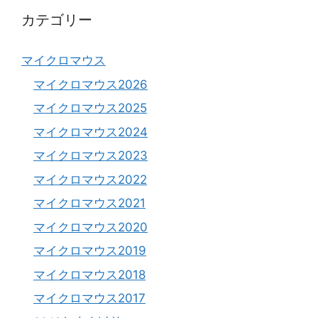
カテゴリー
マイクロマウス
マイクロマウス2026
マイクロマウス2025
マイクロマウス2024
マイクロマウス2023
マイクロマウス2022
マイクロマウス2021
マイクロマウス2020
マイクロマウス2019
マイクロマウス2018
マイクロマウス2017