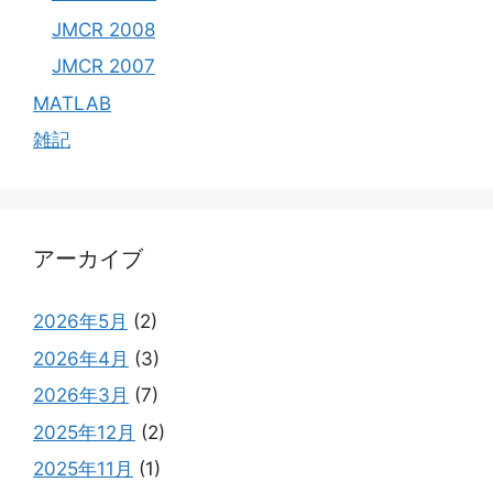
JMCR 2008
JMCR 2007
MATLAB
雑記
アーカイブ
2026年5月
(2)
2026年4月
(3)
2026年3月
(7)
2025年12月
(2)
2025年11月
(1)