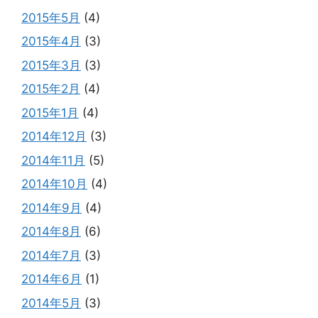
2015年5月
(4)
2015年4月
(3)
2015年3月
(3)
2015年2月
(4)
2015年1月
(4)
2014年12月
(3)
2014年11月
(5)
2014年10月
(4)
2014年9月
(4)
2014年8月
(6)
2014年7月
(3)
2014年6月
(1)
2014年5月
(3)