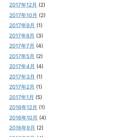
2017年12月
(2)
2017年10月
(2)
2017年9月
(1)
2017年8月
(3)
2017年7月
(4)
2017年5月
(2)
2017年4月
(4)
2017年3月
(1)
2017年2月
(1)
2017年1月
(5)
2016年12月
(1)
2016年10月
(4)
2016年9月
(2)