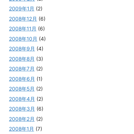
2009年1月
(2)
2008年12月
(6)
2008年11月
(6)
2008年10月
(4)
2008年9月
(4)
2008年8月
(3)
2008年7月
(2)
2008年6月
(1)
2008年5月
(2)
2008年4月
(2)
2008年3月
(6)
2008年2月
(2)
2008年1月
(7)