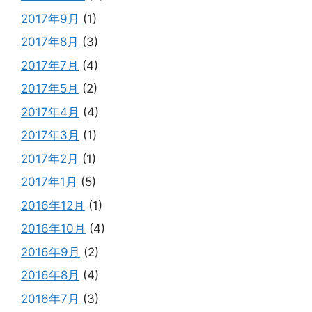
2017年9月
(1)
2017年8月
(3)
2017年7月
(4)
2017年5月
(2)
2017年4月
(4)
2017年3月
(1)
2017年2月
(1)
2017年1月
(5)
2016年12月
(1)
2016年10月
(4)
2016年9月
(2)
2016年8月
(4)
2016年7月
(3)