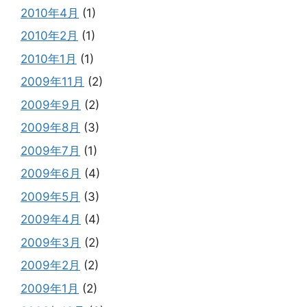
2010年4月
(1)
2010年2月
(1)
2010年1月
(1)
2009年11月
(2)
2009年9月
(2)
2009年8月
(3)
2009年7月
(1)
2009年6月
(4)
2009年5月
(3)
2009年4月
(4)
2009年3月
(2)
2009年2月
(2)
2009年1月
(2)