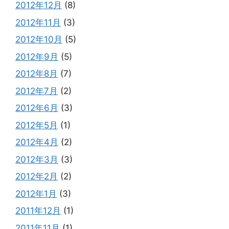
2012年12月
(8)
2012年11月
(3)
2012年10月
(5)
2012年9月
(5)
2012年8月
(7)
2012年7月
(2)
2012年6月
(3)
2012年5月
(1)
2012年4月
(2)
2012年3月
(3)
2012年2月
(2)
2012年1月
(3)
2011年12月
(1)
2011年11月
(1)