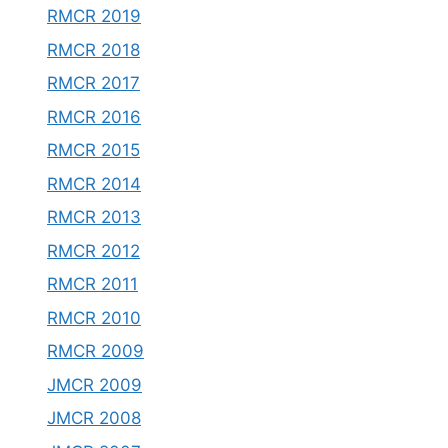
RMCR 2019
RMCR 2018
RMCR 2017
RMCR 2016
RMCR 2015
RMCR 2014
RMCR 2013
RMCR 2012
RMCR 2011
RMCR 2010
RMCR 2009
JMCR 2009
JMCR 2008