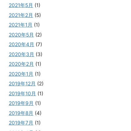
2021年5月
(1)
2021年2月
(5)
2021年1月
(1)
2020年5月
(2)
2020年4月
(7)
2020年3月
(3)
2020年2月
(1)
2020年1月
(1)
2019年12月
(2)
2019年10月
(1)
2019年9月
(1)
2019年8月
(4)
2019年7月
(1)