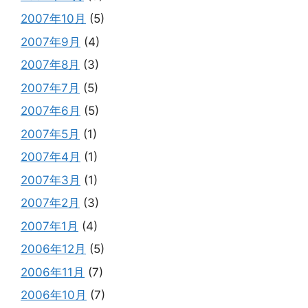
2007年10月
(5)
2007年9月
(4)
2007年8月
(3)
2007年7月
(5)
2007年6月
(5)
2007年5月
(1)
2007年4月
(1)
2007年3月
(1)
2007年2月
(3)
2007年1月
(4)
2006年12月
(5)
2006年11月
(7)
2006年10月
(7)