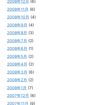
2008年12月
(6)
2008年11月
(6)
2008年10月
(4)
2008年9月
(4)
2008年8月
(3)
2008年7月
(2)
2008年6月
(1)
2008年5月
(2)
2008年4月
(2)
2008年3月
(6)
2008年2月
(2)
2008年1月
(7)
2007年12月
(6)
2007年11月
(9)