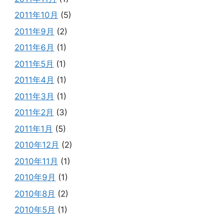
2011年10月
(5)
2011年9月
(2)
2011年6月
(1)
2011年5月
(1)
2011年4月
(1)
2011年3月
(1)
2011年2月
(3)
2011年1月
(5)
2010年12月
(2)
2010年11月
(1)
2010年9月
(1)
2010年8月
(2)
2010年5月
(1)