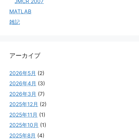
JMCR 2007
MATLAB
雑記
アーカイブ
2026年5月
(2)
2026年4月
(3)
2026年3月
(7)
2025年12月
(2)
2025年11月
(1)
2025年10月
(1)
2025年8月
(4)