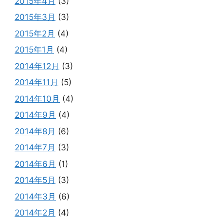
2015年4月
(3)
2015年3月
(3)
2015年2月
(4)
2015年1月
(4)
2014年12月
(3)
2014年11月
(5)
2014年10月
(4)
2014年9月
(4)
2014年8月
(6)
2014年7月
(3)
2014年6月
(1)
2014年5月
(3)
2014年3月
(6)
2014年2月
(4)