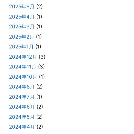
2025年6月
(2)
2025年4月
(1)
2025年3月
(1)
2025年2月
(1)
2025年1月
(1)
2024年12月
(3)
2024年11月
(3)
2024年10月
(1)
2024年8月
(2)
2024年7月
(1)
2024年6月
(2)
2024年5月
(2)
2024年4月
(2)