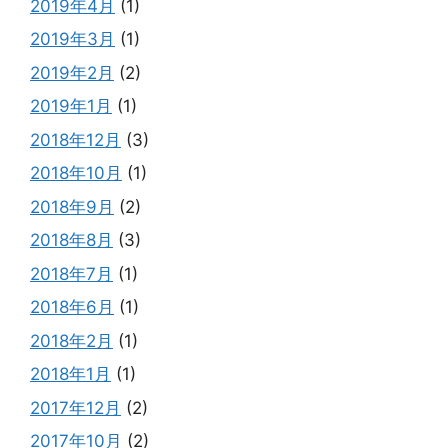
2019年4月
(1)
2019年3月
(1)
2019年2月
(2)
2019年1月
(1)
2018年12月
(3)
2018年10月
(1)
2018年9月
(2)
2018年8月
(3)
2018年7月
(1)
2018年6月
(1)
2018年2月
(1)
2018年1月
(1)
2017年12月
(2)
2017年10月
(2)