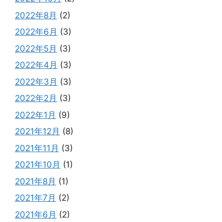
2022年8月
(2)
2022年6月
(3)
2022年5月
(3)
2022年4月
(3)
2022年3月
(3)
2022年2月
(3)
2022年1月
(9)
2021年12月
(8)
2021年11月
(3)
2021年10月
(1)
2021年8月
(1)
2021年7月
(2)
2021年6月
(2)