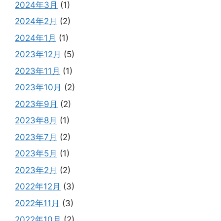
2024年3月
(1)
2024年2月
(2)
2024年1月
(1)
2023年12月
(5)
2023年11月
(1)
2023年10月
(2)
2023年9月
(2)
2023年8月
(1)
2023年7月
(2)
2023年5月
(1)
2023年2月
(2)
2022年12月
(3)
2022年11月
(3)
2022年10月
(2)