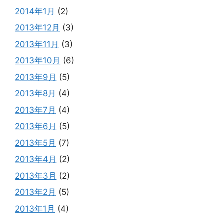
2014年1月
(2)
2013年12月
(3)
2013年11月
(3)
2013年10月
(6)
2013年9月
(5)
2013年8月
(4)
2013年7月
(4)
2013年6月
(5)
2013年5月
(7)
2013年4月
(2)
2013年3月
(2)
2013年2月
(5)
2013年1月
(4)