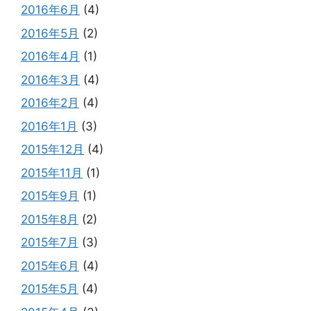
2016年6月
(4)
2016年5月
(2)
2016年4月
(1)
2016年3月
(4)
2016年2月
(4)
2016年1月
(3)
2015年12月
(4)
2015年11月
(1)
2015年9月
(1)
2015年8月
(2)
2015年7月
(3)
2015年6月
(4)
2015年5月
(4)