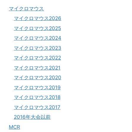
マイクロマウス
マイクロマウス2026
マイクロマウス2025
マイクロマウス2024
マイクロマウス2023
マイクロマウス2022
マイクロマウス2021
マイクロマウス2020
マイクロマウス2019
マイクロマウス2018
マイクロマウス2017
2016年大会以前
MCR