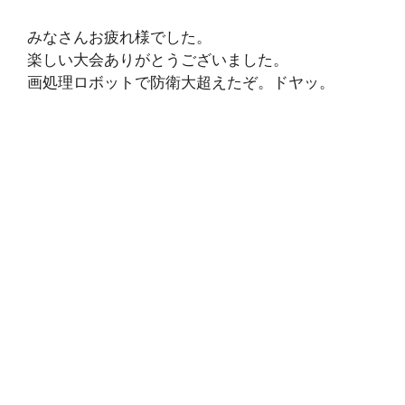
みなさんお疲れ様でした。
楽しい大会ありがとうございました。
画処理ロボットで防衛大超えたぞ。ドヤッ。