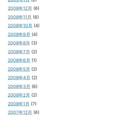
2008年12月
(6)
2008年11月
(6)
2008年10月
(4)
2008年9月
(4)
2008年8月
(3)
2008年7月
(2)
2008年6月
(1)
2008年5月
(2)
2008年4月
(2)
2008年3月
(6)
2008年2月
(2)
2008年1月
(7)
2007年12月
(6)