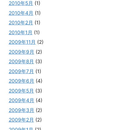
2010年5月
(1)
2010年4月
(1)
2010年2月
(1)
2010年1月
(1)
2009年11月
(2)
2009年9月
(2)
2009年8月
(3)
2009年7月
(1)
2009年6月
(4)
2009年5月
(3)
2009年4月
(4)
2009年3月
(2)
2009年2月
(2)
2009年1月
(2)