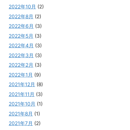
2022年10月
(2)
2022年8月
(2)
2022年6月
(3)
2022年5月
(3)
2022年4月
(3)
2022年3月
(3)
2022年2月
(3)
2022年1月
(9)
2021年12月
(8)
2021年11月
(3)
2021年10月
(1)
2021年8月
(1)
2021年7月
(2)