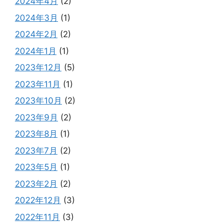
2024年4月
(2)
2024年3月
(1)
2024年2月
(2)
2024年1月
(1)
2023年12月
(5)
2023年11月
(1)
2023年10月
(2)
2023年9月
(2)
2023年8月
(1)
2023年7月
(2)
2023年5月
(1)
2023年2月
(2)
2022年12月
(3)
2022年11月
(3)