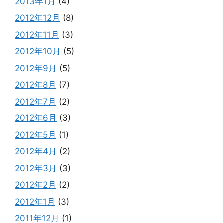
2013年1月
(4)
2012年12月
(8)
2012年11月
(3)
2012年10月
(5)
2012年9月
(5)
2012年8月
(7)
2012年7月
(2)
2012年6月
(3)
2012年5月
(1)
2012年4月
(2)
2012年3月
(3)
2012年2月
(2)
2012年1月
(3)
2011年12月
(1)