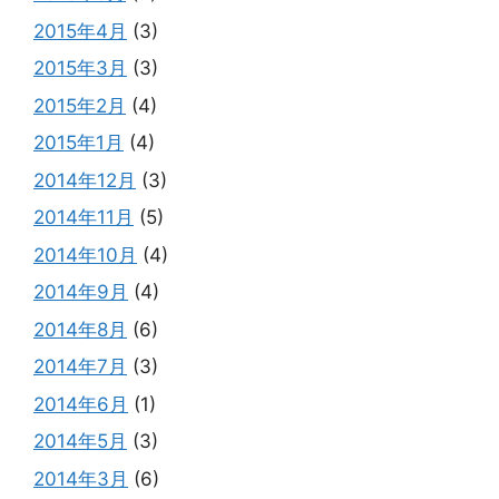
2015年4月
(3)
2015年3月
(3)
2015年2月
(4)
2015年1月
(4)
2014年12月
(3)
2014年11月
(5)
2014年10月
(4)
2014年9月
(4)
2014年8月
(6)
2014年7月
(3)
2014年6月
(1)
2014年5月
(3)
2014年3月
(6)