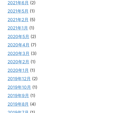
2021年6月
(2)
2021年5月
(1)
2021年2月
(5)
2021年1月
(1)
2020年5月
(2)
2020年4月
(7)
2020年3月
(3)
2020年2月
(1)
2020年1月
(1)
2019年12月
(2)
2019年10月
(1)
2019年9月
(1)
2019年8月
(4)
2019年7月
(1)