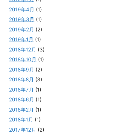
2019年4月
(1)
2019年3月
(1)
2019年2月
(2)
2019年1月
(1)
2018年12月
(3)
2018年10月
(1)
2018年9月
(2)
2018年8月
(3)
2018年7月
(1)
2018年6月
(1)
2018年2月
(1)
2018年1月
(1)
2017年12月
(2)