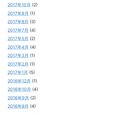
2017年10月
(2)
2017年9月
(1)
2017年8月
(3)
2017年7月
(4)
2017年5月
(2)
2017年4月
(4)
2017年3月
(1)
2017年2月
(1)
2017年1月
(5)
2016年12月
(1)
2016年10月
(4)
2016年9月
(2)
2016年8月
(4)