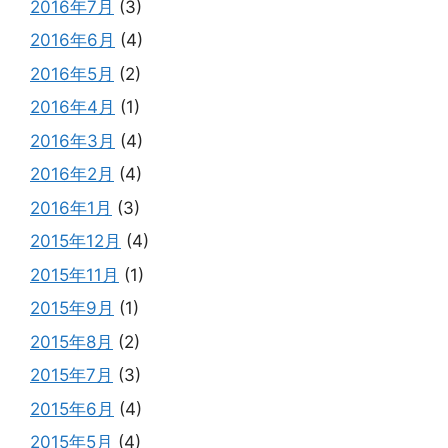
2016年7月
(3)
2016年6月
(4)
2016年5月
(2)
2016年4月
(1)
2016年3月
(4)
2016年2月
(4)
2016年1月
(3)
2015年12月
(4)
2015年11月
(1)
2015年9月
(1)
2015年8月
(2)
2015年7月
(3)
2015年6月
(4)
2015年5月
(4)