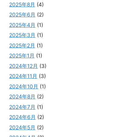
2025年8月
(4)
2025年6月
(2)
2025年4月
(1)
2025年3月
(1)
2025年2月
(1)
2025年1月
(1)
2024年12月
(3)
2024年11月
(3)
2024年10月
(1)
2024年8月
(2)
2024年7月
(1)
2024年6月
(2)
2024年5月
(2)