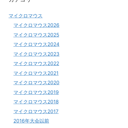
マイクロマウス
マイクロマウス2026
マイクロマウス2025
マイクロマウス2024
マイクロマウス2023
マイクロマウス2022
マイクロマウス2021
マイクロマウス2020
マイクロマウス2019
マイクロマウス2018
マイクロマウス2017
2016年大会以前