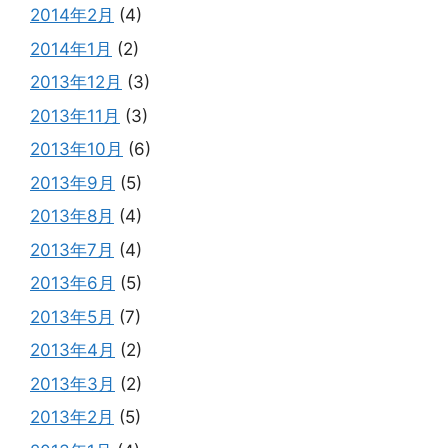
2014年2月
(4)
2014年1月
(2)
2013年12月
(3)
2013年11月
(3)
2013年10月
(6)
2013年9月
(5)
2013年8月
(4)
2013年7月
(4)
2013年6月
(5)
2013年5月
(7)
2013年4月
(2)
2013年3月
(2)
2013年2月
(5)