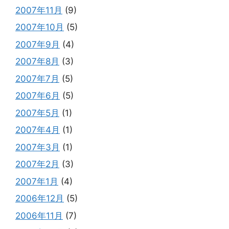
2007年11月
(9)
2007年10月
(5)
2007年9月
(4)
2007年8月
(3)
2007年7月
(5)
2007年6月
(5)
2007年5月
(1)
2007年4月
(1)
2007年3月
(1)
2007年2月
(3)
2007年1月
(4)
2006年12月
(5)
2006年11月
(7)