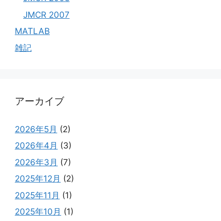
JMCR 2007
MATLAB
雑記
アーカイブ
2026年5月
(2)
2026年4月
(3)
2026年3月
(7)
2025年12月
(2)
2025年11月
(1)
2025年10月
(1)