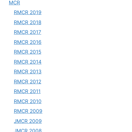
MCR
RMCR 2019
RMCR 2018
RMCR 2017
RMCR 2016
RMCR 2015
RMCR 2014
RMCR 2013
RMCR 2012
RMCR 2011
RMCR 2010
RMCR 2009
JMCR 2009
JMCR 2008