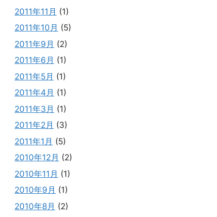
2011年11月
(1)
2011年10月
(5)
2011年9月
(2)
2011年6月
(1)
2011年5月
(1)
2011年4月
(1)
2011年3月
(1)
2011年2月
(3)
2011年1月
(5)
2010年12月
(2)
2010年11月
(1)
2010年9月
(1)
2010年8月
(2)