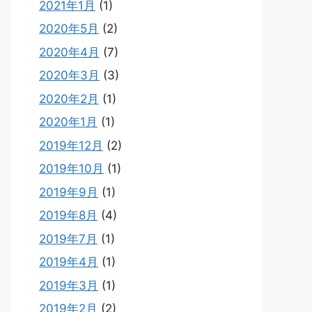
2021年1月
(1)
2020年5月
(2)
2020年4月
(7)
2020年3月
(3)
2020年2月
(1)
2020年1月
(1)
2019年12月
(2)
2019年10月
(1)
2019年9月
(1)
2019年8月
(4)
2019年7月
(1)
2019年4月
(1)
2019年3月
(1)
2019年2月
(2)