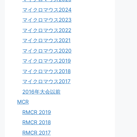
マイクロマウス2024
マイクロマウス2023
マイクロマウス2022
マイクロマウス2021
マイクロマウス2020
マイクロマウス2019
マイクロマウス2018
マイクロマウス2017
2016年大会以前
MCR
RMCR 2019
RMCR 2018
RMCR 2017