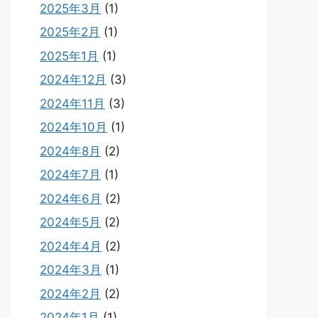
2025年3月
(1)
2025年2月
(1)
2025年1月
(1)
2024年12月
(3)
2024年11月
(3)
2024年10月
(1)
2024年8月
(2)
2024年7月
(1)
2024年6月
(2)
2024年5月
(2)
2024年4月
(2)
2024年3月
(1)
2024年2月
(2)
2024年1月
(1)