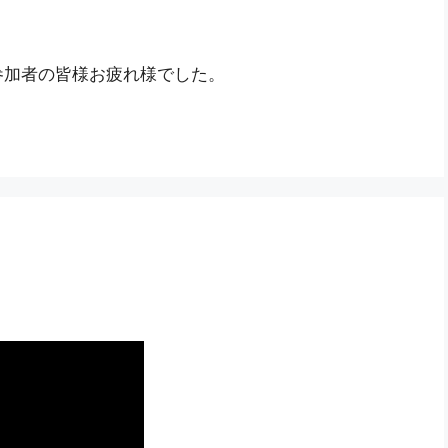
参加者の皆様お疲れ様でした。