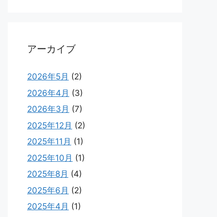
アーカイブ
2026年5月
(2)
2026年4月
(3)
2026年3月
(7)
2025年12月
(2)
2025年11月
(1)
2025年10月
(1)
2025年8月
(4)
2025年6月
(2)
2025年4月
(1)