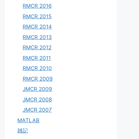
RMCR 2016
RMCR 2015
RMCR 2014
RMCR 2013
RMCR 2012
RMCR 2011
RMCR 2010
RMCR 2009
JMCR 2009
JMCR 2008
JMCR 2007
MATLAB
雑記