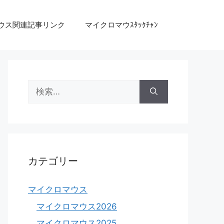
ウス関連記事リンク
マイクロマウｽﾀｯｸﾁｬﾝ
検
索:
カテゴリー
マイクロマウス
マイクロマウス2026
マイクロマウス2025