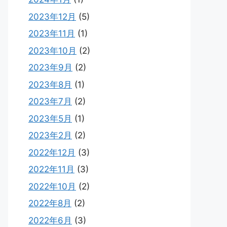
2023年12月
(5)
2023年11月
(1)
2023年10月
(2)
2023年9月
(2)
2023年8月
(1)
2023年7月
(2)
2023年5月
(1)
2023年2月
(2)
2022年12月
(3)
2022年11月
(3)
2022年10月
(2)
2022年8月
(2)
2022年6月
(3)