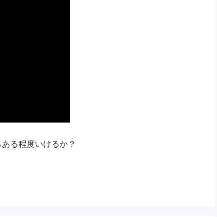
らある程度いけるか？