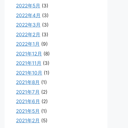
2022年5月
(3)
2022年4月
(3)
2022年3月
(3)
2022年2月
(3)
2022年1月
(9)
2021年12月
(8)
2021年11月
(3)
2021年10月
(1)
2021年8月
(1)
2021年7月
(2)
2021年6月
(2)
2021年5月
(1)
2021年2月
(5)