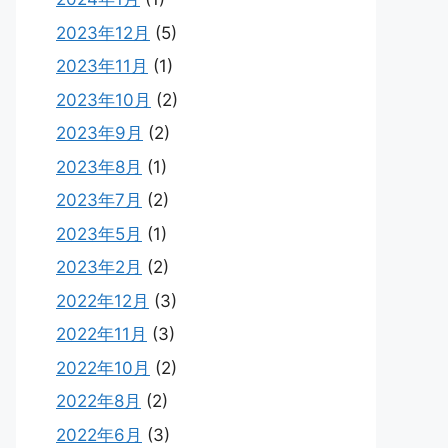
2023年12月
(5)
2023年11月
(1)
2023年10月
(2)
2023年9月
(2)
2023年8月
(1)
2023年7月
(2)
2023年5月
(1)
2023年2月
(2)
2022年12月
(3)
2022年11月
(3)
2022年10月
(2)
2022年8月
(2)
2022年6月
(3)