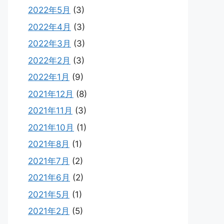
2022年5月
(3)
2022年4月
(3)
2022年3月
(3)
2022年2月
(3)
2022年1月
(9)
2021年12月
(8)
2021年11月
(3)
2021年10月
(1)
2021年8月
(1)
2021年7月
(2)
2021年6月
(2)
2021年5月
(1)
2021年2月
(5)