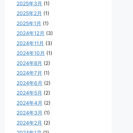
2025年3月
(1)
2025年2月
(1)
2025年1月
(1)
2024年12月
(3)
2024年11月
(3)
2024年10月
(1)
2024年8月
(2)
2024年7月
(1)
2024年6月
(2)
2024年5月
(2)
2024年4月
(2)
2024年3月
(1)
2024年2月
(2)
2024年1月
(1)