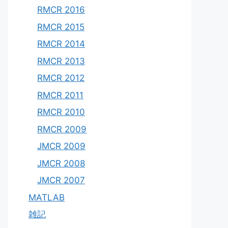
RMCR 2016
RMCR 2015
RMCR 2014
RMCR 2013
RMCR 2012
RMCR 2011
RMCR 2010
RMCR 2009
JMCR 2009
JMCR 2008
JMCR 2007
MATLAB
雑記