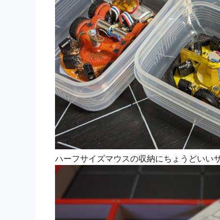
ハーフサイズマウスの収納にちょうどいい