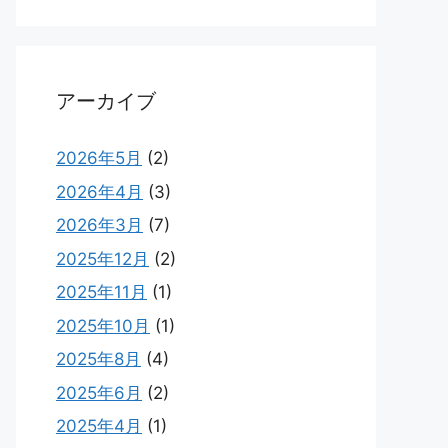
アーカイブ
2026年5月
(2)
2026年4月
(3)
2026年3月
(7)
2025年12月
(2)
2025年11月
(1)
2025年10月
(1)
2025年8月
(4)
2025年6月
(2)
2025年4月
(1)