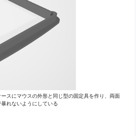
ケースにマウスの外形と同じ型の固定具を作り、両面
で暴れないようにしている