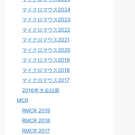
マイクロマウス2024
マイクロマウス2023
マイクロマウス2022
マイクロマウス2021
マイクロマウス2020
マイクロマウス2019
マイクロマウス2018
マイクロマウス2017
2016年大会以前
MCR
RMCR 2019
RMCR 2018
RMCR 2017