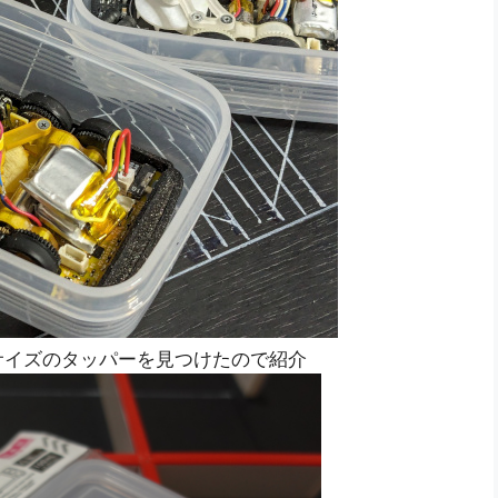
サイズのタッパーを見つけたので紹介