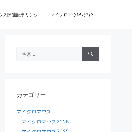
ウス関連記事リンク
マイクロマウｽﾀｯｸﾁｬﾝ
検
索:
カテゴリー
マイクロマウス
マイクロマウス2026
マイクロマウス2025