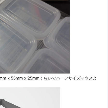
mm x 55mm x 25mmくらいでハーフサイズマウスよ