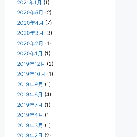
2021年1月
(1)
2020年5月
(2)
2020年4月
(7)
2020年3月
(3)
2020年2月
(1)
2020年1月
(1)
2019年12月
(2)
2019年10月
(1)
2019年9月
(1)
2019年8月
(4)
2019年7月
(1)
2019年4月
(1)
2019年3月
(1)
2019年2月
(2)