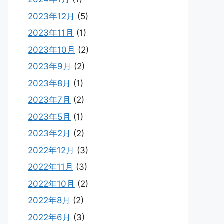
2023年12月
(5)
2023年11月
(1)
2023年10月
(2)
2023年9月
(2)
2023年8月
(1)
2023年7月
(2)
2023年5月
(1)
2023年2月
(2)
2022年12月
(3)
2022年11月
(3)
2022年10月
(2)
2022年8月
(2)
2022年6月
(3)