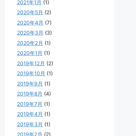
2021年1月
(1)
2020年5月
(2)
2020年4月
(7)
2020年3月
(3)
2020年2月
(1)
2020年1月
(1)
2019年12月
(2)
2019年10月
(1)
2019年9月
(1)
2019年8月
(4)
2019年7月
(1)
2019年4月
(1)
2019年3月
(1)
2019年2月
(2)