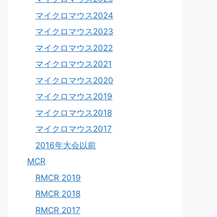
マイクロマウス2024
マイクロマウス2023
マイクロマウス2022
マイクロマウス2021
マイクロマウス2020
マイクロマウス2019
マイクロマウス2018
マイクロマウス2017
2016年大会以前
MCR
RMCR 2019
RMCR 2018
RMCR 2017