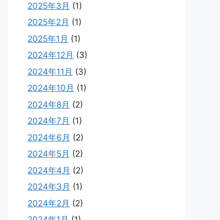
2025年3月
(1)
2025年2月
(1)
2025年1月
(1)
2024年12月
(3)
2024年11月
(3)
2024年10月
(1)
2024年8月
(2)
2024年7月
(1)
2024年6月
(2)
2024年5月
(2)
2024年4月
(2)
2024年3月
(1)
2024年2月
(2)
2024年1月
(1)