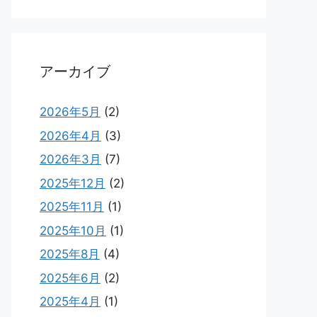
アーカイブ
2026年5月
(2)
2026年4月
(3)
2026年3月
(7)
2025年12月
(2)
2025年11月
(1)
2025年10月
(1)
2025年8月
(4)
2025年6月
(2)
2025年4月
(1)