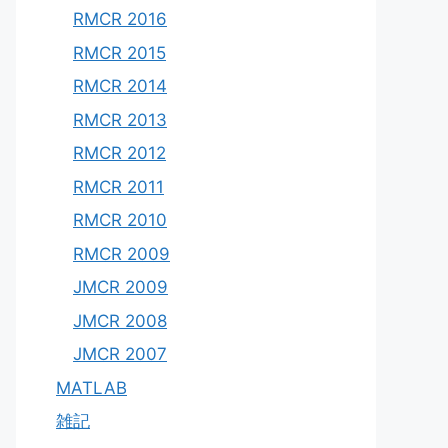
RMCR 2016
RMCR 2015
RMCR 2014
RMCR 2013
RMCR 2012
RMCR 2011
RMCR 2010
RMCR 2009
JMCR 2009
JMCR 2008
JMCR 2007
MATLAB
雑記