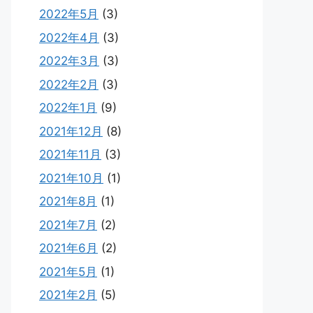
2022年5月
(3)
2022年4月
(3)
2022年3月
(3)
2022年2月
(3)
2022年1月
(9)
2021年12月
(8)
2021年11月
(3)
2021年10月
(1)
2021年8月
(1)
2021年7月
(2)
2021年6月
(2)
2021年5月
(1)
2021年2月
(5)