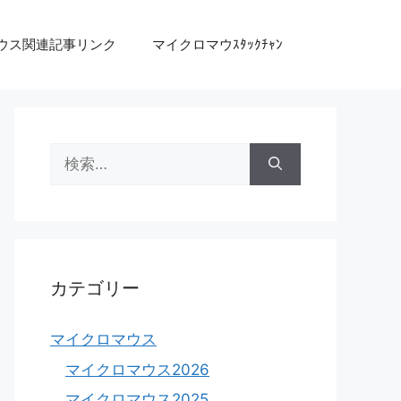
ウス関連記事リンク
マイクロマウｽﾀｯｸﾁｬﾝ
検
索:
カテゴリー
マイクロマウス
マイクロマウス2026
マイクロマウス2025