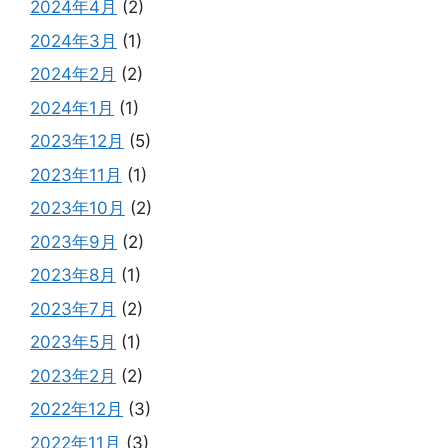
2024年4月
(2)
2024年3月
(1)
2024年2月
(2)
2024年1月
(1)
2023年12月
(5)
2023年11月
(1)
2023年10月
(2)
2023年9月
(2)
2023年8月
(1)
2023年7月
(2)
2023年5月
(1)
2023年2月
(2)
2022年12月
(3)
2022年11月
(3)