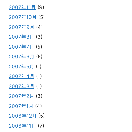
2007年11月
(9)
2007年10月
(5)
2007年9月
(4)
2007年8月
(3)
2007年7月
(5)
2007年6月
(5)
2007年5月
(1)
2007年4月
(1)
2007年3月
(1)
2007年2月
(3)
2007年1月
(4)
2006年12月
(5)
2006年11月
(7)