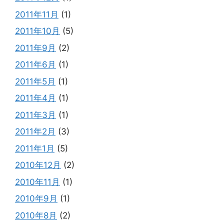
2011年11月
(1)
2011年10月
(5)
2011年9月
(2)
2011年6月
(1)
2011年5月
(1)
2011年4月
(1)
2011年3月
(1)
2011年2月
(3)
2011年1月
(5)
2010年12月
(2)
2010年11月
(1)
2010年9月
(1)
2010年8月
(2)