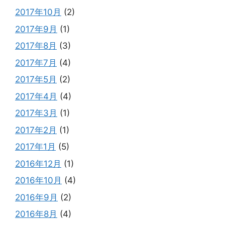
2017年10月
(2)
2017年9月
(1)
2017年8月
(3)
2017年7月
(4)
2017年5月
(2)
2017年4月
(4)
2017年3月
(1)
2017年2月
(1)
2017年1月
(5)
2016年12月
(1)
2016年10月
(4)
2016年9月
(2)
2016年8月
(4)