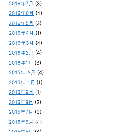
2016年7月
(3)
2016年6月
(4)
2016年5月
(2)
2016年4月
(1)
2016年3月
(4)
2016年2月
(4)
2016年1月
(3)
2015年12月
(4)
2015年11月
(1)
2015年9月
(1)
2015年8月
(2)
2015年7月
(3)
2015年6月
(4)
2015年5月
(4)