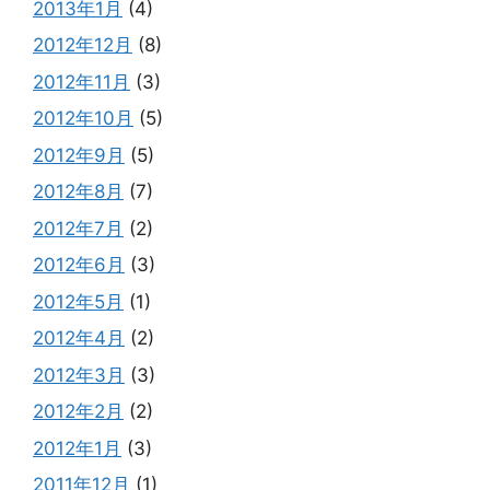
2013年1月
(4)
2012年12月
(8)
2012年11月
(3)
2012年10月
(5)
2012年9月
(5)
2012年8月
(7)
2012年7月
(2)
2012年6月
(3)
2012年5月
(1)
2012年4月
(2)
2012年3月
(3)
2012年2月
(2)
2012年1月
(3)
2011年12月
(1)