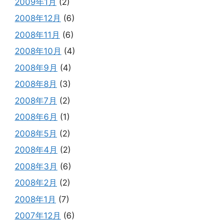
2009年1月
(2)
2008年12月
(6)
2008年11月
(6)
2008年10月
(4)
2008年9月
(4)
2008年8月
(3)
2008年7月
(2)
2008年6月
(1)
2008年5月
(2)
2008年4月
(2)
2008年3月
(6)
2008年2月
(2)
2008年1月
(7)
2007年12月
(6)