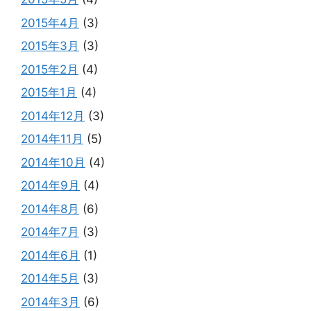
2015年4月
(3)
2015年3月
(3)
2015年2月
(4)
2015年1月
(4)
2014年12月
(3)
2014年11月
(5)
2014年10月
(4)
2014年9月
(4)
2014年8月
(6)
2014年7月
(3)
2014年6月
(1)
2014年5月
(3)
2014年3月
(6)