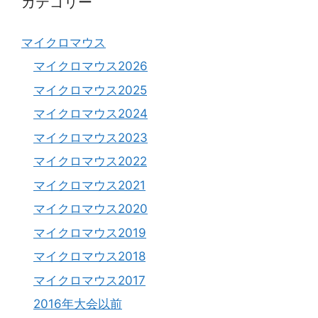
カテゴリー
マイクロマウス
マイクロマウス2026
マイクロマウス2025
マイクロマウス2024
マイクロマウス2023
マイクロマウス2022
マイクロマウス2021
マイクロマウス2020
マイクロマウス2019
マイクロマウス2018
マイクロマウス2017
2016年大会以前