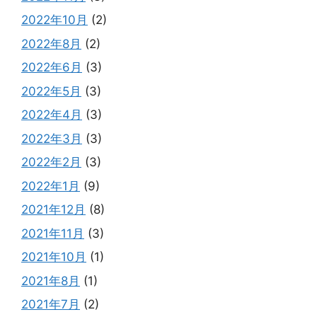
2022年10月
(2)
2022年8月
(2)
2022年6月
(3)
2022年5月
(3)
2022年4月
(3)
2022年3月
(3)
2022年2月
(3)
2022年1月
(9)
2021年12月
(8)
2021年11月
(3)
2021年10月
(1)
2021年8月
(1)
2021年7月
(2)