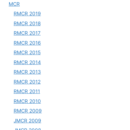
MCR
RMCR 2019
RMCR 2018
RMCR 2017
RMCR 2016
RMCR 2015
RMCR 2014
RMCR 2013
RMCR 2012
RMCR 2011
RMCR 2010
RMCR 2009
JMCR 2009