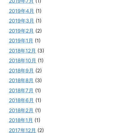
2019年7月
(1)
2019年4月
(1)
2019年3月
(1)
2019年2月
(2)
2019年1月
(1)
2018年12月
(3)
2018年10月
(1)
2018年9月
(2)
2018年8月
(3)
2018年7月
(1)
2018年6月
(1)
2018年2月
(1)
2018年1月
(1)
2017年12月
(2)