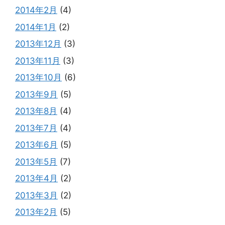
2014年2月
(4)
2014年1月
(2)
2013年12月
(3)
2013年11月
(3)
2013年10月
(6)
2013年9月
(5)
2013年8月
(4)
2013年7月
(4)
2013年6月
(5)
2013年5月
(7)
2013年4月
(2)
2013年3月
(2)
2013年2月
(5)