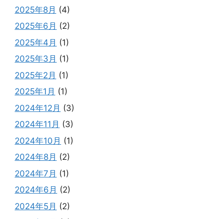
2025年8月
(4)
2025年6月
(2)
2025年4月
(1)
2025年3月
(1)
2025年2月
(1)
2025年1月
(1)
2024年12月
(3)
2024年11月
(3)
2024年10月
(1)
2024年8月
(2)
2024年7月
(1)
2024年6月
(2)
2024年5月
(2)