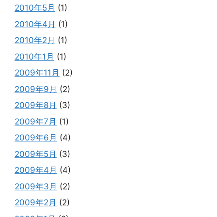
2010年5月
(1)
2010年4月
(1)
2010年2月
(1)
2010年1月
(1)
2009年11月
(2)
2009年9月
(2)
2009年8月
(3)
2009年7月
(1)
2009年6月
(4)
2009年5月
(3)
2009年4月
(4)
2009年3月
(2)
2009年2月
(2)