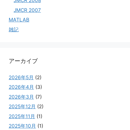
JMCR 2008
JMCR 2007
MATLAB
雑記
アーカイブ
2026年5月
(2)
2026年4月
(3)
2026年3月
(7)
2025年12月
(2)
2025年11月
(1)
2025年10月
(1)