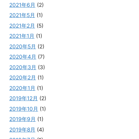
2021年6月
(2)
2021年5月
(1)
2021年2月
(5)
2021年1月
(1)
2020年5月
(2)
2020年4月
(7)
2020年3月
(3)
2020年2月
(1)
2020年1月
(1)
2019年12月
(2)
2019年10月
(1)
2019年9月
(1)
2019年8月
(4)