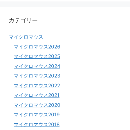
カテゴリー
マイクロマウス
マイクロマウス2026
マイクロマウス2025
マイクロマウス2024
マイクロマウス2023
マイクロマウス2022
マイクロマウス2021
マイクロマウス2020
マイクロマウス2019
マイクロマウス2018