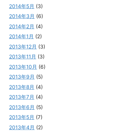
2014年5月
(3)
2014年3月
(6)
2014年2月
(4)
2014年1月
(2)
2013年12月
(3)
2013年11月
(3)
2013年10月
(6)
2013年9月
(5)
2013年8月
(4)
2013年7月
(4)
2013年6月
(5)
2013年5月
(7)
2013年4月
(2)