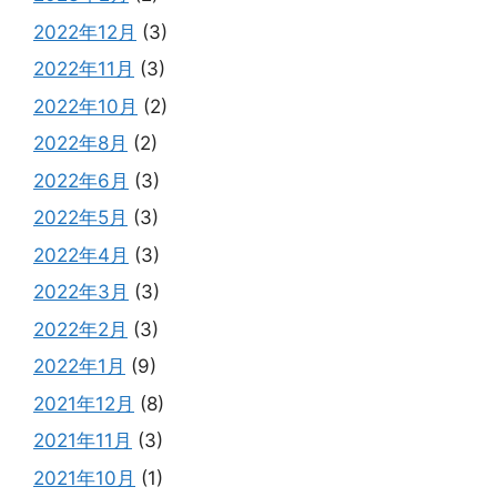
2022年12月
(3)
2022年11月
(3)
2022年10月
(2)
2022年8月
(2)
2022年6月
(3)
2022年5月
(3)
2022年4月
(3)
2022年3月
(3)
2022年2月
(3)
2022年1月
(9)
2021年12月
(8)
2021年11月
(3)
2021年10月
(1)