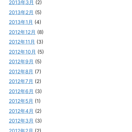
2013年3月
(2)
2013年2月
(5)
2013年1月
(4)
2012年12月
(8)
2012年11月
(3)
2012年10月
(5)
2012年9月
(5)
2012年8月
(7)
2012年7月
(2)
2012年6月
(3)
2012年5月
(1)
2012年4月
(2)
2012年3月
(3)
2012年2月
(2)