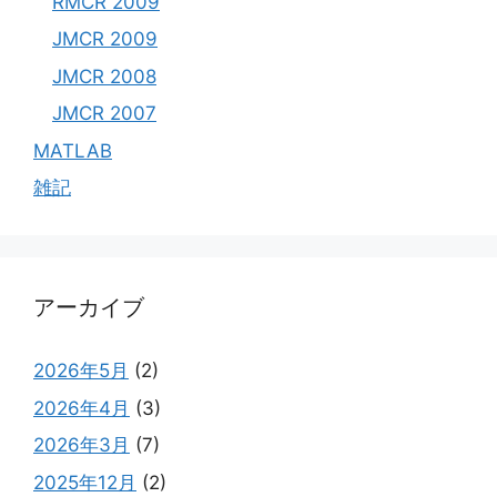
RMCR 2009
JMCR 2009
JMCR 2008
JMCR 2007
MATLAB
雑記
アーカイブ
2026年5月
(2)
2026年4月
(3)
2026年3月
(7)
2025年12月
(2)