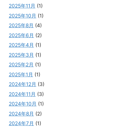
2025年11月
(1)
2025年10月
(1)
2025年8月
(4)
2025年6月
(2)
2025年4月
(1)
2025年3月
(1)
2025年2月
(1)
2025年1月
(1)
2024年12月
(3)
2024年11月
(3)
2024年10月
(1)
2024年8月
(2)
2024年7月
(1)