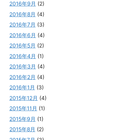
2016年9月
(2)
2016年8月
(4)
2016年7月
(3)
2016年6月
(4)
2016年5月
(2)
2016年4月
(1)
2016年3月
(4)
2016年2月
(4)
2016年1月
(3)
2015年12月
(4)
2015年11月
(1)
2015年9月
(1)
2015年8月
(2)
2015年7月
(3)