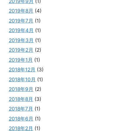
2019年9月
(1)
2019年8月
(4)
2019年7月
(1)
2019年4月
(1)
2019年3月
(1)
2019年2月
(2)
2019年1月
(1)
2018年12月
(3)
2018年10月
(1)
2018年9月
(2)
2018年8月
(3)
2018年7月
(1)
2018年6月
(1)
2018年2月
(1)