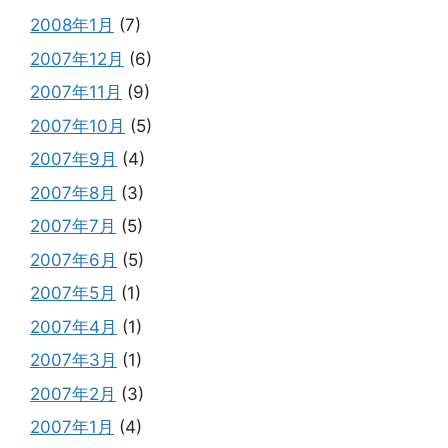
2008年1月
(7)
2007年12月
(6)
2007年11月
(9)
2007年10月
(5)
2007年9月
(4)
2007年8月
(3)
2007年7月
(5)
2007年6月
(5)
2007年5月
(1)
2007年4月
(1)
2007年3月
(1)
2007年2月
(3)
2007年1月
(4)