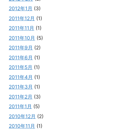
2012年1月
(3)
2011年12月
(1)
2011年11月
(1)
2011年10月
(5)
2011年9月
(2)
2011年6月
(1)
2011年5月
(1)
2011年4月
(1)
2011年3月
(1)
2011年2月
(3)
2011年1月
(5)
2010年12月
(2)
2010年11月
(1)