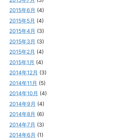
2015年6月
(4)
2015年5月
(4)
2015年4月
(3)
2015年3月
(3)
2015年2月
(4)
2015年1月
(4)
2014年12月
(3)
2014年11月
(5)
2014年10月
(4)
2014年9月
(4)
2014年8月
(6)
2014年7月
(3)
2014年6月
(1)