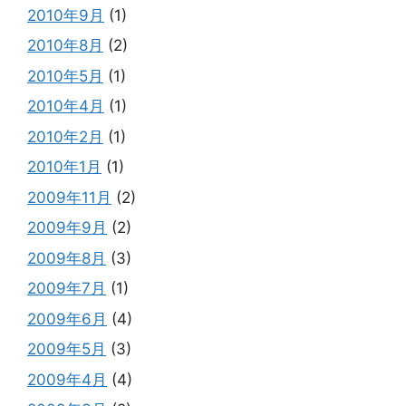
2010年9月
(1)
2010年8月
(2)
2010年5月
(1)
2010年4月
(1)
2010年2月
(1)
2010年1月
(1)
2009年11月
(2)
2009年9月
(2)
2009年8月
(3)
2009年7月
(1)
2009年6月
(4)
2009年5月
(3)
2009年4月
(4)