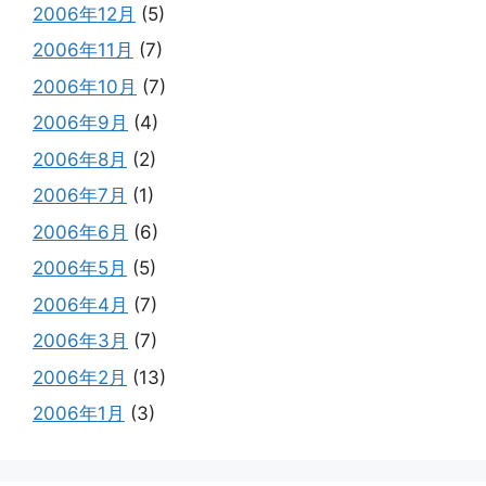
2006年12月
(5)
2006年11月
(7)
2006年10月
(7)
2006年9月
(4)
2006年8月
(2)
2006年7月
(1)
2006年6月
(6)
2006年5月
(5)
2006年4月
(7)
2006年3月
(7)
2006年2月
(13)
2006年1月
(3)