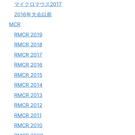
マイクロマウス2017
2016年大会以前
MCR
RMCR 2019
RMCR 2018
RMCR 2017
RMCR 2016
RMCR 2015
RMCR 2014
RMCR 2013
RMCR 2012
RMCR 2011
RMCR 2010