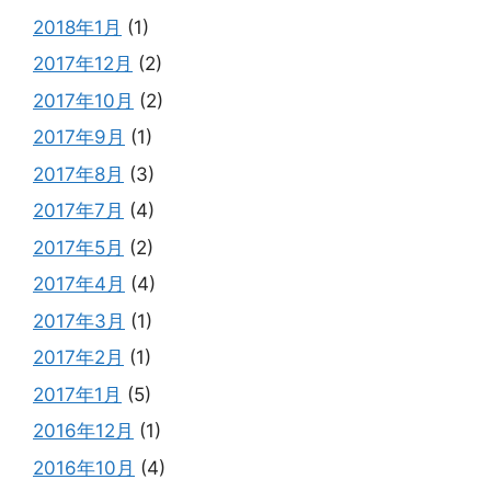
2018年1月
(1)
2017年12月
(2)
2017年10月
(2)
2017年9月
(1)
2017年8月
(3)
2017年7月
(4)
2017年5月
(2)
2017年4月
(4)
2017年3月
(1)
2017年2月
(1)
2017年1月
(5)
2016年12月
(1)
2016年10月
(4)