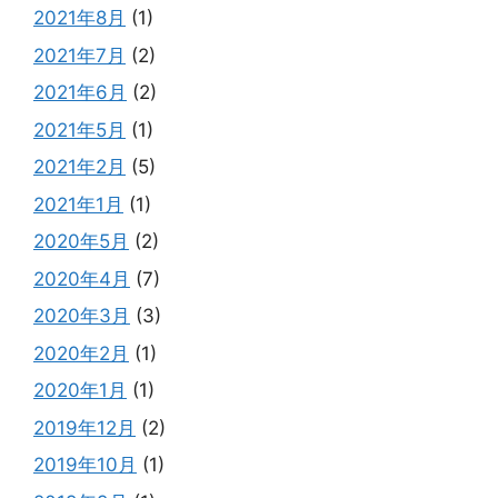
2021年8月
(1)
2021年7月
(2)
2021年6月
(2)
2021年5月
(1)
2021年2月
(5)
2021年1月
(1)
2020年5月
(2)
2020年4月
(7)
2020年3月
(3)
2020年2月
(1)
2020年1月
(1)
2019年12月
(2)
2019年10月
(1)