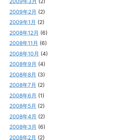
2009年3月
(2)
2009年2月
(2)
2009年1月
(2)
2008年12月
(6)
2008年11月
(6)
2008年10月
(4)
2008年9月
(4)
2008年8月
(3)
2008年7月
(2)
2008年6月
(1)
2008年5月
(2)
2008年4月
(2)
2008年3月
(6)
2008年2月
(2)