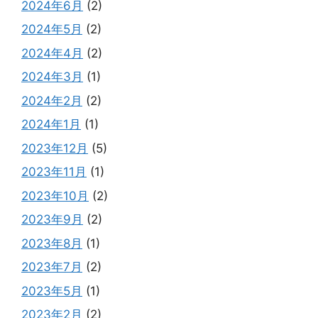
2024年6月
(2)
2024年5月
(2)
2024年4月
(2)
2024年3月
(1)
2024年2月
(2)
2024年1月
(1)
2023年12月
(5)
2023年11月
(1)
2023年10月
(2)
2023年9月
(2)
2023年8月
(1)
2023年7月
(2)
2023年5月
(1)
2023年2月
(2)