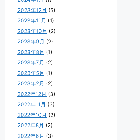
2023年12月
(5)
2023年11月
(1)
2023年10月
(2)
2023年9月
(2)
2023年8月
(1)
2023年7月
(2)
2023年5月
(1)
2023年2月
(2)
2022年12月
(3)
2022年11月
(3)
2022年10月
(2)
2022年8月
(2)
2022年6月
(3)