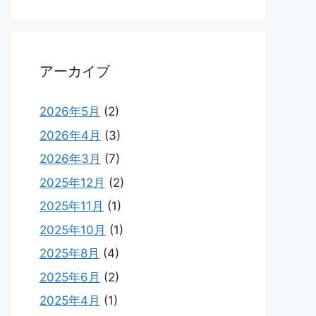
アーカイブ
2026年5月
(2)
2026年4月
(3)
2026年3月
(7)
2025年12月
(2)
2025年11月
(1)
2025年10月
(1)
2025年8月
(4)
2025年6月
(2)
2025年4月
(1)