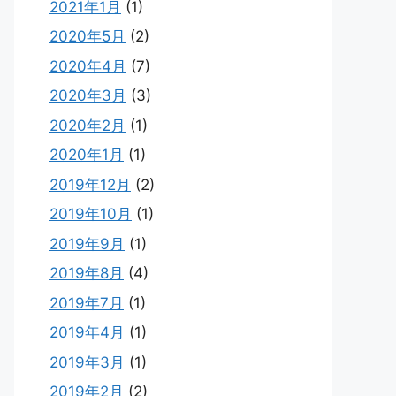
2021年1月
(1)
2020年5月
(2)
2020年4月
(7)
2020年3月
(3)
2020年2月
(1)
2020年1月
(1)
2019年12月
(2)
2019年10月
(1)
2019年9月
(1)
2019年8月
(4)
2019年7月
(1)
2019年4月
(1)
2019年3月
(1)
2019年2月
(2)