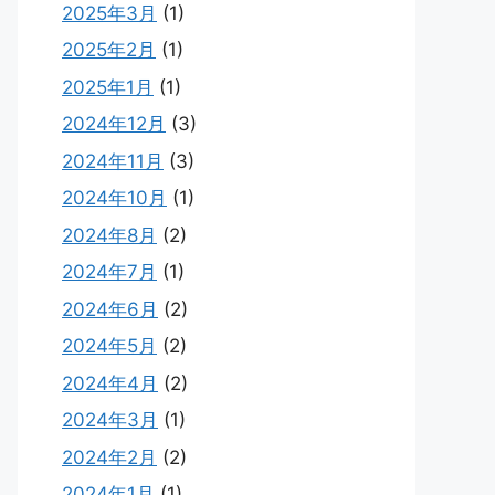
2025年3月
(1)
2025年2月
(1)
2025年1月
(1)
2024年12月
(3)
2024年11月
(3)
2024年10月
(1)
2024年8月
(2)
2024年7月
(1)
2024年6月
(2)
2024年5月
(2)
2024年4月
(2)
2024年3月
(1)
2024年2月
(2)
2024年1月
(1)