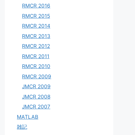
RMCR 2016
RMCR 2015
RMCR 2014
RMCR 2013
RMCR 2012
RMCR 2011
RMCR 2010
RMCR 2009
JMCR 2009
JMCR 2008
JMCR 2007
MATLAB
雑記