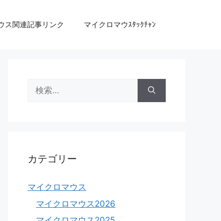
ウス関連記事リンク
マイクロマウｽﾀｯｸﾁｬﾝ
検
索:
カテゴリー
マイクロマウス
マイクロマウス2026
マイクロマウス2025