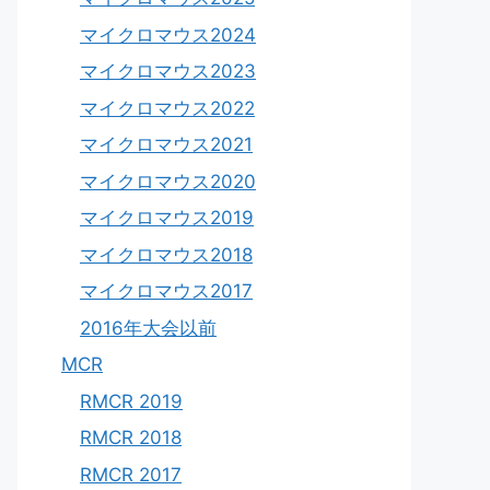
マイクロマウス2024
マイクロマウス2023
マイクロマウス2022
マイクロマウス2021
マイクロマウス2020
マイクロマウス2019
マイクロマウス2018
マイクロマウス2017
2016年大会以前
MCR
RMCR 2019
RMCR 2018
RMCR 2017