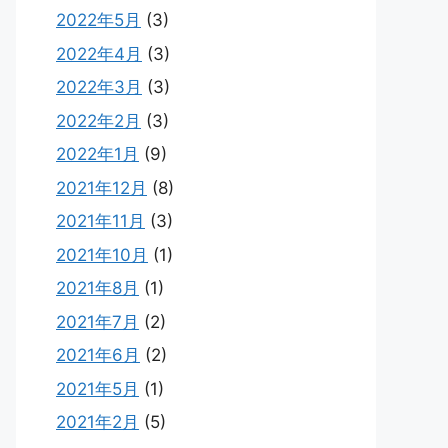
2022年5月
(3)
2022年4月
(3)
2022年3月
(3)
2022年2月
(3)
2022年1月
(9)
2021年12月
(8)
2021年11月
(3)
2021年10月
(1)
2021年8月
(1)
2021年7月
(2)
2021年6月
(2)
2021年5月
(1)
2021年2月
(5)