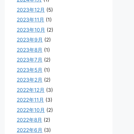
2023年12月
(5)
2023年11月
(1)
2023年10月
(2)
2023年9月
(2)
2023年8月
(1)
2023年7月
(2)
2023年5月
(1)
2023年2月
(2)
2022年12月
(3)
2022年11月
(3)
2022年10月
(2)
2022年8月
(2)
2022年6月
(3)