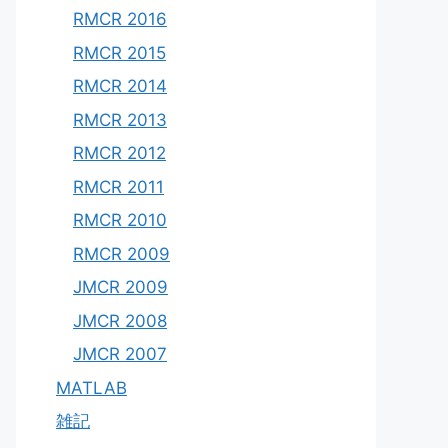
RMCR 2016
RMCR 2015
RMCR 2014
RMCR 2013
RMCR 2012
RMCR 2011
RMCR 2010
RMCR 2009
JMCR 2009
JMCR 2008
JMCR 2007
MATLAB
雑記