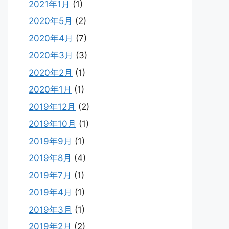
2021年1月
(1)
2020年5月
(2)
2020年4月
(7)
2020年3月
(3)
2020年2月
(1)
2020年1月
(1)
2019年12月
(2)
2019年10月
(1)
2019年9月
(1)
2019年8月
(4)
2019年7月
(1)
2019年4月
(1)
2019年3月
(1)
2019年2月
(2)