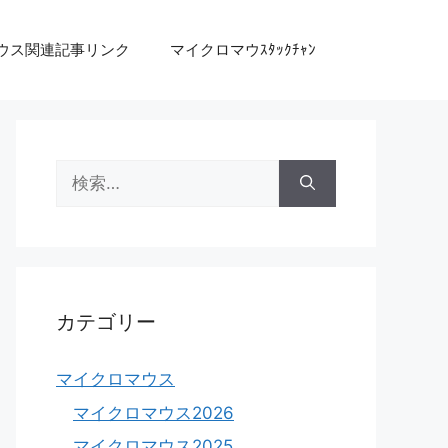
ウス関連記事リンク
マイクロマウｽﾀｯｸﾁｬﾝ
検
索:
カテゴリー
マイクロマウス
マイクロマウス2026
マイクロマウス2025