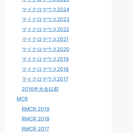
マイクロマウス2024
マイクロマウス2023
マイクロマウス2022
マイクロマウス2021
マイクロマウス2020
マイクロマウス2019
マイクロマウス2018
マイクロマウス2017
2016年大会以前
MCR
RMCR 2019
RMCR 2018
RMCR 2017