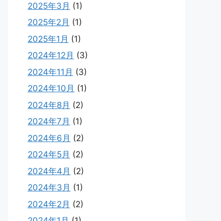
2025年3月
(1)
2025年2月
(1)
2025年1月
(1)
2024年12月
(3)
2024年11月
(3)
2024年10月
(1)
2024年8月
(2)
2024年7月
(1)
2024年6月
(2)
2024年5月
(2)
2024年4月
(2)
2024年3月
(1)
2024年2月
(2)
2024年1月
(1)