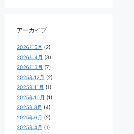
アーカイブ
2026年5月
(2)
2026年4月
(3)
2026年3月
(7)
2025年12月
(2)
2025年11月
(1)
2025年10月
(1)
2025年8月
(4)
2025年6月
(2)
2025年4月
(1)