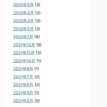
2022年5月
(3)
2022年4月
(3)
2022年3月
(3)
2022年2月
(3)
2022年1月
(9)
2021年12月
(8)
2021年11月
(3)
2021年10月
(1)
2021年8月
(1)
2021年7月
(2)
2021年6月
(2)
2021年5月
(1)
2021年2月
(5)