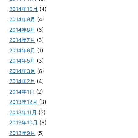
2014年10月
(4)
2014年9月
(4)
2014年8月
(6)
2014年7月
(3)
2014年6月
(1)
2014年5月
(3)
2014年3月
(6)
2014年2月
(4)
2014年1月
(2)
2013年12月
(3)
2013年11月
(3)
2013年10月
(6)
2013年9月
(5)