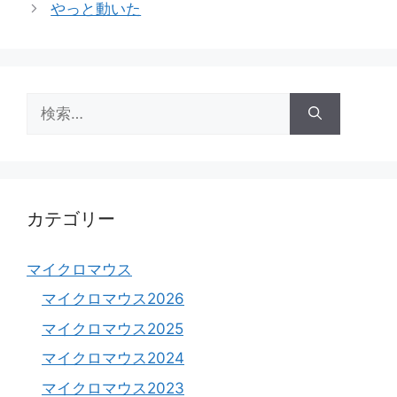
やっと動いた
リ
ー
検
索:
カテゴリー
マイクロマウス
マイクロマウス2026
マイクロマウス2025
マイクロマウス2024
マイクロマウス2023