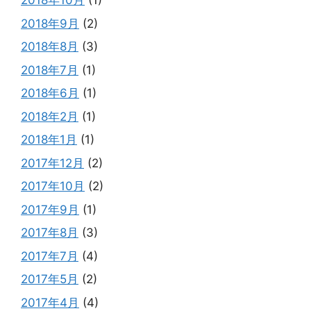
2018年10月
(1)
2018年9月
(2)
2018年8月
(3)
2018年7月
(1)
2018年6月
(1)
2018年2月
(1)
2018年1月
(1)
2017年12月
(2)
2017年10月
(2)
2017年9月
(1)
2017年8月
(3)
2017年7月
(4)
2017年5月
(2)
2017年4月
(4)