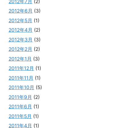
2012年7月
(2)
2012年6月
(3)
2012年5月
(1)
2012年4月
(2)
2012年3月
(3)
2012年2月
(2)
2012年1月
(3)
2011年12月
(1)
2011年11月
(1)
2011年10月
(5)
2011年9月
(2)
2011年6月
(1)
2011年5月
(1)
2011年4月
(1)