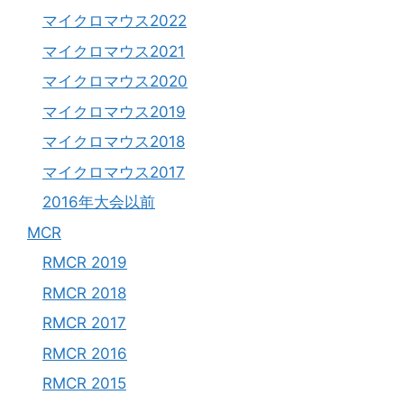
マイクロマウス2022
マイクロマウス2021
マイクロマウス2020
マイクロマウス2019
マイクロマウス2018
マイクロマウス2017
2016年大会以前
MCR
RMCR 2019
RMCR 2018
RMCR 2017
RMCR 2016
RMCR 2015