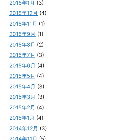
2016年1月
(3)
2015年12月
(4)
2015年11月
(1)
2015年9月
(1)
2015年8月
(2)
2015年7月
(3)
2015年6月
(4)
2015年5月
(4)
2015年4月
(3)
2015年3月
(3)
2015年2月
(4)
2015年1月
(4)
2014年12月
(3)
2014年11月
(5)