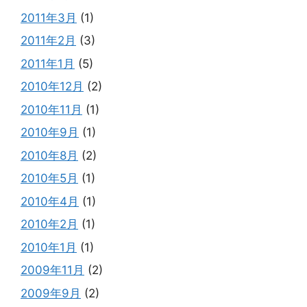
2011年3月
(1)
2011年2月
(3)
2011年1月
(5)
2010年12月
(2)
2010年11月
(1)
2010年9月
(1)
2010年8月
(2)
2010年5月
(1)
2010年4月
(1)
2010年2月
(1)
2010年1月
(1)
2009年11月
(2)
2009年9月
(2)