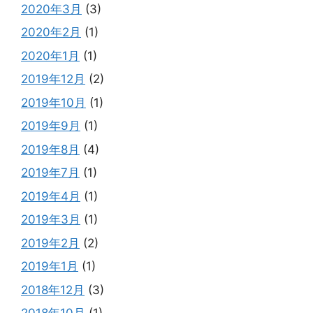
2020年3月
(3)
2020年2月
(1)
2020年1月
(1)
2019年12月
(2)
2019年10月
(1)
2019年9月
(1)
2019年8月
(4)
2019年7月
(1)
2019年4月
(1)
2019年3月
(1)
2019年2月
(2)
2019年1月
(1)
2018年12月
(3)