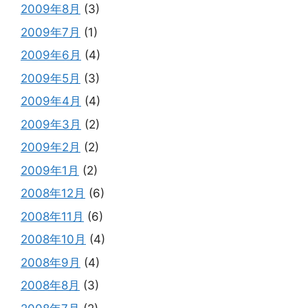
2009年8月
(3)
2009年7月
(1)
2009年6月
(4)
2009年5月
(3)
2009年4月
(4)
2009年3月
(2)
2009年2月
(2)
2009年1月
(2)
2008年12月
(6)
2008年11月
(6)
2008年10月
(4)
2008年9月
(4)
2008年8月
(3)