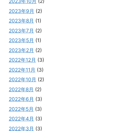
2023年10月
(2)
2023年9月
(2)
2023年8月
(1)
2023年7月
(2)
2023年5月
(1)
2023年2月
(2)
2022年12月
(3)
2022年11月
(3)
2022年10月
(2)
2022年8月
(2)
2022年6月
(3)
2022年5月
(3)
2022年4月
(3)
2022年3月
(3)