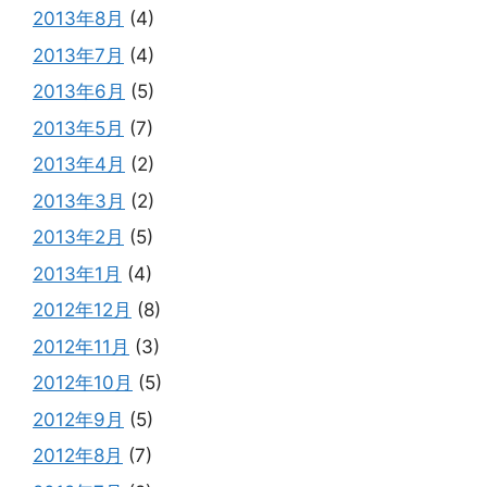
2013年8月
(4)
2013年7月
(4)
2013年6月
(5)
2013年5月
(7)
2013年4月
(2)
2013年3月
(2)
2013年2月
(5)
2013年1月
(4)
2012年12月
(8)
2012年11月
(3)
2012年10月
(5)
2012年9月
(5)
2012年8月
(7)