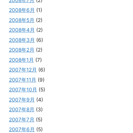
2008年7月
(2)
2008年6月
(1)
2008年5月
(2)
2008年4月
(2)
2008年3月
(6)
2008年2月
(2)
2008年1月
(7)
2007年12月
(6)
2007年11月
(9)
2007年10月
(5)
2007年9月
(4)
2007年8月
(3)
2007年7月
(5)
2007年6月
(5)