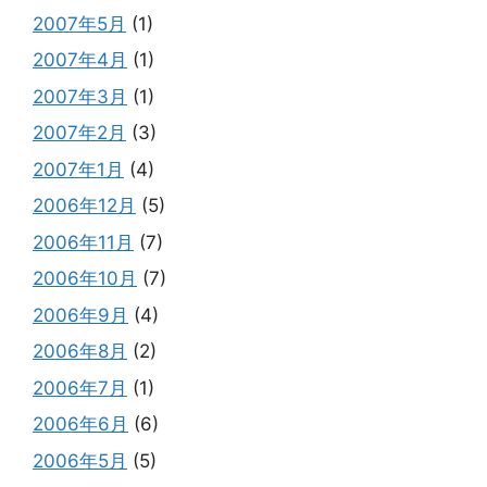
2007年5月
(1)
2007年4月
(1)
2007年3月
(1)
2007年2月
(3)
2007年1月
(4)
2006年12月
(5)
2006年11月
(7)
2006年10月
(7)
2006年9月
(4)
2006年8月
(2)
2006年7月
(1)
2006年6月
(6)
2006年5月
(5)