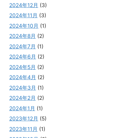
2024年12月
(3)
2024年11月
(3)
2024年10月
(1)
2024年8月
(2)
2024年7月
(1)
2024年6月
(2)
2024年5月
(2)
2024年4月
(2)
2024年3月
(1)
2024年2月
(2)
2024年1月
(1)
2023年12月
(5)
2023年11月
(1)