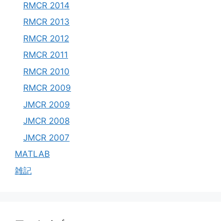
RMCR 2014
RMCR 2013
RMCR 2012
RMCR 2011
RMCR 2010
RMCR 2009
JMCR 2009
JMCR 2008
JMCR 2007
MATLAB
雑記