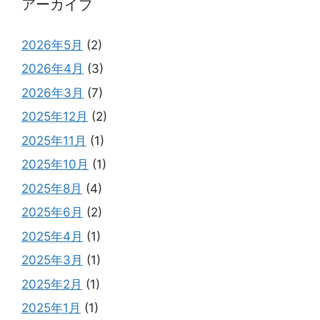
アーカイブ
2026年5月
(2)
2026年4月
(3)
2026年3月
(7)
2025年12月
(2)
2025年11月
(1)
2025年10月
(1)
2025年8月
(4)
2025年6月
(2)
2025年4月
(1)
2025年3月
(1)
2025年2月
(1)
2025年1月
(1)