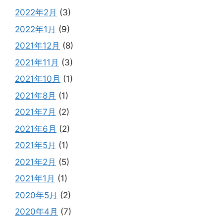
2022年2月
(3)
2022年1月
(9)
2021年12月
(8)
2021年11月
(3)
2021年10月
(1)
2021年8月
(1)
2021年7月
(2)
2021年6月
(2)
2021年5月
(1)
2021年2月
(5)
2021年1月
(1)
2020年5月
(2)
2020年4月
(7)