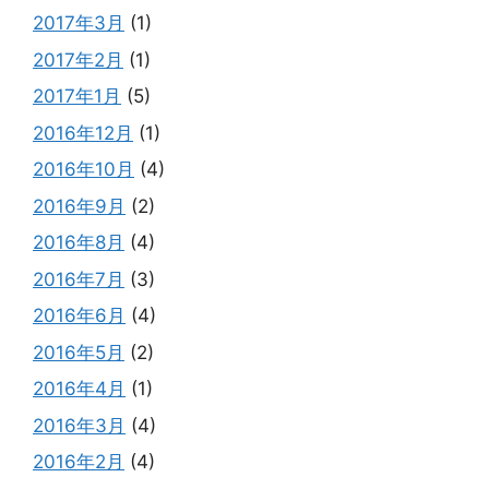
2017年3月
(1)
2017年2月
(1)
2017年1月
(5)
2016年12月
(1)
2016年10月
(4)
2016年9月
(2)
2016年8月
(4)
2016年7月
(3)
2016年6月
(4)
2016年5月
(2)
2016年4月
(1)
2016年3月
(4)
2016年2月
(4)