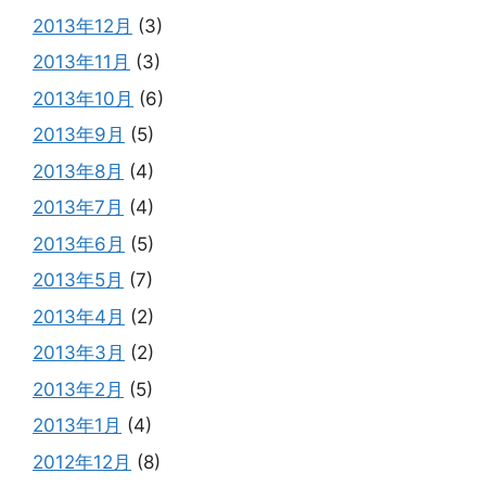
2013年12月
(3)
2013年11月
(3)
2013年10月
(6)
2013年9月
(5)
2013年8月
(4)
2013年7月
(4)
2013年6月
(5)
2013年5月
(7)
2013年4月
(2)
2013年3月
(2)
2013年2月
(5)
2013年1月
(4)
2012年12月
(8)