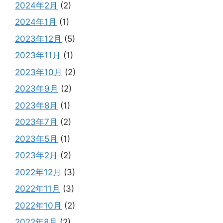
2024年2月
(2)
2024年1月
(1)
2023年12月
(5)
2023年11月
(1)
2023年10月
(2)
2023年9月
(2)
2023年8月
(1)
2023年7月
(2)
2023年5月
(1)
2023年2月
(2)
2022年12月
(3)
2022年11月
(3)
2022年10月
(2)
2022年8月
(2)