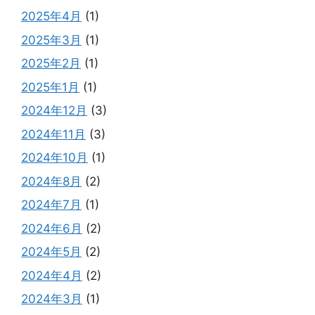
2025年4月
(1)
2025年3月
(1)
2025年2月
(1)
2025年1月
(1)
2024年12月
(3)
2024年11月
(3)
2024年10月
(1)
2024年8月
(2)
2024年7月
(1)
2024年6月
(2)
2024年5月
(2)
2024年4月
(2)
2024年3月
(1)