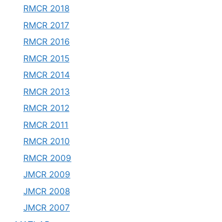
RMCR 2018
RMCR 2017
RMCR 2016
RMCR 2015
RMCR 2014
RMCR 2013
RMCR 2012
RMCR 2011
RMCR 2010
RMCR 2009
JMCR 2009
JMCR 2008
JMCR 2007