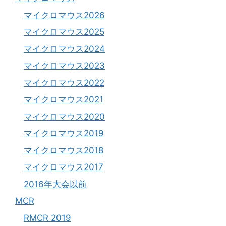
マイクロマウス2026
マイクロマウス2025
マイクロマウス2024
マイクロマウス2023
マイクロマウス2022
マイクロマウス2021
マイクロマウス2020
マイクロマウス2019
マイクロマウス2018
マイクロマウス2017
2016年大会以前
MCR
RMCR 2019