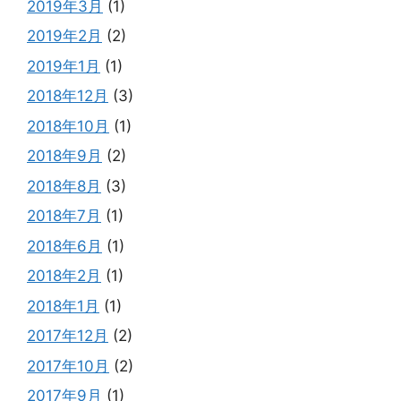
2019年3月
(1)
2019年2月
(2)
2019年1月
(1)
2018年12月
(3)
2018年10月
(1)
2018年9月
(2)
2018年8月
(3)
2018年7月
(1)
2018年6月
(1)
2018年2月
(1)
2018年1月
(1)
2017年12月
(2)
2017年10月
(2)
2017年9月
(1)