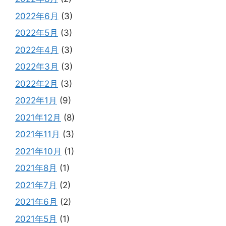
2022年6月
(3)
2022年5月
(3)
2022年4月
(3)
2022年3月
(3)
2022年2月
(3)
2022年1月
(9)
2021年12月
(8)
2021年11月
(3)
2021年10月
(1)
2021年8月
(1)
2021年7月
(2)
2021年6月
(2)
2021年5月
(1)