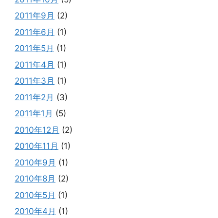
2011年9月
(2)
2011年6月
(1)
2011年5月
(1)
2011年4月
(1)
2011年3月
(1)
2011年2月
(3)
2011年1月
(5)
2010年12月
(2)
2010年11月
(1)
2010年9月
(1)
2010年8月
(2)
2010年5月
(1)
2010年4月
(1)