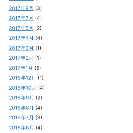
2017年8月
(3)
2017年7月
(4)
2017年5月
(2)
2017年4月
(4)
2017年3月
(1)
2017年2月
(1)
2017年1月
(5)
2016年12月
(1)
2016年10月
(4)
2016年9月
(2)
2016年8月
(4)
2016年7月
(3)
2016年6月
(4)