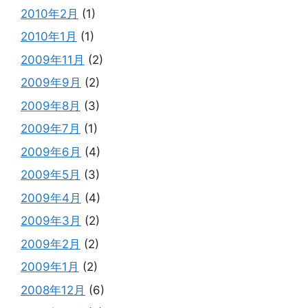
2010年2月
(1)
2010年1月
(1)
2009年11月
(2)
2009年9月
(2)
2009年8月
(3)
2009年7月
(1)
2009年6月
(4)
2009年5月
(3)
2009年4月
(4)
2009年3月
(2)
2009年2月
(2)
2009年1月
(2)
2008年12月
(6)