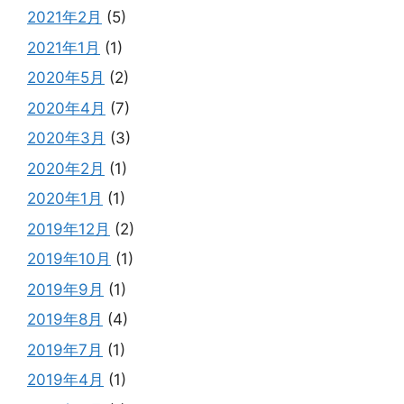
2021年2月
(5)
2021年1月
(1)
2020年5月
(2)
2020年4月
(7)
2020年3月
(3)
2020年2月
(1)
2020年1月
(1)
2019年12月
(2)
2019年10月
(1)
2019年9月
(1)
2019年8月
(4)
2019年7月
(1)
2019年4月
(1)