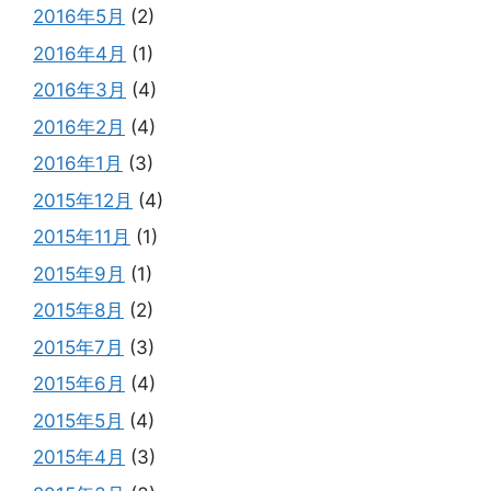
2016年5月
(2)
2016年4月
(1)
2016年3月
(4)
2016年2月
(4)
2016年1月
(3)
2015年12月
(4)
2015年11月
(1)
2015年9月
(1)
2015年8月
(2)
2015年7月
(3)
2015年6月
(4)
2015年5月
(4)
2015年4月
(3)