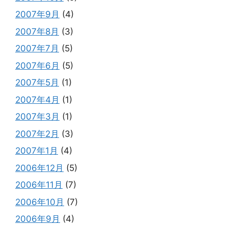
2007年9月
(4)
2007年8月
(3)
2007年7月
(5)
2007年6月
(5)
2007年5月
(1)
2007年4月
(1)
2007年3月
(1)
2007年2月
(3)
2007年1月
(4)
2006年12月
(5)
2006年11月
(7)
2006年10月
(7)
2006年9月
(4)