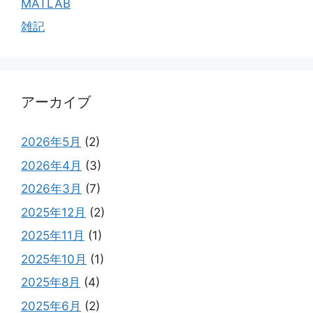
MATLAB
雑記
アーカイブ
2026年5月
(2)
2026年4月
(3)
2026年3月
(7)
2025年12月
(2)
2025年11月
(1)
2025年10月
(1)
2025年8月
(4)
2025年6月
(2)