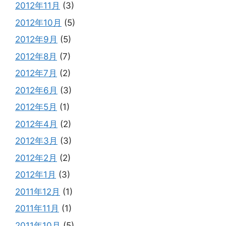
2012年11月
(3)
2012年10月
(5)
2012年9月
(5)
2012年8月
(7)
2012年7月
(2)
2012年6月
(3)
2012年5月
(1)
2012年4月
(2)
2012年3月
(3)
2012年2月
(2)
2012年1月
(3)
2011年12月
(1)
2011年11月
(1)
2011年10月
(5)