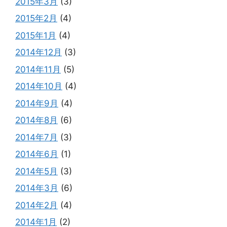
2015年3月
(3)
2015年2月
(4)
2015年1月
(4)
2014年12月
(3)
2014年11月
(5)
2014年10月
(4)
2014年9月
(4)
2014年8月
(6)
2014年7月
(3)
2014年6月
(1)
2014年5月
(3)
2014年3月
(6)
2014年2月
(4)
2014年1月
(2)