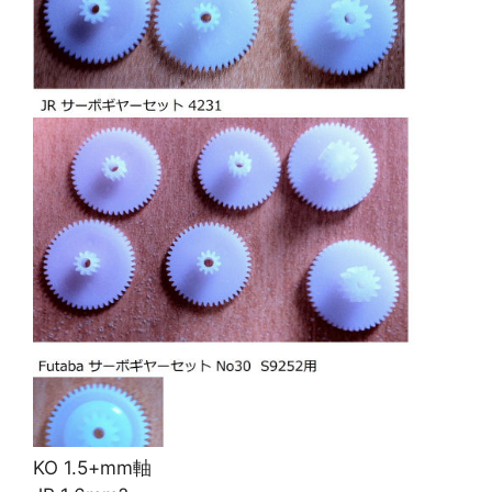
KO 1.5+mm軸