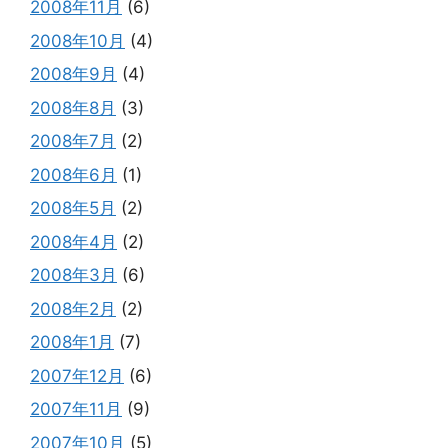
2008年11月
(6)
2008年10月
(4)
2008年9月
(4)
2008年8月
(3)
2008年7月
(2)
2008年6月
(1)
2008年5月
(2)
2008年4月
(2)
2008年3月
(6)
2008年2月
(2)
2008年1月
(7)
2007年12月
(6)
2007年11月
(9)
2007年10月
(5)