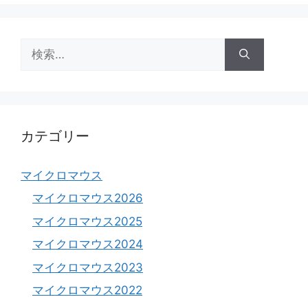
検
索:
カテゴリー
マイクロマウス
マイクロマウス2026
マイクロマウス2025
マイクロマウス2024
マイクロマウス2023
マイクロマウス2022