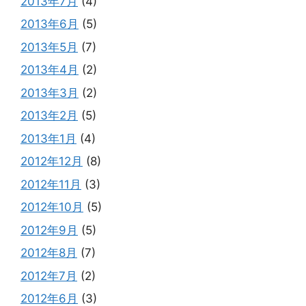
2013年7月
(4)
2013年6月
(5)
2013年5月
(7)
2013年4月
(2)
2013年3月
(2)
2013年2月
(5)
2013年1月
(4)
2012年12月
(8)
2012年11月
(3)
2012年10月
(5)
2012年9月
(5)
2012年8月
(7)
2012年7月
(2)
2012年6月
(3)