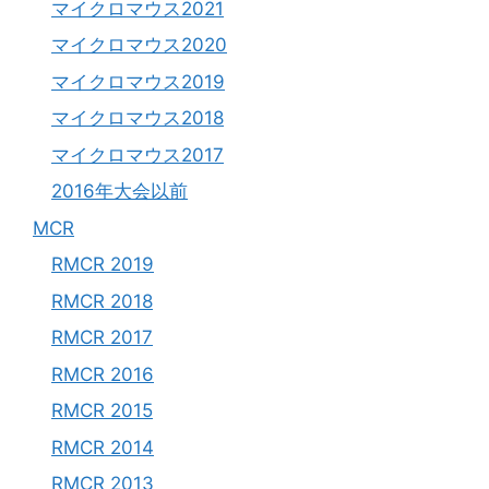
マイクロマウス2021
マイクロマウス2020
マイクロマウス2019
マイクロマウス2018
マイクロマウス2017
2016年大会以前
MCR
RMCR 2019
RMCR 2018
RMCR 2017
RMCR 2016
RMCR 2015
RMCR 2014
RMCR 2013