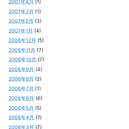
2007年4月
(1)
2007年3月
(1)
2007年2月
(3)
2007年1月
(4)
2006年12月
(5)
2006年11月
(7)
2006年10月
(7)
2006年9月
(4)
2006年8月
(2)
2006年7月
(1)
2006年6月
(6)
2006年5月
(5)
2006年4月
(7)
2006年3月
(7)