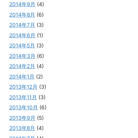
2014年9月
(4)
2014年8月
(6)
2014年7月
(3)
2014年6月
(1)
2014年5月
(3)
2014年3月
(6)
2014年2月
(4)
2014年1月
(2)
2013年12月
(3)
2013年11月
(3)
2013年10月
(6)
2013年9月
(5)
2013年8月
(4)