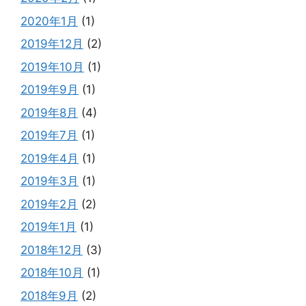
2020年1月
(1)
2019年12月
(2)
2019年10月
(1)
2019年9月
(1)
2019年8月
(4)
2019年7月
(1)
2019年4月
(1)
2019年3月
(1)
2019年2月
(2)
2019年1月
(1)
2018年12月
(3)
2018年10月
(1)
2018年9月
(2)