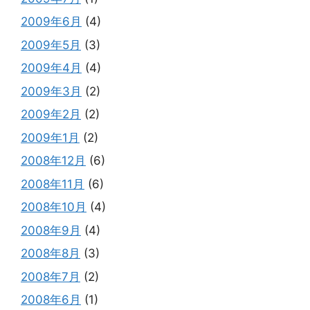
2009年6月
(4)
2009年5月
(3)
2009年4月
(4)
2009年3月
(2)
2009年2月
(2)
2009年1月
(2)
2008年12月
(6)
2008年11月
(6)
2008年10月
(4)
2008年9月
(4)
2008年8月
(3)
2008年7月
(2)
2008年6月
(1)