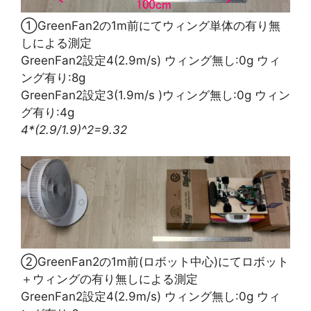
①GreenFan2の1m前にてウィング単体の有り無
しによる測定
GreenFan2設定4(2.9m/s) ウィング無し:0g ウィ
ング有り:8g
GreenFan2設定3(1.9m/s )ウィング無し:0g ウィン
グ有り:4g
4*(2.9/1.9)^2=9.32
②GreenFan2の1m前(ロボット中心)にてロボット
＋ウィングの有り無しによる測定
GreenFan2設定4(2.9m/s) ウィング無し:0g ウィ