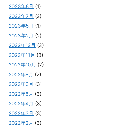
2023年8月
(1)
2023年7月
(2)
2023年5月
(1)
2023年2月
(2)
2022年12月
(3)
2022年11月
(3)
2022年10月
(2)
2022年8月
(2)
2022年6月
(3)
2022年5月
(3)
2022年4月
(3)
2022年3月
(3)
2022年2月
(3)