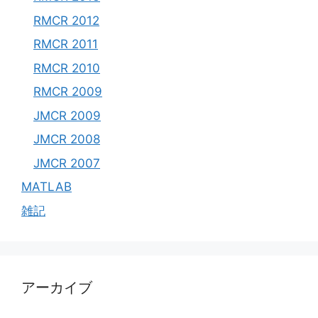
RMCR 2012
RMCR 2011
RMCR 2010
RMCR 2009
JMCR 2009
JMCR 2008
JMCR 2007
MATLAB
雑記
アーカイブ