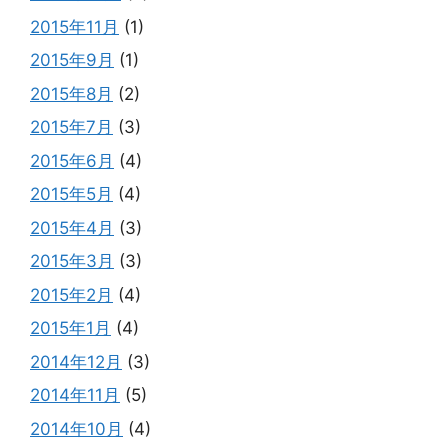
2015年11月
(1)
2015年9月
(1)
2015年8月
(2)
2015年7月
(3)
2015年6月
(4)
2015年5月
(4)
2015年4月
(3)
2015年3月
(3)
2015年2月
(4)
2015年1月
(4)
2014年12月
(3)
2014年11月
(5)
2014年10月
(4)