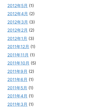
2012年5月
(1)
2012年4月
(2)
2012年3月
(3)
2012年2月
(2)
2012年1月
(3)
2011年12月
(1)
2011年11月
(1)
2011年10月
(5)
2011年9月
(2)
2011年6月
(1)
2011年5月
(1)
2011年4月
(1)
2011年3月
(1)