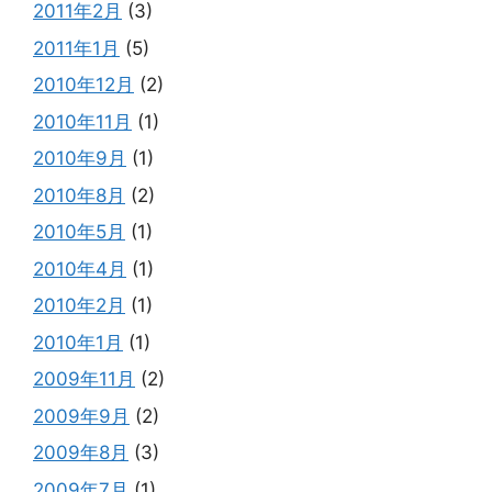
2011年2月
(3)
2011年1月
(5)
2010年12月
(2)
2010年11月
(1)
2010年9月
(1)
2010年8月
(2)
2010年5月
(1)
2010年4月
(1)
2010年2月
(1)
2010年1月
(1)
2009年11月
(2)
2009年9月
(2)
2009年8月
(3)
2009年7月
(1)