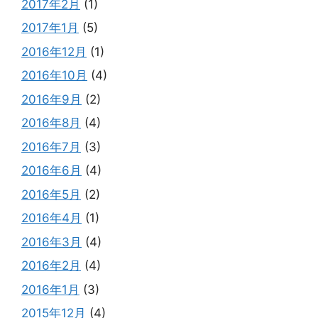
2017年2月
(1)
2017年1月
(5)
2016年12月
(1)
2016年10月
(4)
2016年9月
(2)
2016年8月
(4)
2016年7月
(3)
2016年6月
(4)
2016年5月
(2)
2016年4月
(1)
2016年3月
(4)
2016年2月
(4)
2016年1月
(3)
2015年12月
(4)