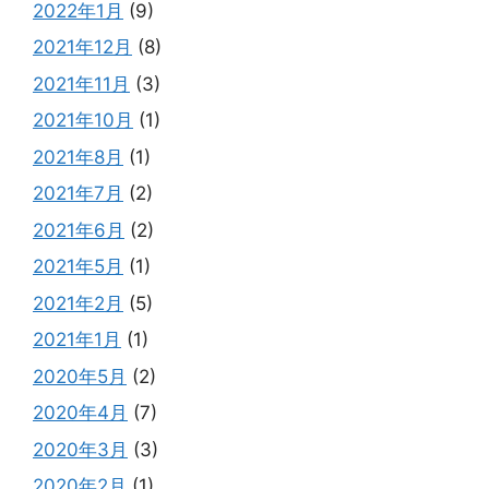
2022年1月
(9)
2021年12月
(8)
2021年11月
(3)
2021年10月
(1)
2021年8月
(1)
2021年7月
(2)
2021年6月
(2)
2021年5月
(1)
2021年2月
(5)
2021年1月
(1)
2020年5月
(2)
2020年4月
(7)
2020年3月
(3)
2020年2月
(1)