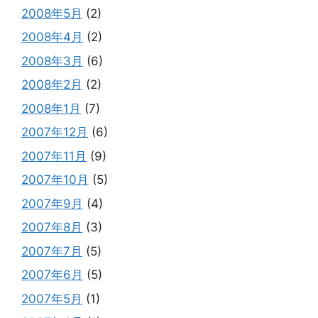
2008年5月
(2)
2008年4月
(2)
2008年3月
(6)
2008年2月
(2)
2008年1月
(7)
2007年12月
(6)
2007年11月
(9)
2007年10月
(5)
2007年9月
(4)
2007年8月
(3)
2007年7月
(5)
2007年6月
(5)
2007年5月
(1)