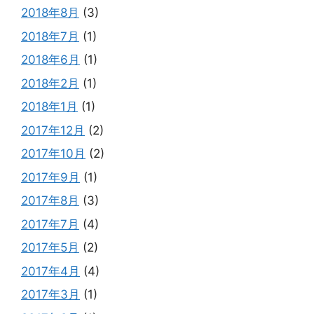
2018年8月
(3)
2018年7月
(1)
2018年6月
(1)
2018年2月
(1)
2018年1月
(1)
2017年12月
(2)
2017年10月
(2)
2017年9月
(1)
2017年8月
(3)
2017年7月
(4)
2017年5月
(2)
2017年4月
(4)
2017年3月
(1)