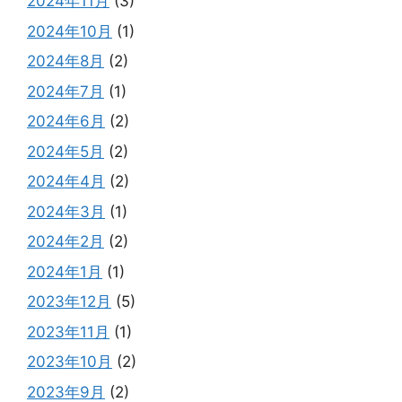
2024年11月
(3)
2024年10月
(1)
2024年8月
(2)
2024年7月
(1)
2024年6月
(2)
2024年5月
(2)
2024年4月
(2)
2024年3月
(1)
2024年2月
(2)
2024年1月
(1)
2023年12月
(5)
2023年11月
(1)
2023年10月
(2)
2023年9月
(2)