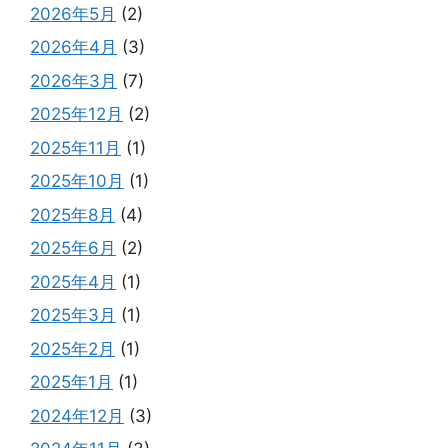
2026年5月
(2)
2026年4月
(3)
2026年3月
(7)
2025年12月
(2)
2025年11月
(1)
2025年10月
(1)
2025年8月
(4)
2025年6月
(2)
2025年4月
(1)
2025年3月
(1)
2025年2月
(1)
2025年1月
(1)
2024年12月
(3)