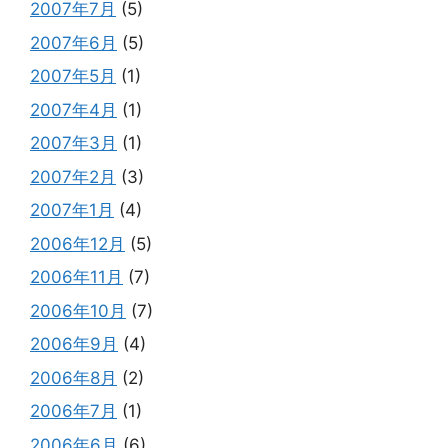
2007年7月
(5)
2007年6月
(5)
2007年5月
(1)
2007年4月
(1)
2007年3月
(1)
2007年2月
(3)
2007年1月
(4)
2006年12月
(5)
2006年11月
(7)
2006年10月
(7)
2006年9月
(4)
2006年8月
(2)
2006年7月
(1)
2006年6月
(6)