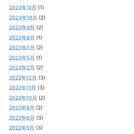
2023年11月
(1)
2023年10月
(2)
2023年9月
(2)
2023年8月
(1)
2023年7月
(2)
2023年5月
(1)
2023年2月
(2)
2022年12月
(3)
2022年11月
(3)
2022年10月
(2)
2022年8月
(2)
2022年6月
(3)
2022年5月
(3)