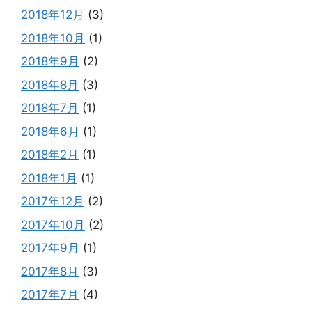
2018年12月
(3)
2018年10月
(1)
2018年9月
(2)
2018年8月
(3)
2018年7月
(1)
2018年6月
(1)
2018年2月
(1)
2018年1月
(1)
2017年12月
(2)
2017年10月
(2)
2017年9月
(1)
2017年8月
(3)
2017年7月
(4)