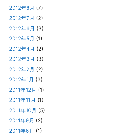
2012年8月
(7)
2012年7月
(2)
2012年6月
(3)
2012年5月
(1)
2012年4月
(2)
2012年3月
(3)
2012年2月
(2)
2012年1月
(3)
2011年12月
(1)
2011年11月
(1)
2011年10月
(5)
2011年9月
(2)
2011年6月
(1)