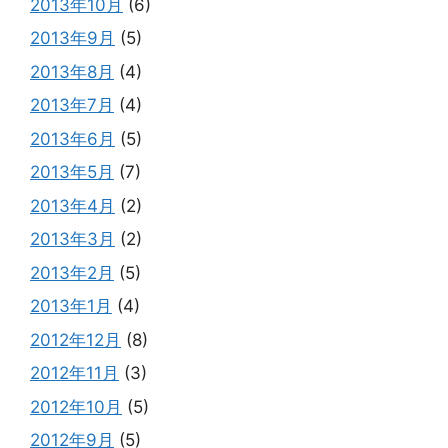
2013年10月
(6)
2013年9月
(5)
2013年8月
(4)
2013年7月
(4)
2013年6月
(5)
2013年5月
(7)
2013年4月
(2)
2013年3月
(2)
2013年2月
(5)
2013年1月
(4)
2012年12月
(8)
2012年11月
(3)
2012年10月
(5)
2012年9月
(5)