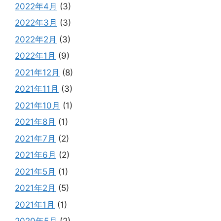
2022年4月
(3)
2022年3月
(3)
2022年2月
(3)
2022年1月
(9)
2021年12月
(8)
2021年11月
(3)
2021年10月
(1)
2021年8月
(1)
2021年7月
(2)
2021年6月
(2)
2021年5月
(1)
2021年2月
(5)
2021年1月
(1)