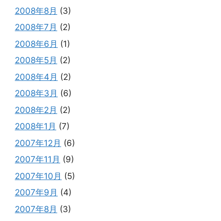
2008年8月
(3)
2008年7月
(2)
2008年6月
(1)
2008年5月
(2)
2008年4月
(2)
2008年3月
(6)
2008年2月
(2)
2008年1月
(7)
2007年12月
(6)
2007年11月
(9)
2007年10月
(5)
2007年9月
(4)
2007年8月
(3)