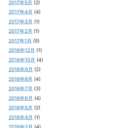
2017年5月
(2)
2017年4月
(4)
2017年3月
(1)
2017年2月
(1)
2017年1月
(5)
2016年12月
(1)
2016年10月
(4)
2016年9月
(2)
2016年8月
(4)
2016年7月
(3)
2016年6月
(4)
2016年5月
(2)
2016年4月
(1)
2016年3月
(4)