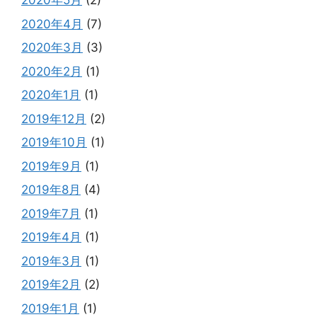
2020年5月
(2)
2020年4月
(7)
2020年3月
(3)
2020年2月
(1)
2020年1月
(1)
2019年12月
(2)
2019年10月
(1)
2019年9月
(1)
2019年8月
(4)
2019年7月
(1)
2019年4月
(1)
2019年3月
(1)
2019年2月
(2)
2019年1月
(1)