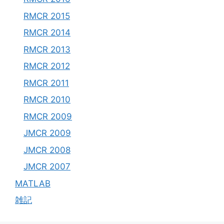
RMCR 2015
RMCR 2014
RMCR 2013
RMCR 2012
RMCR 2011
RMCR 2010
RMCR 2009
JMCR 2009
JMCR 2008
JMCR 2007
MATLAB
雑記