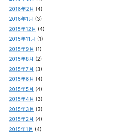
2016年2月
(4)
2016年1月
(3)
2015年12月
(4)
2015年11月
(1)
2015年9月
(1)
2015年8月
(2)
2015年7月
(3)
2015年6月
(4)
2015年5月
(4)
2015年4月
(3)
2015年3月
(3)
2015年2月
(4)
2015年1月
(4)