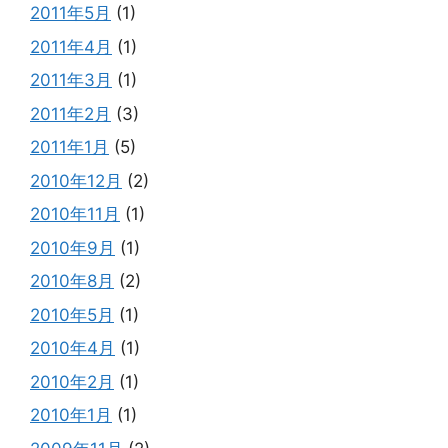
2011年5月
(1)
2011年4月
(1)
2011年3月
(1)
2011年2月
(3)
2011年1月
(5)
2010年12月
(2)
2010年11月
(1)
2010年9月
(1)
2010年8月
(2)
2010年5月
(1)
2010年4月
(1)
2010年2月
(1)
2010年1月
(1)