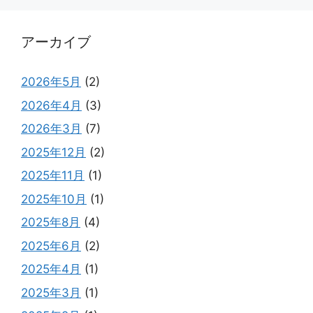
アーカイブ
2026年5月
(2)
2026年4月
(3)
2026年3月
(7)
2025年12月
(2)
2025年11月
(1)
2025年10月
(1)
2025年8月
(4)
2025年6月
(2)
2025年4月
(1)
2025年3月
(1)