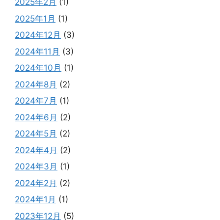
2025年2月
(1)
2025年1月
(1)
2024年12月
(3)
2024年11月
(3)
2024年10月
(1)
2024年8月
(2)
2024年7月
(1)
2024年6月
(2)
2024年5月
(2)
2024年4月
(2)
2024年3月
(1)
2024年2月
(2)
2024年1月
(1)
2023年12月
(5)