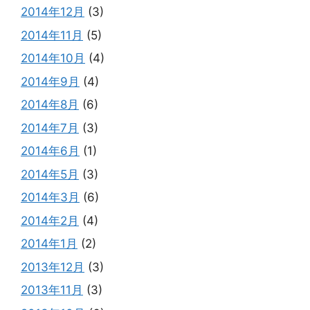
2014年12月
(3)
2014年11月
(5)
2014年10月
(4)
2014年9月
(4)
2014年8月
(6)
2014年7月
(3)
2014年6月
(1)
2014年5月
(3)
2014年3月
(6)
2014年2月
(4)
2014年1月
(2)
2013年12月
(3)
2013年11月
(3)