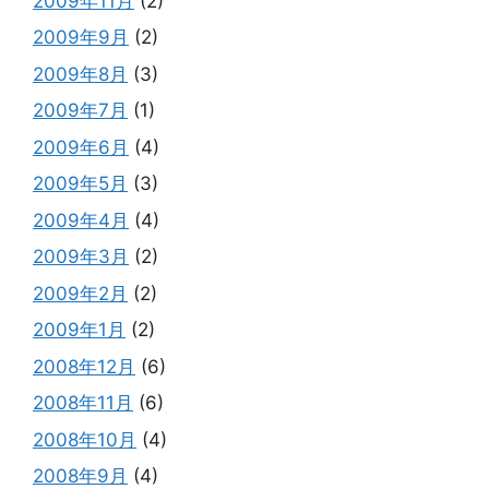
2009年11月
(2)
2009年9月
(2)
2009年8月
(3)
2009年7月
(1)
2009年6月
(4)
2009年5月
(3)
2009年4月
(4)
2009年3月
(2)
2009年2月
(2)
2009年1月
(2)
2008年12月
(6)
2008年11月
(6)
2008年10月
(4)
2008年9月
(4)