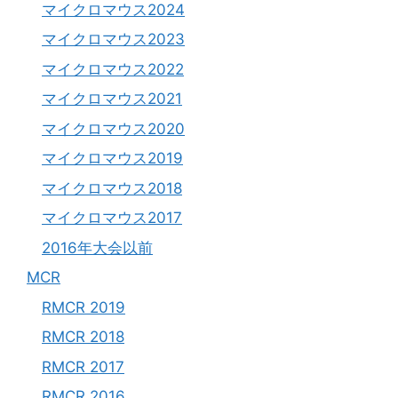
マイクロマウス2024
マイクロマウス2023
マイクロマウス2022
マイクロマウス2021
マイクロマウス2020
マイクロマウス2019
マイクロマウス2018
マイクロマウス2017
2016年大会以前
MCR
RMCR 2019
RMCR 2018
RMCR 2017
RMCR 2016