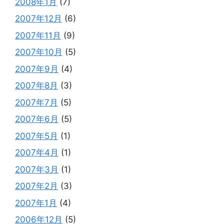
2008年1月
(7)
2007年12月
(6)
2007年11月
(9)
2007年10月
(5)
2007年9月
(4)
2007年8月
(3)
2007年7月
(5)
2007年6月
(5)
2007年5月
(1)
2007年4月
(1)
2007年3月
(1)
2007年2月
(3)
2007年1月
(4)
2006年12月
(5)