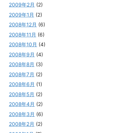
2009年2月
(2)
2009年1月
(2)
2008年12月
(6)
2008年11月
(6)
2008年10月
(4)
2008年9月
(4)
2008年8月
(3)
2008年7月
(2)
2008年6月
(1)
2008年5月
(2)
2008年4月
(2)
2008年3月
(6)
2008年2月
(2)