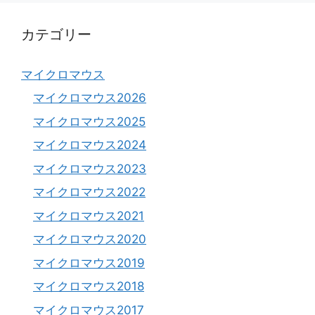
カテゴリー
マイクロマウス
マイクロマウス2026
マイクロマウス2025
マイクロマウス2024
マイクロマウス2023
マイクロマウス2022
マイクロマウス2021
マイクロマウス2020
マイクロマウス2019
マイクロマウス2018
マイクロマウス2017