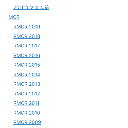
2016年大会以前
MCR
RMCR 2019
RMCR 2018
RMCR 2017
RMCR 2016
RMCR 2015
RMCR 2014
RMCR 2013
RMCR 2012
RMCR 2011
RMCR 2010
RMCR 2009