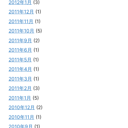
2012年1月
(3)
2011年12月
(1)
2011年11月
(1)
2011年10月
(5)
2011年9月
(2)
2011年6月
(1)
2011年5月
(1)
2011年4月
(1)
2011年3月
(1)
2011年2月
(3)
2011年1月
(5)
2010年12月
(2)
2010年11月
(1)
2010年9月
(1)