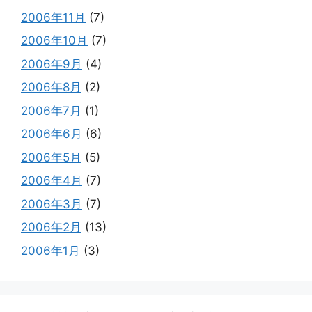
2006年11月
(7)
2006年10月
(7)
2006年9月
(4)
2006年8月
(2)
2006年7月
(1)
2006年6月
(6)
2006年5月
(5)
2006年4月
(7)
2006年3月
(7)
2006年2月
(13)
2006年1月
(3)