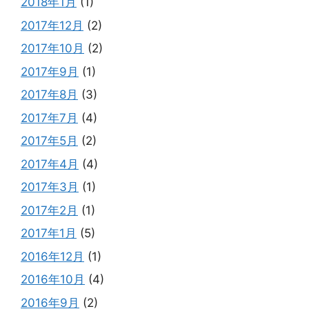
2018年1月
(1)
2017年12月
(2)
2017年10月
(2)
2017年9月
(1)
2017年8月
(3)
2017年7月
(4)
2017年5月
(2)
2017年4月
(4)
2017年3月
(1)
2017年2月
(1)
2017年1月
(5)
2016年12月
(1)
2016年10月
(4)
2016年9月
(2)