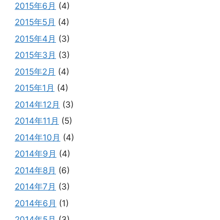
2015年6月
(4)
2015年5月
(4)
2015年4月
(3)
2015年3月
(3)
2015年2月
(4)
2015年1月
(4)
2014年12月
(3)
2014年11月
(5)
2014年10月
(4)
2014年9月
(4)
2014年8月
(6)
2014年7月
(3)
2014年6月
(1)
2014年5月
(3)