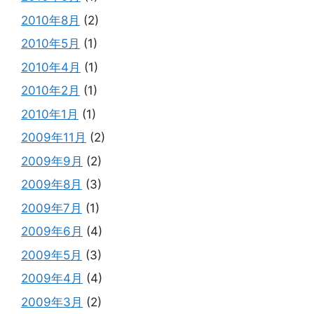
2010年8月
(2)
2010年5月
(1)
2010年4月
(1)
2010年2月
(1)
2010年1月
(1)
2009年11月
(2)
2009年9月
(2)
2009年8月
(3)
2009年7月
(1)
2009年6月
(4)
2009年5月
(3)
2009年4月
(4)
2009年3月
(2)