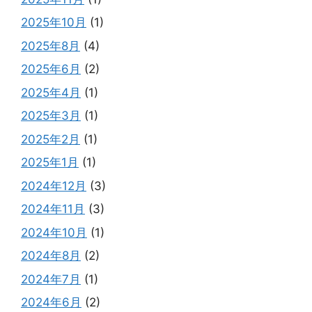
2025年10月
(1)
2025年8月
(4)
2025年6月
(2)
2025年4月
(1)
2025年3月
(1)
2025年2月
(1)
2025年1月
(1)
2024年12月
(3)
2024年11月
(3)
2024年10月
(1)
2024年8月
(2)
2024年7月
(1)
2024年6月
(2)