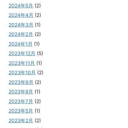
2024年5月
(2)
2024年4月
(2)
2024年3月
(1)
2024年2月
(2)
2024年1月
(1)
2023年12月
(5)
2023年11月
(1)
2023年10月
(2)
2023年9月
(2)
2023年8月
(1)
2023年7月
(2)
2023年5月
(1)
2023年2月
(2)