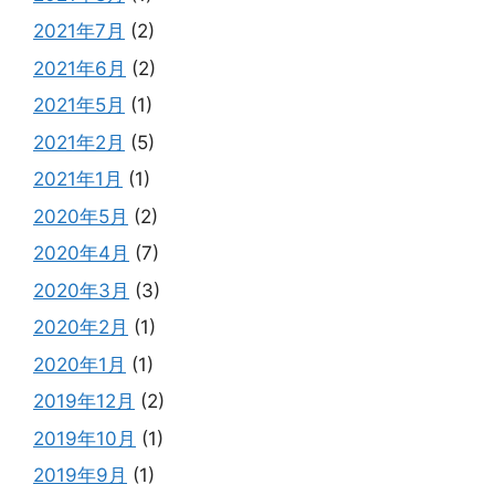
2021年7月
(2)
2021年6月
(2)
2021年5月
(1)
2021年2月
(5)
2021年1月
(1)
2020年5月
(2)
2020年4月
(7)
2020年3月
(3)
2020年2月
(1)
2020年1月
(1)
2019年12月
(2)
2019年10月
(1)
2019年9月
(1)