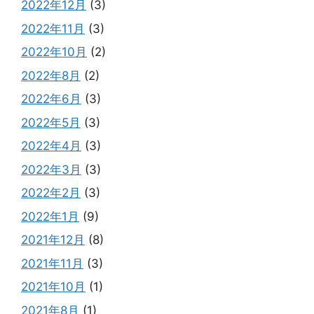
2022年12月
(3)
2022年11月
(3)
2022年10月
(2)
2022年8月
(2)
2022年6月
(3)
2022年5月
(3)
2022年4月
(3)
2022年3月
(3)
2022年2月
(3)
2022年1月
(9)
2021年12月
(8)
2021年11月
(3)
2021年10月
(1)
2021年8月
(1)