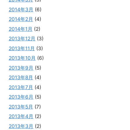
2014年3月
(6)
2014年2月
(4)
2014年1月
(2)
2013年12月
(3)
2013年11月
(3)
2013年10月
(6)
2013年9月
(5)
2013年8月
(4)
2013年7月
(4)
2013年6月
(5)
2013年5月
(7)
2013年4月
(2)
2013年3月
(2)