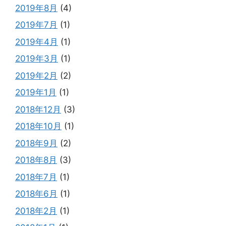
2019年8月
(4)
2019年7月
(1)
2019年4月
(1)
2019年3月
(1)
2019年2月
(2)
2019年1月
(1)
2018年12月
(3)
2018年10月
(1)
2018年9月
(2)
2018年8月
(3)
2018年7月
(1)
2018年6月
(1)
2018年2月
(1)