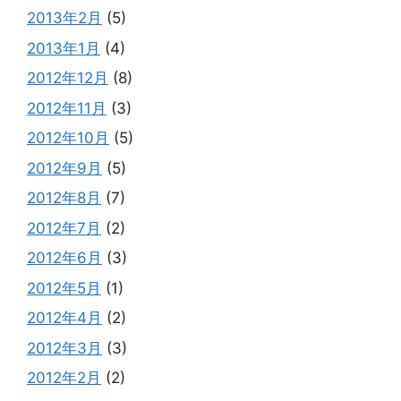
2013年2月
(5)
2013年1月
(4)
2012年12月
(8)
2012年11月
(3)
2012年10月
(5)
2012年9月
(5)
2012年8月
(7)
2012年7月
(2)
2012年6月
(3)
2012年5月
(1)
2012年4月
(2)
2012年3月
(3)
2012年2月
(2)