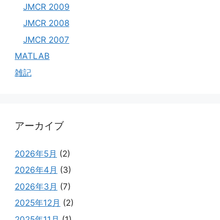
JMCR 2009
JMCR 2008
JMCR 2007
MATLAB
雑記
アーカイブ
2026年5月
(2)
2026年4月
(3)
2026年3月
(7)
2025年12月
(2)
2025年11月
(1)