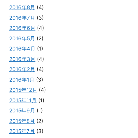
2016年8月
(4)
2016年7月
(3)
2016年6月
(4)
2016年5月
(2)
2016年4月
(1)
2016年3月
(4)
2016年2月
(4)
2016年1月
(3)
2015年12月
(4)
2015年11月
(1)
2015年9月
(1)
2015年8月
(2)
2015年7月
(3)