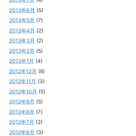
2013年7月
(4)
2013年6月
(5)
2013年5月
(7)
2013年4月
(2)
2013年3月
(2)
2013年2月
(5)
2013年1月
(4)
2012年12月
(8)
2012年11月
(3)
2012年10月
(5)
2012年9月
(5)
2012年8月
(7)
2012年7月
(2)
2012年6月
(3)