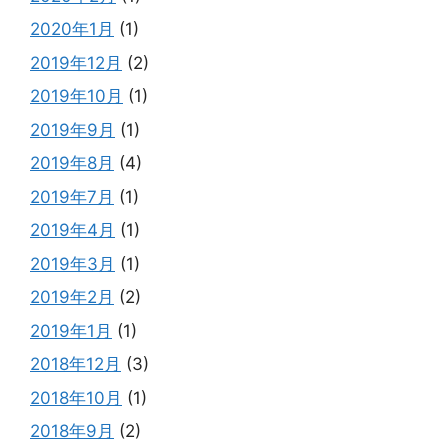
2020年1月
(1)
2019年12月
(2)
2019年10月
(1)
2019年9月
(1)
2019年8月
(4)
2019年7月
(1)
2019年4月
(1)
2019年3月
(1)
2019年2月
(2)
2019年1月
(1)
2018年12月
(3)
2018年10月
(1)
2018年9月
(2)