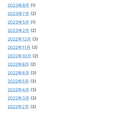
2023年8月
(1)
2023年7月
(2)
2023年5月
(1)
2023年2月
(2)
2022年12月
(3)
2022年11月
(3)
2022年10月
(2)
2022年8月
(2)
2022年6月
(3)
2022年5月
(3)
2022年4月
(3)
2022年3月
(3)
2022年2月
(3)