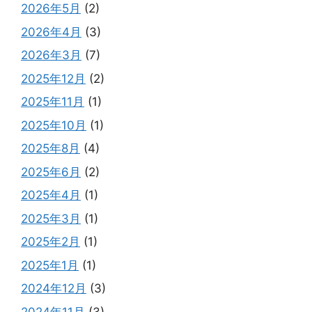
2026年5月
(2)
2026年4月
(3)
2026年3月
(7)
2025年12月
(2)
2025年11月
(1)
2025年10月
(1)
2025年8月
(4)
2025年6月
(2)
2025年4月
(1)
2025年3月
(1)
2025年2月
(1)
2025年1月
(1)
2024年12月
(3)
2024年11月
(3)