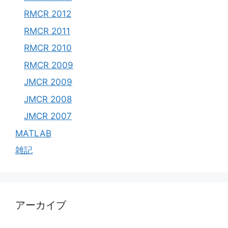
RMCR 2012
RMCR 2011
RMCR 2010
RMCR 2009
JMCR 2009
JMCR 2008
JMCR 2007
MATLAB
雑記
アーカイブ