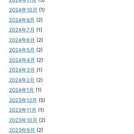
2024年10月
(1)
2024年8月
(2)
2024年7月
(1)
2024年6月
(2)
2024年5月
(2)
2024年4月
(2)
2024年3月
(1)
2024年2月
(2)
2024年1月
(1)
2023年12月
(5)
2023年11月
(1)
2023年10月
(2)
2023年9月
(2)