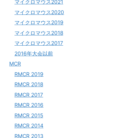
マイクロマウス2021
マイクロマウス2020
マイクロマウス2019
マイクロマウス2018
マイクロマウス2017
2016年大会以前
MCR
RMCR 2019
RMCR 2018
RMCR 2017
RMCR 2016
RMCR 2015
RMCR 2014
RMCR 2013