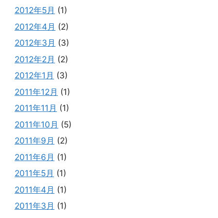
2012年5月
(1)
2012年4月
(2)
2012年3月
(3)
2012年2月
(2)
2012年1月
(3)
2011年12月
(1)
2011年11月
(1)
2011年10月
(5)
2011年9月
(2)
2011年6月
(1)
2011年5月
(1)
2011年4月
(1)
2011年3月
(1)