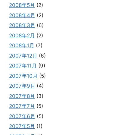
2008年5月
(2)
2008年4月
(2)
2008年3月
(6)
2008年2月
(2)
2008年1月
(7)
2007年12月
(6)
2007年11月
(9)
2007年10月
(5)
2007年9月
(4)
2007年8月
(3)
2007年7月
(5)
2007年6月
(5)
2007年5月
(1)