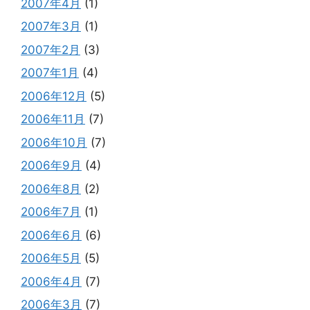
2007年4月
(1)
2007年3月
(1)
2007年2月
(3)
2007年1月
(4)
2006年12月
(5)
2006年11月
(7)
2006年10月
(7)
2006年9月
(4)
2006年8月
(2)
2006年7月
(1)
2006年6月
(6)
2006年5月
(5)
2006年4月
(7)
2006年3月
(7)