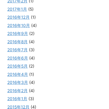
2017年2月
(1)
2017年1月
(5)
2016年12月
(1)
2016年10月
(4)
2016年9月
(2)
2016年8月
(4)
2016年7月
(3)
2016年6月
(4)
2016年5月
(2)
2016年4月
(1)
2016年3月
(4)
2016年2月
(4)
2016年1月
(3)
2015年12月
(4)