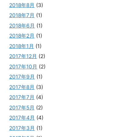
2018年8月
(3)
2018年7月
(1)
2018年6月
(1)
2018年2月
(1)
2018年1月
(1)
2017年12月
(2)
2017年10月
(2)
2017年9月
(1)
2017年8月
(3)
2017年7月
(4)
2017年5月
(2)
2017年4月
(4)
2017年3月
(1)