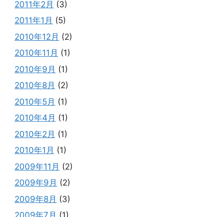
2011年2月
(3)
2011年1月
(5)
2010年12月
(2)
2010年11月
(1)
2010年9月
(1)
2010年8月
(2)
2010年5月
(1)
2010年4月
(1)
2010年2月
(1)
2010年1月
(1)
2009年11月
(2)
2009年9月
(2)
2009年8月
(3)
2009年7月
(1)