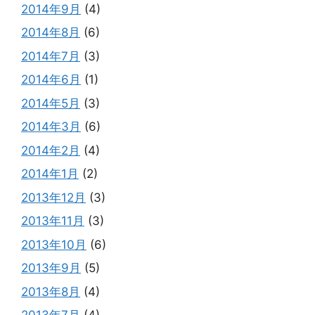
2014年9月
(4)
2014年8月
(6)
2014年7月
(3)
2014年6月
(1)
2014年5月
(3)
2014年3月
(6)
2014年2月
(4)
2014年1月
(2)
2013年12月
(3)
2013年11月
(3)
2013年10月
(6)
2013年9月
(5)
2013年8月
(4)