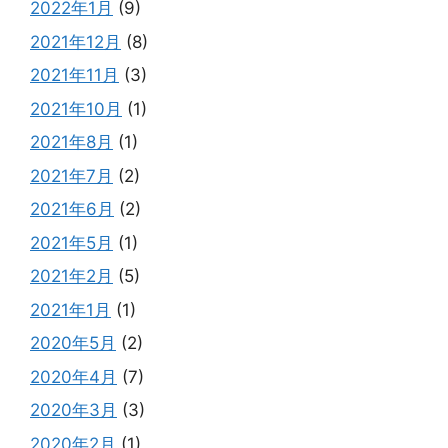
2022年1月
(9)
2021年12月
(8)
2021年11月
(3)
2021年10月
(1)
2021年8月
(1)
2021年7月
(2)
2021年6月
(2)
2021年5月
(1)
2021年2月
(5)
2021年1月
(1)
2020年5月
(2)
2020年4月
(7)
2020年3月
(3)
2020年2月
(1)