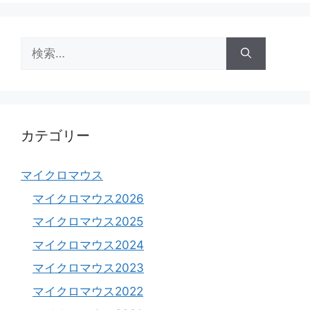
検
索:
カテゴリー
マイクロマウス
マイクロマウス2026
マイクロマウス2025
マイクロマウス2024
マイクロマウス2023
マイクロマウス2022