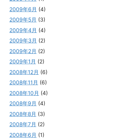
2009年6月
(4)
2009年5月
(3)
2009年4月
(4)
2009年3月
(2)
2009年2月
(2)
2009年1月
(2)
2008年12月
(6)
2008年11月
(6)
2008年10月
(4)
2008年9月
(4)
2008年8月
(3)
2008年7月
(2)
2008年6月
(1)