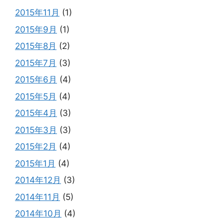
2015年11月
(1)
2015年9月
(1)
2015年8月
(2)
2015年7月
(3)
2015年6月
(4)
2015年5月
(4)
2015年4月
(3)
2015年3月
(3)
2015年2月
(4)
2015年1月
(4)
2014年12月
(3)
2014年11月
(5)
2014年10月
(4)