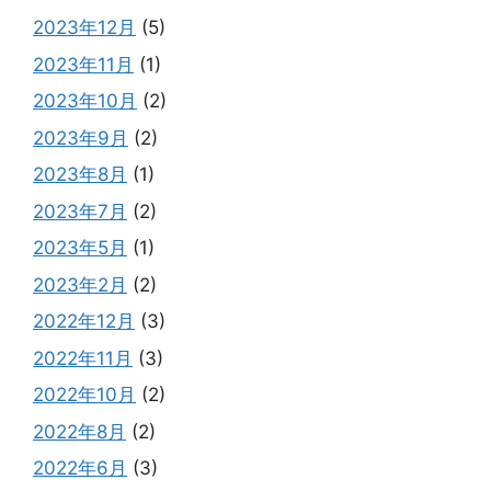
2023年12月
(5)
2023年11月
(1)
2023年10月
(2)
2023年9月
(2)
2023年8月
(1)
2023年7月
(2)
2023年5月
(1)
2023年2月
(2)
2022年12月
(3)
2022年11月
(3)
2022年10月
(2)
2022年8月
(2)
2022年6月
(3)