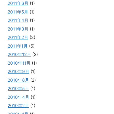
2011年6月
(1)
2011年5月
(1)
2011年4月
(1)
2011年3月
(1)
2011年2月
(3)
2011年1月
(5)
2010年12月
(2)
2010年11月
(1)
2010年9月
(1)
2010年8月
(2)
2010年5月
(1)
2010年4月
(1)
2010年2月
(1)