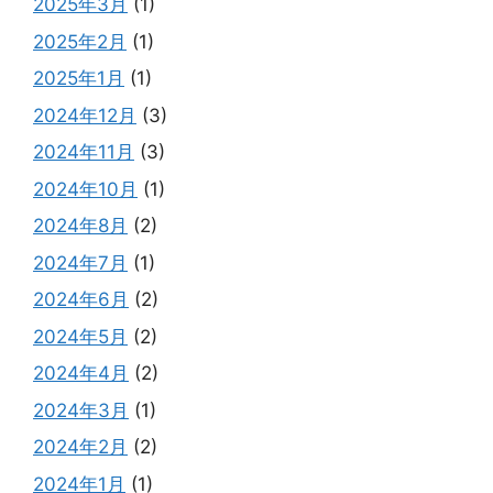
2025年3月
(1)
2025年2月
(1)
2025年1月
(1)
2024年12月
(3)
2024年11月
(3)
2024年10月
(1)
2024年8月
(2)
2024年7月
(1)
2024年6月
(2)
2024年5月
(2)
2024年4月
(2)
2024年3月
(1)
2024年2月
(2)
2024年1月
(1)