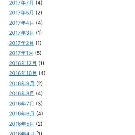
2017年7月
(4)
2017年5月
(2)
2017年4月
(4)
2017年3月
(1)
2017年2月
(1)
2017年1月
(5)
2016年12月
(1)
2016年10月
(4)
2016年9月
(2)
2016年8月
(4)
2016年7月
(3)
2016年6月
(4)
2016年5月
(2)
2016年4月
(1)