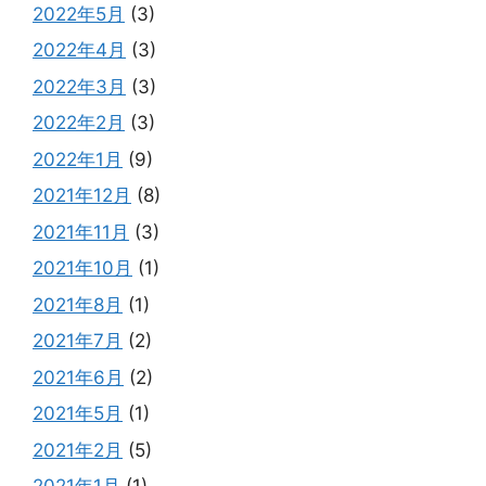
2022年5月
(3)
2022年4月
(3)
2022年3月
(3)
2022年2月
(3)
2022年1月
(9)
2021年12月
(8)
2021年11月
(3)
2021年10月
(1)
2021年8月
(1)
2021年7月
(2)
2021年6月
(2)
2021年5月
(1)
2021年2月
(5)