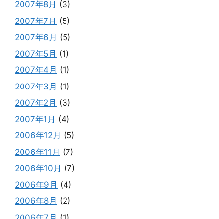
2007年8月
(3)
2007年7月
(5)
2007年6月
(5)
2007年5月
(1)
2007年4月
(1)
2007年3月
(1)
2007年2月
(3)
2007年1月
(4)
2006年12月
(5)
2006年11月
(7)
2006年10月
(7)
2006年9月
(4)
2006年8月
(2)
2006年7月
(1)