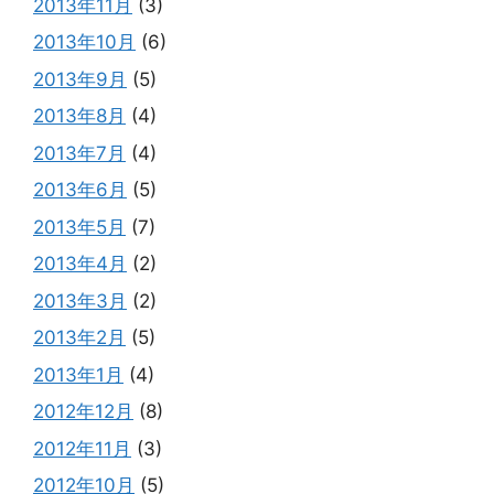
2013年11月
(3)
2013年10月
(6)
2013年9月
(5)
2013年8月
(4)
2013年7月
(4)
2013年6月
(5)
2013年5月
(7)
2013年4月
(2)
2013年3月
(2)
2013年2月
(5)
2013年1月
(4)
2012年12月
(8)
2012年11月
(3)
2012年10月
(5)