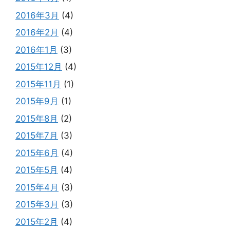
2016年3月
(4)
2016年2月
(4)
2016年1月
(3)
2015年12月
(4)
2015年11月
(1)
2015年9月
(1)
2015年8月
(2)
2015年7月
(3)
2015年6月
(4)
2015年5月
(4)
2015年4月
(3)
2015年3月
(3)
2015年2月
(4)