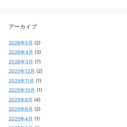
アーカイブ
2026年5月
(2)
2026年4月
(3)
2026年3月
(7)
2025年12月
(2)
2025年11月
(1)
2025年10月
(1)
2025年8月
(4)
2025年6月
(2)
2025年4月
(1)