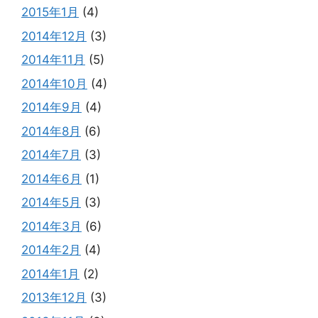
2015年1月
(4)
2014年12月
(3)
2014年11月
(5)
2014年10月
(4)
2014年9月
(4)
2014年8月
(6)
2014年7月
(3)
2014年6月
(1)
2014年5月
(3)
2014年3月
(6)
2014年2月
(4)
2014年1月
(2)
2013年12月
(3)