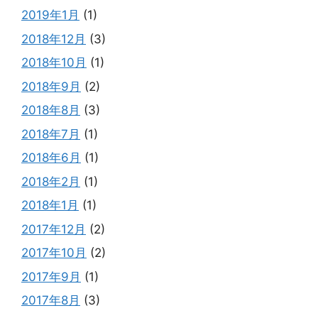
2019年1月
(1)
2018年12月
(3)
2018年10月
(1)
2018年9月
(2)
2018年8月
(3)
2018年7月
(1)
2018年6月
(1)
2018年2月
(1)
2018年1月
(1)
2017年12月
(2)
2017年10月
(2)
2017年9月
(1)
2017年8月
(3)