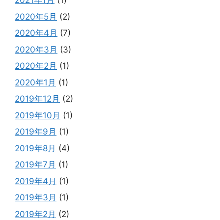
2021年1月
(1)
2020年5月
(2)
2020年4月
(7)
2020年3月
(3)
2020年2月
(1)
2020年1月
(1)
2019年12月
(2)
2019年10月
(1)
2019年9月
(1)
2019年8月
(4)
2019年7月
(1)
2019年4月
(1)
2019年3月
(1)
2019年2月
(2)