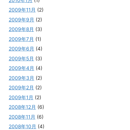
2010年1月
(1)
2009年11月
(2)
2009年9月
(2)
2009年8月
(3)
2009年7月
(1)
2009年6月
(4)
2009年5月
(3)
2009年4月
(4)
2009年3月
(2)
2009年2月
(2)
2009年1月
(2)
2008年12月
(6)
2008年11月
(6)
2008年10月
(4)