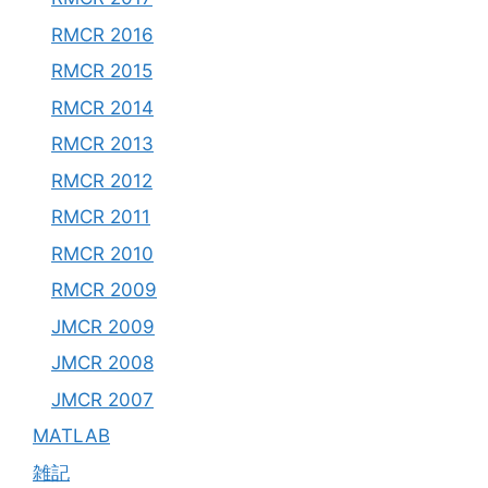
RMCR 2016
RMCR 2015
RMCR 2014
RMCR 2013
RMCR 2012
RMCR 2011
RMCR 2010
RMCR 2009
JMCR 2009
JMCR 2008
JMCR 2007
MATLAB
雑記