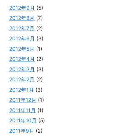
2012年9月
(5)
2012年8月
(7)
2012年7月
(2)
2012年6月
(3)
2012年5月
(1)
2012年4月
(2)
2012年3月
(3)
2012年2月
(2)
2012年1月
(3)
2011年12月
(1)
2011年11月
(1)
2011年10月
(5)
2011年9月
(2)