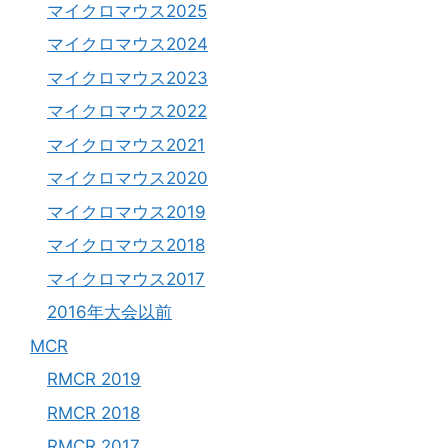
マイクロマウス2025
マイクロマウス2024
マイクロマウス2023
マイクロマウス2022
マイクロマウス2021
マイクロマウス2020
マイクロマウス2019
マイクロマウス2018
マイクロマウス2017
2016年大会以前
MCR
RMCR 2019
RMCR 2018
RMCR 2017