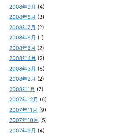
2008年9月
(4)
2008年8月
(3)
2008年7月
(2)
2008年6月
(1)
2008年5月
(2)
2008年4月
(2)
2008年3月
(6)
2008年2月
(2)
2008年1月
(7)
2007年12月
(6)
2007年11月
(9)
2007年10月
(5)
2007年9月
(4)