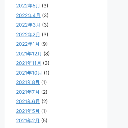
2022年5月
(3)
2022年4月
(3)
2022年3月
(3)
2022年2月
(3)
2022年1月
(9)
2021年12月
(8)
2021年11月
(3)
2021年10月
(1)
2021年8月
(1)
2021年7月
(2)
2021年6月
(2)
2021年5月
(1)
2021年2月
(5)