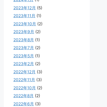
2023年12月
(5)
2023年11月
(1)
2023年10月
(2)
2023年9月
(2)
2023年8月
(1)
2023年7月
(2)
2023年5月
(1)
2023年2月
(2)
2022年12月
(3)
2022年11月
(3)
2022年10月
(2)
2022年8月
(2)
2022年6月
(3)