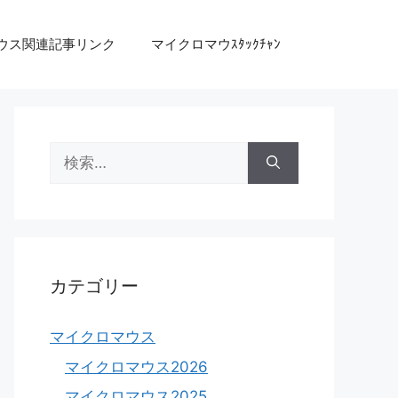
ウス関連記事リンク
マイクロマウｽﾀｯｸﾁｬﾝ
検
索:
カテゴリー
マイクロマウス
マイクロマウス2026
マイクロマウス2025