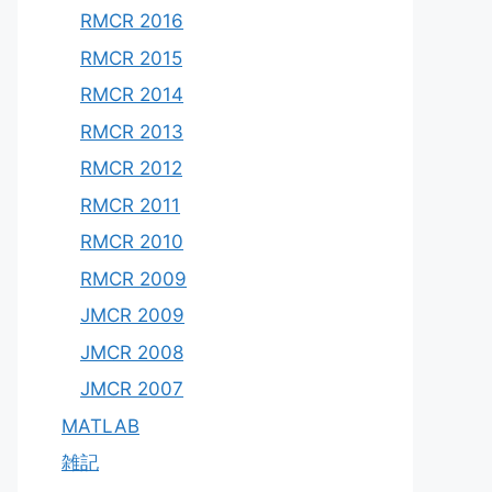
RMCR 2016
RMCR 2015
RMCR 2014
RMCR 2013
RMCR 2012
RMCR 2011
RMCR 2010
RMCR 2009
JMCR 2009
JMCR 2008
JMCR 2007
MATLAB
雑記