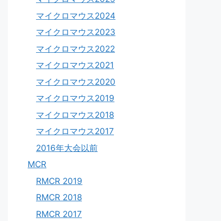
マイクロマウス2024
マイクロマウス2023
マイクロマウス2022
マイクロマウス2021
マイクロマウス2020
マイクロマウス2019
マイクロマウス2018
マイクロマウス2017
2016年大会以前
MCR
RMCR 2019
RMCR 2018
RMCR 2017