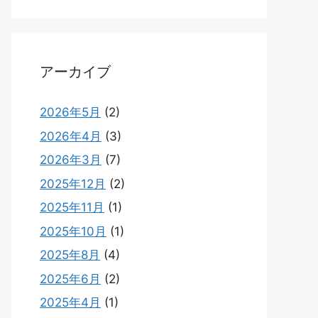
アーカイブ
2026年5月
(2)
2026年4月
(3)
2026年3月
(7)
2025年12月
(2)
2025年11月
(1)
2025年10月
(1)
2025年8月
(4)
2025年6月
(2)
2025年4月
(1)