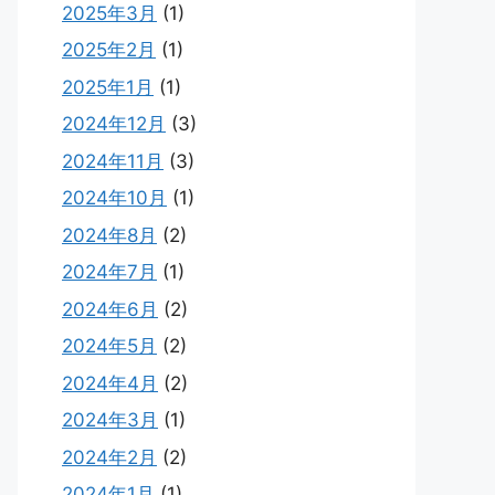
2025年3月
(1)
2025年2月
(1)
2025年1月
(1)
2024年12月
(3)
2024年11月
(3)
2024年10月
(1)
2024年8月
(2)
2024年7月
(1)
2024年6月
(2)
2024年5月
(2)
2024年4月
(2)
2024年3月
(1)
2024年2月
(2)
2024年1月
(1)