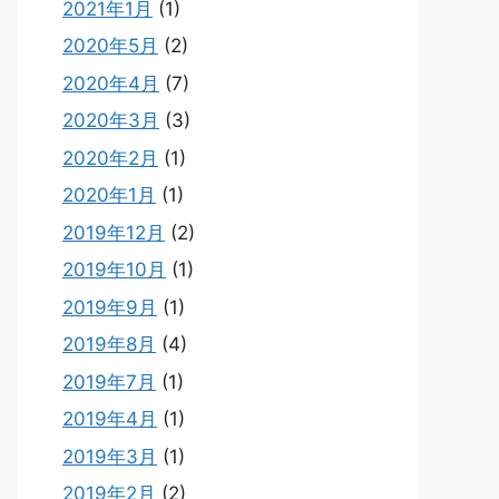
2021年1月
(1)
2020年5月
(2)
2020年4月
(7)
2020年3月
(3)
2020年2月
(1)
2020年1月
(1)
2019年12月
(2)
2019年10月
(1)
2019年9月
(1)
2019年8月
(4)
2019年7月
(1)
2019年4月
(1)
2019年3月
(1)
2019年2月
(2)