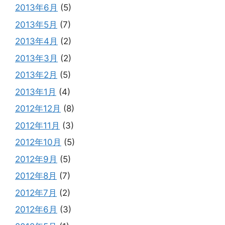
2013年6月
(5)
2013年5月
(7)
2013年4月
(2)
2013年3月
(2)
2013年2月
(5)
2013年1月
(4)
2012年12月
(8)
2012年11月
(3)
2012年10月
(5)
2012年9月
(5)
2012年8月
(7)
2012年7月
(2)
2012年6月
(3)