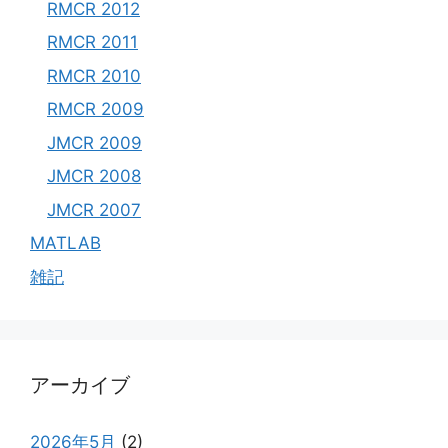
RMCR 2012
RMCR 2011
RMCR 2010
RMCR 2009
JMCR 2009
JMCR 2008
JMCR 2007
MATLAB
雑記
アーカイブ
2026年5月
(2)