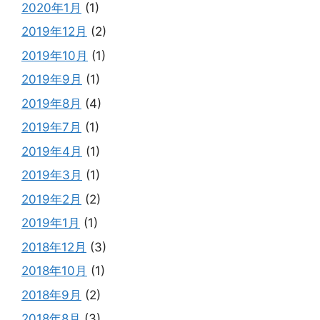
2020年1月
(1)
2019年12月
(2)
2019年10月
(1)
2019年9月
(1)
2019年8月
(4)
2019年7月
(1)
2019年4月
(1)
2019年3月
(1)
2019年2月
(2)
2019年1月
(1)
2018年12月
(3)
2018年10月
(1)
2018年9月
(2)
2018年8月
(3)