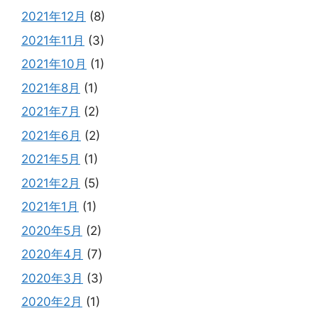
2021年12月
(8)
2021年11月
(3)
2021年10月
(1)
2021年8月
(1)
2021年7月
(2)
2021年6月
(2)
2021年5月
(1)
2021年2月
(5)
2021年1月
(1)
2020年5月
(2)
2020年4月
(7)
2020年3月
(3)
2020年2月
(1)