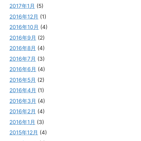
2017年1月
(5)
2016年12月
(1)
2016年10月
(4)
2016年9月
(2)
2016年8月
(4)
2016年7月
(3)
2016年6月
(4)
2016年5月
(2)
2016年4月
(1)
2016年3月
(4)
2016年2月
(4)
2016年1月
(3)
2015年12月
(4)