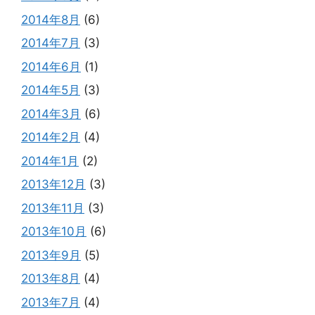
2014年8月
(6)
2014年7月
(3)
2014年6月
(1)
2014年5月
(3)
2014年3月
(6)
2014年2月
(4)
2014年1月
(2)
2013年12月
(3)
2013年11月
(3)
2013年10月
(6)
2013年9月
(5)
2013年8月
(4)
2013年7月
(4)