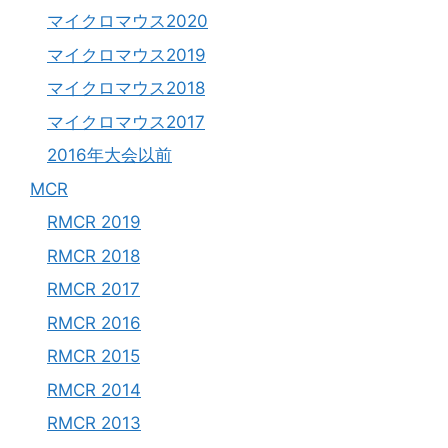
マイクロマウス2020
マイクロマウス2019
マイクロマウス2018
マイクロマウス2017
2016年大会以前
MCR
RMCR 2019
RMCR 2018
RMCR 2017
RMCR 2016
RMCR 2015
RMCR 2014
RMCR 2013