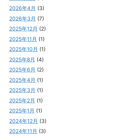
2026年4月
(3)
2026年3月
(7)
2025年12月
(2)
2025年11月
(1)
2025年10月
(1)
2025年8月
(4)
2025年6月
(2)
2025年4月
(1)
2025年3月
(1)
2025年2月
(1)
2025年1月
(1)
2024年12月
(3)
2024年11月
(3)