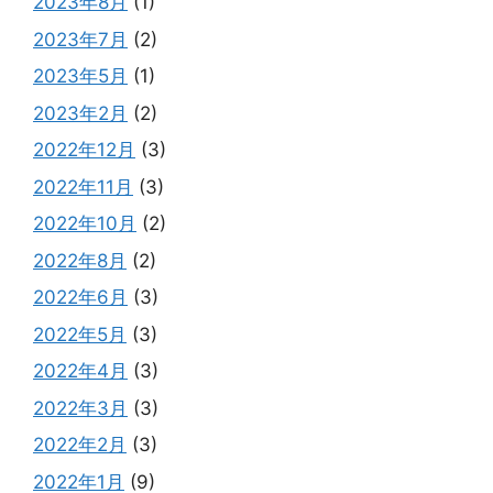
2023年8月
(1)
2023年7月
(2)
2023年5月
(1)
2023年2月
(2)
2022年12月
(3)
2022年11月
(3)
2022年10月
(2)
2022年8月
(2)
2022年6月
(3)
2022年5月
(3)
2022年4月
(3)
2022年3月
(3)
2022年2月
(3)
2022年1月
(9)