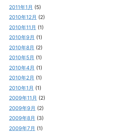
2011年1月
(5)
2010年12月
(2)
2010年11月
(1)
2010年9月
(1)
2010年8月
(2)
2010年5月
(1)
2010年4月
(1)
2010年2月
(1)
2010年1月
(1)
2009年11月
(2)
2009年9月
(2)
2009年8月
(3)
2009年7月
(1)