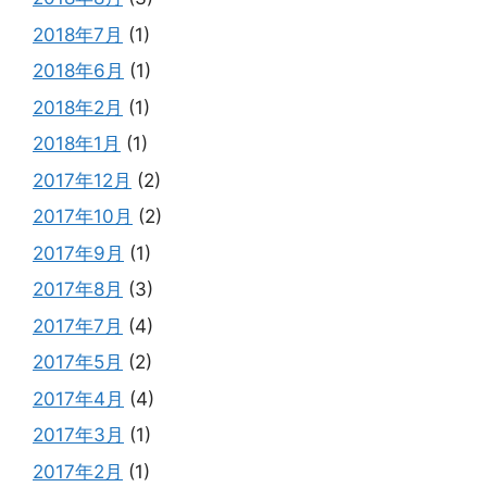
2018年7月
(1)
2018年6月
(1)
2018年2月
(1)
2018年1月
(1)
2017年12月
(2)
2017年10月
(2)
2017年9月
(1)
2017年8月
(3)
2017年7月
(4)
2017年5月
(2)
2017年4月
(4)
2017年3月
(1)
2017年2月
(1)