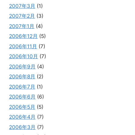
2007年3月
(1)
2007年2月
(3)
2007年1月
(4)
2006年12月
(5)
2006年11月
(7)
2006年10月
(7)
2006年9月
(4)
2006年8月
(2)
2006年7月
(1)
2006年6月
(6)
2006年5月
(5)
2006年4月
(7)
2006年3月
(7)