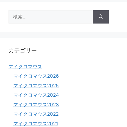
検
索:
カテゴリー
マイクロマウス
マイクロマウス2026
マイクロマウス2025
マイクロマウス2024
マイクロマウス2023
マイクロマウス2022
マイクロマウス2021