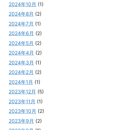
2024年10月
(1)
2024年8月
(2)
2024年7月
(1)
2024年6月
(2)
2024年5月
(2)
2024年4月
(2)
2024年3月
(1)
2024年2月
(2)
2024年1月
(1)
2023年12月
(5)
2023年11月
(1)
2023年10月
(2)
2023年9月
(2)