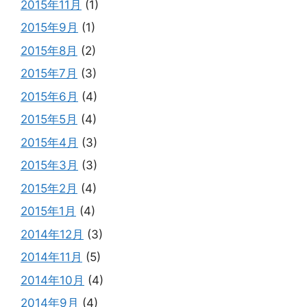
2015年11月
(1)
2015年9月
(1)
2015年8月
(2)
2015年7月
(3)
2015年6月
(4)
2015年5月
(4)
2015年4月
(3)
2015年3月
(3)
2015年2月
(4)
2015年1月
(4)
2014年12月
(3)
2014年11月
(5)
2014年10月
(4)
2014年9月
(4)