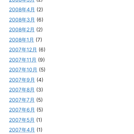
2008年4月
(2)
2008年3月
(6)
2008年2月
(2)
2008年1月
(7)
2007年12月
(6)
2007年11月
(9)
2007年10月
(5)
2007年9月
(4)
2007年8月
(3)
2007年7月
(5)
2007年6月
(5)
2007年5月
(1)
2007年4月
(1)