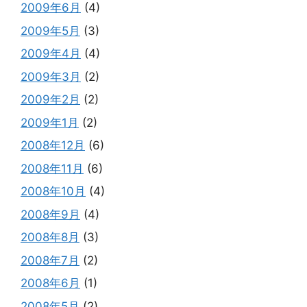
2009年6月
(4)
2009年5月
(3)
2009年4月
(4)
2009年3月
(2)
2009年2月
(2)
2009年1月
(2)
2008年12月
(6)
2008年11月
(6)
2008年10月
(4)
2008年9月
(4)
2008年8月
(3)
2008年7月
(2)
2008年6月
(1)
2008年5月
(2)