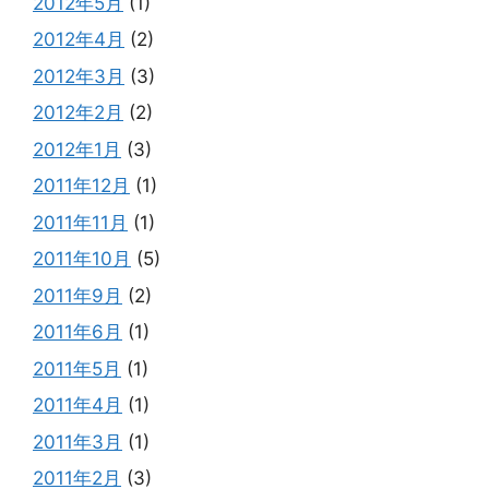
2012年5月
(1)
2012年4月
(2)
2012年3月
(3)
2012年2月
(2)
2012年1月
(3)
2011年12月
(1)
2011年11月
(1)
2011年10月
(5)
2011年9月
(2)
2011年6月
(1)
2011年5月
(1)
2011年4月
(1)
2011年3月
(1)
2011年2月
(3)