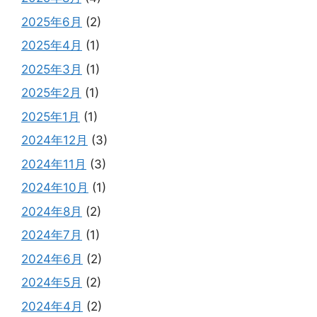
2025年6月
(2)
2025年4月
(1)
2025年3月
(1)
2025年2月
(1)
2025年1月
(1)
2024年12月
(3)
2024年11月
(3)
2024年10月
(1)
2024年8月
(2)
2024年7月
(1)
2024年6月
(2)
2024年5月
(2)
2024年4月
(2)