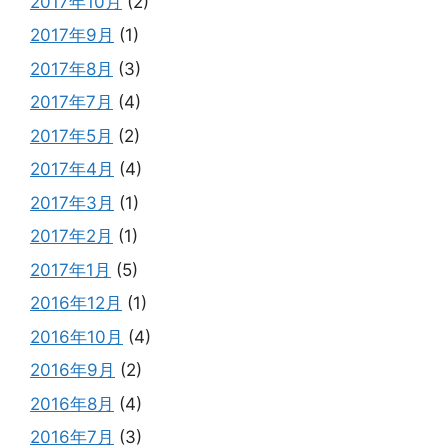
2017年10月
(2)
2017年9月
(1)
2017年8月
(3)
2017年7月
(4)
2017年5月
(2)
2017年4月
(4)
2017年3月
(1)
2017年2月
(1)
2017年1月
(5)
2016年12月
(1)
2016年10月
(4)
2016年9月
(2)
2016年8月
(4)
2016年7月
(3)