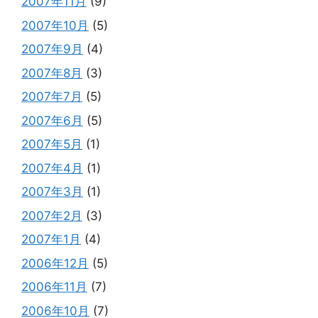
2007年11月
(9)
2007年10月
(5)
2007年9月
(4)
2007年8月
(3)
2007年7月
(5)
2007年6月
(5)
2007年5月
(1)
2007年4月
(1)
2007年3月
(1)
2007年2月
(3)
2007年1月
(4)
2006年12月
(5)
2006年11月
(7)
2006年10月
(7)