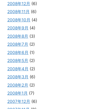
2008年12月
(6)
2008年11月
(6)
2008年10月
(4)
2008年9月
(4)
2008年8月
(3)
2008年7月
(2)
2008年6月
(1)
2008年5月
(2)
2008年4月
(2)
2008年3月
(6)
2008年2月
(2)
2008年1月
(7)
2007年12月
(6)