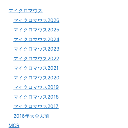
マイクロマウス
マイクロマウス2026
マイクロマウス2025
マイクロマウス2024
マイクロマウス2023
マイクロマウス2022
マイクロマウス2021
マイクロマウス2020
マイクロマウス2019
マイクロマウス2018
マイクロマウス2017
2016年大会以前
MCR