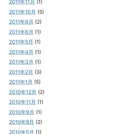
2011年11月
(1)
2011年10月
(5)
2011年9月
(2)
2011年6月
(1)
2011年5月
(1)
2011年4月
(1)
2011年3月
(1)
2011年2月
(3)
2011年1月
(5)
2010年12月
(2)
2010年11月
(1)
2010年9月
(1)
2010年8月
(2)
2010年5月
(1)