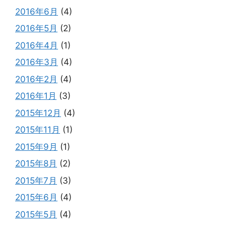
2016年6月
(4)
2016年5月
(2)
2016年4月
(1)
2016年3月
(4)
2016年2月
(4)
2016年1月
(3)
2015年12月
(4)
2015年11月
(1)
2015年9月
(1)
2015年8月
(2)
2015年7月
(3)
2015年6月
(4)
2015年5月
(4)