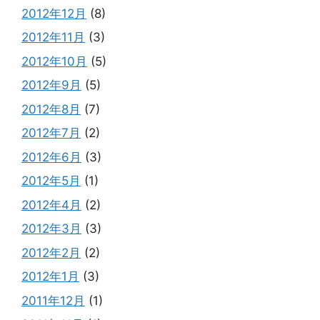
2012年12月
(8)
2012年11月
(3)
2012年10月
(5)
2012年9月
(5)
2012年8月
(7)
2012年7月
(2)
2012年6月
(3)
2012年5月
(1)
2012年4月
(2)
2012年3月
(3)
2012年2月
(2)
2012年1月
(3)
2011年12月
(1)