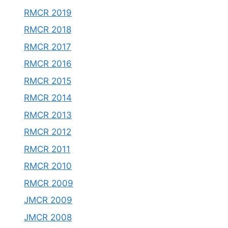
RMCR 2019
RMCR 2018
RMCR 2017
RMCR 2016
RMCR 2015
RMCR 2014
RMCR 2013
RMCR 2012
RMCR 2011
RMCR 2010
RMCR 2009
JMCR 2009
JMCR 2008