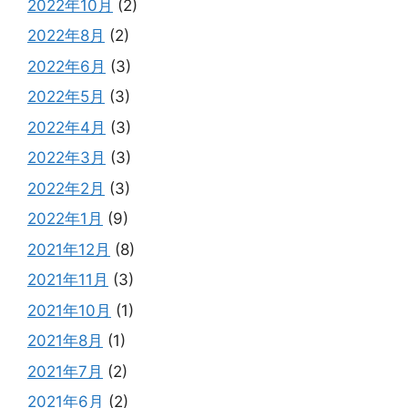
2022年10月
(2)
2022年8月
(2)
2022年6月
(3)
2022年5月
(3)
2022年4月
(3)
2022年3月
(3)
2022年2月
(3)
2022年1月
(9)
2021年12月
(8)
2021年11月
(3)
2021年10月
(1)
2021年8月
(1)
2021年7月
(2)
2021年6月
(2)