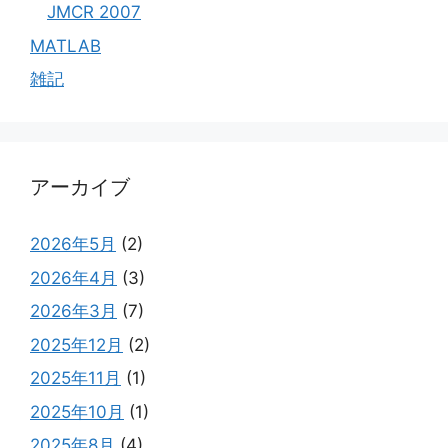
JMCR 2007
MATLAB
雑記
アーカイブ
2026年5月
(2)
2026年4月
(3)
2026年3月
(7)
2025年12月
(2)
2025年11月
(1)
2025年10月
(1)
2025年8月
(4)