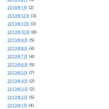
2014年1月
(2)
2013年12月
(3)
2013年11月
(3)
2013年10月
(6)
2013年9月
(5)
2013年8月
(4)
2013年7月
(4)
2013年6月
(5)
2013年5月
(7)
2013年4月
(2)
2013年3月
(2)
2013年2月
(5)
2013年1月
(4)