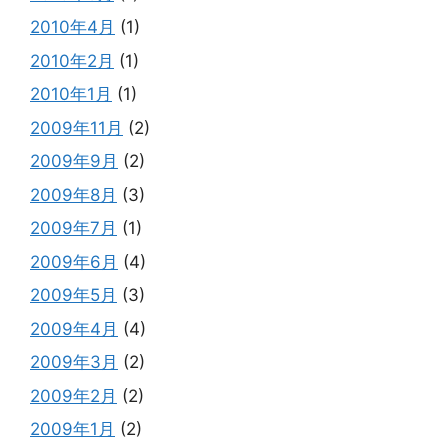
2010年4月
(1)
2010年2月
(1)
2010年1月
(1)
2009年11月
(2)
2009年9月
(2)
2009年8月
(3)
2009年7月
(1)
2009年6月
(4)
2009年5月
(3)
2009年4月
(4)
2009年3月
(2)
2009年2月
(2)
2009年1月
(2)