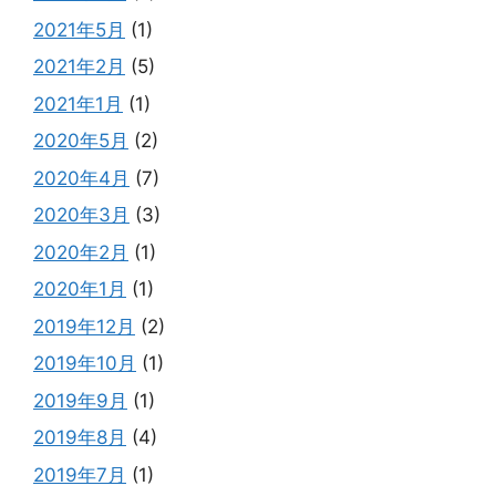
2021年5月
(1)
2021年2月
(5)
2021年1月
(1)
2020年5月
(2)
2020年4月
(7)
2020年3月
(3)
2020年2月
(1)
2020年1月
(1)
2019年12月
(2)
2019年10月
(1)
2019年9月
(1)
2019年8月
(4)
2019年7月
(1)