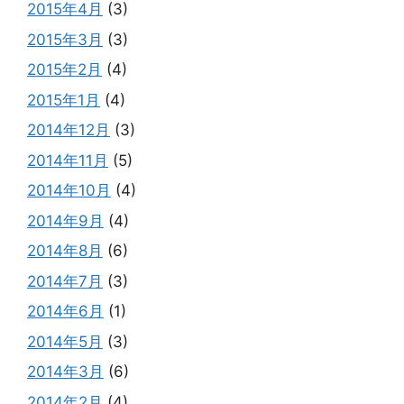
2015年4月
(3)
2015年3月
(3)
2015年2月
(4)
2015年1月
(4)
2014年12月
(3)
2014年11月
(5)
2014年10月
(4)
2014年9月
(4)
2014年8月
(6)
2014年7月
(3)
2014年6月
(1)
2014年5月
(3)
2014年3月
(6)
2014年2月
(4)