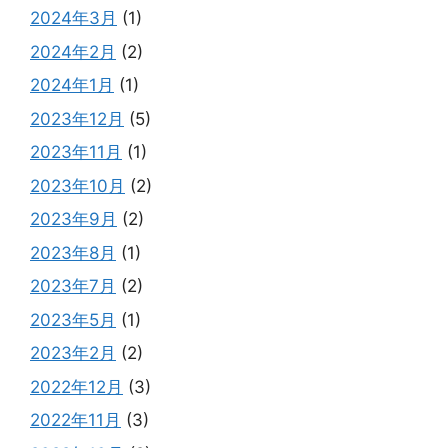
2024年3月
(1)
2024年2月
(2)
2024年1月
(1)
2023年12月
(5)
2023年11月
(1)
2023年10月
(2)
2023年9月
(2)
2023年8月
(1)
2023年7月
(2)
2023年5月
(1)
2023年2月
(2)
2022年12月
(3)
2022年11月
(3)