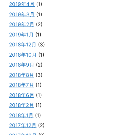
2019年4月
(1)
2019年3月
(1)
2019年2月
(2)
2019年1月
(1)
2018年12月
(3)
2018年10月
(1)
2018年9月
(2)
2018年8月
(3)
2018年7月
(1)
2018年6月
(1)
2018年2月
(1)
2018年1月
(1)
2017年12月
(2)