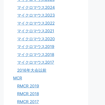
マイクロマウス2024
マイクロマウス2023
マイクロマウス2022
マイクロマウス2021
マイクロマウス2020
マイクロマウス2019
マイクロマウス2018
マイクロマウス2017
2016年大会以前
MCR
RMCR 2019
RMCR 2018
RMCR 2017