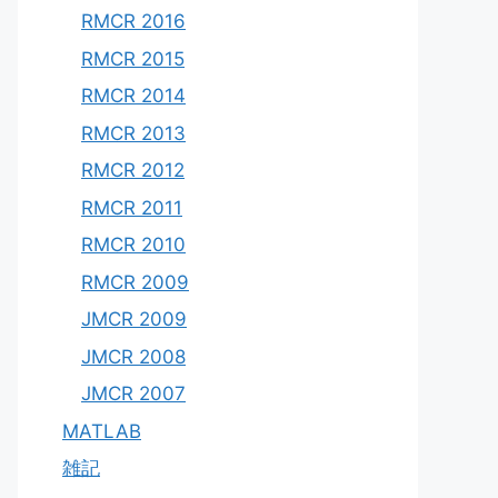
RMCR 2016
RMCR 2015
RMCR 2014
RMCR 2013
RMCR 2012
RMCR 2011
RMCR 2010
RMCR 2009
JMCR 2009
JMCR 2008
JMCR 2007
MATLAB
雑記