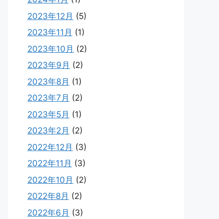
2023年12月
(5)
2023年11月
(1)
2023年10月
(2)
2023年9月
(2)
2023年8月
(1)
2023年7月
(2)
2023年5月
(1)
2023年2月
(2)
2022年12月
(3)
2022年11月
(3)
2022年10月
(2)
2022年8月
(2)
2022年6月
(3)