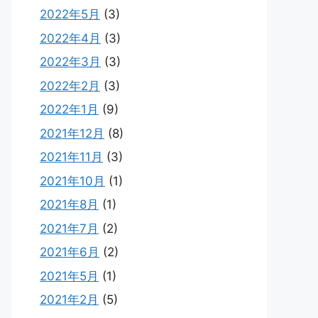
2022年5月
(3)
2022年4月
(3)
2022年3月
(3)
2022年2月
(3)
2022年1月
(9)
2021年12月
(8)
2021年11月
(3)
2021年10月
(1)
2021年8月
(1)
2021年7月
(2)
2021年6月
(2)
2021年5月
(1)
2021年2月
(5)