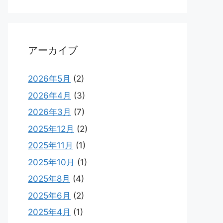
アーカイブ
2026年5月
(2)
2026年4月
(3)
2026年3月
(7)
2025年12月
(2)
2025年11月
(1)
2025年10月
(1)
2025年8月
(4)
2025年6月
(2)
2025年4月
(1)