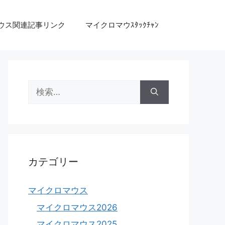
ウス関連記事リンク
マイクロマウｽﾀｯｸﾁｬﾝ
検
索:
カテゴリー
マイクロマウス
マイクロマウス2026
マイクロマウス2025