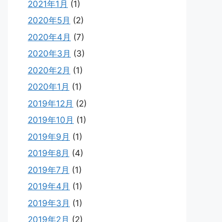
2021年1月
(1)
2020年5月
(2)
2020年4月
(7)
2020年3月
(3)
2020年2月
(1)
2020年1月
(1)
2019年12月
(2)
2019年10月
(1)
2019年9月
(1)
2019年8月
(4)
2019年7月
(1)
2019年4月
(1)
2019年3月
(1)
2019年2月
(2)