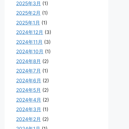
2025年3月
(1)
2025年2月
(1)
2025年1月
(1)
2024年12月
(3)
2024年11月
(3)
2024年10月
(1)
2024年8月
(2)
2024年7月
(1)
2024年6月
(2)
2024年5月
(2)
2024年4月
(2)
2024年3月
(1)
2024年2月
(2)
2024年1月
(1)