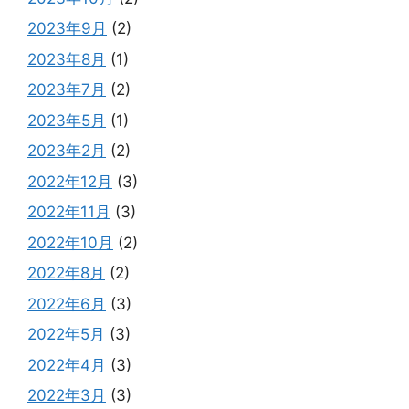
2023年9月
(2)
2023年8月
(1)
2023年7月
(2)
2023年5月
(1)
2023年2月
(2)
2022年12月
(3)
2022年11月
(3)
2022年10月
(2)
2022年8月
(2)
2022年6月
(3)
2022年5月
(3)
2022年4月
(3)
2022年3月
(3)