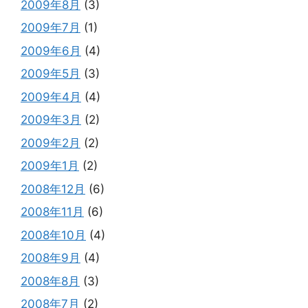
2009年8月
(3)
2009年7月
(1)
2009年6月
(4)
2009年5月
(3)
2009年4月
(4)
2009年3月
(2)
2009年2月
(2)
2009年1月
(2)
2008年12月
(6)
2008年11月
(6)
2008年10月
(4)
2008年9月
(4)
2008年8月
(3)
2008年7月
(2)