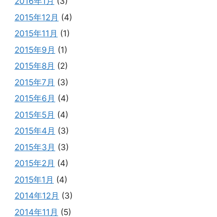
2016年1月
(3)
2015年12月
(4)
2015年11月
(1)
2015年9月
(1)
2015年8月
(2)
2015年7月
(3)
2015年6月
(4)
2015年5月
(4)
2015年4月
(3)
2015年3月
(3)
2015年2月
(4)
2015年1月
(4)
2014年12月
(3)
2014年11月
(5)