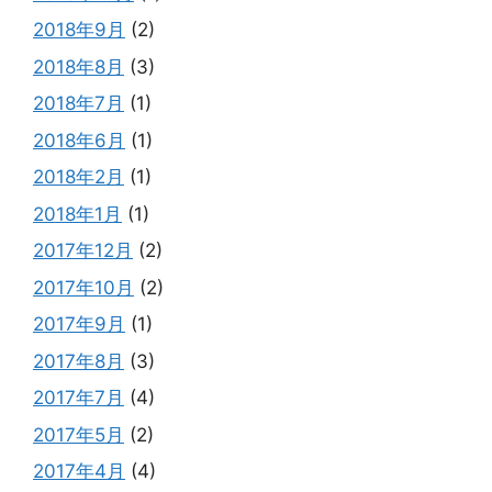
2018年9月
(2)
2018年8月
(3)
2018年7月
(1)
2018年6月
(1)
2018年2月
(1)
2018年1月
(1)
2017年12月
(2)
2017年10月
(2)
2017年9月
(1)
2017年8月
(3)
2017年7月
(4)
2017年5月
(2)
2017年4月
(4)