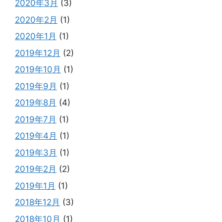
2020年3月
(3)
2020年2月
(1)
2020年1月
(1)
2019年12月
(2)
2019年10月
(1)
2019年9月
(1)
2019年8月
(4)
2019年7月
(1)
2019年4月
(1)
2019年3月
(1)
2019年2月
(2)
2019年1月
(1)
2018年12月
(3)
2018年10月
(1)