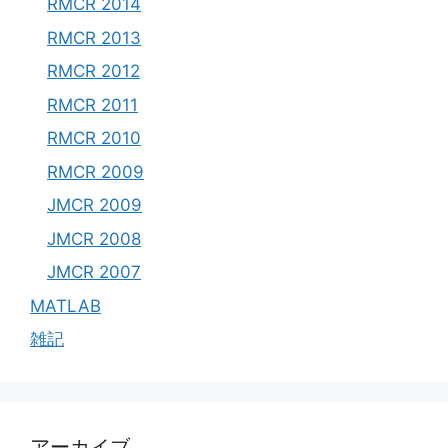
RMCR 2014
RMCR 2013
RMCR 2012
RMCR 2011
RMCR 2010
RMCR 2009
JMCR 2009
JMCR 2008
JMCR 2007
MATLAB
雑記
アーカイブ