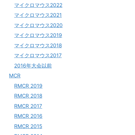
マイクロマウス2022
マイクロマウス2021
マイクロマウス2020
マイクロマウス2019
マイクロマウス2018
マイクロマウス2017
2016年大会以前
MCR
RMCR 2019
RMCR 2018
RMCR 2017
RMCR 2016
RMCR 2015