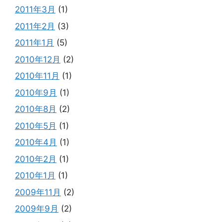
2011年3月
(1)
2011年2月
(3)
2011年1月
(5)
2010年12月
(2)
2010年11月
(1)
2010年9月
(1)
2010年8月
(2)
2010年5月
(1)
2010年4月
(1)
2010年2月
(1)
2010年1月
(1)
2009年11月
(2)
2009年9月
(2)