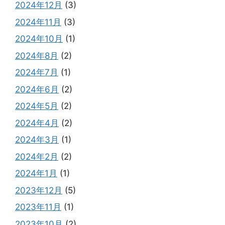
2024年12月
(3)
2024年11月
(3)
2024年10月
(1)
2024年8月
(2)
2024年7月
(1)
2024年6月
(2)
2024年5月
(2)
2024年4月
(2)
2024年3月
(1)
2024年2月
(2)
2024年1月
(1)
2023年12月
(5)
2023年11月
(1)
2023年10月
(2)