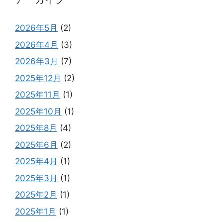
2026年5月
(2)
2026年4月
(3)
2026年3月
(7)
2025年12月
(2)
2025年11月
(1)
2025年10月
(1)
2025年8月
(4)
2025年6月
(2)
2025年4月
(1)
2025年3月
(1)
2025年2月
(1)
2025年1月
(1)