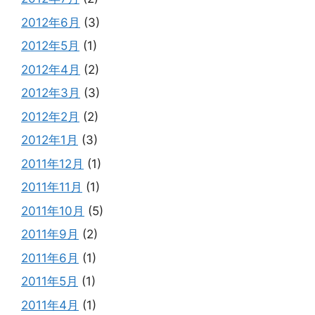
2012年6月
(3)
2012年5月
(1)
2012年4月
(2)
2012年3月
(3)
2012年2月
(2)
2012年1月
(3)
2011年12月
(1)
2011年11月
(1)
2011年10月
(5)
2011年9月
(2)
2011年6月
(1)
2011年5月
(1)
2011年4月
(1)