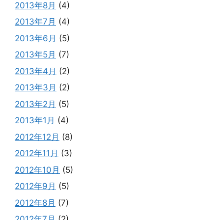
2013年8月
(4)
2013年7月
(4)
2013年6月
(5)
2013年5月
(7)
2013年4月
(2)
2013年3月
(2)
2013年2月
(5)
2013年1月
(4)
2012年12月
(8)
2012年11月
(3)
2012年10月
(5)
2012年9月
(5)
2012年8月
(7)
2012年7月
(2)