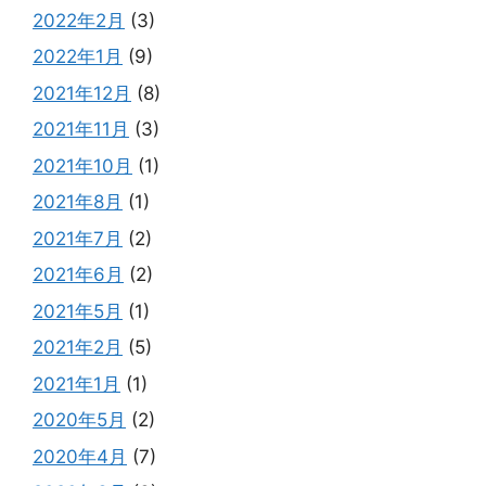
2022年2月
(3)
2022年1月
(9)
2021年12月
(8)
2021年11月
(3)
2021年10月
(1)
2021年8月
(1)
2021年7月
(2)
2021年6月
(2)
2021年5月
(1)
2021年2月
(5)
2021年1月
(1)
2020年5月
(2)
2020年4月
(7)