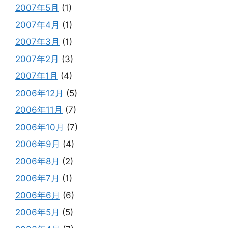
2007年5月
(1)
2007年4月
(1)
2007年3月
(1)
2007年2月
(3)
2007年1月
(4)
2006年12月
(5)
2006年11月
(7)
2006年10月
(7)
2006年9月
(4)
2006年8月
(2)
2006年7月
(1)
2006年6月
(6)
2006年5月
(5)