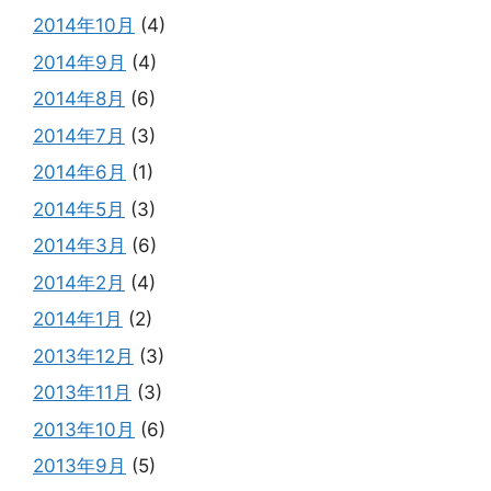
2014年10月
(4)
2014年9月
(4)
2014年8月
(6)
2014年7月
(3)
2014年6月
(1)
2014年5月
(3)
2014年3月
(6)
2014年2月
(4)
2014年1月
(2)
2013年12月
(3)
2013年11月
(3)
2013年10月
(6)
2013年9月
(5)