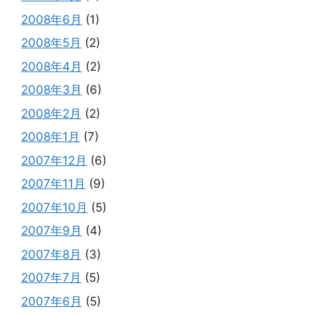
2008年6月
(1)
2008年5月
(2)
2008年4月
(2)
2008年3月
(6)
2008年2月
(2)
2008年1月
(7)
2007年12月
(6)
2007年11月
(9)
2007年10月
(5)
2007年9月
(4)
2007年8月
(3)
2007年7月
(5)
2007年6月
(5)