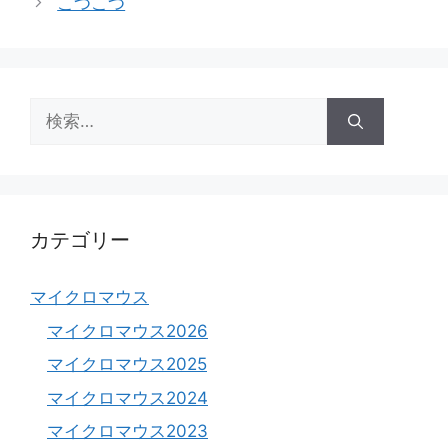
こつこつ
リ
ー
検
索:
カテゴリー
マイクロマウス
マイクロマウス2026
マイクロマウス2025
マイクロマウス2024
マイクロマウス2023