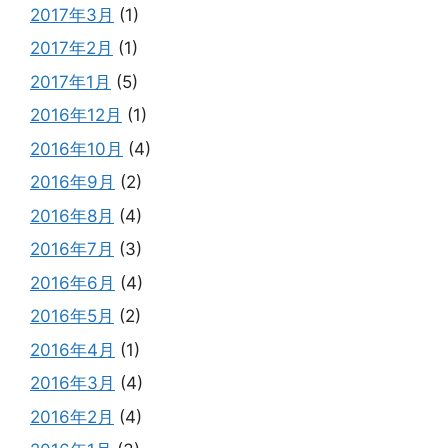
2017年3月
(1)
2017年2月
(1)
2017年1月
(5)
2016年12月
(1)
2016年10月
(4)
2016年9月
(2)
2016年8月
(4)
2016年7月
(3)
2016年6月
(4)
2016年5月
(2)
2016年4月
(1)
2016年3月
(4)
2016年2月
(4)