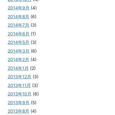
2014年9月
(4)
2014年8月
(6)
2014年7月
(3)
2014年6月
(1)
2014年5月
(3)
2014年3月
(6)
2014年2月
(4)
2014年1月
(2)
2013年12月
(3)
2013年11月
(3)
2013年10月
(6)
2013年9月
(5)
2013年8月
(4)