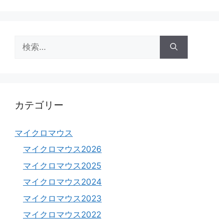
ー
検
索:
カテゴリー
マイクロマウス
マイクロマウス2026
マイクロマウス2025
マイクロマウス2024
マイクロマウス2023
マイクロマウス2022