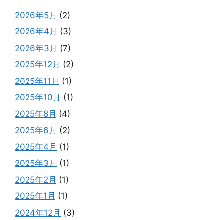
2026年5月
(2)
2026年4月
(3)
2026年3月
(7)
2025年12月
(2)
2025年11月
(1)
2025年10月
(1)
2025年8月
(4)
2025年6月
(2)
2025年4月
(1)
2025年3月
(1)
2025年2月
(1)
2025年1月
(1)
2024年12月
(3)