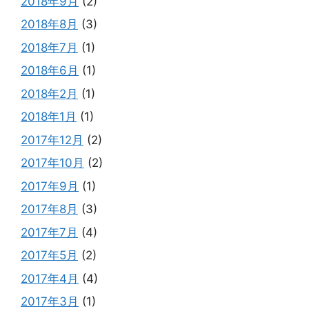
2018年9月
(2)
2018年8月
(3)
2018年7月
(1)
2018年6月
(1)
2018年2月
(1)
2018年1月
(1)
2017年12月
(2)
2017年10月
(2)
2017年9月
(1)
2017年8月
(3)
2017年7月
(4)
2017年5月
(2)
2017年4月
(4)
2017年3月
(1)