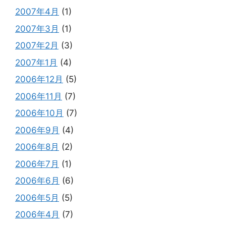
2007年4月
(1)
2007年3月
(1)
2007年2月
(3)
2007年1月
(4)
2006年12月
(5)
2006年11月
(7)
2006年10月
(7)
2006年9月
(4)
2006年8月
(2)
2006年7月
(1)
2006年6月
(6)
2006年5月
(5)
2006年4月
(7)