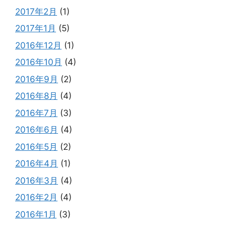
2017年2月
(1)
2017年1月
(5)
2016年12月
(1)
2016年10月
(4)
2016年9月
(2)
2016年8月
(4)
2016年7月
(3)
2016年6月
(4)
2016年5月
(2)
2016年4月
(1)
2016年3月
(4)
2016年2月
(4)
2016年1月
(3)