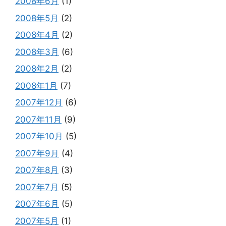
2008年6月
(1)
2008年5月
(2)
2008年4月
(2)
2008年3月
(6)
2008年2月
(2)
2008年1月
(7)
2007年12月
(6)
2007年11月
(9)
2007年10月
(5)
2007年9月
(4)
2007年8月
(3)
2007年7月
(5)
2007年6月
(5)
2007年5月
(1)