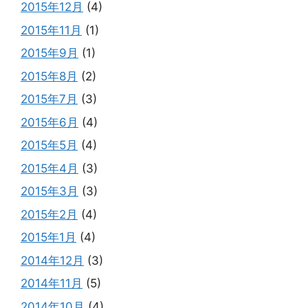
2015年12月
(4)
2015年11月
(1)
2015年9月
(1)
2015年8月
(2)
2015年7月
(3)
2015年6月
(4)
2015年5月
(4)
2015年4月
(3)
2015年3月
(3)
2015年2月
(4)
2015年1月
(4)
2014年12月
(3)
2014年11月
(5)
2014年10月
(4)