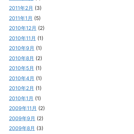
2011年2月
(3)
2011年1月
(5)
2010年12月
(2)
2010年11月
(1)
2010年9月
(1)
2010年8月
(2)
2010年5月
(1)
2010年4月
(1)
2010年2月
(1)
2010年1月
(1)
2009年11月
(2)
2009年9月
(2)
2009年8月
(3)