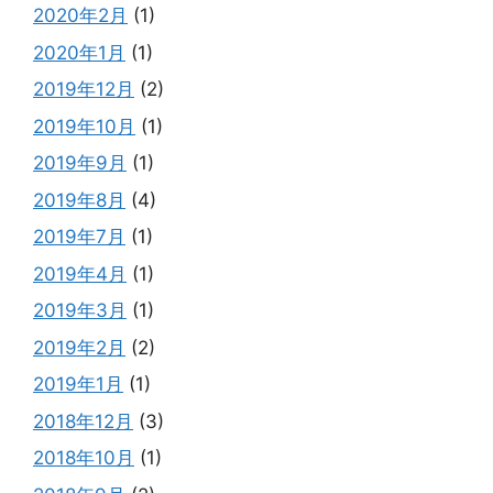
2020年2月
(1)
2020年1月
(1)
2019年12月
(2)
2019年10月
(1)
2019年9月
(1)
2019年8月
(4)
2019年7月
(1)
2019年4月
(1)
2019年3月
(1)
2019年2月
(2)
2019年1月
(1)
2018年12月
(3)
2018年10月
(1)