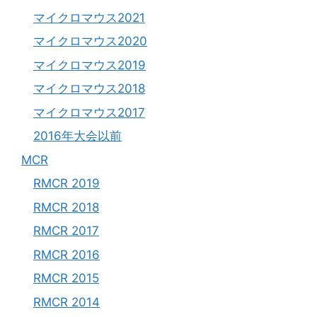
マイクロマウス2021
マイクロマウス2020
マイクロマウス2019
マイクロマウス2018
マイクロマウス2017
2016年大会以前
MCR
RMCR 2019
RMCR 2018
RMCR 2017
RMCR 2016
RMCR 2015
RMCR 2014