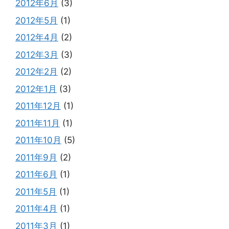
2012年6月
(3)
2012年5月
(1)
2012年4月
(2)
2012年3月
(3)
2012年2月
(2)
2012年1月
(3)
2011年12月
(1)
2011年11月
(1)
2011年10月
(5)
2011年9月
(2)
2011年6月
(1)
2011年5月
(1)
2011年4月
(1)
2011年3月
(1)