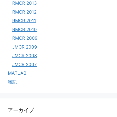
RMCR 2013
RMCR 2012
RMCR 2011
RMCR 2010
RMCR 2009
JMCR 2009
JMCR 2008
JMCR 2007
MATLAB
雑記
アーカイブ