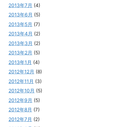
2013年7月
(4)
2013年6月
(5)
2013年5月
(7)
2013年4月
(2)
2013年3月
(2)
2013年2月
(5)
2013年1月
(4)
2012年12月
(8)
2012年11月
(3)
2012年10月
(5)
2012年9月
(5)
2012年8月
(7)
2012年7月
(2)