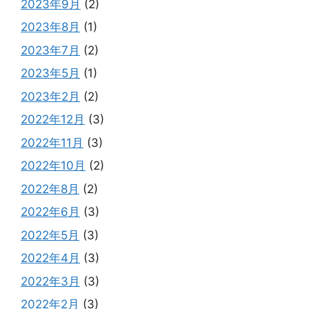
2023年9月
(2)
2023年8月
(1)
2023年7月
(2)
2023年5月
(1)
2023年2月
(2)
2022年12月
(3)
2022年11月
(3)
2022年10月
(2)
2022年8月
(2)
2022年6月
(3)
2022年5月
(3)
2022年4月
(3)
2022年3月
(3)
2022年2月
(3)