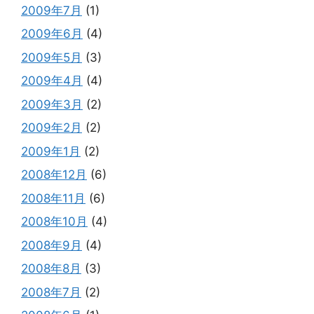
2009年7月
(1)
2009年6月
(4)
2009年5月
(3)
2009年4月
(4)
2009年3月
(2)
2009年2月
(2)
2009年1月
(2)
2008年12月
(6)
2008年11月
(6)
2008年10月
(4)
2008年9月
(4)
2008年8月
(3)
2008年7月
(2)