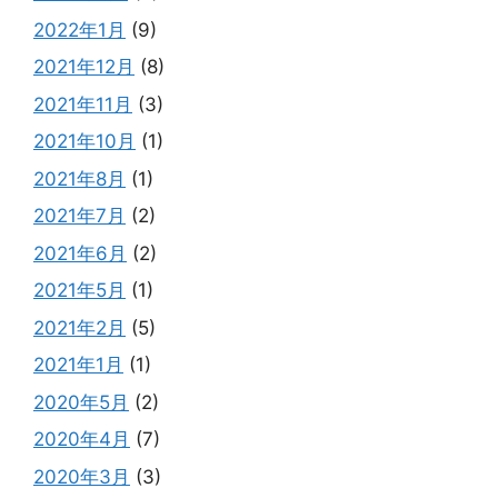
2022年1月
(9)
2021年12月
(8)
2021年11月
(3)
2021年10月
(1)
2021年8月
(1)
2021年7月
(2)
2021年6月
(2)
2021年5月
(1)
2021年2月
(5)
2021年1月
(1)
2020年5月
(2)
2020年4月
(7)
2020年3月
(3)