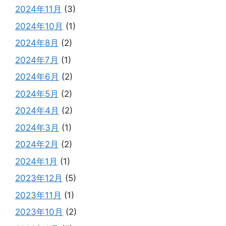
2024年11月
(3)
2024年10月
(1)
2024年8月
(2)
2024年7月
(1)
2024年6月
(2)
2024年5月
(2)
2024年4月
(2)
2024年3月
(1)
2024年2月
(2)
2024年1月
(1)
2023年12月
(5)
2023年11月
(1)
2023年10月
(2)